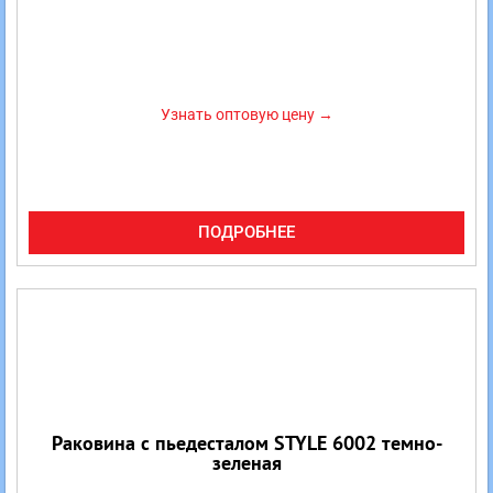
Узнать оптовую цену →
ПОДРОБНЕЕ
Раковина с пьедесталом STYLE 6002 темно-
зеленая