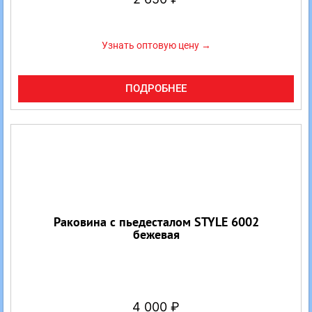
Узнать оптовую цену →
ПОДРОБНЕЕ
Раковина с пьедесталом STYLE 6002
бежевая
4 000
₽