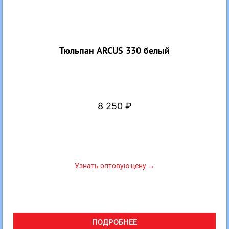
Тюльпан ARCUS 330 белый
8 250
₽
Узнать оптовую цену →
ПОДРОБНЕЕ