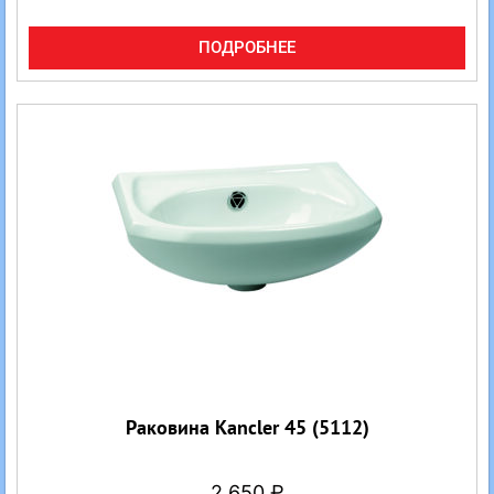
ПОДРОБНЕЕ
Раковина Kancler 45 (5112)
2 650
₽