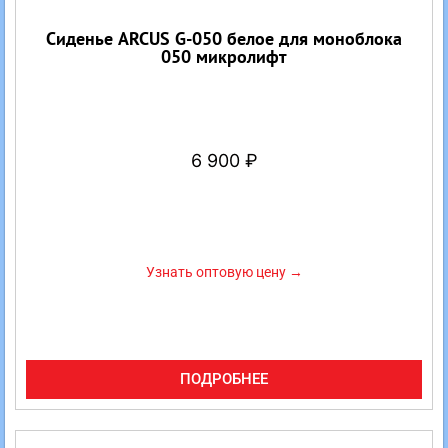
Сиденье ARCUS G-050 белое для моноблока
050 микролифт
6 900
₽
Узнать оптовую цену →
ПОДРОБНЕЕ