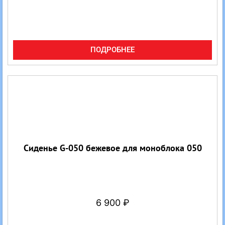
ПОДРОБНЕЕ
Сиденье G-050 бежевое для моноблока 050
6 900
₽