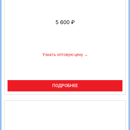
5 600
₽
Узнать оптовую цену →
ПОДРОБНЕЕ