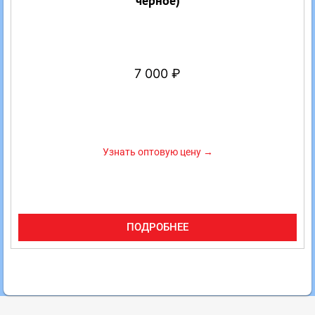
черное)
7 000
₽
Узнать оптовую цену →
ПОДРОБНЕЕ