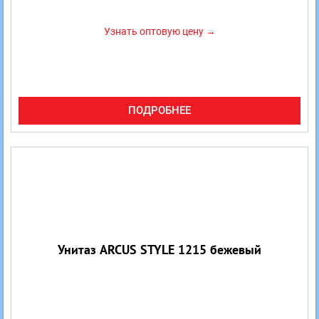
Узнать оптовую цену →
ПОДРОБНЕЕ
Унитаз ARCUS STYLE 1215 бежевый