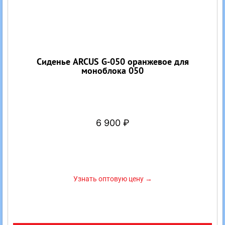
Сиденье ARCUS G-050 оранжевое для
моноблока 050
6 900
₽
Узнать оптовую цену →