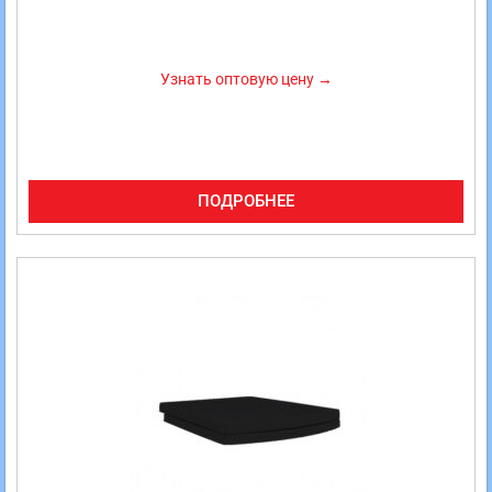
Узнать оптовую цену →
ПОДРОБНЕЕ