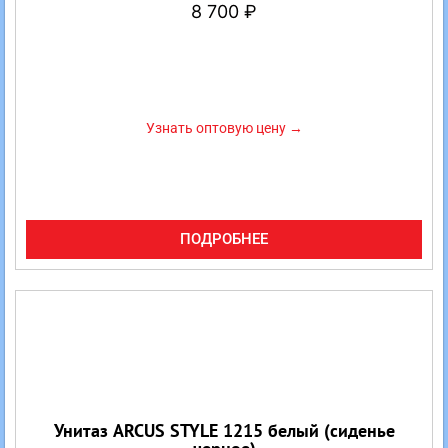
8 700
₽
Узнать оптовую цену →
ПОДРОБНЕЕ
Унитаз ARCUS STYLE 1215 белый (сиденье