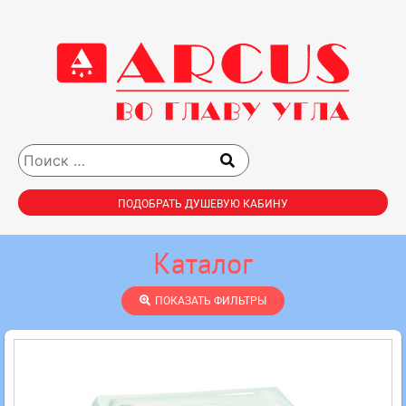
ПОДОБРАТЬ ДУШЕВУЮ КАБИНУ
Каталог
ПОКАЗАТЬ ФИЛЬТРЫ