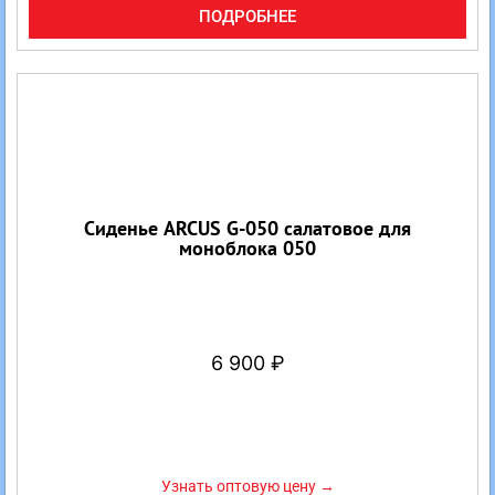
ПОДРОБНЕЕ
Сиденье ARCUS G-050 салатовое для
моноблока 050
6 900
₽
Узнать оптовую цену →