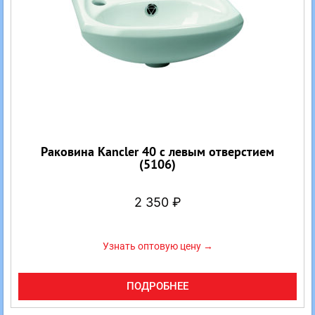
Раковина Kancler 40 с левым отверстием
(5106)
2 350
₽
Узнать оптовую цену →
ПОДРОБНЕЕ