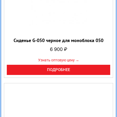
Сиденье G-050 черное для моноблока 050
6 900
₽
Узнать оптовую цену →
ПОДРОБНЕЕ