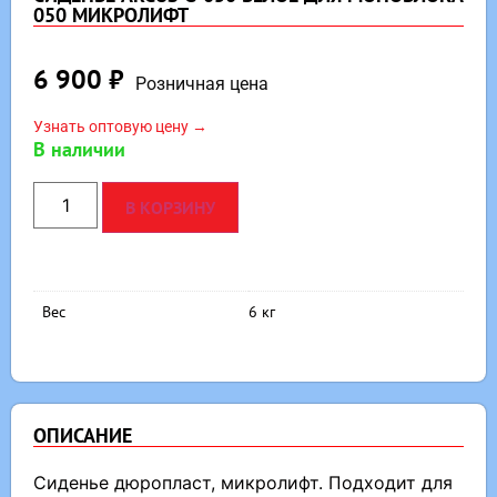
050 МИКРОЛИФТ
6 900
₽
Розничная цена
Узнать оптовую цену →
В наличии
В КОРЗИНУ
Вес
6 кг
ОПИСАНИЕ
Сиденье дюропласт, микролифт. Подходит для