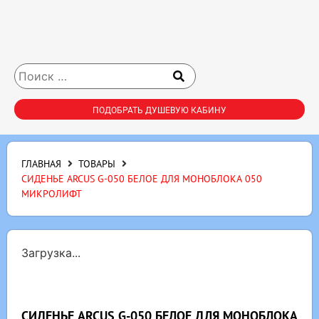
ПОДОБРАТЬ ДУШЕВУЮ КАБИНУ
ГЛАВНАЯ
ТОВАРЫ
СИДЕНЬЕ ARCUS G-050 БЕЛОЕ ДЛЯ МОНОБЛОКА 050
МИКРОЛИФТ
Загрузка...
СИДЕНЬЕ ARCUS G-050 БЕЛОЕ ДЛЯ МОНОБЛОКА