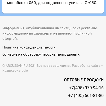
моноблока 050, для подвесного унитаза G-050.
Информация, опубликованная на сайте, носит рекламно-
информационный характер и не является публичной
офертой.
Политика конфиденциальности
Согласие на обработку персональных данных
© ARCUSSAN.RU 2021 Все права защищены.
Разработка сайта –
Kuznetsov.studio
ОПТОВЫЕ ПРОДАЖИ
+7(495) 970-94-16
+7 (495) 661-81-80