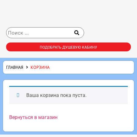
ПОДОБРАТЬ ДУШЕВУЮ КАБИНУ
ГЛАВНАЯ
КОРЗИНА
Ваша корзина пока пуста.
Вернуться в магазин