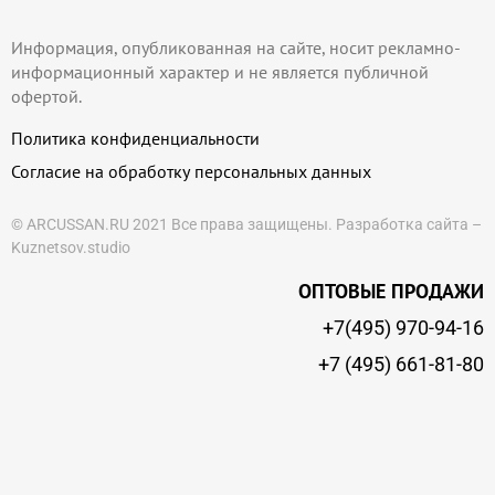
Информация, опубликованная на сайте, носит рекламно-
информационный характер и не является публичной
офертой.
Политика конфиденциальности
Согласие на обработку персональных данных
© ARCUSSAN.RU 2021 Все права защищены.
Разработка сайта –
Kuznetsov.studio
ОПТОВЫЕ ПРОДАЖИ
+7(495) 970-94-16
+7 (495) 661-81-80