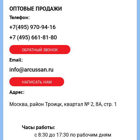
ОПТОВЫЕ ПРОДАЖИ
Телефон:
+7(495) 970-94-16
+7 (495) 661-81-80
ОБРАТНЫЙ ЗВОНОК
Email:
info@arcussan.ru
НАПИСАТЬ НАМ
Адрес:
Москва, район Троицк, квартал № 2, 8А, стр. 1
Часы работы:
с 8:30 до 17:30 по рабочим дням