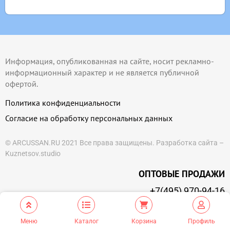
Информация, опубликованная на сайте, носит рекламно-
информационный характер и не является публичной
офертой.
Политика конфиденциальности
Согласие на обработку персональных данных
© ARCUSSAN.RU 2021 Все права защищены.
Разработка сайта –
Kuznetsov.studio
ОПТОВЫЕ ПРОДАЖИ
+7(495) 970-94-16
+7 (495) 661-81-80
Меню
Каталог
Корзина
Профиль