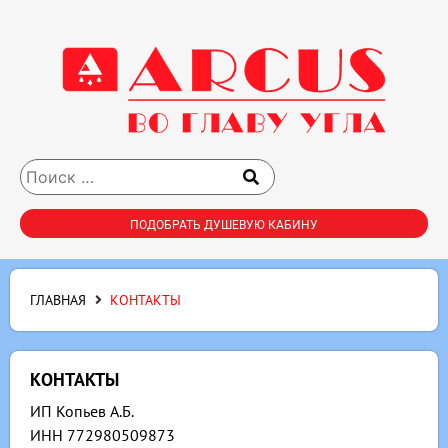
ПОДОБРАТЬ ДУШЕВУЮ КАБИНУ
ГЛАВНАЯ
КОНТАКТЫ
КОНТАКТЫ
ИП Копьев А.Б.
ИНН 772980509873