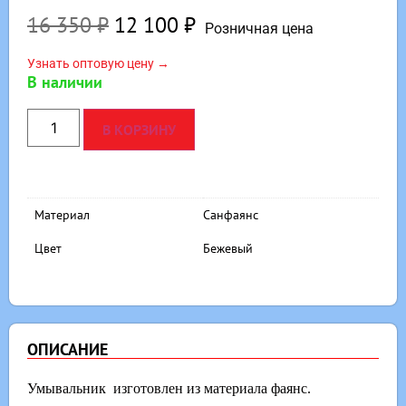
16 350
₽
12 100
₽
Розничная цена
Узнать оптовую цену →
В наличии
В КОРЗИНУ
Материал
Санфаянс
Цвет
Бежевый
ОПИСАНИЕ
Умывальник изготовлен из материала фаянс.