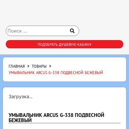
ПОДОБРАТЬ ДУШЕВУЮ КАБИНУ
ГЛАВНАЯ
ТОВАРЫ
УМЫВАЛЬНИК ARCUS G-338 ПОДВЕСНОЙ БЕЖЕВЫЙ
Загрузка...
УМЫВАЛЬНИК ARCUS G-338 ПОДВЕСНОЙ
БЕЖЕВЫЙ