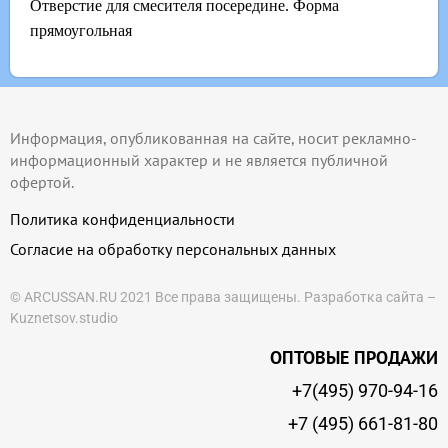
Отверстие для смесителя посередине. Форма
прямоугольная
Информация, опубликованная на сайте, носит рекламно-
информационный характер и не является публичной
офертой.
Политика конфиденциальности
Согласие на обработку персональных данных
© ARCUSSAN.RU 2021 Все права защищены.
Разработка сайта –
Kuznetsov.studio
ОПТОВЫЕ ПРОДАЖИ
+7(495) 970-94-16
+7 (495) 661-81-80