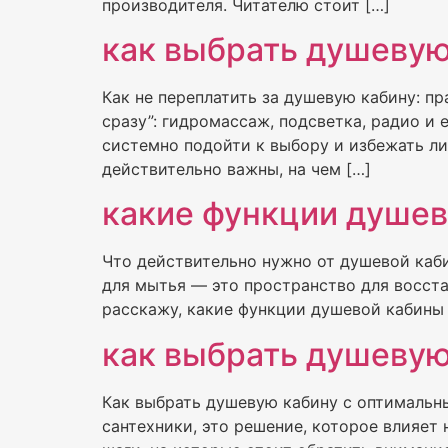
производителя. Читателю стоит […]
как выбрать душевую
Как не переплатить за душевую кабину: п
сразу”: гидромассаж, подсветка, радио и
системно подойти к выбору и избежать ли
действительно важны, на чем […]
какие функции душев
Что действительно нужно от душевой каб
для мытья — это пространство для восста
расскажу, какие функции душевой кабины 
как выбрать душевую
Как выбрать душевую кабину с оптимальн
сантехники, это решение, которое влияет