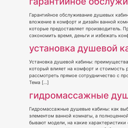
гарантийное обслужи
Гарантийное обслуживание душевых кабин
вложение в комфорт и дизайн ванной комн
которые предоставляет производитель. П
сэкономить время, деньги и избежать кон
установка душевой к
Установка душевой кабины: преимущества
который влияет на комфорт и стоимость р
рассмотреть прямое сотрудничество с про
Тема […]
гидромассажные душ
Гидромассажные душевые кабины: как выб
элементом ванной комнаты, а полноценной 
бывают модели, на какие характеристики 