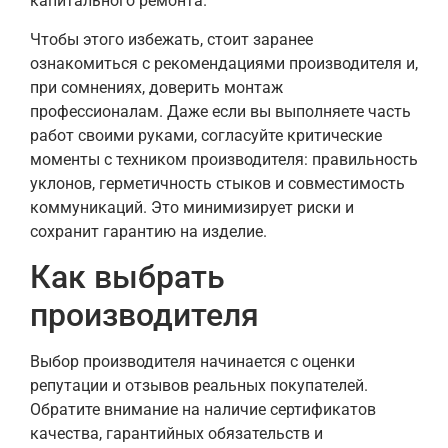
капитального ремонта.
Чтобы этого избежать, стоит заранее
ознакомиться с рекомендациями производителя и,
при сомнениях, доверить монтаж
профессионалам. Даже если вы выполняете часть
работ своими руками, согласуйте критические
моменты с техником производителя: правильность
уклонов, герметичность стыков и совместимость
коммуникаций. Это минимизирует риски и
сохранит гарантию на изделие.
Как выбрать
производителя
Выбор производителя начинается с оценки
репутации и отзывов реальных покупателей.
Обратите внимание на наличие сертификатов
качества, гарантийных обязательств и