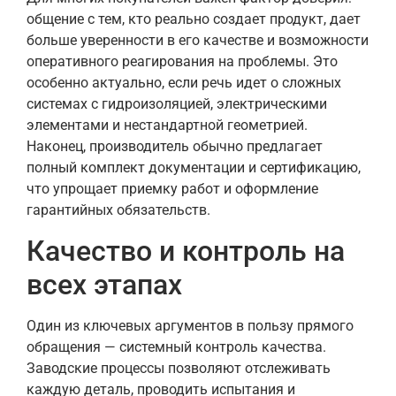
общение с тем, кто реально создает продукт, дает
больше уверенности в его качестве и возможности
оперативного реагирования на проблемы. Это
особенно актуально, если речь идет о сложных
системах с гидроизоляцией, электрическими
элементами и нестандартной геометрией.
Наконец, производитель обычно предлагает
полный комплект документации и сертификацию,
что упрощает приемку работ и оформление
гарантийных обязательств.
Качество и контроль на
всех этапах
Один из ключевых аргументов в пользу прямого
обращения — системный контроль качества.
Заводские процессы позволяют отслеживать
каждую деталь, проводить испытания и