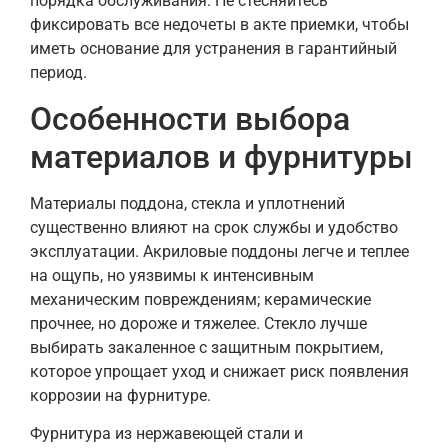
порядка обслуживания. Не стесняйтесь
фиксировать все недочеты в акте приемки, чтобы
иметь основание для устранения в гарантийный
период.
Особенности выбора
материалов и фурнитуры
Материалы поддона, стекла и уплотнений
существенно влияют на срок службы и удобство
эксплуатации. Акриловые поддоны легче и теплее
на ощупь, но уязвимы к интенсивным
механическим повреждениям; керамические
прочнее, но дороже и тяжелее. Стекло лучше
выбирать закаленное с защитным покрытием,
которое упрощает уход и снижает риск появления
коррозии на фурнитуре.
Фурнитура из нержавеющей стали и