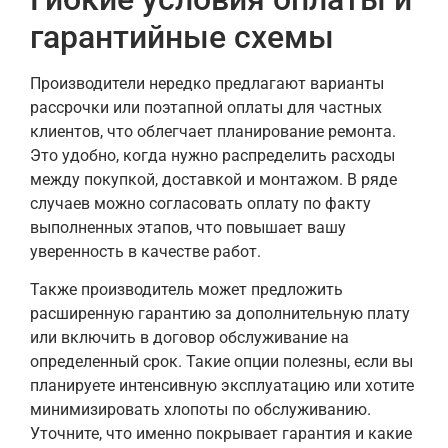
гарантийные схемы
Производители нередко предлагают варианты
рассрочки или поэтапной оплаты для частных
клиентов, что облегчает планирование ремонта.
Это удобно, когда нужно распределить расходы
между покупкой, доставкой и монтажом. В ряде
случаев можно согласовать оплату по факту
выполненных этапов, что повышает вашу
уверенность в качестве работ.
Также производитель может предложить
расширенную гарантию за дополнительную плату
или включить в договор обслуживание на
определенный срок. Такие опции полезны, если вы
планируете интенсивную эксплуатацию или хотите
минимизировать хлопоты по обслуживанию.
Уточните, что именно покрывает гарантия и какие