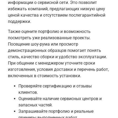
информации о сервисной сети. Это позволит
избежать компаний, предлагающих низкую цену
ценой качества и отсутствием послегарантийной
поддержки.
Также оцените портфолио и возможность
посмотреть уже реализованные проекты.
Посещение шоу-рума или просмотр
демонстрационных образцов помогает понять
стиль, качество сборки и удобство эксплуатации.
При общении с менеджером уточните сроки
изготовления, условия доставки и перечень работ,
включенных в стоимость установки.
Проверяйте сертификацию и отзывы
клиентов.
Оценивайте наличие сервисных центров и
запасных частей.
Запрашивайте портфолио и реальные
примеры выполненных работ.