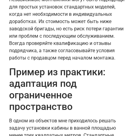
для простых установок стандартных моделей,
когда нет необходимости в индивидуальных
доработках. Их стоимость может быть ниже
заводской бригады, но есть риск потери гарантии
или проблем с последующим обслуживанием.
Всегда проверяйте квалификацию и отзывы
подрядчика, а также согласовывайте условия
работы с продавцом перед началом монтажа.
Пример из практики:
адаптация под
ограниченное
пространство
В одном из объектов мне приходилось решать
задачу установки кабины в ванной площадью
менее трех квадратных метров. Стандартные