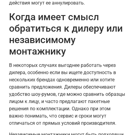
действия могут ее аннулировать.
Когда имеет смысл
обратиться к дилеру или
независимому
монтажнику
В некоторых случаях выгоднее работать через
дилера, особенно если вы ищете доступность в
нескольких брендах одновременно или хотите
сравнить предложения. Дилеры обеспечивают
удобство шоу-румов, где можно сравнить образцы
лицом к лицу, и часто предлагают пакетные
решения по комплектации. Однако при этом
важно понимать, что сервис и сроки могут
отличаться от прямых условий производителя.
Независимые монтажники могут быть подходящи