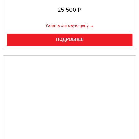
25 500
₽
Узнать оптовую цену →
ПОДРОБНЕЕ