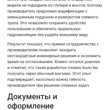
модели не подходили по глубине и высоте, поэтому
производитель предложил модификацию с
уменьшенным поддоном и разворотом сливного
трапа. Это позволило сохранить удобство
пользования и обеспечить правильную
гидроизоляцию без ущерба внешнему виду.
Результат показал, что прямое сотрудничество с
производителем позволяет находить
нестандартные инженерные решения и экономить
время на согласованиях. Клиент остался доволен
и отметил, что такие доработки сложно было бы
получить через обычный магазин. Этот опыт
подтверждает, насколько важна гибкость
производителя при решении сложных задач.
Документы и
оформление