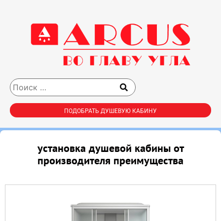
ПОДОБРАТЬ ДУШЕВУЮ КАБИНУ
установка душевой кабины от
производителя преимущества