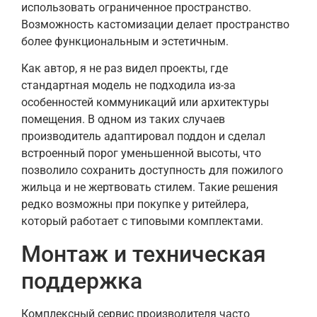
использовать ограниченное пространство.
Возможность кастомизации делает пространство
более функциональным и эстетичным.
Как автор, я не раз видел проекты, где
стандартная модель не подходила из-за
особенностей коммуникаций или архитектуры
помещения. В одном из таких случаев
производитель адаптировал поддон и сделал
встроенный порог уменьшенной высоты, что
позволило сохранить доступность для пожилого
жильца и не жертвовать стилем. Такие решения
редко возможны при покупке у ритейлера,
который работает с типовыми комплектами.
Монтаж и техническая
поддержка
Комплексный сервис производителя часто