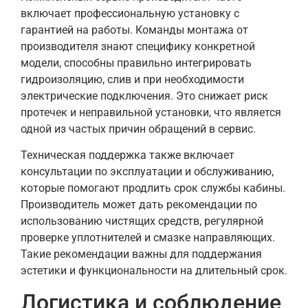
включает профессиональную установку с
гарантией на работы. Команды монтажа от
производителя знают специфику конкретной
модели, способны правильно интегрировать
гидроизоляцию, слив и при необходимости
электрические подключения. Это снижает риск
протечек и неправильной установки, что является
одной из частых причин обращений в сервис.
Техническая поддержка также включает
консультации по эксплуатации и обслуживанию,
которые помогают продлить срок службы кабины.
Производитель может дать рекомендации по
использованию чистящих средств, регулярной
проверке уплотнителей и смазке направляющих.
Такие рекомендации важны для поддержания
эстетики и функциональности на длительный срок.
Логистика и соблюдение