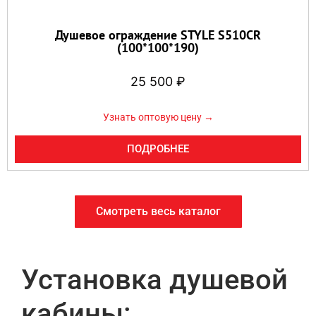
Душевое ограждение STYLE S510CR
(100*100*190)
25 500
₽
Узнать оптовую цену →
ПОДРОБНЕЕ
Смотреть весь каталог
Установка душевой
кабины: