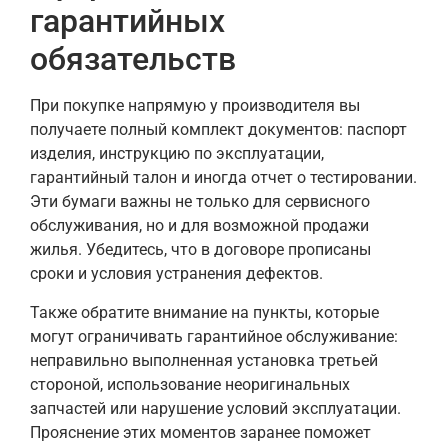
гарантийных
обязательств
При покупке напрямую у производителя вы
получаете полный комплект документов: паспорт
изделия, инструкцию по эксплуатации,
гарантийный талон и иногда отчет о тестировании.
Эти бумаги важны не только для сервисного
обслуживания, но и для возможной продажи
жилья. Убедитесь, что в договоре прописаны
сроки и условия устранения дефектов.
Также обратите внимание на пункты, которые
могут ограничивать гарантийное обслуживание:
неправильно выполненная установка третьей
стороной, использование неоригинальных
запчастей или нарушение условий эксплуатации.
Прояснение этих моментов заранее поможет