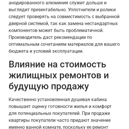
анодированного алюминия служит дольше и
выглядит презентабельно. Уплотнители и ролики
следует проверять на совместимость с выбранной
дверной системой, так как замена нестандартных
компонентов может быть проблематичной.
Производитель даст рекомендации по
оптимальным сочетаниям материалов для вашего
бюджета и условий эксплуатации.
Влияние на стоимость
жилищных ремонтов и
будущую продажу
Качественно установленная душевая кабина
повышает оценку готовности жилья и комфорт
для потенциальных покупателей. При продаже
квартиры покупатели часто придают значение
именно ванной комнате, поскольку ее ремонт