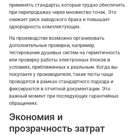
применять стандарты, которые трудно обеспечить
при перепродажах через множество точек. Это
снижает риск заводского брака и повышает
однородность комплектующих.
На производстве возможно организовать
дополнительные проверки, например,
тестирование душевых систем на герметичность
или проверку работы электронных блоков в
условиях, приближенных к реальным. Когда вы
покупаете у производителя, такие тесты чаще
проводятся в рамках стандартного подхода и
фиксируются в отчетной документации. Это
важный момент при последующих гарантийных
обращениях.
Экономия и
прозрачность затрат