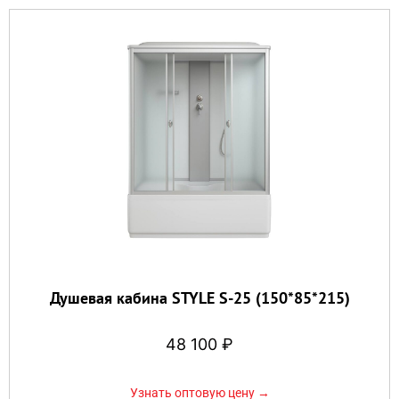
Душевая кабина STYLE S-25 (150*85*215)
48 100
₽
Узнать оптовую цену →