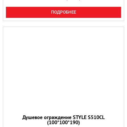
ПОДРОБНЕЕ
Душевое ограждение STYLE S510CL
(100*100*190)