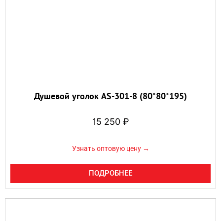
Душевой уголок AS-301-8 (80*80*195)
15 250
₽
Узнать оптовую цену →
ПОДРОБНЕЕ