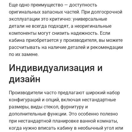
Еще одно преимущество — доступность
оригинальных запасных частей. При долгосрочной
эксплуатации это критично: универсальные
детали не всегда подходят, а неоригинальные
компоненты могут снизить надежность. Если
кабина приобретается у производителя, вы можете
рассчитывать на наличие деталей и рекомендации
по их замене.
Индивидуализация и
дизайн
Производители часто предлагают широкий набор
конфигураций и опций, включая нестандартные
размеры, виды стекол, фурнитуру и
дополнительные функции. Это особенно полезно
при нестандартной планировке ванной комнаты,
когда нужно вписать кабину в необычный угол или