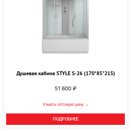
Душевая кабина STYLE S-26 (170*85*215)
51 600
₽
Узнать оптовую цену →
ПОДРОБНЕЕ