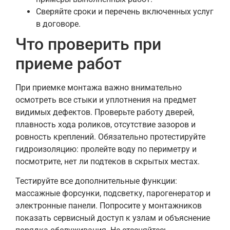
Сверяйте сроки и перечень включенных услуг
в договоре.
Что проверить при
приеме работ
При приемке монтажа важно внимательно
осмотреть все стыки и уплотнения на предмет
видимых дефектов. Проверьте работу дверей,
плавность хода роликов, отсутствие зазоров и
ровность креплений. Обязательно протестируйте
гидроизоляцию: пролейте воду по периметру и
посмотрите, нет ли подтеков в скрытых местах.
Тестируйте все дополнительные функции:
массажные форсунки, подсветку, парогенератор и
электронные панели. Попросите у монтажников
показать сервисный доступ к узлам и объяснение