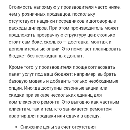
Стоимость напрямую у производителя часто ниже,
чем у розничных продавцов, поскольку
отсутствуют наценки посредников и договорные
расходы дилеров. При этом производитель может
предложить прозрачную структуру цен: сколько
стоит сам бокс, сколько — доставка, монтаж и
дополнительные опции. Это помогает планировать
бюджет без неожиданных доплат.
Кроме того, у производителя проще согласовать
пакет услуг под ваш бюджет: например, выбрать
базовую модель и добавить только необходимые
опции. Иногда доступны сезонные акции или
скидки при заказе нескольких единиц для
комплексного ремонта. Это выгодно как частным
клиентам, так и тем, кто занимается ремонтом
квартир для продажи или сдачи в аренду.
Снижение цены за счет отсутствия