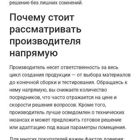
решение без лишних сомнений.
Почему стоит
рассматривать
производителя
напрямую
Производитель несет ответственность за весь
цикл создания продукции — от выбора материалов
до конечной сборки и тестирования. Обращаясь к
нему напрямую, вы снижаете количество
посредников, что часто отражается на цене и
скорости решения вопросов. Кроме того,
производитель лучше осведомлен о технических
нюансах и может предложить готовое решение
или адаптацию под ваши параметры помещения.
Для многих покупателей важен фактор доверия: