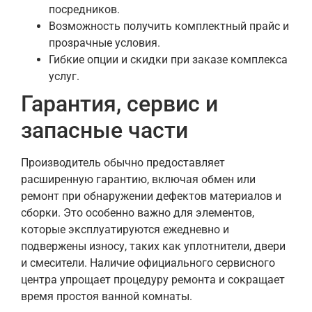
посредников.
Возможность получить комплектный прайс и
прозрачные условия.
Гибкие опции и скидки при заказе комплекса
услуг.
Гарантия, сервис и
запасные части
Производитель обычно предоставляет
расширенную гарантию, включая обмен или
ремонт при обнаружении дефектов материалов и
сборки. Это особенно важно для элементов,
которые эксплуатируются ежедневно и
подвержены износу, таких как уплотнители, двери
и смесители. Наличие официального сервисного
центра упрощает процедуру ремонта и сокращает
время простоя ванной комнаты.