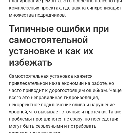
планирование ремонта. Это особенно полезно при
комплексных проектах, где важна синхронизация
множества подрядчиков.
Типичные ошибки при
самостоятельной
установке и как их
избежать
Самостоятельная установка кажется
привлекательной из-за экономии на работе, но
часто приводит к дорогостоящим ошибкам. Чаще
всего это неправильная гидроизоляция,
некорректное подключение слива и нарушение
уровней, что вызывает сточные и протечки. Такие
проблемы проявляются не сразу, но последствия
могут быть серьезными и потребовать