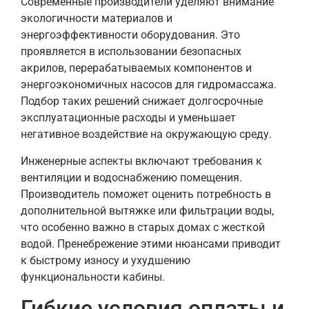
Современные производители уделяют внимание
экологичности материалов и
энергоэффективности оборудования. Это
проявляется в использовании безопасных
акрилов, перерабатываемых компонентов и
энергоэкономичных насосов для гидромассажа.
Подбор таких решений снижает долгосрочные
эксплуатационные расходы и уменьшает
негативное воздействие на окружающую среду.
Инженерные аспекты включают требования к
вентиляции и водоснабжению помещения.
Производитель поможет оценить потребность в
дополнительной вытяжке или фильтрации воды,
что особенно важно в старых домах с жесткой
водой. Пренебрежение этими нюансами приводит
к быстрому износу и ухудшению
функциональности кабины.
Гибкие условия оплаты и