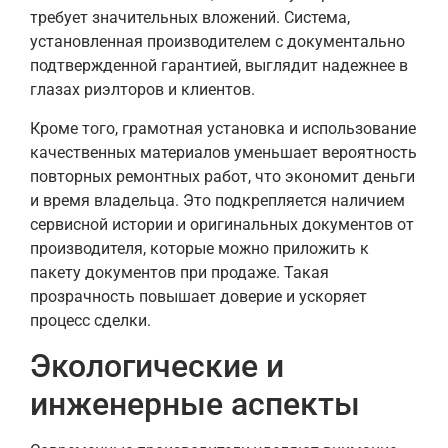
требует значительных вложений. Система,
установленная производителем с документально
подтвержденной гарантией, выглядит надежнее в
глазах риэлторов и клиентов.
Кроме того, грамотная установка и использование
качественных материалов уменьшает вероятность
повторных ремонтных работ, что экономит деньги
и время владельца. Это подкрепляется наличием
сервисной истории и оригинальных документов от
производителя, которые можно приложить к
пакету документов при продаже. Такая
прозрачность повышает доверие и ускоряет
процесс сделки.
Экологические и
инженерные аспекты