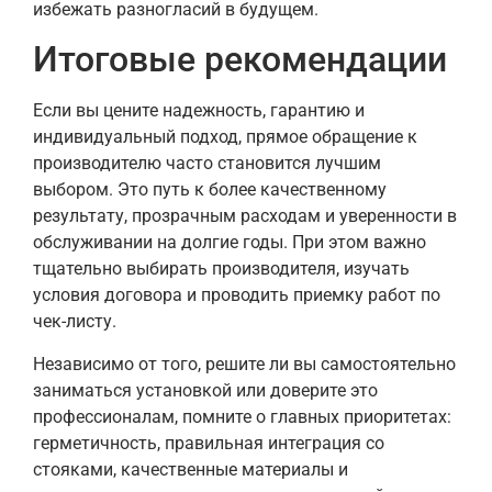
избежать разногласий в будущем.
Итоговые рекомендации
Если вы цените надежность, гарантию и
индивидуальный подход, прямое обращение к
производителю часто становится лучшим
выбором. Это путь к более качественному
результату, прозрачным расходам и уверенности в
обслуживании на долгие годы. При этом важно
тщательно выбирать производителя, изучать
условия договора и проводить приемку работ по
чек-листу.
Независимо от того, решите ли вы самостоятельно
заниматься установкой или доверите это
профессионалам, помните о главных приоритетах:
герметичность, правильная интеграция со
стояками, качественные материалы и