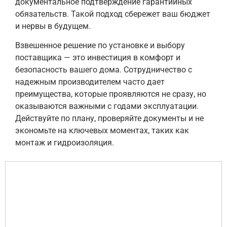
документальное подтверждение гарантийных
обязательств. Такой подход сбережет ваш бюджет
и нервы в будущем.
Взвешенное решение по установке и выбору
поставщика — это инвестиция в комфорт и
безопасность вашего дома. Сотрудничество с
надежным производителем часто дает
преимущества, которые проявляются не сразу, но
оказываются важными с годами эксплуатации.
Действуйте по плану, проверяйте документы и не
экономьте на ключевых моментах, таких как
монтаж и гидроизоляция.