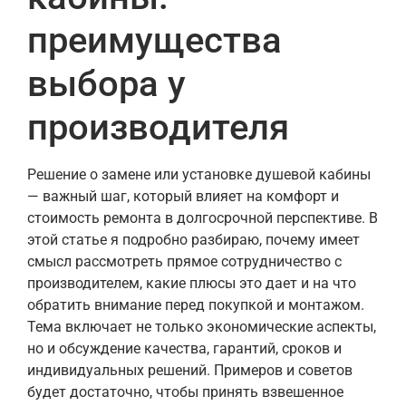
преимущества
выбора у
производителя
Решение о замене или установке душевой кабины
— важный шаг, который влияет на комфорт и
стоимость ремонта в долгосрочной перспективе. В
этой статье я подробно разбираю, почему имеет
смысл рассмотреть прямое сотрудничество с
производителем, какие плюсы это дает и на что
обратить внимание перед покупкой и монтажом.
Тема включает не только экономические аспекты,
но и обсуждение качества, гарантий, сроков и
индивидуальных решений. Примеров и советов
будет достаточно, чтобы принять взвешенное