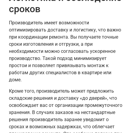
сроков
Производитель имеет возможности
оптимизировать доставку и логистику, что важно
при координации ремонта. Вы получаете точные
сроки изготовления и отгрузки, а при
необходимости можно согласовать ускоренное
производство. Такой подход минимизирует
простои и позволяет привязывать монтаж к
работам других специалистов в квартире или
доме.
Кроме того, производитель может предложить
складские решения и доставку «до дверей», что
освобождает вас от организации промежуточного
хранения. В случаях заказов на нестандартные
решения производитель заранее уведомит о
сроках и возможных задержках, что облегчает