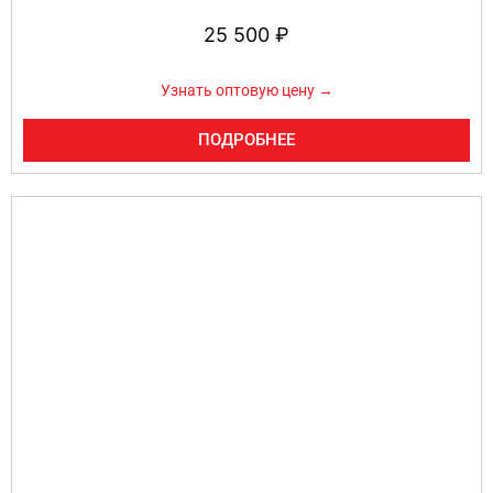
25 500
₽
Узнать оптовую цену →
ПОДРОБНЕЕ