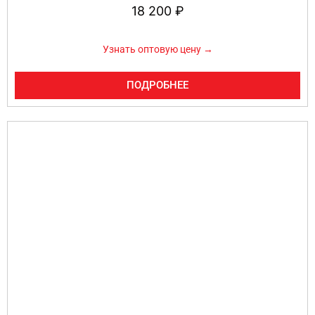
18 200
₽
Узнать оптовую цену →
ПОДРОБНЕЕ