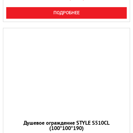
ПОДРОБНЕЕ
Душевое ограждение STYLE S510CL
(100*100*190)