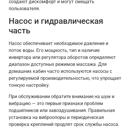
создают дискомфорт и могут смещать
пользователя.
Насос и гидравлическая
часть
Насос обеспечивает необходимое давление и
поток воды. Его мощность, тип и наличие
инвертора или регулятора оборотов определяют
диапазон доступных режимов массажа. Для
домашних кабин часто используются насосы с
регулируемой производительностью, что упрощает
тонкую настройку.
При обслуживании обратите внимание на шум и
вибрацию — это первые признаки проблем
подшипников или завоздушивания. Правильная
установка на виброопоры и периодическая
проверка креплений продлят срок службы насоса.