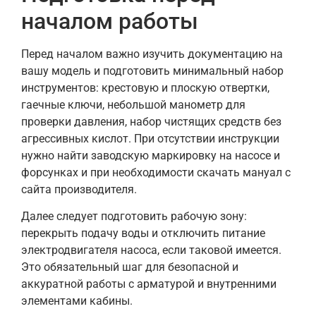
началом работы
Перед началом важно изучить документацию на
вашу модель и подготовить минимальный набор
инструментов: крестовую и плоскую отвертки,
гаечные ключи, небольшой манометр для
проверки давления, набор чистящих средств без
агрессивных кислот. При отсутствии инструкции
нужно найти заводскую маркировку на насосе и
форсунках и при необходимости скачать мануал с
сайта производителя.
Далее следует подготовить рабочую зону:
перекрыть подачу воды и отключить питание
электродвигателя насоса, если таковой имеется.
Это обязательный шаг для безопасной и
аккуратной работы с арматурой и внутренними
элементами кабины.