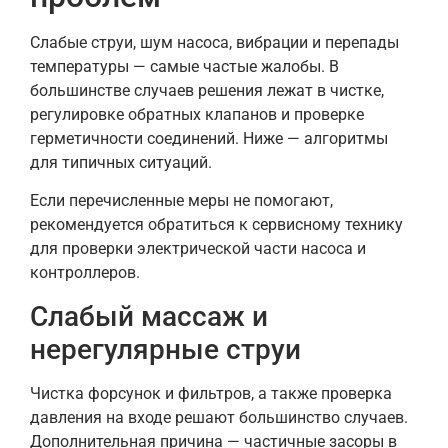
Слабые струи, шум насоса, вибрации и перепады
температуры — самые частые жалобы. В
большинстве случаев решения лежат в чистке,
регулировке обратных клапанов и проверке
герметичности соединений. Ниже — алгоритмы
для типичных ситуаций.
Если перечисленные меры не помогают,
рекомендуется обратиться к сервисному технику
для проверки электрической части насоса и
контроллеров.
Слабый массаж и
нерегулярные струи
Чистка форсунок и фильтров, а также проверка
давления на входе решают большинство случаев.
Дополнительная причина — частичные засоры в