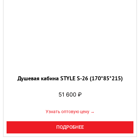
Душевая кабина STYLE S-26 (170*85*215)
51 600
₽
Узнать оптовую цену →
ПОДРОБНЕЕ