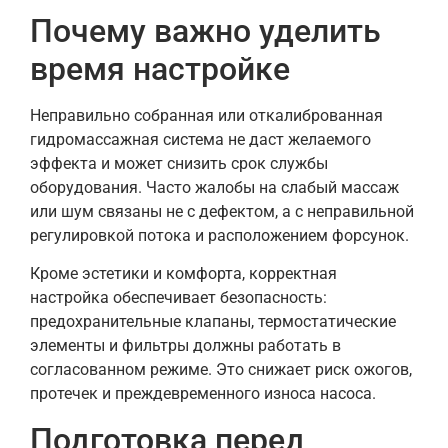
Почему важно уделить
время настройке
Неправильно собранная или откалиброванная
гидромассажная система не даст желаемого
эффекта и может снизить срок службы
оборудования. Часто жалобы на слабый массаж
или шум связаны не с дефектом, а с неправильной
регулировкой потока и расположением форсунок.
Кроме эстетики и комфорта, корректная
настройка обеспечивает безопасность:
предохранительные клапаны, термостатические
элементы и фильтры должны работать в
согласованном режиме. Это снижает риск ожогов,
протечек и преждевременного износа насоса.
Подготовка перед