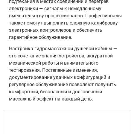
подтекания в местах соединений и перегрев
электроники — сигналы к немедленному
вмешательству профессионалов. Профессионалы
также помогут выполнить сложную калибровку
электронных контроллеров и обеспечить
гарантийное обслуживание.
Настройка гидромассажной душевой кабины —
это сочетание знания устройства, аккуратной
механической работы и внимательного
тестирования. Постепенные изменения,
документирование удачных конфигураций и
регулярное обслуживание позволяют получить
комфортный, безопасный и долговечный
массажный эффект на каждый день.