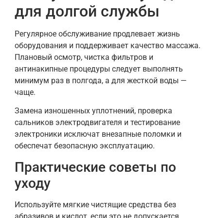
для долгой службы
Регулярное обслуживание продлевает жизнь
оборудования и поддерживает качество массажа.
Плановый осмотр, чистка фильтров и
антинакипные процедуры следует выполнять
минимум раз в полгода, а для жесткой воды —
чаще.
Замена изношенных уплотнений, проверка
сальников электродвигателя и тестирование
электроники исключат внезапные поломки и
обеспечат безопасную эксплуатацию.
Практические советы по
уходу
Используйте мягкие чистящие средства без
абразивов и кислот, если это не допускается