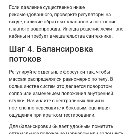
Если давление существенно ниже
рекомендованного, проверьте регуляторы на
входе, наличие обратных клапанов и состояние
главного водопровода. Иногда решение лежит вне
кабины и требует вмешательства сантехника.
Шаг 4. Балансировка
потоков
Регулируйте отдельные форсунки так, чтобы
массаж распределялся равномерно по телу. В
большинстве систем это делается поворотом
сопла или изменением положения внутренней
втулки. Начинайте с центральных линий и
постепенно переходите к боковым, оценивая
ощущения при кратком тестировании.
Для балансировки бывает удобным пометить
оптимальное положение маркером или запомнить