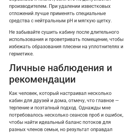
производителем. При удалении известковых
отложений лучше применять специальные
средства с нейтральным pH и мягкую щетку.
Не забывайте сушить кабину после длительного
использования и проветривать помещение, чтобы
избежать образования плесени на уплотнителях и
герметике.
Личные наблюдения и
рекомендации
Как человек, который настраивал несколько
кабин для друзей и дома, отмечу, что главное —
терпение и поэтапный подход. Однажды мне
потребовалось несколько сеансов проб и ошибок,
чтобы найти идеальный баланс потоков для
разных членов семьи, но результат оправдал