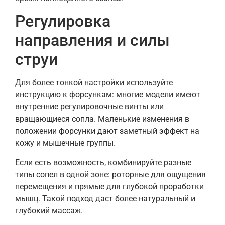
Регулировка
направления и силы
струи
Для более тонкой настройки используйте
инструкцию к форсункам: многие модели имеют
внутренние регулировочные винты или
вращающиеся сопла. Маленькие изменения в
положении форсунки дают заметный эффект на
кожу и мышечные группы.
Если есть возможность, комбинируйте разные
типы сопел в одной зоне: роторные для ощущения
перемещения и прямые для глубокой проработки
мышц. Такой подход даст более натуральный и
глубокий массаж.