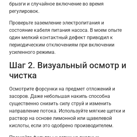
брызги и случайное включение во время
регулировок.
Проверьте заземление электропитания и
состояние кабеля питания насоса. В моем опыте
один мелкий контактный дефект приводил к
периодическим отключениям при включении
усиленного режима.
Шаг 2. Визуальный осмотр и
чистка
Осмотрите форсунки на предмет отложений и
засоров. Даже небольшая накипь способна
существенно снизить силу струй и изменить
направление потока. Используйте мягкие щетки и
раствор на основе лимонной или щавелевой
кислоты, если это одобрено производителем.