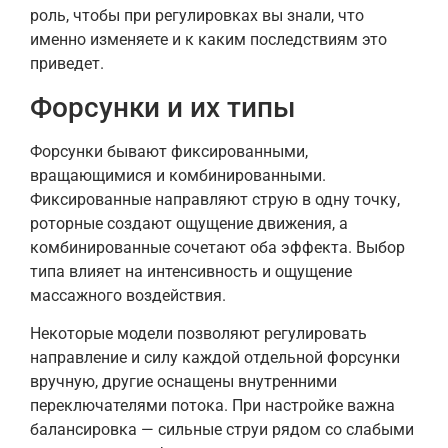
роль, чтобы при регулировках вы знали, что
именно изменяете и к каким последствиям это
приведет.
Форсунки и их типы
Форсунки бывают фиксированными,
вращающимися и комбинированными.
Фиксированные направляют струю в одну точку,
роторные создают ощущение движения, а
комбинированные сочетают оба эффекта. Выбор
типа влияет на интенсивность и ощущение
массажного воздействия.
Некоторые модели позволяют регулировать
направление и силу каждой отдельной форсунки
вручную, другие оснащены внутренними
переключателями потока. При настройке важна
балансировка — сильные струи рядом со слабыми