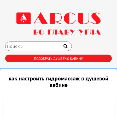
ПОДОБРАТЬ ДУШЕВУЮ КАБИНУ
как настроить гидромассаж в душевой
кабине