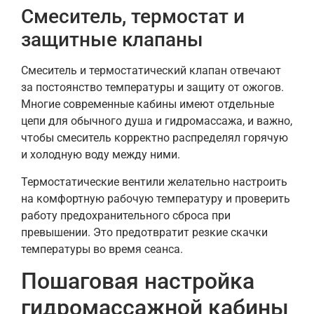
Смеситель, термостат и
защитные клапаны
Смеситель и термостатический клапан отвечают
за постоянство температуры и защиту от ожогов.
Многие современные кабины имеют отдельные
цепи для обычного душа и гидромассажа, и важно,
чтобы смеситель корректно распределял горячую
и холодную воду между ними.
Термостатические вентили желательно настроить
на комфортную рабочую температуру и проверить
работу предохранительного сброса при
превышении. Это предотвратит резкие скачки
температуры во время сеанса.
Пошаговая настройка
гидромассажной кабины