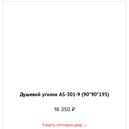
Душевой уголок AS-301-9 (90*90*195)
16 350
₽
Узнать оптовую цену →