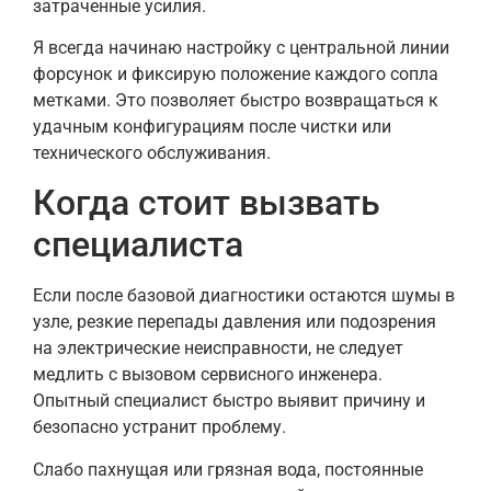
затраченные усилия.
Я всегда начинаю настройку с центральной линии
форсунок и фиксирую положение каждого сопла
метками. Это позволяет быстро возвращаться к
удачным конфигурациям после чистки или
технического обслуживания.
Когда стоит вызвать
специалиста
Если после базовой диагностики остаются шумы в
узле, резкие перепады давления или подозрения
на электрические неисправности, не следует
медлить с вызовом сервисного инженера.
Опытный специалист быстро выявит причину и
безопасно устранит проблему.
Слабо пахнущая или грязная вода, постоянные