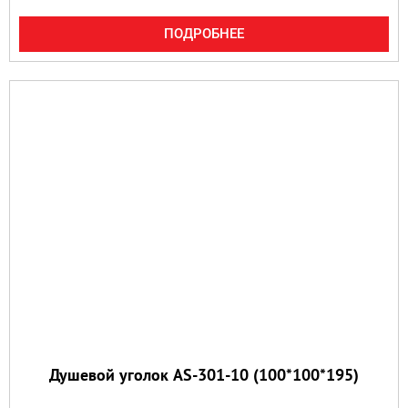
ПОДРОБНЕЕ
Душевой уголок AS-301-10 (100*100*195)