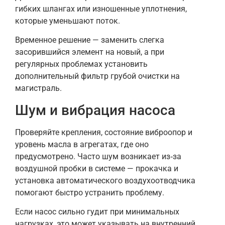
гибких шлангах или изношенные уплотнения,
которые уменьшают поток.
Временное решение — заменить слегка
засорившийся элемент на новый, а при
регулярных проблемах установить
дополнительный фильтр грубой очистки на
магистраль.
Шум и вибрация насоса
Проверяйте крепления, состояние виброопор и
уровень масла в агрегатах, где оно
предусмотрено. Часто шум возникает из‑за
воздушной пробки в системе — прокачка и
установка автоматического воздухоотводчика
помогают быстро устранить проблему.
Если насос сильно гудит при минимальных
нагрузках, это может указывать на внутренний