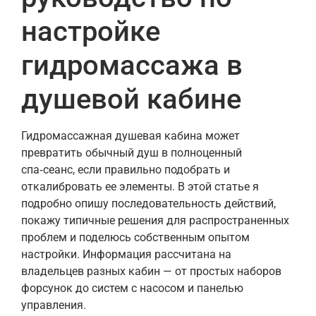
настройке
гидромассажа в
душевой кабине
Гидромассажная душевая кабина может
превратить обычный душ в полноценный
спа‑сеанс, если правильно подобрать и
откалибровать ее элементы. В этой статье я
подробно опишу последовательность действий,
покажу типичные решения для распространенных
проблем и поделюсь собственным опытом
настройки. Информация рассчитана на
владельцев разных кабин — от простых наборов
форсунок до систем с насосом и панелью
управления.