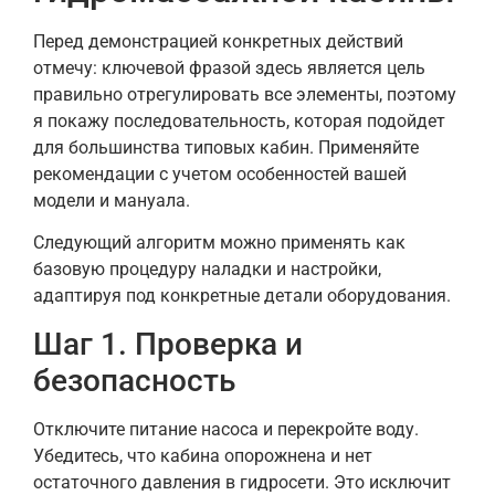
Перед демонстрацией конкретных действий
отмечу: ключевой фразой здесь является цель
правильно отрегулировать все элементы, поэтому
я покажу последовательность, которая подойдет
для большинства типовых кабин. Применяйте
рекомендации с учетом особенностей вашей
модели и мануала.
Следующий алгоритм можно применять как
базовую процедуру наладки и настройки,
адаптируя под конкретные детали оборудования.
Шаг 1. Проверка и
безопасность
Отключите питание насоса и перекройте воду.
Убедитесь, что кабина опорожнена и нет
остаточного давления в гидросети. Это исключит