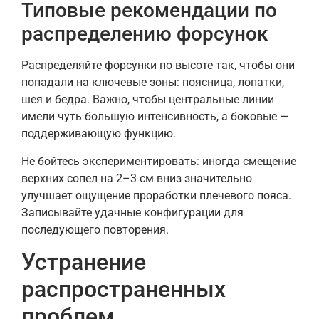
Типовые рекомендации по
распределению форсунок
Распределяйте форсунки по высоте так, чтобы они
попадали на ключевые зоны: поясница, лопатки,
шея и бедра. Важно, чтобы центральные линии
имели чуть большую интенсивность, а боковые —
поддерживающую функцию.
Не бойтесь экспериментировать: иногда смещение
верхних сопел на 2–3 см вниз значительно
улучшает ощущение проработки плечевого пояса.
Записывайте удачные конфигурации для
последующего повторения.
Устранение
распространенных
проблем