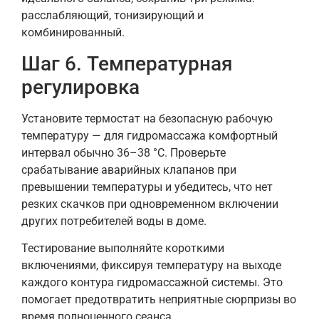
расслабляющий, тонизирующий и
комбинированный.
Шаг 6. Температурная
регулировка
Установите термостат на безопасную рабочую
температуру — для гидромассажа комфортный
интервал обычно 36–38 °C. Проверьте
срабатывание аварийных клапанов при
превышении температуры и убедитесь, что нет
резких скачков при одновременном включении
других потребителей воды в доме.
Тестирование выполняйте короткими
включениями, фиксируя температуру на выходе
каждого контура гидромассажной системы. Это
помогает предотвратить неприятные сюрпризы во
время полноценного сеанса.