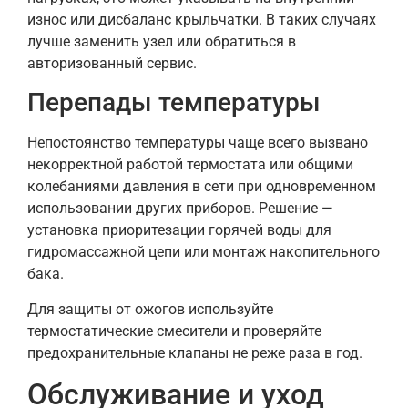
износ или дисбаланс крыльчатки. В таких случаях
лучше заменить узел или обратиться в
авторизованный сервис.
Перепады температуры
Непостоянство температуры чаще всего вызвано
некорректной работой термостата или общими
колебаниями давления в сети при одновременном
использовании других приборов. Решение —
установка приоритезации горячей воды для
гидромассажной цепи или монтаж накопительного
бака.
Для защиты от ожогов используйте
термостатические смесители и проверяйте
предохранительные клапаны не реже раза в год.
Обслуживание и уход