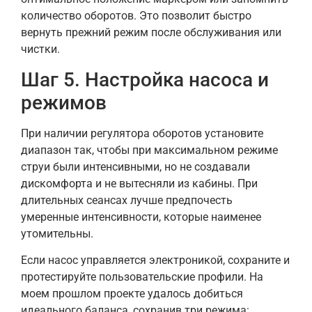
количество оборотов. Это позволит быстро
вернуть прежний режим после обслуживания или
чистки.
Шаг 5. Настройка насоса и
режимов
При наличии регулятора оборотов установите
диапазон так, чтобы при максимальном режиме
струи были интенсивными, но не создавали
дискомфорта и не вытесняли из кабины. При
длительных сеансах лучше предпочесть
умеренные интенсивности, которые наименее
утомительны.
Если насос управляется электроникой, сохраните и
протестируйте пользовательские профили. На
моем прошлом проекте удалось добиться
идеального баланса, сохранив три режима: