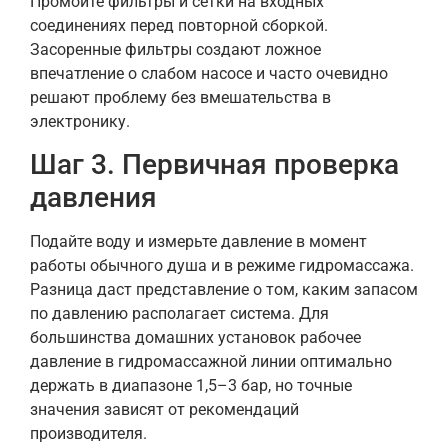
Промойте фильтры и сетки на входных
соединениях перед повторной сборкой.
Засоренные фильтры создают ложное
впечатление о слабом насосе и часто очевидно
решают проблему без вмешательства в
электронику.
Шаг 3. Первичная проверка
давления
Подайте воду и измерьте давление в момент
работы обычного душа и в режиме гидромассажа.
Разница даст представление о том, каким запасом
по давлению располагает система. Для
большинства домашних установок рабочее
давление в гидромассажной линии оптимально
держать в диапазоне 1,5–3 бар, но точные
значения зависят от рекомендаций
производителя.