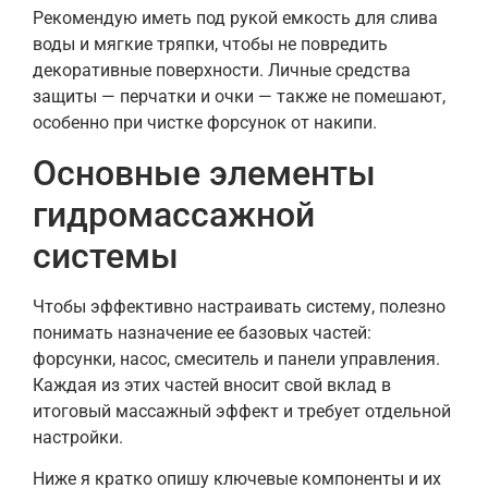
Рекомендую иметь под рукой емкость для слива
воды и мягкие тряпки, чтобы не повредить
декоративные поверхности. Личные средства
защиты — перчатки и очки — также не помешают,
особенно при чистке форсунок от накипи.
Основные элементы
гидромассажной
системы
Чтобы эффективно настраивать систему, полезно
понимать назначение ее базовых частей:
форсунки, насос, смеситель и панели управления.
Каждая из этих частей вносит свой вклад в
итоговый массажный эффект и требует отдельной
настройки.
Ниже я кратко опишу ключевые компоненты и их