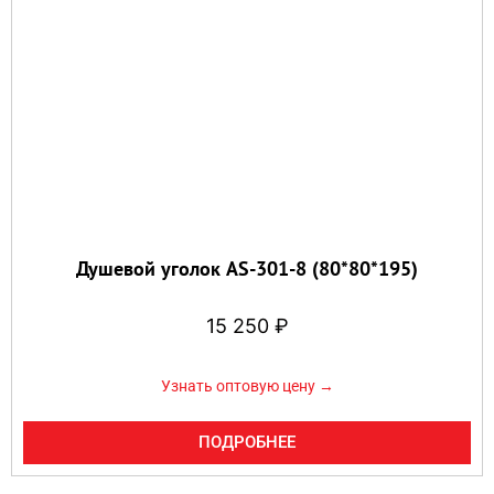
Душевой уголок AS-301-8 (80*80*195)
15 250
₽
Узнать оптовую цену →
ПОДРОБНЕЕ