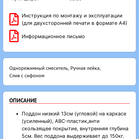
Инструкция по монтажу и эксплуатации
(для двухсторонней печати в формате А4)
Информационное письмо
Однорежимный смеситель
,
Ручная лейка
,
Слив с сифоном
ОПИСАНИЕ
Поддон низкий 13см (угловой) на каркасе
(усиленный), ABC-пластик,анти
скользящее покрытие, внутренняя глубина
5см. Вес поддона выдерживает до 150кг.