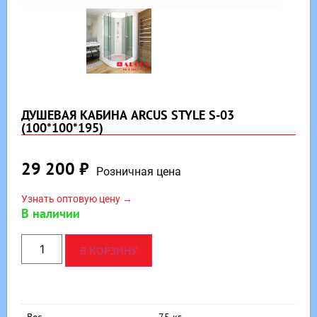
ДУШЕВАЯ КАБИНА ARCUS STYLE S-03
(100*100*195)
29 200
₽
Розничная цена
Узнать оптовую цену →
В наличии
В КОРЗИНУ