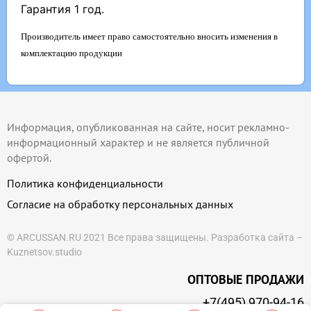
Гарантия 1 год.
Производитель имеет право самостоятельно вносить изменения в
комплектацию продукции
Информация, опубликованная на сайте, носит рекламно-
информационный характер и не является публичной
офертой.
Политика конфиденциальности
Согласие на обработку персональных данных
© ARCUSSAN.RU 2021 Все права защищены.
Разработка сайта –
Kuznetsov.studio
ОПТОВЫЕ ПРОДАЖИ
+7(495) 970-94-16