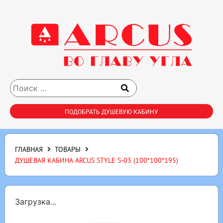
ПОДОБРАТЬ ДУШЕВУЮ КАБИНУ
ГЛАВНАЯ
ТОВАРЫ
ДУШЕВАЯ КАБИНА ARCUS STYLE S-03 (100*100*195)
Загрузка...