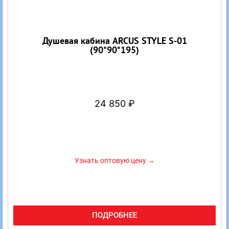
Душевая кабина ARCUS STYLE S-01
(90*90*195)
24 850
₽
Узнать оптовую цену →
ПОДРОБНЕЕ