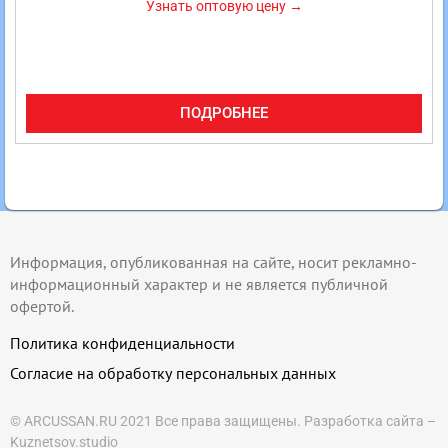
Узнать оптовую цену →
ПОДРОБНЕЕ
Информация, опубликованная на сайте, носит рекламно-
информационный характер и не является публичной
офертой.
Политика конфиденциальности
Согласие на обработку персональных данных
© ARCUSSAN.RU 2021 Все права защищены.
Разработка сайта –
Kuznetsov.studio