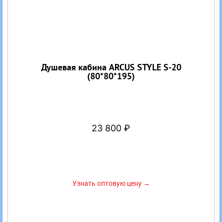
Душевая кабина ARCUS STYLE S-20
(80*80*195)
23 800
₽
Узнать оптовую цену →