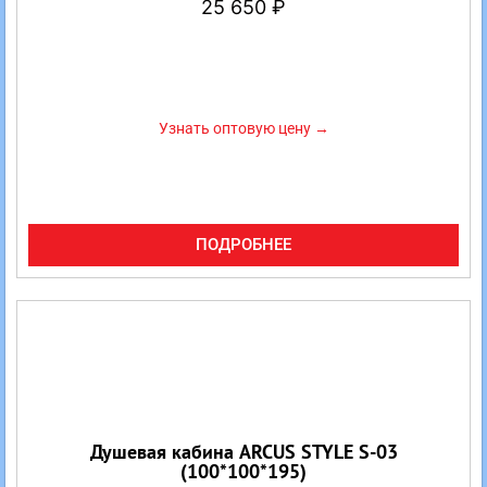
25 650
₽
Узнать оптовую цену →
ПОДРОБНЕЕ
Душевая кабина ARCUS STYLE S-03
(100*100*195)