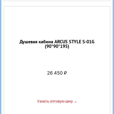
Душевая кабина ARCUS STYLE S-01G
(90*90*195)
26 450
₽
Узнать оптовую цену →