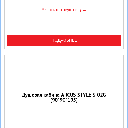
Узнать оптовую цену →
ПОДРОБНЕЕ
Душевая кабина ARCUS STYLE S-02G
(90*90*195)