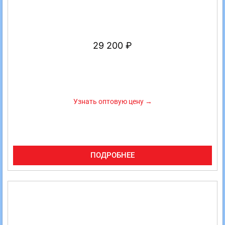
29 200
₽
Узнать оптовую цену →
ПОДРОБНЕЕ