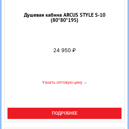
Душевая кабина ARCUS STYLE S-10
(80*80*195)
24 950
₽
Узнать оптовую цену →
ПОДРОБНЕЕ