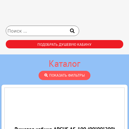
ПОДОБРАТЬ ДУШЕВУЮ КАБИНУ
Каталог
ПОКАЗАТЬ ФИЛЬТРЫ