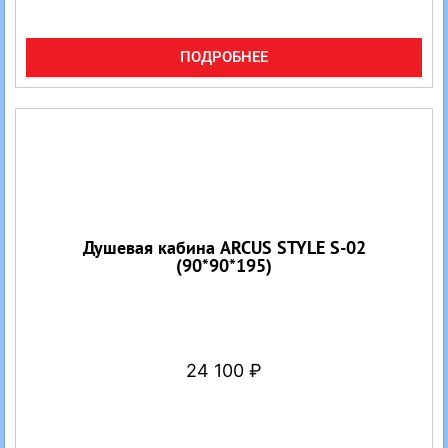
ПОДРОБНЕЕ
Душевая кабина ARCUS STYLE S-02
(90*90*195)
24 100
₽