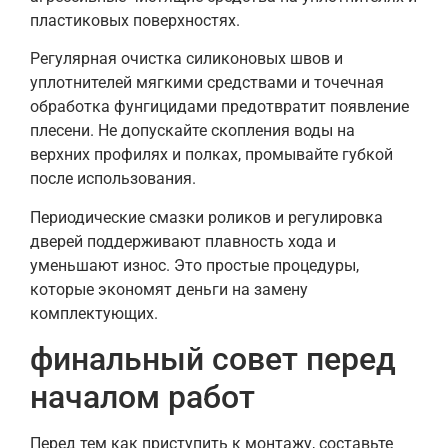
пластиковых поверхностях.
Регулярная очистка силиконовых швов и
уплотнителей мягкими средствами и точечная
обработка фунгицидами предотвратит появление
плесени. Не допускайте скопления воды на
верхних профилях и полках, промывайте губкой
после использования.
Периодические смазки роликов и регулировка
дверей поддерживают плавность хода и
уменьшают износ. Это простые процедуры,
которые экономят деньги на замену
комплектующих.
финальный совет перед
началом работ
Перед тем как приступить к монтажу, составьте