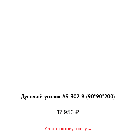
Душевой уголок AS-302-9 (90*90*200)
17 950
₽
Узнать оптовую цену →