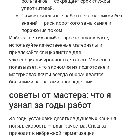
рольгангов — сокращает срок службы
уплотнителей.
Самостоятельные работы с электрикой без
знаний — риск короткого замыкания и
поражения током.
Избежать этих ошибок просто: планируйте,
используйте качественные материалы и
привлекайте специалистов для
узкоспециализированных этапов. Мой опыт
показывает, что экономия на подготовке и
материалах почти всегда оборачивается
большими затратами впоследствии.
советы от мастера: что я
узнал за годы работ
За годы установки десятков душевых кабин я
понял: скорость — враг качества. Спешка
приводит к небрежной герметизации,