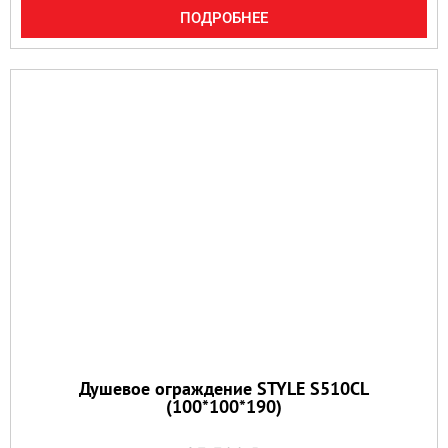
ПОДРОБНЕЕ
Душевое ограждение STYLE S510CL
(100*100*190)