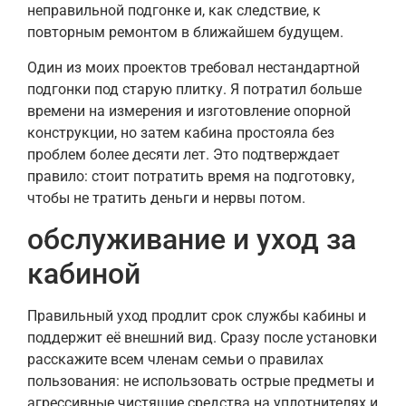
неправильной подгонке и, как следствие, к
повторным ремонтом в ближайшем будущем.
Один из моих проектов требовал нестандартной
подгонки под старую плитку. Я потратил больше
времени на измерения и изготовление опорной
конструкции, но затем кабина простояла без
проблем более десяти лет. Это подтверждает
правило: стоит потратить время на подготовку,
чтобы не тратить деньги и нервы потом.
обслуживание и уход за
кабиной
Правильный уход продлит срок службы кабины и
поддержит её внешний вид. Сразу после установки
расскажите всем членам семьи о правилах
пользования: не использовать острые предметы и
агрессивные чистящие средства на уплотнителях и