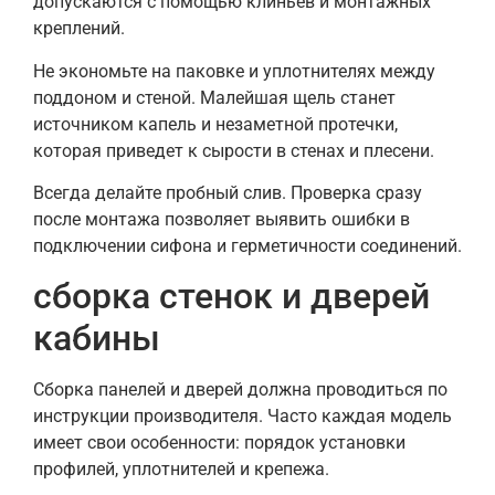
допускаются с помощью клиньев и монтажных
креплений.
Не экономьте на паковке и уплотнителях между
поддоном и стеной. Малейшая щель станет
источником капель и незаметной протечки,
которая приведет к сырости в стенах и плесени.
Всегда делайте пробный слив. Проверка сразу
после монтажа позволяет выявить ошибки в
подключении сифона и герметичности соединений.
сборка стенок и дверей
кабины
Сборка панелей и дверей должна проводиться по
инструкции производителя. Часто каждая модель
имеет свои особенности: порядок установки
профилей, уплотнителей и крепежа.