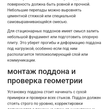
поверхность должна быть ровной и прочной.
Небольшие перепады можно выровнять
цементной стяжкой или специальной
самовыравнивающейся смесью.
Для стационарных поддонов имеет смысл залить
небольшой фундамент или подготовить опорную
плиту. Это уберет прогибы и деформацию поддона
под нагрузкой, особенно если под ним
располагается теплоизолирующий слой или
коммуникации.
монтаж поддона и
проверка геометрии
Установку поддона стоит начинать с сухой
примерки и проверки всех стыков. Поддон должен
стоять строго по уровню, корректировки