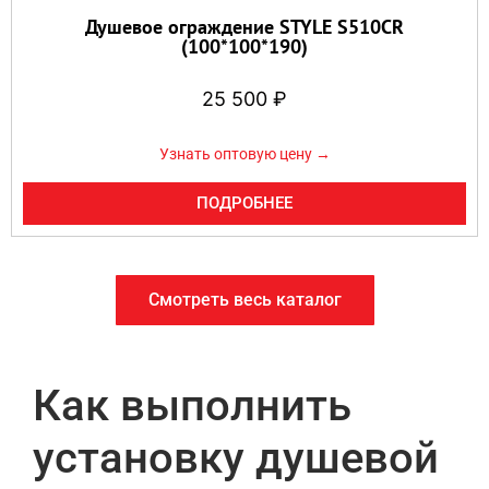
Душевое ограждение STYLE S510CR
(100*100*190)
25 500
₽
Узнать оптовую цену →
ПОДРОБНЕЕ
Смотреть весь каталог
Как выполнить
установку душевой