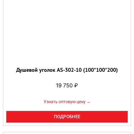
Душевой уголок AS-302-10 (100*100*200)
19 750
₽
Узнать оптовую цену →
ПОДРОБНЕЕ