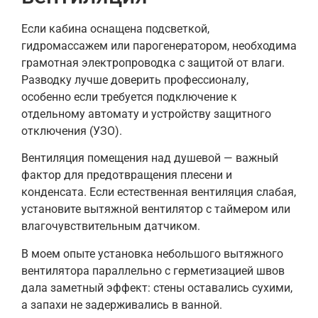
Если кабина оснащена подсветкой,
гидромассажем или парогенератором, необходима
грамотная электропроводка с защитой от влаги.
Разводку лучше доверить профессионалу,
особенно если требуется подключение к
отдельному автомату и устройству защитного
отключения (УЗО).
Вентиляция помещения над душевой — важный
фактор для предотвращения плесени и
конденсата. Если естественная вентиляция слабая,
установите вытяжной вентилятор с таймером или
влагочувствительным датчиком.
В моем опыте установка небольшого вытяжного
вентилятора параллельно с герметизацией швов
дала заметный эффект: стены оставались сухими,
а запахи не задерживались в ванной.