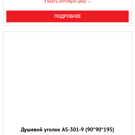
Узнать оптовую цену →
ПОДРОБНЕЕ
Душевой уголок AS-301-9 (90*90*195)