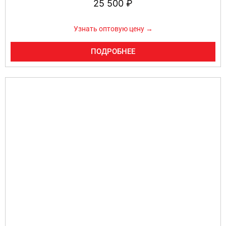
25 500
₽
Узнать оптовую цену →
ПОДРОБНЕЕ