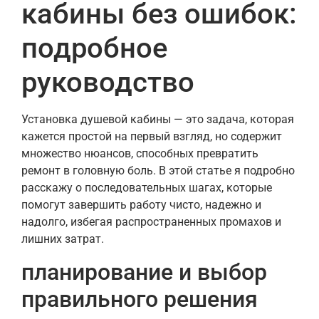
кабины без ошибок:
подробное
руководство
Установка душевой кабины — это задача, которая
кажется простой на первый взгляд, но содержит
множество нюансов, способных превратить
ремонт в головную боль. В этой статье я подробно
расскажу о последовательных шагах, которые
помогут завершить работу чисто, надежно и
надолго, избегая распространенных промахов и
лишних затрат.
планирование и выбор
правильного решения