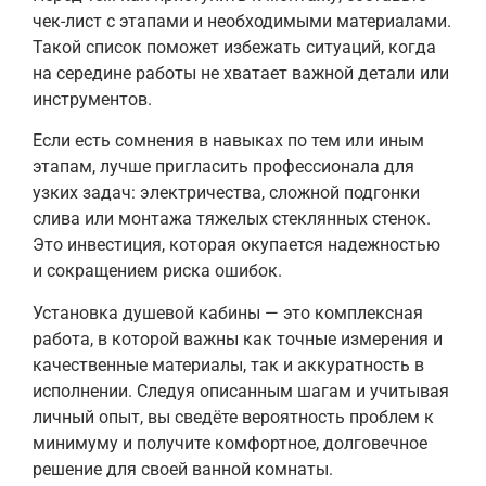
чек-лист с этапами и необходимыми материалами.
Такой список поможет избежать ситуаций, когда
на середине работы не хватает важной детали или
инструментов.
Если есть сомнения в навыках по тем или иным
этапам, лучше пригласить профессионала для
узких задач: электричества, сложной подгонки
слива или монтажа тяжелых стеклянных стенок.
Это инвестиция, которая окупается надежностью
и сокращением риска ошибок.
Установка душевой кабины — это комплексная
работа, в которой важны как точные измерения и
качественные материалы, так и аккуратность в
исполнении. Следуя описанным шагам и учитывая
личный опыт, вы сведёте вероятность проблем к
минимуму и получите комфортное, долговечное
решение для своей ванной комнаты.