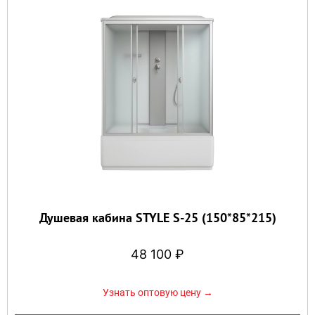
Душевая кабина STYLE S-25 (150*85*215)
48 100
₽
Узнать оптовую цену →