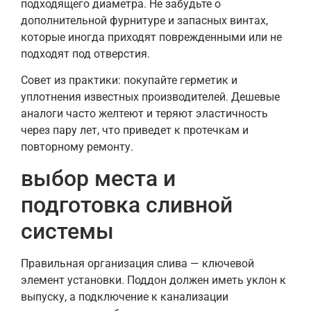
подходящего диаметра. Не забудьте о
дополнительной фурнитуре и запасных винтах,
которые иногда приходят поврежденными или не
подходят под отверстия.
Совет из практики: покупайте герметик и
уплотнения известных производителей. Дешевые
аналоги часто желтеют и теряют эластичность
через пару лет, что приведет к протечкам и
повторному ремонту.
выбор места и
подготовка сливной
системы
Правильная организация слива — ключевой
элемент установки. Поддон должен иметь уклон к
выпуску, а подключение к канализации