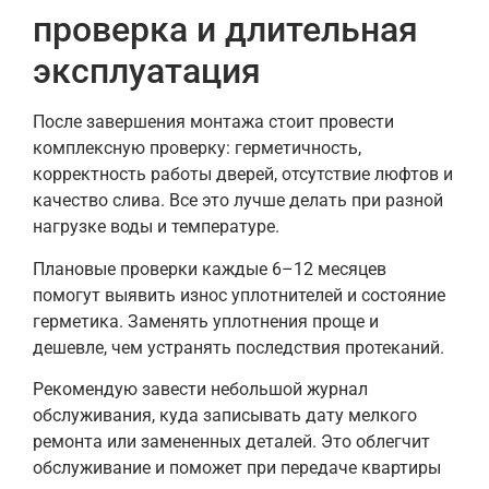
проверка и длительная
эксплуатация
После завершения монтажа стоит провести
комплексную проверку: герметичность,
корректность работы дверей, отсутствие люфтов и
качество слива. Все это лучше делать при разной
нагрузке воды и температуре.
Плановые проверки каждые 6–12 месяцев
помогут выявить износ уплотнителей и состояние
герметика. Заменять уплотнения проще и
дешевле, чем устранять последствия протеканий.
Рекомендую завести небольшой журнал
обслуживания, куда записывать дату мелкого
ремонта или замененных деталей. Это облегчит
обслуживание и поможет при передаче квартиры