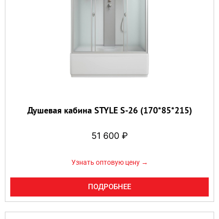
Душевая кабина STYLE S-26 (170*85*215)
51 600
₽
Узнать оптовую цену →
ПОДРОБНЕЕ