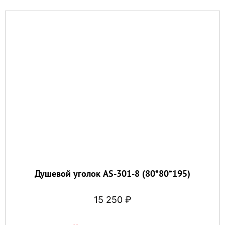
Душевой уголок AS-301-8 (80*80*195)
15 250
₽