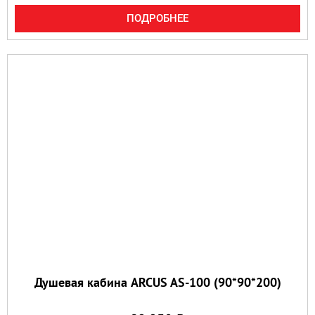
ПОДРОБНЕЕ
Душевая кабина ARCUS AS-100 (90*90*200)