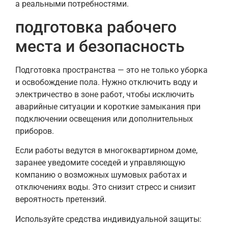
а реальными потребностями.
подготовка рабочего
места и безопасность
Подготовка пространства — это не только уборка
и освобождение пола. Нужно отключить воду и
электричество в зоне работ, чтобы исключить
аварийные ситуации и короткие замыкания при
подключении освещения или дополнительных
приборов.
Если работы ведутся в многоквартирном доме,
заранее уведомите соседей и управляющую
компанию о возможных шумовых работах и
отключениях воды. Это снизит стресс и снизит
вероятность претензий.
Используйте средства индивидуальной защиты: