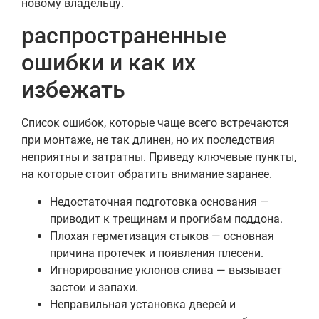
новому владельцу.
распространенные
ошибки и как их
избежать
Список ошибок, которые чаще всего встречаются
при монтаже, не так длинен, но их последствия
неприятны и затратны. Приведу ключевые пункты,
на которые стоит обратить внимание заранее.
Недостаточная подготовка основания —
приводит к трещинам и прогибам поддона.
Плохая герметизация стыков — основная
причина протечек и появления плесени.
Игнорирование уклонов слива — вызывает
застои и запахи.
Неправильная установка дверей и