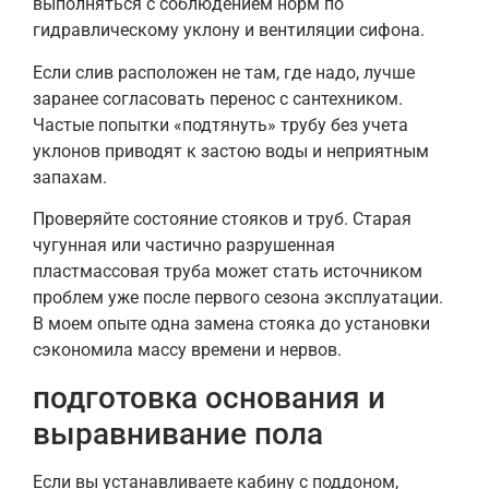
выполняться с соблюдением норм по
гидравлическому уклону и вентиляции сифона.
Если слив расположен не там, где надо, лучше
заранее согласовать перенос с сантехником.
Частые попытки «подтянуть» трубу без учета
уклонов приводят к застою воды и неприятным
запахам.
Проверяйте состояние стояков и труб. Старая
чугунная или частично разрушенная
пластмассовая труба может стать источником
проблем уже после первого сезона эксплуатации.
В моем опыте одна замена стояка до установки
сэкономила массу времени и нервов.
подготовка основания и
выравнивание пола
Если вы устанавливаете кабину с поддоном,