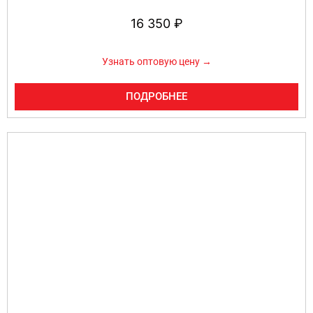
16 350
₽
Узнать оптовую цену →
ПОДРОБНЕЕ