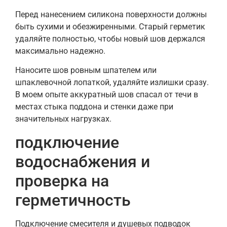
Перед нанесением силикона поверхности должны
быть сухими и обезжиренными. Старый герметик
удаляйте полностью, чтобы новый шов держался
максимально надежно.
Наносите шов ровным шпателем или
шпаклевочной лопаткой, удаляйте излишки сразу.
В моем опыте аккуратный шов спасал от течи в
местах стыка поддона и стенки даже при
значительных нагрузках.
подключение
водоснабжения и
проверка на
герметичность
Подключение смесителя и душевых подводок