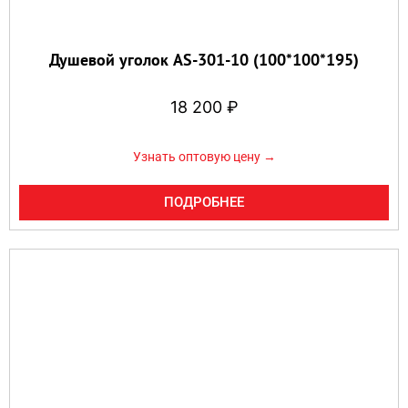
Душевой уголок AS-301-10 (100*100*195)
18 200
₽
Узнать оптовую цену →
ПОДРОБНЕЕ