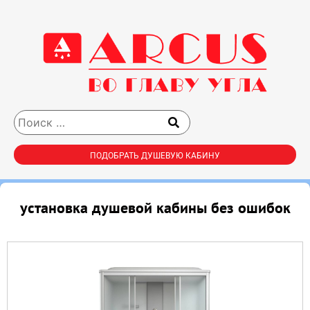
ПОДОБРАТЬ ДУШЕВУЮ КАБИНУ
установка душевой кабины без ошибок