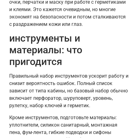
очки, перчатки и маску при работе с герметиками
и клеями. Это кажется очевидным, но многие
экономят на безопасности и потом сталкиваются
с раздражением кожи или глаз.
инструменты и
материалы: что
пригодится
Правильный набор инструментов ускорит работу и
снизит вероятность ошибок. Полный список
зависит от типа кабины, но базовый набор обычно
включает перфоратор, шуруповерт, уровень,
рулетку, набор ключей и герметик.
Кроме инструментов, подготовьте материалы:
уплотнители, силикон санитарный, монтажная
пена, фум-лента, гибкие подводки и сифоны