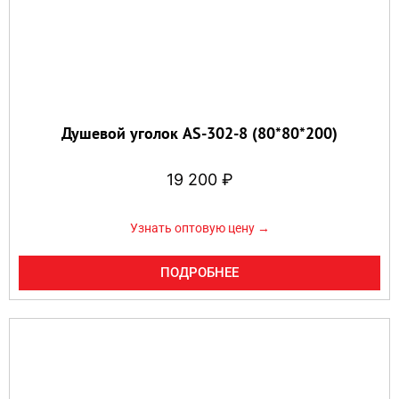
Душевой уголок AS-302-8 (80*80*200)
19 200
₽
Узнать оптовую цену →
ПОДРОБНЕЕ