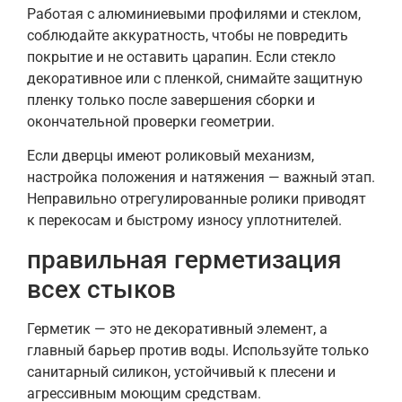
Работая с алюминиевыми профилями и стеклом,
соблюдайте аккуратность, чтобы не повредить
покрытие и не оставить царапин. Если стекло
декоративное или с пленкой, снимайте защитную
пленку только после завершения сборки и
окончательной проверки геометрии.
Если дверцы имеют роликовый механизм,
настройка положения и натяжения — важный этап.
Неправильно отрегулированные ролики приводят
к перекосам и быстрому износу уплотнителей.
правильная герметизация
всех стыков
Герметик — это не декоративный элемент, а
главный барьер против воды. Используйте только
санитарный силикон, устойчивый к плесени и
агрессивным моющим средствам.