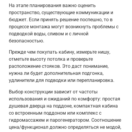
На этапе планирования важно оценить
пространство, существующие коммуникации и
бюджет. Если принять решение поспешно, то в
процессе монтажа могут возникнуть проблемы с
подводкой воды, сливом и с личной
безопасностью.
Прежде чем покупать кабину, измерьте нишу,
отметьте высоту потолка и проверьте
расположение стояков. Это даст понимание,
нужна ли будет дополнительная подгонка,
удлинители для подводки или перепланировка.
Выбор конструкции зависит от частоты
использования и ожиданий по комфорту: простая
душевая дверца на поддоне, компактная кабина
со встроенным поддоном или комплекс с
гидромассажем и парогенератором. Соотношение
цена/функционал должно определяться не модой,