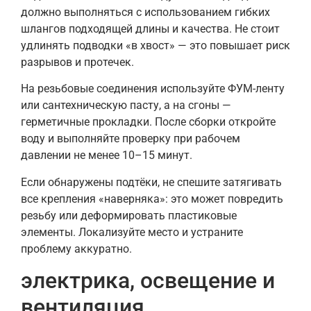
должно выполняться с использованием гибких
шлангов подходящей длины и качества. Не стоит
удлинять подводки «в хвост» — это повышает риск
разрывов и протечек.
На резьбовые соединения используйте ФУМ-ленту
или сантехническую пасту, а на сгоны —
герметичные прокладки. После сборки откройте
воду и выполняйте проверку при рабочем
давлении не менее 10–15 минут.
Если обнаружены подтёки, не спешите затягивать
все крепления «наверняка»: это может повредить
резьбу или деформировать пластиковые
элементы. Локализуйте место и устраните
проблему аккуратно.
электрика, освещение и
вентиляция