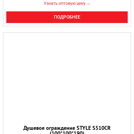
Узнать оптовую цену →
ПОДРОБНЕЕ
Душевое ограждение STYLE S510CR
(100*100*190)