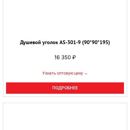
Душевой уголок AS-301-9 (90*90*195)
16 350
₽
Узнать оптовую цену →
ПОДРОБНЕЕ