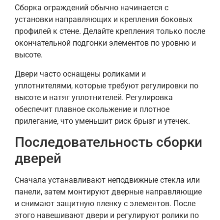
Сборка ограждений обычно начинается с
установки направляющих и крепления боковых
профилей к стене. Делайте крепления только после
окончательной подгонки элементов по уровню и
высоте.
Двери часто оснащены роликами и
уплотнителями, которые требуют регулировки по
высоте и натяг уплотнителей. Регулировка
обеспечит плавное скольжение и плотное
прилегание, что уменьшит риск брызг и утечек.
Последовательность сборки
дверей
Сначала устанавливают неподвижные стекла или
панели, затем монтируют дверные направляющие
и снимают защитную пленку с элементов. После
этого навешивают двери и регулируют ролики по