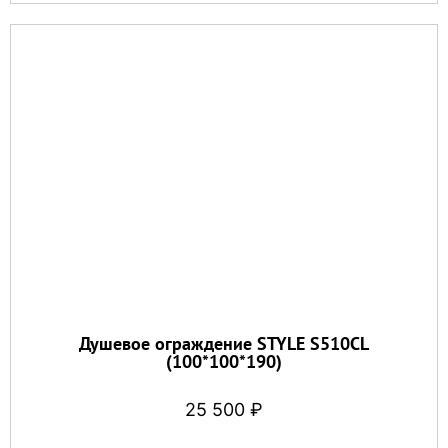
Душевое ограждение STYLE S510CL
(100*100*190)
25 500
₽