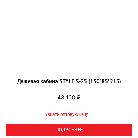
Душевая кабина STYLE S-25 (150*85*215)
48 100
₽
Узнать оптовую цену →
ПОДРОБНЕЕ