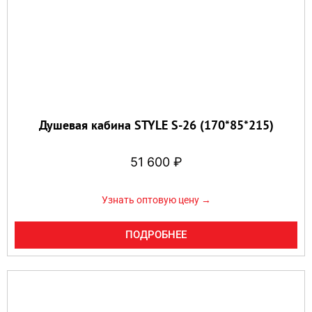
Душевая кабина STYLE S-26 (170*85*215)
51 600
₽
Узнать оптовую цену →
ПОДРОБНЕЕ