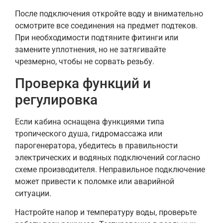
После подключения откройте воду и внимательно
осмотрите все соединения на предмет подтеков.
При необходимости подтяните фитинги или
замените уплотнения, но не затягивайте
чрезмерно, чтобы не сорвать резьбу.
Проверка функций и
регулировка
Если кабина оснащена функциями типа
тропического душа, гидромассажа или
парогенератора, убедитесь в правильности
электрических и водяных подключений согласно
схеме производителя. Неправильное подключение
может привести к поломке или аварийной
ситуации.
Настройте напор и температуру воды, проверьте