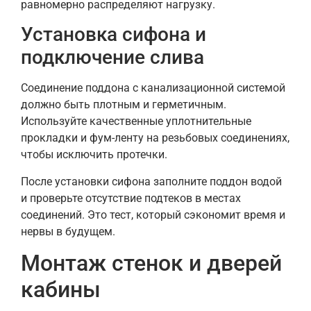
равномерно распределяют нагрузку.
Установка сифона и
подключение слива
Соединение поддона с канализационной системой
должно быть плотным и герметичным.
Используйте качественные уплотнительные
прокладки и фум-ленту на резьбовых соединениях,
чтобы исключить протечки.
После установки сифона заполните поддон водой
и проверьте отсутствие подтеков в местах
соединений. Это тест, который сэкономит время и
нервы в будущем.
Монтаж стенок и дверей
кабины