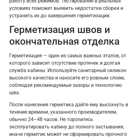
работу всех режимов. Тестирование в реальных
условиях поможет выявить недостатки сборки и
устранить их до завершения герметизации.
Герметизация швов и
окончательная отделка
Герметизация — один из самых важных этапов, от
которого зависит отсутствие протечек и долгая
служба кабины. Используйте санитарный силикон
высокого качества и наносите его ровным слоем,
соблюдая рекомендуемые зазоры и технологию
шва.
После нанесения герметика дайте ему высохнуть в
течение времени, указанного производителем,
обычно 24–48 часов. Не торопитесь
эксплуатировать кабину до полного застывания,
иначе герметик может не сформировать прочного