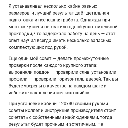
Я устанавливал несколько кабин разных
размеров, и лучший результат даёт детальная
подготовка и неспешная работа. Однажды при
монтаже у меня не хватило одной уплотнительной
прокладки, что задержало работу на день — этот
опыт научил всегда иметь несколько запасных
комплектующих под рукой.
Еще один мой совет — делать промежуточные
проверки после каждого крупного этапа:
выровняли поддон — проверили слив, установили
профили — проверили горизонталь дверей. Так вы
будете уверены в качестве на каждом шаге и
избежите накопления мелких ошибок.
При установке кабины 120х80 своими руками
советы коллег и инструкция производителя стоит
сочетать с собственными наблюдениями, тогда
результат будет прочным и эстетичным. Не