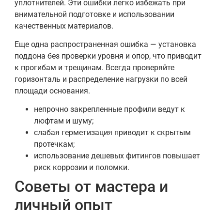
уплотнителей. Эти ошибки легко избежать при
внимательной подготовке и использовании
качественных материалов.
Еще одна распространенная ошибка — установка
поддона без проверки уровня и опор, что приводит
к прогибам и трещинам. Всегда проверяйте
горизонталь и распределение нагрузки по всей
площади основания.
непрочно закрепленные профили ведут к
люфтам и шуму;
слабая герметизация приводит к скрытым
протечкам;
использование дешевых фитингов повышает
риск коррозии и поломки.
Советы от мастера и
личный опыт