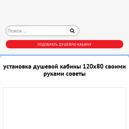
ПОДОБРАТЬ ДУШЕВУЮ КАБИНУ
установка душевой кабины 120х80 своими
руками советы