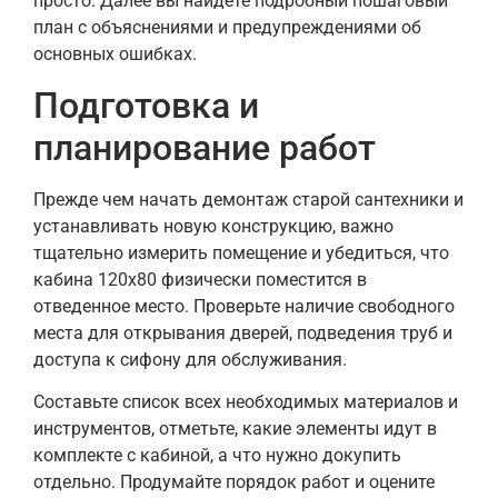
просто. Далее вы найдете подробный пошаговый
план с объяснениями и предупреждениями об
основных ошибках.
Подготовка и
планирование работ
Прежде чем начать демонтаж старой сантехники и
устанавливать новую конструкцию, важно
тщательно измерить помещение и убедиться, что
кабина 120х80 физически поместится в
отведенное место. Проверьте наличие свободного
места для открывания дверей, подведения труб и
доступа к сифону для обслуживания.
Составьте список всех необходимых материалов и
инструментов, отметьте, какие элементы идут в
комплекте с кабиной, а что нужно докупить
отдельно. Продумайте порядок работ и оцените