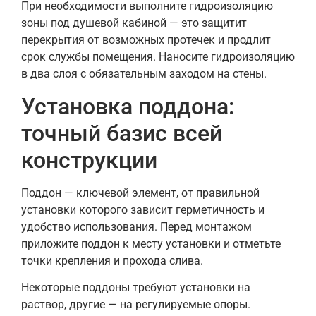
При необходимости выполните гидроизоляцию
зоны под душевой кабиной — это защитит
перекрытия от возможных протечек и продлит
срок службы помещения. Наносите гидроизоляцию
в два слоя с обязательным заходом на стены.
Установка поддона:
точный базис всей
конструкции
Поддон — ключевой элемент, от правильной
установки которого зависит герметичность и
удобство использования. Перед монтажом
приложите поддон к месту установки и отметьте
точки крепления и прохода слива.
Некоторые поддоны требуют установки на
раствор, другие — на регулируемые опоры.