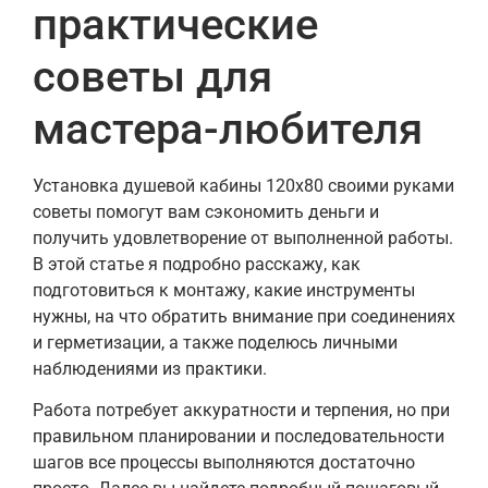
практические
советы для
мастера-любителя
Установка душевой кабины 120х80 своими руками
советы помогут вам сэкономить деньги и
получить удовлетворение от выполненной работы.
В этой статье я подробно расскажу, как
подготовиться к монтажу, какие инструменты
нужны, на что обратить внимание при соединениях
и герметизации, а также поделюсь личными
наблюдениями из практики.
Работа потребует аккуратности и терпения, но при
правильном планировании и последовательности
шагов все процессы выполняются достаточно