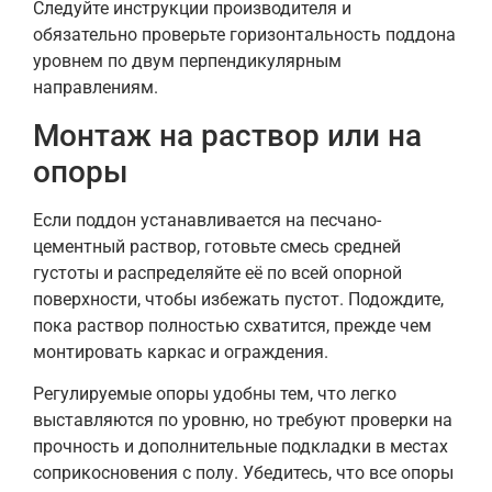
Следуйте инструкции производителя и
обязательно проверьте горизонтальность поддона
уровнем по двум перпендикулярным
направлениям.
Монтаж на раствор или на
опоры
Если поддон устанавливается на песчано-
цементный раствор, готовьте смесь средней
густоты и распределяйте её по всей опорной
поверхности, чтобы избежать пустот. Подождите,
пока раствор полностью схватится, прежде чем
монтировать каркас и ограждения.
Регулируемые опоры удобны тем, что легко
выставляются по уровню, но требуют проверки на
прочность и дополнительные подкладки в местах
соприкосновения с полу. Убедитесь, что все опоры