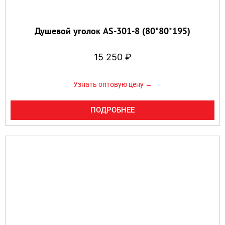
Душевой уголок AS-301-8 (80*80*195)
15 250
₽
Узнать оптовую цену →
ПОДРОБНЕЕ