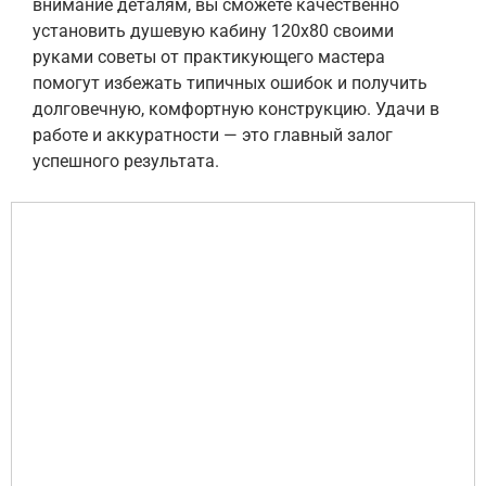
внимание деталям, вы сможете качественно
установить душевую кабину 120х80 своими
руками советы от практикующего мастера
помогут избежать типичных ошибок и получить
долговечную, комфортную конструкцию. Удачи в
работе и аккуратности — это главный залог
успешного результата.