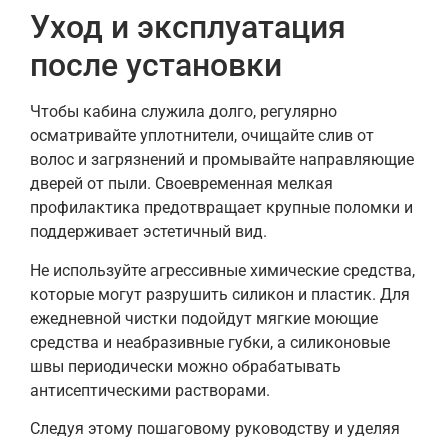
Уход и эксплуатация
после установки
Чтобы кабина служила долго, регулярно
осматривайте уплотнители, очищайте слив от
волос и загрязнений и промывайте направляющие
дверей от пыли. Своевременная мелкая
профилактика предотвращает крупные поломки и
поддерживает эстетичный вид.
Не используйте агрессивные химические средства,
которые могут разрушить силикон и пластик. Для
ежедневной чистки подойдут мягкие моющие
средства и неабразивные губки, а силиконовые
швы периодически можно обрабатывать
антисептическими растворами.
Следуя этому пошаговому руководству и уделяя