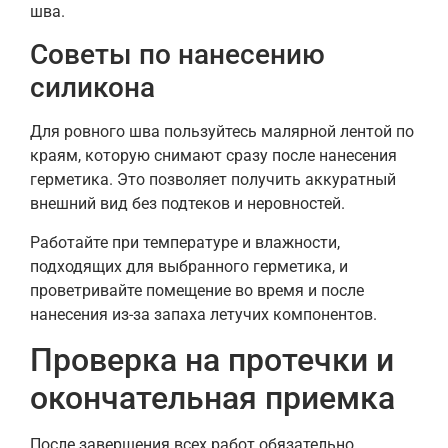
шва.
Советы по нанесению
силикона
Для ровного шва пользуйтесь малярной лентой по
краям, которую снимают сразу после нанесения
герметика. Это позволяет получить аккуратный
внешний вид без подтеков и неровностей.
Работайте при температуре и влажности,
подходящих для выбранного герметика, и
проветривайте помещение во время и после
нанесения из-за запаха летучих компонентов.
Проверка на протечки и
окончательная приемка
После завершения всех работ обязательно