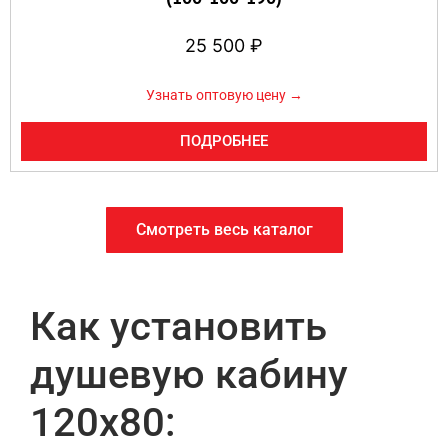
25 500
₽
Узнать оптовую цену →
ПОДРОБНЕЕ
Смотреть весь каталог
Как установить
душевую кабину
120х80: