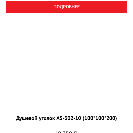
ПОДРОБНЕЕ
Душевой уголок AS-302-10 (100*100*200)