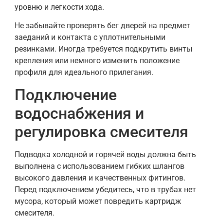
уровню и легкости хода.
Не забывайте проверять бег дверей на предмет
заеданий и контакта с уплотнительными
резинками. Иногда требуется подкрутить винты
крепления или немного изменить положение
профиля для идеального прилегания.
Подключение
водоснабжения и
регулировка смесителя
Подводка холодной и горячей воды должна быть
выполнена с использованием гибких шлангов
высокого давления и качественных фитингов.
Перед подключением убедитесь, что в трубах нет
мусора, который может повредить картридж
смесителя.