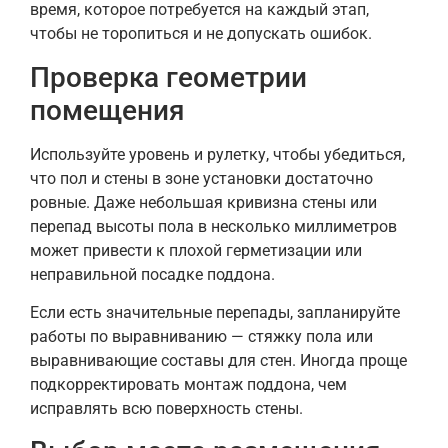
время, которое потребуется на каждый этап,
чтобы не торопиться и не допускать ошибок.
Проверка геометрии
помещения
Используйте уровень и рулетку, чтобы убедиться,
что пол и стены в зоне установки достаточно
ровные. Даже небольшая кривизна стены или
перепад высоты пола в несколько миллиметров
может привести к плохой герметизации или
неправильной посадке поддона.
Если есть значительные перепады, запланируйте
работы по выравниванию — стяжку пола или
выравнивающие составы для стен. Иногда проще
подкорректировать монтаж поддона, чем
исправлять всю поверхность стены.