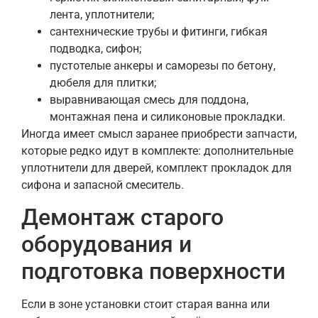
лента, уплотнители;
сантехнические трубы и фитинги, гибкая
подводка, сифон;
пустотелые анкеры и саморезы по бетону,
дюбеля для плитки;
выравнивающая смесь для поддона,
монтажная пена и силиконовые прокладки.
Иногда имеет смысл заранее приобрести запчасти,
которые редко идут в комплекте: дополнительные
уплотнители для дверей, комплект прокладок для
сифона и запасной смеситель.
Демонтаж старого
оборудования и
подготовка поверхности
Если в зоне установки стоит старая ванна или