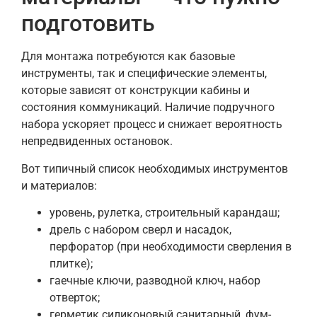
подготовить
Для монтажа потребуются как базовые
инструменты, так и специфические элементы,
которые зависят от конструкции кабины и
состояния коммуникаций. Наличие подручного
набора ускоряет процесс и снижает вероятность
непредвиденных остановок.
Вот типичный список необходимых инструментов
и материалов:
уровень, рулетка, строительный карандаш;
дрель с набором сверл и насадок,
перфоратор (при необходимости сверления в
плитке);
гаечные ключи, разводной ключ, набор
отверток;
герметик силиконовый санитарный, фум-