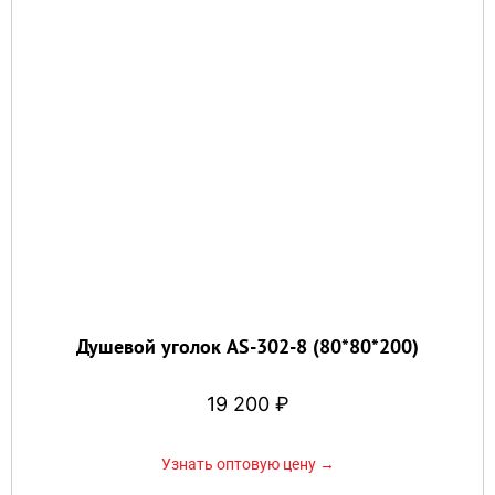
Душевой уголок AS-302-8 (80*80*200)
19 200
₽
Узнать оптовую цену →