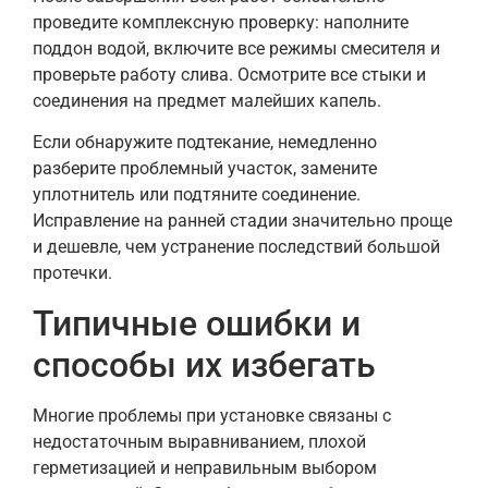
проведите комплексную проверку: наполните
поддон водой, включите все режимы смесителя и
проверьте работу слива. Осмотрите все стыки и
соединения на предмет малейших капель.
Если обнаружите подтекание, немедленно
разберите проблемный участок, замените
уплотнитель или подтяните соединение.
Исправление на ранней стадии значительно проще
и дешевле, чем устранение последствий большой
протечки.
Типичные ошибки и
способы их избегать
Многие проблемы при установке связаны с
недостаточным выравниванием, плохой
герметизацией и неправильным выбором