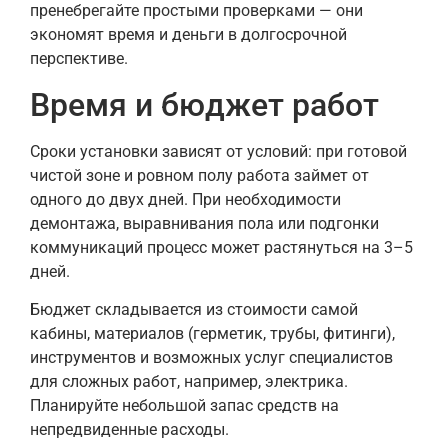
пренебрегайте простыми проверками — они
экономят время и деньги в долгосрочной
перспективе.
Время и бюджет работ
Сроки установки зависят от условий: при готовой
чистой зоне и ровном полу работа займет от
одного до двух дней. При необходимости
демонтажа, выравнивания пола или подгонки
коммуникаций процесс может растянуться на 3–5
дней.
Бюджет складывается из стоимости самой
кабины, материалов (герметик, трубы, фитинги),
инструментов и возможных услуг специалистов
для сложных работ, например, электрика.
Планируйте небольшой запас средств на
непредвиденные расходы.