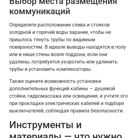
Выбор места размещения
коммуникаций
Определите расположение слива и стояков
холодной и горячей воды заранее, чтобы не
пришлось тянуть трубы по видимым
поверхностям. В идеале выводы находятся в полу
или в нише стены возле поддона; если они
удалены, потребуется укоротить или удлинить
трубы и установить компенсаторы.
Также оцените возможность установки
дополнительных функций кабины — душевой
стойки, гидромассажа или освещения, и учтите это
при прокладке электрических кабелей и подборе
выключателей, соблюдая правила безопасности.
Инструменты и
материалы — что нужно