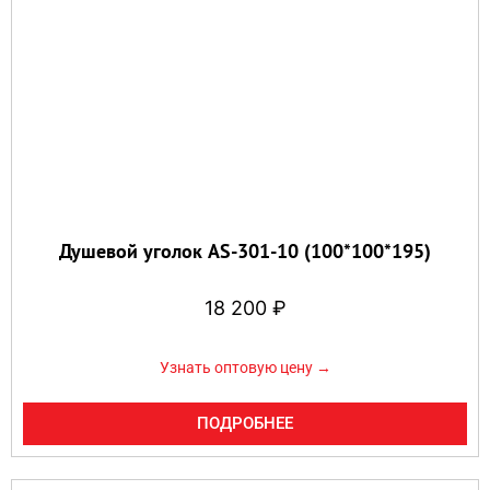
Душевой уголок AS-301-10 (100*100*195)
18 200
₽
Узнать оптовую цену →
ПОДРОБНЕЕ