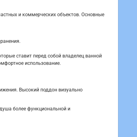
частных и коммерческих объектов. Основные
ранения.
оторые ставит перед собой владелец ванной
омфортное использование.
ижения. Высокий поддон визуально
 душа более функциональной и