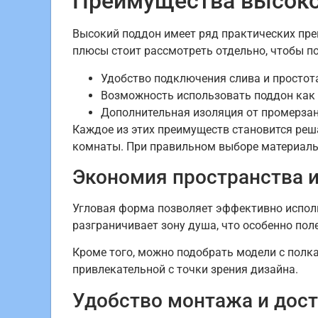
Преимущества высоко
Высокий поддон имеет ряд практических пр
плюсы стоит рассмотреть отдельно, чтобы по
Удобство подключения слива и простота
Возможность использовать поддон как 
Дополнительная изоляция от промерза
Каждое из этих преимуществ становится реш
комнаты. При правильном выборе материалы
Экономия пространства 
Угловая форма позволяет эффективно испол
разграничивает зону душа, что особенно пол
Кроме того, можно подобрать модели с полк
привлекательной с точки зрения дизайна.
Удобство монтажа и дос