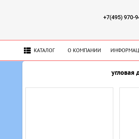
+7(495) 970-9
КАТАЛОГ
О КОМПАНИИ
ИНФОРМА
угловая 