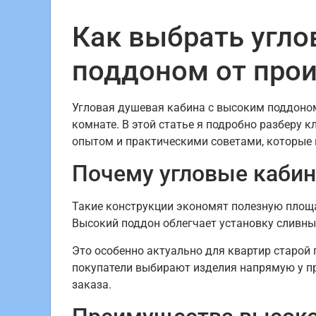
Как выбрать угл
поддоном от прои
Угловая душевая кабина с высоким поддоном
комнате. В этой статье я подробно разберу 
опытом и практическими советами, которые 
Почему угловые каби
Такие конструкции экономят полезную площа
Высокий поддон облегчает установку сливн
Это особенно актуально для квартир старой 
покупатели выбирают изделия напрямую у пр
заказа.