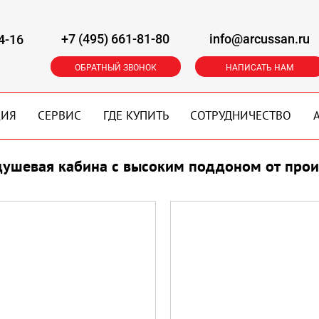
+7 (495) 661-81-80
info@arcussan.ru
4-16
ОБРАТНЫЙ ЗВОНОК
НАПИСАТЬ НАМ
ЦИЯ
СЕРВИС
ГДЕ КУПИТЬ
СОТРУДНИЧЕСТВО
душевая кабина с высоким поддоном от про