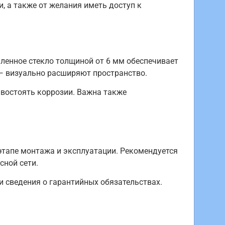
, а также от желания иметь доступ к
ленное стекло толщиной от 6 мм обеспечивает
 — визуально расширяют пространство.
востоять коррозии. Важна также
этапе монтажа и эксплуатации. Рекомендуется
сной сети.
и сведения о гарантийных обязательствах.