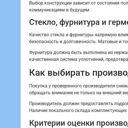
Выбор конструкции зависит от состояния пол
коммуникациям в будущем.
Стекло, фурнитура и гер
Качество стекла и фурнитуры напрямую влия
безопасность и долговечность. Матовые и т
Фурнитура должна быть выполнена из нержа
качественная система уплотнений, предотвр
Как выбирать произв
Покупка у проверенного производителя сниж
обращать внимание не только на внешний вид
Производитель должен предоставлять подроб
Наличие локального склада комплектующих 
Критерии оценки произв