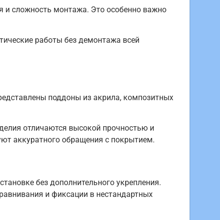
мя и сложность монтажа. Это особенно важно
тические работы без демонтажа всей
представлены поддоны из акрила, композитных
делия отличаются высокой прочностью и
уют аккуратного обращения с покрытием.
тановке без дополнительного укрепления.
равнивания и фиксации в нестандартных