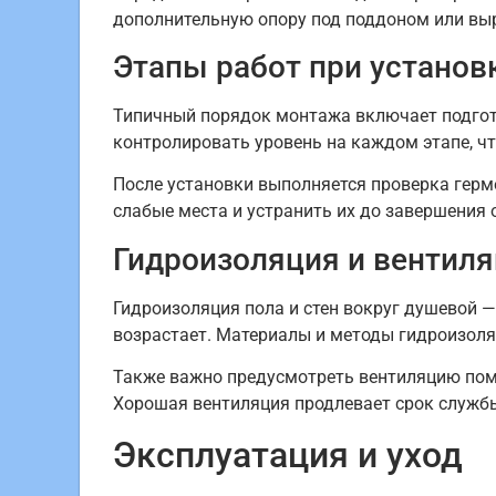
дополнительную опору под поддоном или вы
Этапы работ при установ
Типичный порядок монтажа включает подгото
контролировать уровень на каждом этапе, ч
После установки выполняется проверка герм
слабые места и устранить их до завершения 
Гидроизоляция и вентил
Гидроизоляция пола и стен вокруг душевой —
возрастает. Материалы и методы гидроизоля
Также важно предусмотреть вентиляцию поме
Хорошая вентиляция продлевает срок служб
Эксплуатация и уход