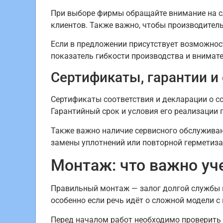
При выборе фирмы обращайте внимание на сл
клиентов. Также важно, чтобы производител
Если в предложении присутствует возможнос
показатель гибкости производства и внимат
Сертификаты, гарантии и
Сертификаты соответствия и декларации о 
Гарантийный срок и условия его реализации 
Также важно наличие сервисного обслуживан
замены уплотнений или повторной герметизац
Монтаж: что важно уч
Правильный монтаж — залог долгой службы к
особенно если речь идёт о сложной модели 
Перед началом работ необходимо проверить 