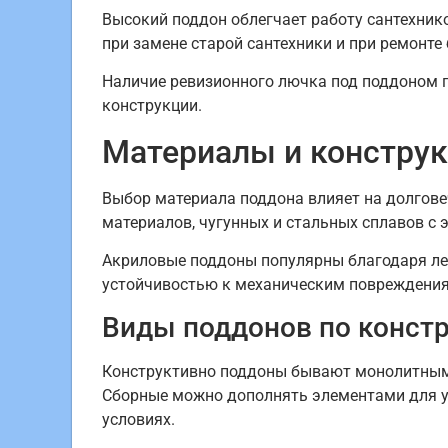
Высокий поддон облегчает работу сантехнико
при замене старой сантехники и при ремонте
Наличие ревизионного лючка под поддоном п
конструкции.
Материалы и констру
Выбор материала поддона влияет на долгове
материалов, чугунных и стальных сплавов с
Акриловые поддоны популярны благодаря ле
устойчивостью к механическим повреждениям
Виды поддонов по конст
Конструктивно поддоны бывают монолитными,
Сборные можно дополнять элементами для у
условиях.