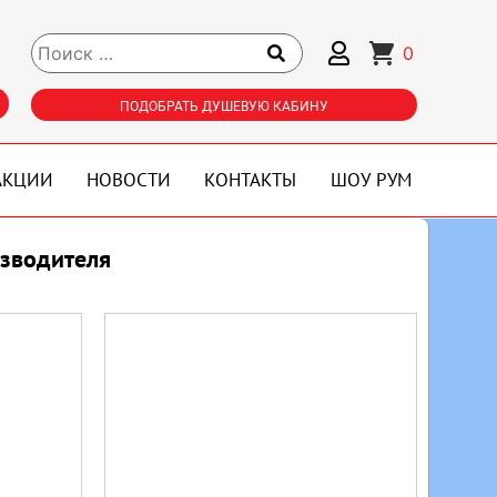
0
ПОДОБРАТЬ ДУШЕВУЮ КАБИНУ
АКЦИИ
НОВОСТИ
КОНТАКТЫ
ШОУ РУМ
изводителя