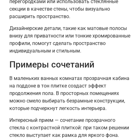
перегородками или использовать стеклянные
секции в качестве стены, чтобы визуально
расширить пространство.
Дизайнерские детали, такие как матовые полосы
внизу для приватности или тонкие хромированные
профили, помогут сделать пространство
индивидуальным и стильным.
Примеры сочетаний
В маленьких ванных комнатах прозрачная кабина
на поддоне в тон плитке создаст эффект
продолжения пола. В просторных помещениях
можно смело выбирать безрамные конструкции,
которые подчеркнут легкость интерьера.
Интересный прием — сочетание прозрачного
стекла с контрастной плиткой: при таком решении
стекло выступает как рамка для яркого фона.