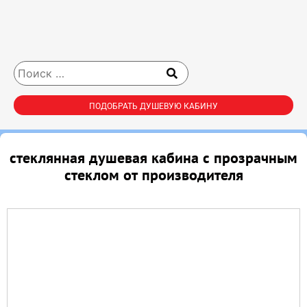
ПОДОБРАТЬ ДУШЕВУЮ КАБИНУ
стеклянная душевая кабина с прозрачным
стеклом от производителя