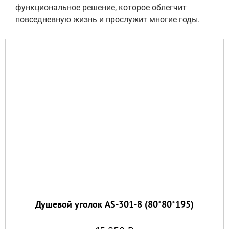
функциональное решение, которое облегчит
повседневную жизнь и прослужит многие годы.
Душевой уголок AS-301-8 (80*80*195)