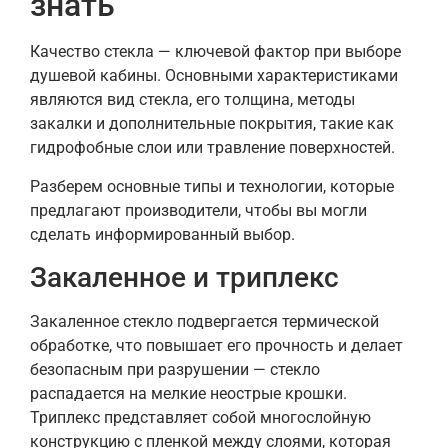
знать
Качество стекла — ключевой фактор при выборе
душевой кабины. Основными характеристиками
являются вид стекла, его толщина, методы
закалки и дополнительные покрытия, такие как
гидрофобные слои или травление поверхностей.
Разберем основные типы и технологии, которые
предлагают производители, чтобы вы могли
сделать информированный выбор.
Закаленное и триплекс
Закаленное стекло подвергается термической
обработке, что повышает его прочность и делает
безопасным при разрушении — стекло
распадается на мелкие неострые крошки.
Триплекс представляет собой многослойную
конструкцию с пленкой между слоями, которая