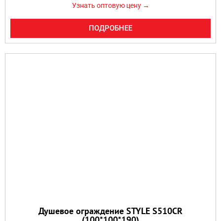
Узнать оптовую цену →
ПОДРОБНЕЕ
Душевое ограждение STYLE S510CR
(100*100*190)