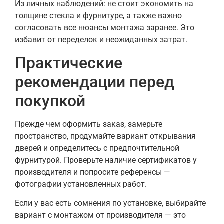
Из личных наблюдений: не стоит экономить на
толщине стекла и фурнитуре, а также важно
согласовать все нюансы монтажа заранее. Это
избавит от переделок и неожиданных затрат.
Практические
рекомендации перед
покупкой
Прежде чем оформить заказ, замерьте
пространство, продумайте вариант открывания
дверей и определитесь с предпочтительной
фурнитурой. Проверьте наличие сертификатов у
производителя и попросите референсы —
фотографии установленных работ.
Если у вас есть сомнения по установке, выбирайте
вариант с монтажом от производителя — это