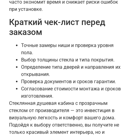
часто экономит время и снижает риски ошибок
при установке.
Краткий чек-лист перед
заказом
Точные замеры ниши и проверка уровня
пола.
Выбор толщины стекла и типа покрытия.
Определение типа дверей и направления их
открывания.
Проверка документов и сроков гарантии.
Согласование стоимости монтажа и сроков
изготовления.
Стеклянная душевая кабина с прозрачным
стеклом от производителя — это инвестиция в
визуальную легкость и комфорт вашего дома.
Подойдя к выбору ответственно, вы получите не
только красивый элемент интерьера, но и