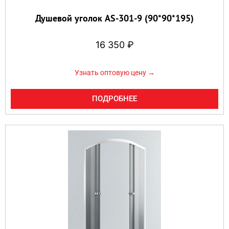
Душевой уголок AS-301-9 (90*90*195)
16 350
₽
Узнать оптовую цену →
ПОДРОБНЕЕ