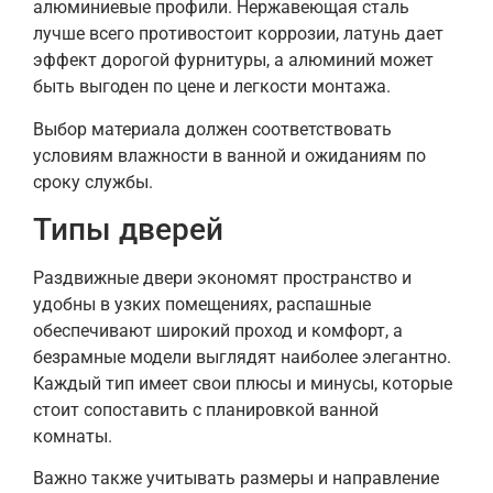
алюминиевые профили. Нержавеющая сталь
лучше всего противостоит коррозии, латунь дает
эффект дорогой фурнитуры, а алюминий может
быть выгоден по цене и легкости монтажа.
Выбор материала должен соответствовать
условиям влажности в ванной и ожиданиям по
сроку службы.
Типы дверей
Раздвижные двери экономят пространство и
удобны в узких помещениях, распашные
обеспечивают широкий проход и комфорт, а
безрамные модели выглядят наиболее элегантно.
Каждый тип имеет свои плюсы и минусы, которые
стоит сопоставить с планировкой ванной
комнаты.
Важно также учитывать размеры и направление