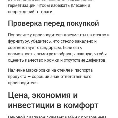
герметизации, чтобы избежать плесени и
повреждений от влаги.
Проверка перед покупкой
Попросите у производителя документы на стекло и
фурнитуру, убедитесь, что стекло закалено и
соответствует стандартам. Если есть
возможность, осмотрите образцы вживую, чтобы
оценить качество кромки и отсутствие дефектов.
Наличие маркировки на стекле и паспорта
продукта — хороший знак ответственного
производителя.
Цена, экономия и
инвестиции в комфорт
Ценовой диапазон душевых кабин с прозрачным