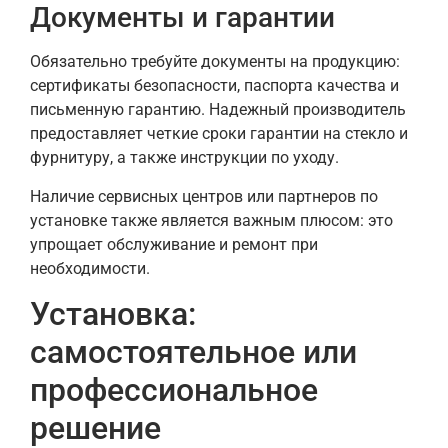
Документы и гарантии
Обязательно требуйте документы на продукцию:
сертификаты безопасности, паспорта качества и
письменную гарантию. Надежный производитель
предоставляет четкие сроки гарантии на стекло и
фурнитуру, а также инструкции по уходу.
Наличие сервисных центров или партнеров по
установке также является важным плюсом: это
упрощает обслуживание и ремонт при
необходимости.
Установка:
самостоятельное или
профессиональное
решение