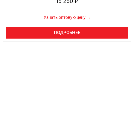
15 250
₽
Узнать оптовую цену →
ПОДРОБНЕЕ