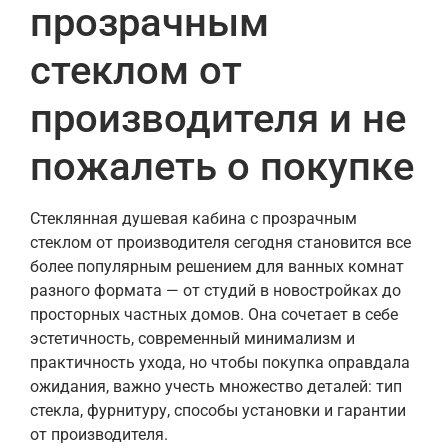
прозрачным
стеклом от
производителя и не
пожалеть о покупке
Стеклянная душевая кабина с прозрачным
стеклом от производителя сегодня становится все
более популярным решением для ванных комнат
разного формата — от студий в новостройках до
просторных частных домов. Она сочетает в себе
эстетичность, современный минимализм и
практичность ухода, но чтобы покупка оправдала
ожидания, важно учесть множество деталей: тип
стекла, фурнитуру, способы установки и гарантии
от производителя.