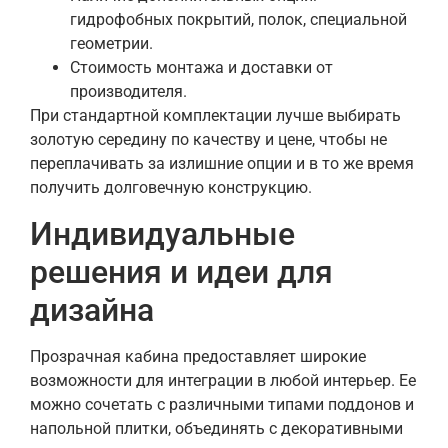
гидрофобных покрытий, полок, специальной
геометрии.
Стоимость монтажа и доставки от
производителя.
При стандартной комплектации лучше выбирать
золотую середину по качеству и цене, чтобы не
переплачивать за излишние опции и в то же время
получить долговечную конструкцию.
Индивидуальные
решения и идеи для
дизайна
Прозрачная кабина предоставляет широкие
возможности для интеграции в любой интерьер. Ее
можно сочетать с различными типами поддонов и
напольной плитки, объединять с декоративными