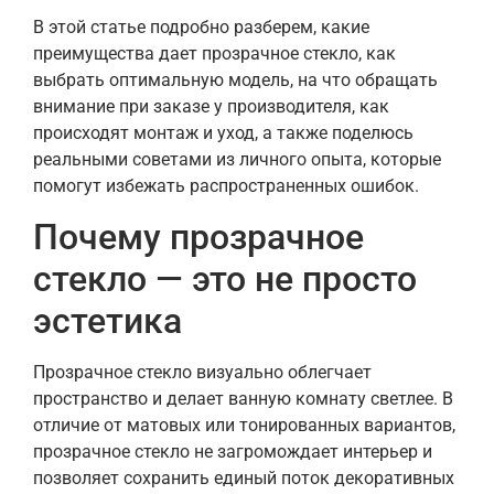
В этой статье подробно разберем, какие
преимущества дает прозрачное стекло, как
выбрать оптимальную модель, на что обращать
внимание при заказе у производителя, как
происходят монтаж и уход, а также поделюсь
реальными советами из личного опыта, которые
помогут избежать распространенных ошибок.
Почему прозрачное
стекло — это не просто
эстетика
Прозрачное стекло визуально облегчает
пространство и делает ванную комнату светлее. В
отличие от матовых или тонированных вариантов,
прозрачное стекло не загромождает интерьер и
позволяет сохранить единый поток декоративных