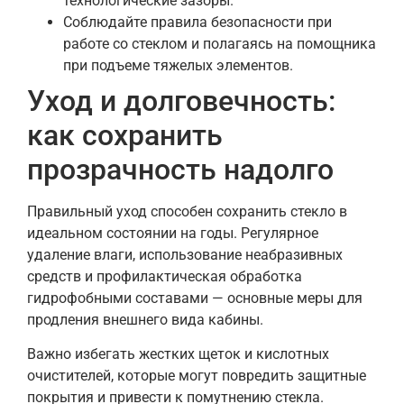
технологические зазоры.
Соблюдайте правила безопасности при
работе со стеклом и полагаясь на помощника
при подъеме тяжелых элементов.
Уход и долговечность:
как сохранить
прозрачность надолго
Правильный уход способен сохранить стекло в
идеальном состоянии на годы. Регулярное
удаление влаги, использование неабразивных
средств и профилактическая обработка
гидрофобными составами — основные меры для
продления внешнего вида кабины.
Важно избегать жестких щеток и кислотных
очистителей, которые могут повредить защитные
покрытия и привести к помутнению стекла.