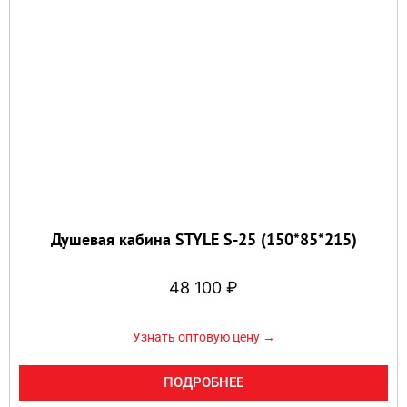
Душевая кабина STYLE S-25 (150*85*215)
48 100
₽
Узнать оптовую цену →
ПОДРОБНЕЕ