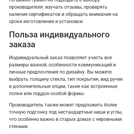
производителя: изучать отзывы, проверять
наличие сертификатов и обращать внимание на
сроки изготовления и установки.
Польза индивидуального
заказа
Индивидуальный заказ позволяет учесть все
размеры ванной, особенности коммуникаций и
личные предпочтения по дизайну. Вы можете
выбрать толщину стекла, тип покрытия, вид ручек
и дополнительные опции, такие как встроенные
полки или поддон особой формы.
Производитель также может предложить более
точную подгонку под нестандартные ниши и углы,
что особенно важно в старых домах с неровными
стенами.