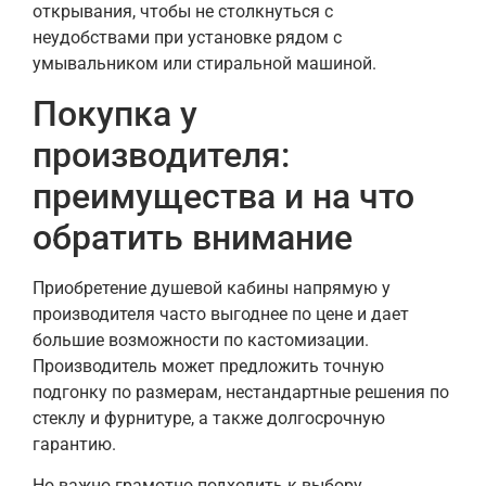
открывания, чтобы не столкнуться с
неудобствами при установке рядом с
умывальником или стиральной машиной.
Покупка у
производителя:
преимущества и на что
обратить внимание
Приобретение душевой кабины напрямую у
производителя часто выгоднее по цене и дает
большие возможности по кастомизации.
Производитель может предложить точную
подгонку по размерам, нестандартные решения по
стеклу и фурнитуре, а также долгосрочную
гарантию.
Но важно грамотно подходить к выбору