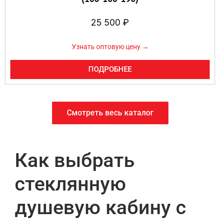
25 500
₽
Узнать оптовую цену →
ПОДРОБНЕЕ
Смотреть весь каталог
Как выбрать
стеклянную
душевую кабину с