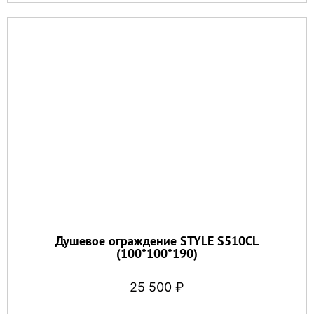
Душевое ограждение STYLE S510CL
(100*100*190)
25 500
₽