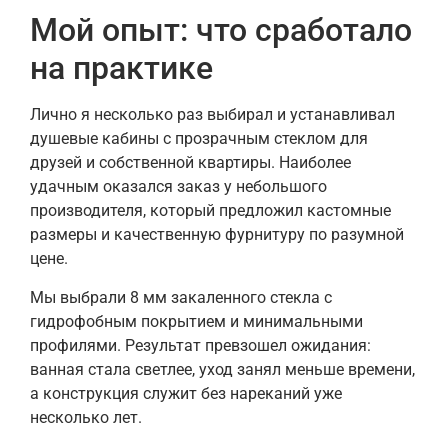
Мой опыт: что сработало
на практике
Лично я несколько раз выбирал и устанавливал
душевые кабины с прозрачным стеклом для
друзей и собственной квартиры. Наиболее
удачным оказался заказ у небольшого
производителя, который предложил кастомные
размеры и качественную фурнитуру по разумной
цене.
Мы выбрали 8 мм закаленного стекла с
гидрофобным покрытием и минимальными
профилями. Результат превзошел ожидания:
ванная стала светлее, уход занял меньше времени,
а конструкция служит без нареканий уже
несколько лет.