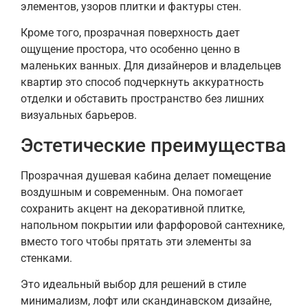
элементов, узоров плитки и фактуры стен.
Кроме того, прозрачная поверхность дает
ощущение простора, что особенно ценно в
маленьких ванных. Для дизайнеров и владельцев
квартир это способ подчеркнуть аккуратность
отделки и обставить пространство без лишних
визуальных барьеров.
Эстетические преимущества
Прозрачная душевая кабина делает помещение
воздушным и современным. Она помогает
сохранить акцент на декоративной плитке,
напольном покрытии или фарфоровой сантехнике,
вместо того чтобы прятать эти элементы за
стенками.
Это идеальный выбор для решений в стиле
минимализм, лофт или скандинавском дизайне,