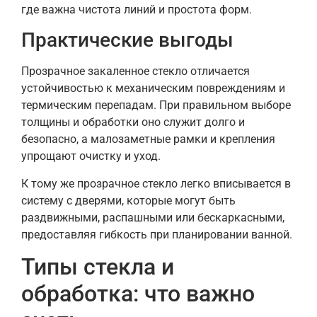
где важна чистота линий и простота форм.
Практические выгоды
Прозрачное закаленное стекло отличается
устойчивостью к механическим повреждениям и
термическим перепадам. При правильном выборе
толщины и обработки оно служит долго и
безопасно, а малозаметные рамки и крепления
упрощают очистку и уход.
К тому же прозрачное стекло легко вписывается в
систему с дверями, которые могут быть
раздвижными, распашными или бескаркасными,
предоставляя гибкость при планировании ванной.
Типы стекла и
обработка: что важно