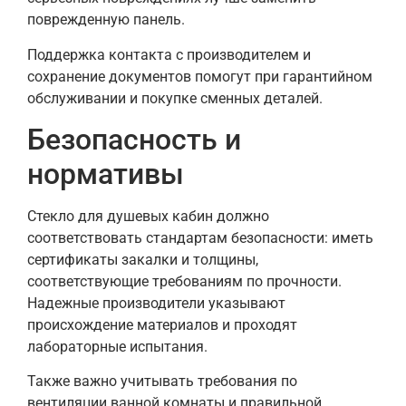
поврежденную панель.
Поддержка контакта с производителем и
сохранение документов помогут при гарантийном
обслуживании и покупке сменных деталей.
Безопасность и
нормативы
Стекло для душевых кабин должно
соответствовать стандартам безопасности: иметь
сертификаты закалки и толщины,
соответствующие требованиям по прочности.
Надежные производители указывают
происхождение материалов и проходят
лабораторные испытания.
Также важно учитывать требования по
вентиляции ванной комнаты и правильной