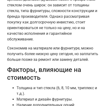
стеклом очень широк: он зависит от толщины
стекла, типа фурнитуры, сложности конструкции и
бренда производителя. Однако рассматривая
покупку как долгосрочную инвестию, стоит
ориентироваться не только на цену, но и на
качество исполнения и гарантийное
обслуживание.
Сэкономив на материале или фурнитуре, можно
получить более низкую цену сегодня, но заплатить
больше позже за ремонт или замену деталей.
Факторы, влияющие на
стоимость
Толщина и тип стекла (6, 8, 10 мм, триплекс и
т.д.).
Материал и дизайн фурнитуры.
Наличие дополнительных опций: