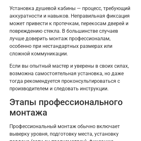
Установка душевой кабины — процесс, требующий
аккуратности и навыков. Неправильная фиксация
может привести к протечкам, перекосам дверей и
повреждению стекла. В большинстве случаев
лучше доверить монтаж профессионалам,
особенно при нестандартных размерах или
сложной коммуникации.
Если вы опытный мастер и уверены в своих силах,
возможна самостоятельная установка, но даже
тогда рекомендуется проконсультироваться с
производителем и следовать инструкции.
Этапы профессионального
монтажа
Профессиональный монтаж обычно включает
выверку уровня, подготовку места, установку