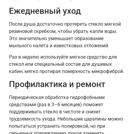
Ежедневный уход
После душа достаточно протереть стекло мягкой
резиновой скребком, чтобы убрать капли воды.
Это значительно уменьшает образование
мыльного налета и известковых отложений.
Раз в неделю используйте мягкое средство для
стекол или специальный состав для душевых
кабин, мягко протирая поверхность микрофиброй.
Профилактика и ремонт
Периодическая обработка гидрофобными
средствами (раз в 3–6 месяцев) поможет
поддерживать стекло в чистоте и снизит
трудоемкость ухода. Небольшие царапины можно
попытаться устранить полировкой, но при
серьезных повреждениях лучше заменить