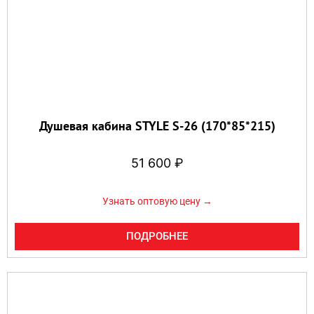
Душевая кабина STYLE S-26 (170*85*215)
51 600
₽
Узнать оптовую цену →
ПОДРОБНЕЕ