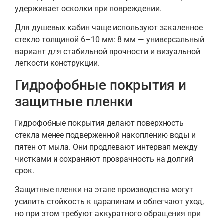
удерживает осколки при повреждении.
Для душевых кабин чаще используют закаленное
стекло толщиной 6–10 мм: 8 мм — универсальный
вариант для стабильной прочности и визуальной
легкости конструкции.
Гидрофобные покрытия и
защитные пленки
Гидрофобные покрытия делают поверхность
стекла менее подверженной накоплению воды и
пятен от мыла. Они продлевают интервал между
чистками и сохраняют прозрачность на долгий
срок.
Защитные пленки на этапе производства могут
усилить стойкость к царапинам и облегчают уход,
но при этом требуют аккуратного обращения при