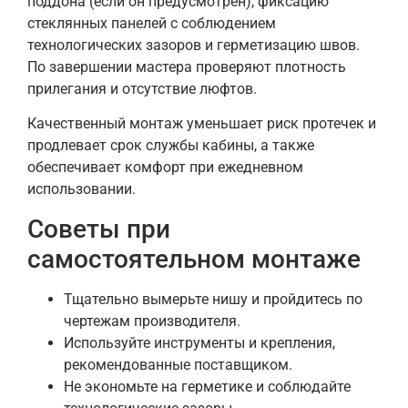
поддона (если он предусмотрен), фиксацию
стеклянных панелей с соблюдением
технологических зазоров и герметизацию швов.
По завершении мастера проверяют плотность
прилегания и отсутствие люфтов.
Качественный монтаж уменьшает риск протечек и
продлевает срок службы кабины, а также
обеспечивает комфорт при ежедневном
использовании.
Советы при
самостоятельном монтаже
Тщательно вымерьте нишу и пройдитесь по
чертежам производителя.
Используйте инструменты и крепления,
рекомендованные поставщиком.
Не экономьте на герметике и соблюдайте