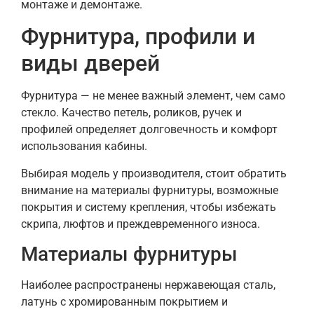
монтаже и демонтаже.
Фурнитура, профили и
виды дверей
Фурнитура — не менее важный элемент, чем само
стекло. Качество петель, роликов, ручек и
профилей определяет долговечность и комфорт
использования кабины.
Выбирая модель у производителя, стоит обратить
внимание на материалы фурнитуры, возможные
покрытия и систему крепления, чтобы избежать
скрипа, люфтов и преждевременного износа.
Материалы фурнитуры
Наиболее распространены нержавеющая сталь,
латунь с хромированным покрытием и