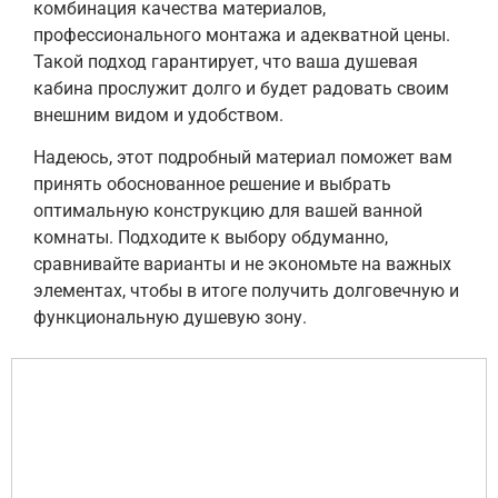
комбинация качества материалов,
профессионального монтажа и адекватной цены.
Такой подход гарантирует, что ваша душевая
кабина прослужит долго и будет радовать своим
внешним видом и удобством.
Надеюсь, этот подробный материал поможет вам
принять обоснованное решение и выбрать
оптимальную конструкцию для вашей ванной
комнаты. Подходите к выбору обдуманно,
сравнивайте варианты и не экономьте на важных
элементах, чтобы в итоге получить долговечную и
функциональную душевую зону.