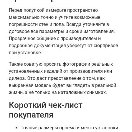
Перед покупкой измерьте пространство
максимально точно и учтите возможные
погрешности стен и пола. Всегда уточняйте в
договоре все параметры и сроки изготовления.
Прозрачное общение с производителем и
подробная документация уберегут от сюрпризов
при установке.
Также советую просить фотографии реальных
установленных изделий от производителя или
дилера. Это даст представление о том, как
выбранная модель будет выглядеть в реальной
жизни, а не только на каталожных снимках.
Короткий чек-лист
покупателя
Точные размеры проёма и место установки.