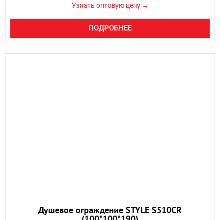
Узнать оптовую цену →
ПОДРОБНЕЕ
Душевое ограждение STYLE S510CR
(100*100*190)