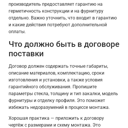
производитель предоставляет гарантию на
герметичность конструкции и на фурнитуру
отдельно. Важно уточнить, что входит в гарантию
и какие действия потребуют дополнительной
оплаты.
Что должно быть в договоре
поставки
Договор должен содержать точные габариты,
описание материалов, комплектацию, сроки
изготовления и установки, а также условия
гарантийного обслуживания. Пропишите
параметры стекла, толщину и тип закалки, модель
фурнитуры и отделку профиля. Это поможет
избежать недоразумений в процессе монтажа.
Хорошая практика — приложить к договору
чертёж с размерами и схему монтажа. Это