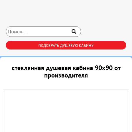
ПОДОБРАТЬ ДУШЕВУЮ КАБИНУ
стеклянная душевая кабина 90х90 от
производителя