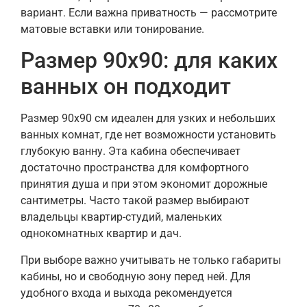
вариант. Если важна приватность — рассмотрите
матовые вставки или тонирование.
Размер 90х90: для каких
ванных он подходит
Размер 90х90 см идеален для узких и небольших
ванных комнат, где нет возможности установить
глубокую ванну. Эта кабина обеспечивает
достаточно пространства для комфортного
принятия душа и при этом экономит дорожные
сантиметры. Часто такой размер выбирают
владельцы квартир-студий, маленьких
однокомнатных квартир и дач.
При выборе важно учитывать не только габариты
кабины, но и свободную зону перед ней. Для
удобного входа и выхода рекомендуется