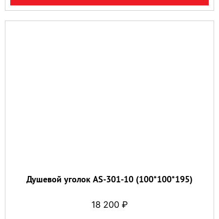
Душевой уголок AS-301-10 (100*100*195)
18 200
₽