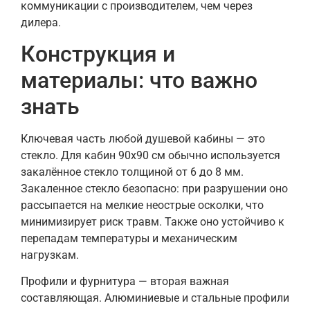
коммуникации с производителем, чем через
дилера.
Конструкция и
материалы: что важно
знать
Ключевая часть любой душевой кабины — это
стекло. Для кабин 90х90 см обычно используется
закалённое стекло толщиной от 6 до 8 мм.
Закаленное стекло безопасно: при разрушении оно
рассыпается на мелкие неострые осколки, что
минимизирует риск травм. Также оно устойчиво к
перепадам температуры и механическим
нагрузкам.
Профили и фурнитура — вторая важная
составляющая. Алюминиевые и стальные профили