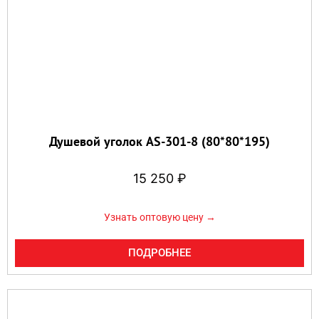
Душевой уголок AS-301-8 (80*80*195)
15 250
₽
Узнать оптовую цену →
ПОДРОБНЕЕ