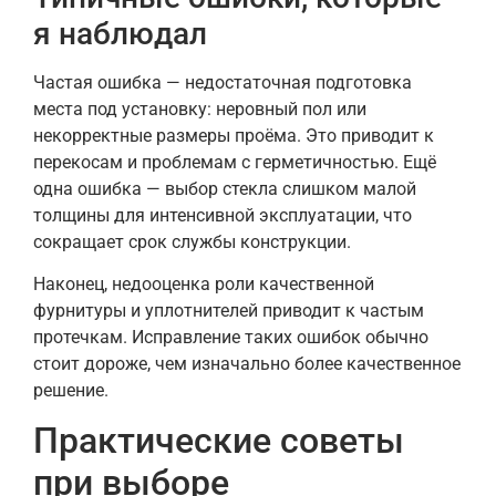
я наблюдал
Частая ошибка — недостаточная подготовка
места под установку: неровный пол или
некорректные размеры проёма. Это приводит к
перекосам и проблемам с герметичностью. Ещё
одна ошибка — выбор стекла слишком малой
толщины для интенсивной эксплуатации, что
сокращает срок службы конструкции.
Наконец, недооценка роли качественной
фурнитуры и уплотнителей приводит к частым
протечкам. Исправление таких ошибок обычно
стоит дороже, чем изначально более качественное
решение.
Практические советы
при выборе