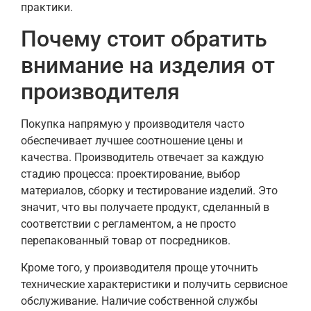
практики.
Почему стоит обратить
внимание на изделия от
производителя
Покупка напрямую у производителя часто
обеспечивает лучшее соотношение цены и
качества. Производитель отвечает за каждую
стадию процесса: проектирование, выбор
материалов, сборку и тестирование изделий. Это
значит, что вы получаете продукт, сделанный в
соответствии с регламентом, а не просто
перепакованный товар от посредников.
Кроме того, у производителя проще уточнить
технические характеристики и получить сервисное
обслуживание. Наличие собственной службы