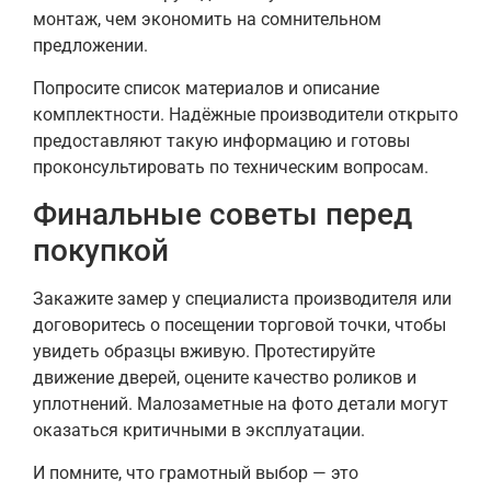
монтаж, чем экономить на сомнительном
предложении.
Попросите список материалов и описание
комплектности. Надёжные производители открыто
предоставляют такую информацию и готовы
проконсультировать по техническим вопросам.
Финальные советы перед
покупкой
Закажите замер у специалиста производителя или
договоритесь о посещении торговой точки, чтобы
увидеть образцы вживую. Протестируйте
движение дверей, оцените качество роликов и
уплотнений. Малозаметные на фото детали могут
оказаться критичными в эксплуатации.
И помните, что грамотный выбор — это