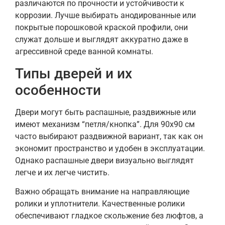
различаются по прочности и устойчивости к
коррозии. Лучше выбирать анодированные или
покрытые порошковой краской профили, они
служат дольше и выглядят аккуратно даже в
агрессивной среде ванной комнаты.
Типы дверей и их
особенности
Двери могут быть распашные, раздвижные или
имеют механизм “петля/кнопка”. Для 90х90 см
часто выбирают раздвижной вариант, так как он
экономит пространство и удобен в эксплуатации.
Однако распашные двери визуально выглядят
легче и их легче чистить.
Важно обращать внимание на направляющие
ролики и уплотнители. Качественные ролики
обеспечивают гладкое скольжение без люфтов, а