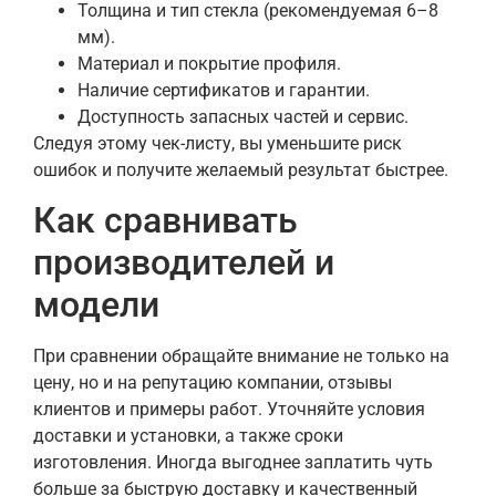
Толщина и тип стекла (рекомендуемая 6–8
мм).
Материал и покрытие профиля.
Наличие сертификатов и гарантии.
Доступность запасных частей и сервис.
Следуя этому чек-листу, вы уменьшите риск
ошибок и получите желаемый результат быстрее.
Как сравнивать
производителей и
модели
При сравнении обращайте внимание не только на
цену, но и на репутацию компании, отзывы
клиентов и примеры работ. Уточняйте условия
доставки и установки, а также сроки
изготовления. Иногда выгоднее заплатить чуть
больше за быструю доставку и качественный