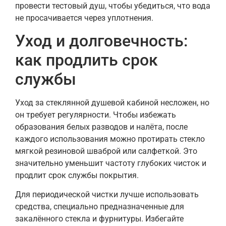
провести тестовый душ, чтобы убедиться, что вода
не просачивается через уплотнения.
Уход и долговечность:
как продлить срок
службы
Уход за стеклянной душевой кабиной несложен, но
он требует регулярности. Чтобы избежать
образования белых разводов и налёта, после
каждого использования можно протирать стекло
мягкой резиновой шваброй или салфеткой. Это
значительно уменьшит частоту глубоких чисток и
продлит срок службы покрытия.
Для периодической чистки лучше использовать
средства, специально предназначенные для
закалённого стекла и фурнитуры. Избегайте