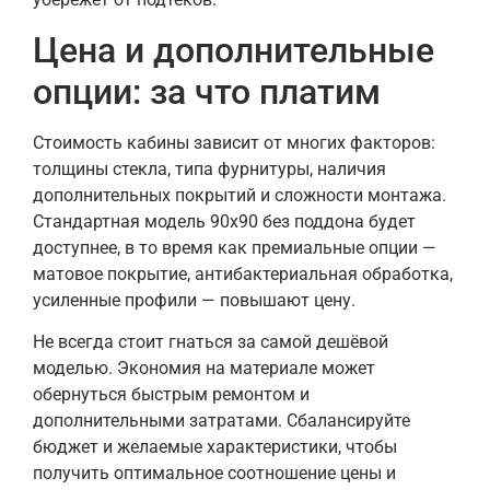
Цена и дополнительные
опции: за что платим
Стоимость кабины зависит от многих факторов:
толщины стекла, типа фурнитуры, наличия
дополнительных покрытий и сложности монтажа.
Стандартная модель 90х90 без поддона будет
доступнее, в то время как премиальные опции —
матовое покрытие, антибактериальная обработка,
усиленные профили — повышают цену.
Не всегда стоит гнаться за самой дешёвой
моделью. Экономия на материале может
обернуться быстрым ремонтом и
дополнительными затратами. Сбалансируйте
бюджет и желаемые характеристики, чтобы
получить оптимальное соотношение цены и