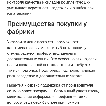
контроля качества и складов комплектующих
уменьшает вероятность задержек и ошибок при
изготовлении.
Преимущества покупки у
фабрики
У фабрики чаще всего есть возможность
кастомизации: вы можете выбрать толщину
стекла, отделку профиля, вид дверей и
дополнительные опции. Это особенно важно, если
планировка ванной нестандартная и требуется
точная подгонка. Подстройка под проект снижает
риск переделок и дополнительных затрат.
Гарантия и сервис-поддержка от производителя
обычно более прозрачны. Сломанный уплотнитель,
минимальная деформация профиля — такие
вопросы решаются быстрее при прямой