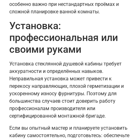
особенно важно при нестандартных проёмах и
сложной планировке ванной комнаты.
Установка:
профессиональная или
своими руками
Установка стеклянной душевой кабины требует
аккуратности и определённых навыков.
Неправильная установка может привести к
перекосу направляющих, плохой герметизации и
ускоренному износу фурнитуры. Поэтому для
большинства случаев стоит доверить работу
профессионалам производителя или
сертифицированной монтажной бригаде.
Если вы опытный мастер и планируете установить
кабину самостоятельно, подготовьтесь: обеспечьте