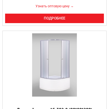
Узнать оптовую цену →
ПОДРОБНЕЕ