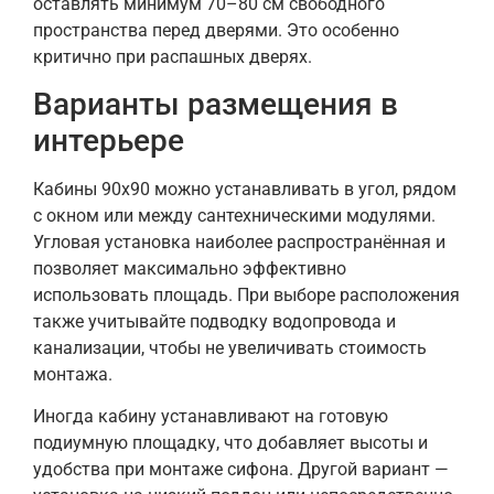
оставлять минимум 70–80 см свободного
пространства перед дверями. Это особенно
критично при распашных дверях.
Варианты размещения в
интерьере
Кабины 90х90 можно устанавливать в угол, рядом
с окном или между сантехническими модулями.
Угловая установка наиболее распространённая и
позволяет максимально эффективно
использовать площадь. При выборе расположения
также учитывайте подводку водопровода и
канализации, чтобы не увеличивать стоимость
монтажа.
Иногда кабину устанавливают на готовую
подиумную площадку, что добавляет высоты и
удобства при монтаже сифона. Другой вариант —