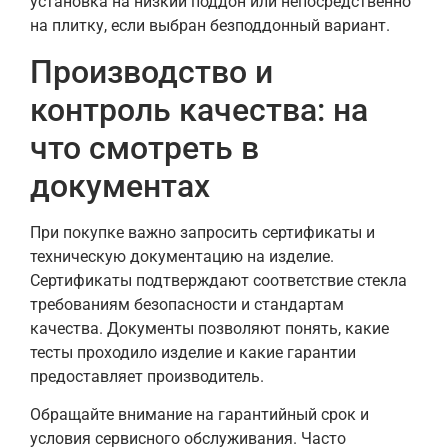
установка на низкий поддон или непосредственно
на плитку, если выбран безподдонный вариант.
Производство и
контроль качества: на
что смотреть в
документах
При покупке важно запросить сертификаты и
техническую документацию на изделие.
Сертификаты подтверждают соответствие стекла
требованиям безопасности и стандартам
качества. Документы позволяют понять, какие
тесты проходило изделие и какие гарантии
предоставляет производитель.
Обращайте внимание на гарантийный срок и
условия сервисного обслуживания. Часто