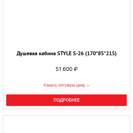
Душевая кабина STYLE S-26 (170*85*215)
51 600
₽
Узнать оптовую цену →
ПОДРОБНЕЕ