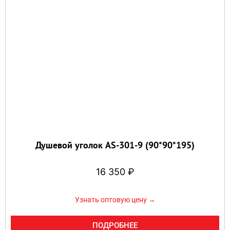
Душевой уголок AS-301-9 (90*90*195)
16 350
₽
Узнать оптовую цену →
ПОДРОБНЕЕ