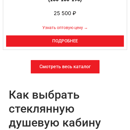
25 500
₽
Узнать оптовую цену →
ПОДРОБНЕЕ
Смотреть весь каталог
Как выбрать
стеклянную
душевую кабину