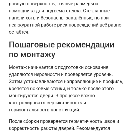
ровную поверхность, точные размеры и
помощника для подъёма стекла. Стеклянные
панели хоть и безопасны закалённые, но при
неаккуратной работе риск повреждений всё равно
остаётся.
Пошаговые рекомендации
по монтажу
Монтаж начинается с подготовки основания:
удаляются неровности и проверяется уровень.
Затем устанавливаются направляющие и профиль,
крепятся боковые стенки, и только после этого
монтируются двери. В процессе важно
контролировать вертикальность и
горизонтальность конструкций.
После сборки проверяется герметичность швов и
корректность работы дверей. Рекомендуется