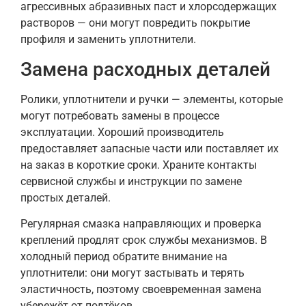
агрессивных абразивных паст и хлорсодержащих
растворов — они могут повредить покрытие
профиля и заменить уплотнители.
Замена расходных деталей
Ролики, уплотнители и ручки — элементы, которые
могут потребовать замены в процессе
эксплуатации. Хороший производитель
предоставляет запасные части или поставляет их
на заказ в короткие сроки. Храните контакты
сервисной службы и инструкции по замене
простых деталей.
Регулярная смазка направляющих и проверка
креплений продлят срок службы механизмов. В
холодный период обратите внимание на
уплотнители: они могут застывать и терять
эластичность, поэтому своевременная замена
убережёт от подтёков.