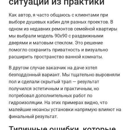
ситуации из практики
Как автор, я часто общаюсь с клиентами при
выборе душевых кабин для разных проектов. В
одном из недавних ремонтов семейной квартиры
мы выбрали модель 90х90 с раздвижными
дверями и матовым стеклом. Это решение
помогло сохранить приватность и визуально
расширить пространство ванной комнаты.
В другом случае заказчик на даче хотел
безподдонный вариант. Мы тщательно выровняли
пол и сделали скрытый трап — результат
получился эстетичным и практичным, но
потребовал дополнительных работ по
гидроизоляции. На этих примерах видно, что
малейшие нюансы установки напрямую влияют на
финальный результат.
Типичные ошибки, которые