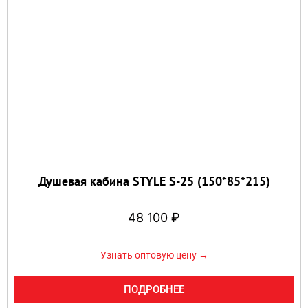
Душевая кабина STYLE S-25 (150*85*215)
48 100
₽
Узнать оптовую цену →
ПОДРОБНЕЕ