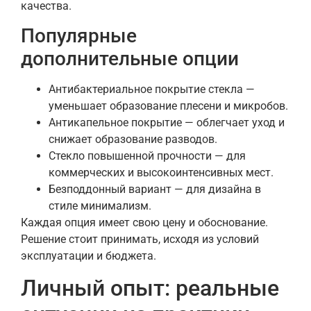
качества.
Популярные
дополнительные опции
Антибактериальное покрытие стекла —
уменьшает образование плесени и микробов.
Антикапельное покрытие — облегчает уход и
снижает образование разводов.
Стекло повышенной прочности — для
коммерческих и высокоинтенсивных мест.
Безподдонный вариант — для дизайна в
стиле минимализм.
Каждая опция имеет свою цену и обоснование.
Решение стоит принимать, исходя из условий
эксплуатации и бюджета.
Личный опыт: реальные