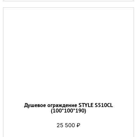
Душевое ограждение STYLE S510CL
(100*100*190)
25 500
₽