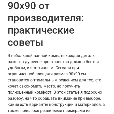
90х90 от
производителя:
практические
советы
В небольшой ванной комнате каждая деталь
важна, а душевое пространство должно быть и
удобным, и эстетичным. Сегодня при
ограниченной площади размер 90х90 см
становится оптимальным решением для тех, кто
хочет сэкономить место, но получить
полноценный комфорт. В этой статье я подробно
разберу, на что обращать внимание при выборе,
какие есть варианты конструкций и материалов, а
также поделюсь реальными примерами из