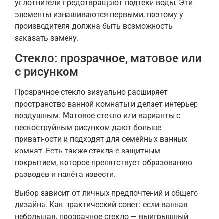
уплотнители предотвращают подтёки воды. Эти
элементы изнашиваются первыми, поэтому у
производителя должна быть возможность
заказать замену.
Стекло: прозрачное, матовое или
с рисунком
Прозрачное стекло визуально расширяет
пространство ванной комнаты и делает интерьер
воздушным. Матовое стекло или варианты с
пескоструйным рисунком дают больше
приватности и подходят для семейных ванных
комнат. Есть также стекла с защитным
покрытием, которое препятствует образованию
разводов и налёта извести.
Выбор зависит от личных предпочтений и общего
дизайна. Как практический совет: если ванная
небольшая, прозрачное стекло — выигрышный