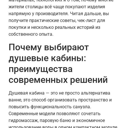
жители столицы всё чаще покупают изделия
напрямую у производителя. Читая дальше, вы
получите практические советы, чек‑лист для
покупки и несколько реальных историй из
собственного опыта.
Почему выбирают
душевые кабины:
преимущества
современных решений
Душевая кабина — это не просто альтернатива
ванне, это способ организовать пространство и
повысить функциональность санузла.
Современные модели позволяют сочетать
гидромассаж, паровую баню и экономичное
использование воды в одном компактном модуле.