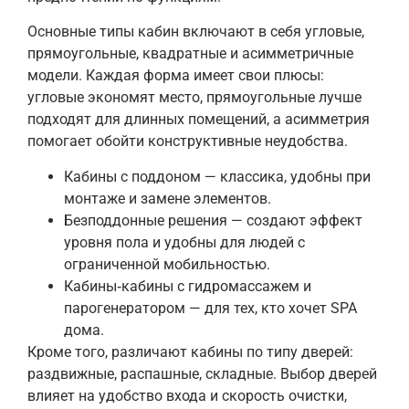
Основные типы кабин включают в себя угловые,
прямоугольные, квадратные и асимметричные
модели. Каждая форма имеет свои плюсы:
угловые экономят место, прямоугольные лучше
подходят для длинных помещений, а асимметрия
помогает обойти конструктивные неудобства.
Кабины с поддоном — классика, удобны при
монтаже и замене элементов.
Безподдонные решения — создают эффект
уровня пола и удобны для людей с
ограниченной мобильностью.
Кабины‑кабины с гидромассажем и
парогенератором — для тех, кто хочет SPA
дома.
Кроме того, различают кабины по типу дверей:
раздвижные, распашные, складные. Выбор дверей
влияет на удобство входа и скорость очистки,