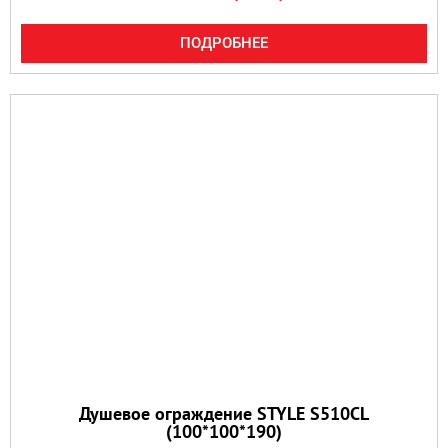
ПОДРОБНЕЕ
Душевое ограждение STYLE S510CL
(100*100*190)