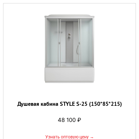
Душевая кабина STYLE S-25 (150*85*215)
48 100
₽
Узнать оптовую цену →