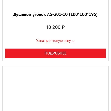
Душевой уголок AS-301-10 (100*100*195)
18 200
₽
Узнать оптовую цену →
ПОДРОБНЕЕ