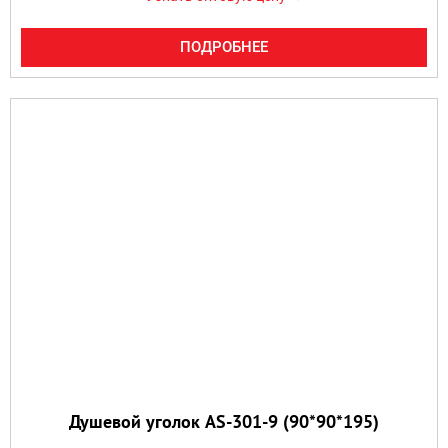
ПОДРОБНЕЕ
Душевой уголок AS-301-9 (90*90*195)