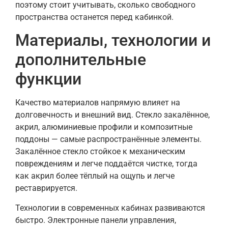
поэтому стоит учитывать, сколько свободного
пространства останется перед кабинкой.
Материалы, технологии и
дополнительные
функции
Качество материалов напрямую влияет на
долговечность и внешний вид. Стекло закалённое,
акрил, алюминиевые профили и композитные
поддоны — самые распространённые элементы.
Закалённое стекло стойкое к механическим
повреждениям и легче поддаётся чистке, тогда
как акрил более тёплый на ощупь и легче
реставрируется.
Технологии в современных кабинах развиваются
быстро. Электронные панели управления,