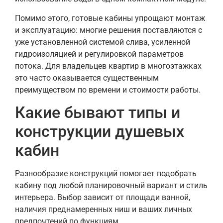
Помимо этого, готовые кабины упрощают монтаж
и эксплуатацию: многие решения поставляются с
уже установленной системой слива, усиленной
гидроизоляцией и регулировкой параметров
потока. Для владельцев квартир в многоэтажках
это часто оказывается существенным
преимуществом по времени и стоимости работы.
Какие бывают типы и
конструкции душевых
кабин
Разнообразие конструкций помогает подобрать
кабину под любой планировочный вариант и стиль
интерьера. Выбор зависит от площади ванной,
наличия преднамеренных ниш и ваших личных
предпочтений по функциям.