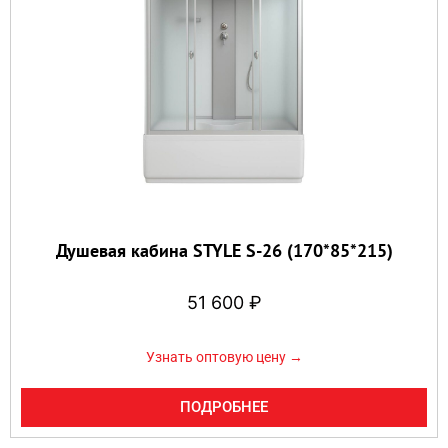
Душевая кабина STYLE S-26 (170*85*215)
51 600
₽
Узнать оптовую цену →
ПОДРОБНЕЕ