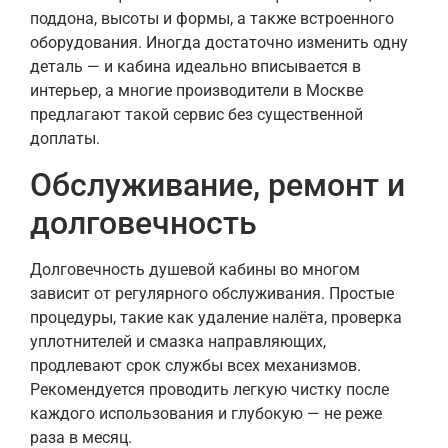
поддона, высоты и формы, а также встроенного
оборудования. Иногда достаточно изменить одну
деталь — и кабина идеально вписывается в
интерьер, а многие производители в Москве
предлагают такой сервис без существенной
доплаты.
Обслуживание, ремонт и
долговечность
Долговечность душевой кабины во многом
зависит от регулярного обслуживания. Простые
процедуры, такие как удаление налёта, проверка
уплотнителей и смазка направляющих,
продлевают срок службы всех механизмов.
Рекомендуется проводить легкую чистку после
каждого использования и глубокую — не реже
раза в месяц.