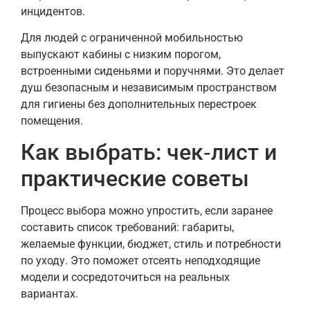
инцидентов.
Для людей с ограниченной мобильностью
выпускают кабины с низким порогом,
встроенными сиденьями и поручнями. Это делает
душ безопасным и независимым пространством
для гигиены без дополнительных перестроек
помещения.
Как выбрать: чек‑лист и
практические советы
Процесс выбора можно упростить, если заранее
составить список требований: габариты,
желаемые функции, бюджет, стиль и потребности
по уходу. Это поможет отсеять неподходящие
модели и сосредоточиться на реальных
вариантах.