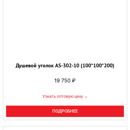
Душевой уголок AS-302-10 (100*100*200)
19 750
₽
Узнать оптовую цену →
ПОДРОБНЕЕ