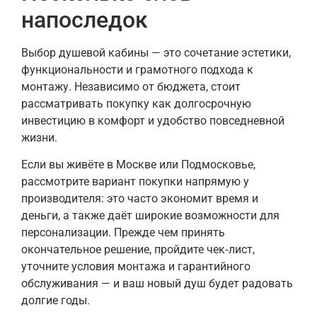
напоследок
Выбор душевой кабины — это сочетание эстетики,
функциональности и грамотного подхода к
монтажу. Независимо от бюджета, стоит
рассматривать покупку как долгосрочную
инвестицию в комфорт и удобство повседневной
жизни.
Если вы живёте в Москве или Подмосковье,
рассмотрите вариант покупки напрямую у
производителя: это часто экономит время и
деньги, а также даёт широкие возможности для
персонализации. Прежде чем принять
окончательное решение, пройдите чек‑лист,
уточните условия монтажа и гарантийного
обслуживания — и ваш новый душ будет радовать
долгие годы.