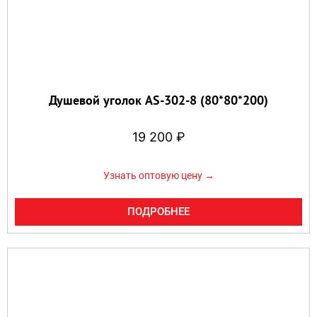
Душевой уголок AS-302-8 (80*80*200)
19 200
₽
Узнать оптовую цену →
ПОДРОБНЕЕ