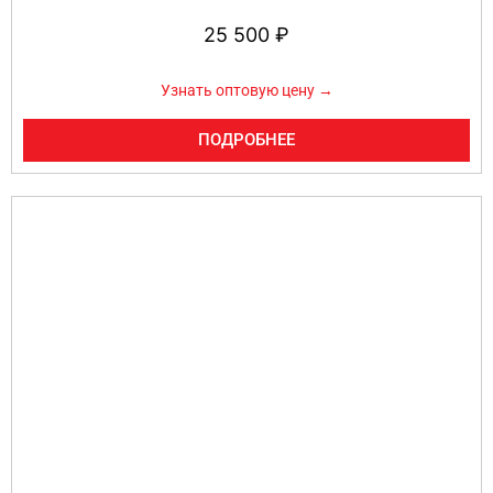
25 500
₽
Узнать оптовую цену →
ПОДРОБНЕЕ