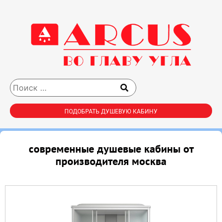
ПОДОБРАТЬ ДУШЕВУЮ КАБИНУ
современные душевые кабины от
производителя москва