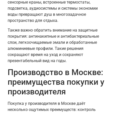
сенсорные краны, встроенные термостаты,
подсветка, аудиосистемы и системы экономии
воды превращают душ в многозадачное
пространство для отдыха.
Также важно обратить внимание на защитные
покрытия: антинакипные и антибактериальные
слои, легкоочищаемые эмали и обработанные
алюминиевые профили. Такие решения
сокращают время на уход и сохраняют
презентабельный вид на годы.
Производство в Москве:
преимущества покупки у
производителя
Покупка у производителя в Москве даёт
несколько ощутимых преимуществ: контроль