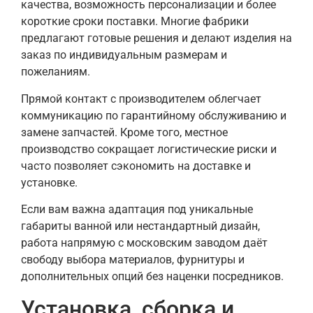
качества, возможность персонализации и более
короткие сроки поставки. Многие фабрики
предлагают готовые решения и делают изделия на
заказ по индивидуальным размерам и
пожеланиям.
Прямой контакт с производителем облегчает
коммуникацию по гарантийному обслуживанию и
замене запчастей. Кроме того, местное
производство сокращает логистические риски и
часто позволяет сэкономить на доставке и
установке.
Если вам важна адаптация под уникальные
габариты ванной или нестандартный дизайн,
работа напрямую с московским заводом даёт
свободу выбора материалов, фурнитуры и
дополнительных опций без наценки посредников.
Установка, сборка и