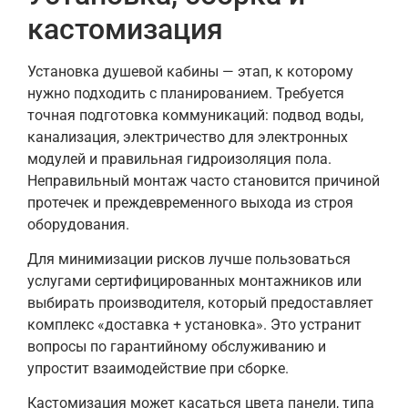
кастомизация
Установка душевой кабины — этап, к которому
нужно подходить с планированием. Требуется
точная подготовка коммуникаций: подвод воды,
канализация, электричество для электронных
модулей и правильная гидроизоляция пола.
Неправильный монтаж часто становится причиной
протечек и преждевременного выхода из строя
оборудования.
Для минимизации рисков лучше пользоваться
услугами сертифицированных монтажников или
выбирать производителя, который предоставляет
комплекс «доставка + установка». Это устранит
вопросы по гарантийному обслуживанию и
упростит взаимодействие при сборке.
Кастомизация может касаться цвета панели, типа