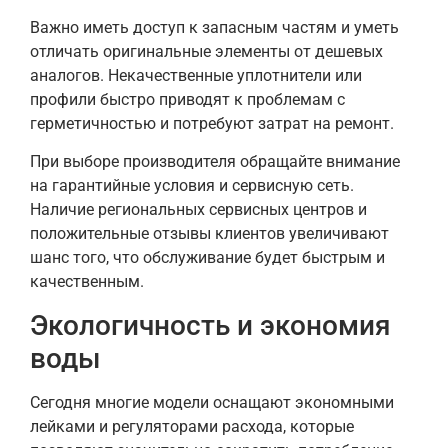
Важно иметь доступ к запасным частям и уметь
отличать оригинальные элементы от дешевых
аналогов. Некачественные уплотнители или
профили быстро приводят к проблемам с
герметичностью и потребуют затрат на ремонт.
При выборе производителя обращайте внимание
на гарантийные условия и сервисную сеть.
Наличие региональных сервисных центров и
положительные отзывы клиентов увеличивают
шанс того, что обслуживание будет быстрым и
качественным.
Экологичность и экономия
воды
Сегодня многие модели оснащают экономными
лейками и регуляторами расхода, которые