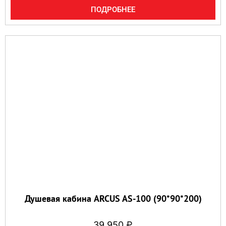
ПОДРОБНЕЕ
Душевая кабина ARCUS AS-100 (90*90*200)
39 950
₽