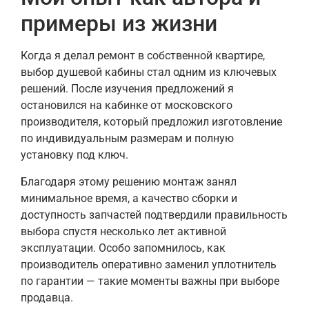
примеры из жизни
Когда я делал ремонт в собственной квартире,
выбор душевой кабины стал одним из ключевых
решений. После изучения предложений я
остановился на кабинке от московского
производителя, который предложил изготовление
по индивидуальным размерам и полную
установку под ключ.
Благодаря этому решению монтаж занял
минимальное время, а качество сборки и
доступность запчастей подтвердили правильность
выбора спустя несколько лет активной
эксплуатации. Особо запомнилось, как
производитель оперативно заменил уплотнитель
по гарантии — такие моменты важны при выборе
продавца.