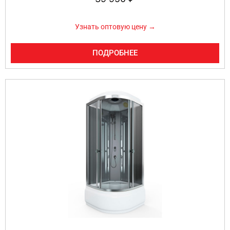
Узнать оптовую цену →
ПОДРОБНЕЕ