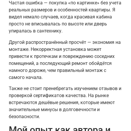
Частая ошибка — покупка «по картинке» без учета
реальных размеров и особенностей квартиры. Я
видел немало случаев, когда красивая кабина
просто не вписывалась по высоте или дверь
упиралась в сантехнику.
Другой распространённый просчёт — экономия на
монтаже. Некорректная установка может
привести к протечкам и повреждению соседних
помещений, а последующий ремонт обойдётся
намного дороже, чем правильный монтаж с
самого начала.
Также не стоит пренебрегать изучением отзывов и
проверкой сертификатов качества. На рынке
встречаются дешёвые решения, которые имеют
значительные минусы в долговечности и
безопасности.
Мой опыт как автора и