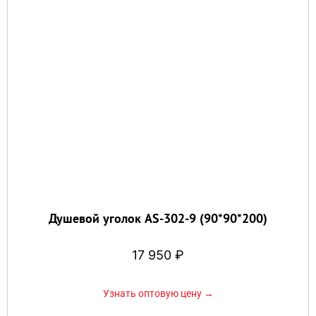
Душевой уголок AS-302-9 (90*90*200)
17 950
₽
Узнать оптовую цену →