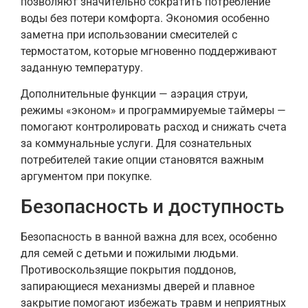
позволяют значительно сократить потребление
воды без потери комфорта. Экономия особенно
заметна при использовании смесителей с
термостатом, которые мгновенно поддерживают
заданную температуру.
Дополнительные функции — аэрация струи,
режимы «эконом» и программируемые таймеры —
помогают контролировать расход и снижать счета
за коммунальные услуги. Для сознательных
потребителей такие опции становятся важным
аргументом при покупке.
Безопасность и доступность
Безопасность в ванной важна для всех, особенно
для семей с детьми и пожилыми людьми.
Противоскользящие покрытия поддонов,
запирающиеся механизмы дверей и плавное
закрытие помогают избежать травм и неприятных