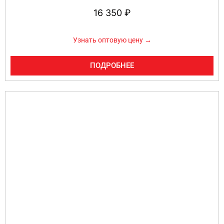
16 350
₽
Узнать оптовую цену →
ПОДРОБНЕЕ