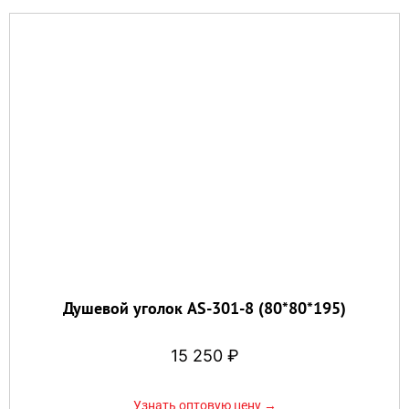
Душевой уголок AS-301-8 (80*80*195)
15 250
₽
Узнать оптовую цену →