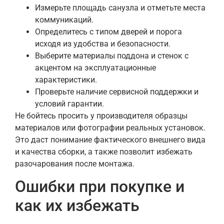
Измерьте площадь санузла и отметьте места
коммуникаций.
Определитесь с типом дверей и порога
исходя из удобства и безопасности.
Выберите материалы поддона и стенок с
акцентом на эксплуатационные
характеристики.
Проверьте наличие сервисной поддержки и
условий гарантии.
Не бойтесь просить у производителя образцы
материалов или фотографии реальных установок.
Это даст понимание фактического внешнего вида
и качества сборки, а также позволит избежать
разочарования после монтажа.
Ошибки при покупке и
как их избежать