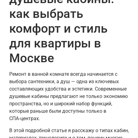
как выбрать
комфорт и стиль
для квартиры в
Москве
Ремонт в ванной комнате всегда начинается с
выбора сантехники, а душ — одна из ключевых
составляющих удобства и эстетики. Современные
душевые кабины предлагают не только экономию
пространства, но и широкий набор функций,
которые раньше были доступны только в
СПА‑центрах.
В этой подробной статье я расскажу о типах кабин,
материалах, технологиях и о том, почему многие