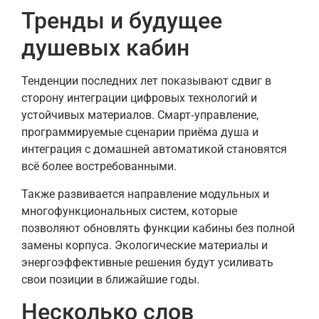
Тренды и будущее
душевых кабин
Тенденции последних лет показывают сдвиг в
сторону интеграции цифровых технологий и
устойчивых материалов. Смарт‑управление,
программируемые сценарии приёма душа и
интеграция с домашней автоматикой становятся
всё более востребованными.
Также развивается направление модульных и
многофункциональных систем, которые
позволяют обновлять функции кабины без полной
замены корпуса. Экологические материалы и
энергоэффективные решения будут усиливать
свои позиции в ближайшие годы.
Несколько слов