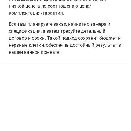
низкой цене, а по соотношению цена/
комплектация/гарантия.
Если вы планируете заказ, начните с замера и
спецификации, а затем требуйте детальный
договор и сроки. Такой подход сохранит бюджет и
нервные клетки, обеспечив достойный результат в
вашей ванной комнате.