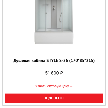
Душевая кабина STYLE S-26 (170*85*215)
51 600
₽
Узнать оптовую цену →
ПОДРОБНЕЕ