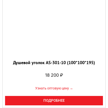
Душевой уголок AS-301-10 (100*100*195)
18 200
₽
Узнать оптовую цену →
ПОДРОБНЕЕ