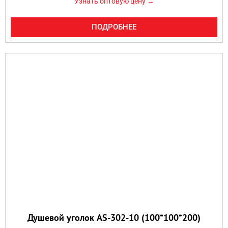
Узнать оптовую цену →
ПОДРОБНЕЕ
Душевой уголок AS-302-10 (100*100*200)