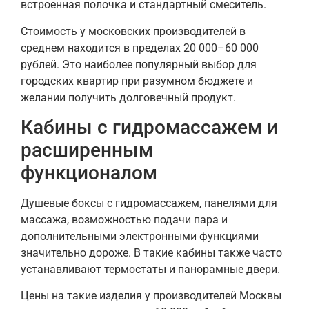
встроенная полочка и стандартный смеситель.
Стоимость у московских производителей в
среднем находится в пределах 20 000–60 000
рублей. Это наиболее популярный выбор для
городских квартир при разумном бюджете и
желании получить долговечный продукт.
Кабины с гидромассажем и
расширенным
функционалом
Душевые боксы с гидромассажем, панелями для
массажа, возможностью подачи пара и
дополнительными электронными функциями
значительно дороже. В такие кабины также часто
устанавливают термостаты и панорамные двери.
Цены на такие изделия у производителей Москвы