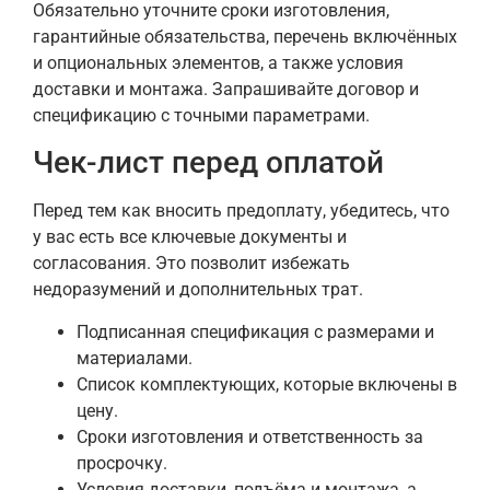
Обязательно уточните сроки изготовления,
гарантийные обязательства, перечень включённых
и опциональных элементов, а также условия
доставки и монтажа. Запрашивайте договор и
спецификацию с точными параметрами.
Чек-лист перед оплатой
Перед тем как вносить предоплату, убедитесь, что
у вас есть все ключевые документы и
согласования. Это позволит избежать
недоразумений и дополнительных трат.
Подписанная спецификация с размерами и
материалами.
Список комплектующих, которые включены в
цену.
Сроки изготовления и ответственность за
просрочку.
Условия доставки, подъёма и монтажа, а