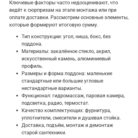
Ключевые факторы часто недооценивают, что
ведёт к сюрпризам на этапе монтажа или при
оплате доставки. Рассмотрим основные элементы,
которые формируют итоговую сумму.
Тип конструкции: угол, ниша, бокс, без
поддона.
Материалы: закалённое стекло, акрил,
искусственный камень, алюминиевый
профиль.
Размеры и форма поддона: маленькие
стандартные или большие угловые
нестандартные варианты.
Функционал: гидромассаж, паровая камера,
подсветка, радио, термостат.
Качество комплектующих: фурнитура,
уплотнители, смесители и душевая стойка.
Доставка, подъём, монтаж и демонтаж
старой сантехники.