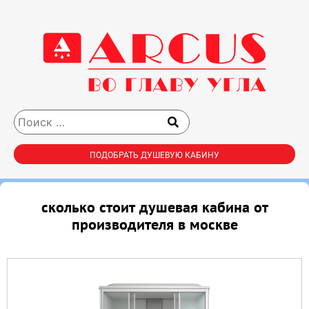
ПОДОБРАТЬ ДУШЕВУЮ КАБИНУ
сколько стоит душевая кабина от
производителя в москве