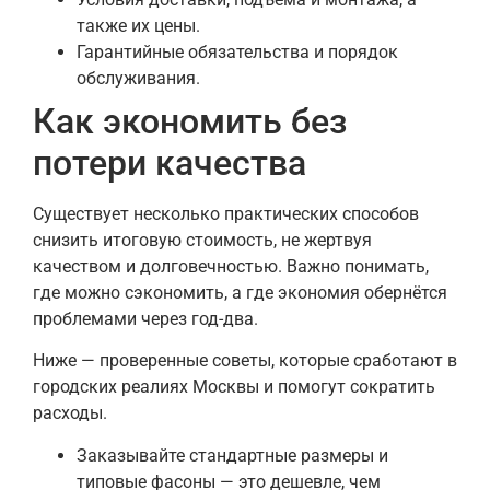
также их цены.
Гарантийные обязательства и порядок
обслуживания.
Как экономить без
потери качества
Существует несколько практических способов
снизить итоговую стоимость, не жертвуя
качеством и долговечностью. Важно понимать,
где можно сэкономить, а где экономия обернётся
проблемами через год-два.
Ниже — проверенные советы, которые сработают в
городских реалиях Москвы и помогут сократить
расходы.
Заказывайте стандартные размеры и
типовые фасоны — это дешевле, чем