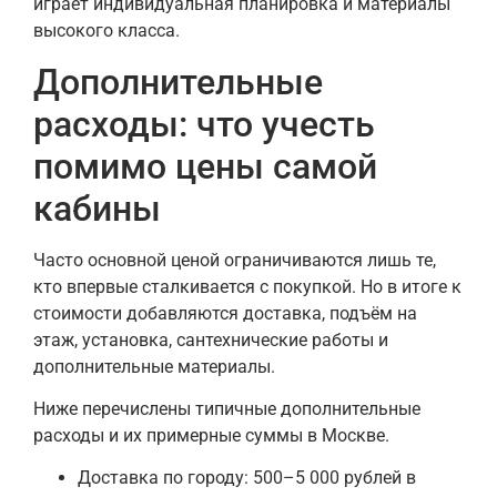
играет индивидуальная планировка и материалы
высокого класса.
Дополнительные
расходы: что учесть
помимо цены самой
кабины
Часто основной ценой ограничиваются лишь те,
кто впервые сталкивается с покупкой. Но в итоге к
стоимости добавляются доставка, подъём на
этаж, установка, сантехнические работы и
дополнительные материалы.
Ниже перечислены типичные дополнительные
расходы и их примерные суммы в Москве.
Доставка по городу: 500–5 000 рублей в