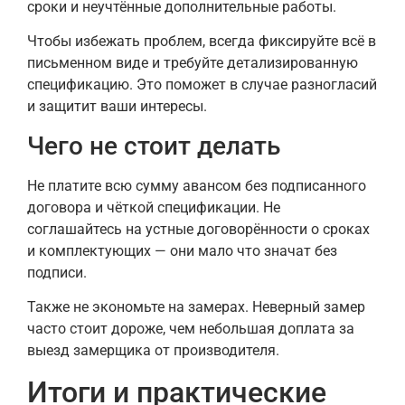
сроки и неучтённые дополнительные работы.
Чтобы избежать проблем, всегда фиксируйте всё в
письменном виде и требуйте детализированную
спецификацию. Это поможет в случае разногласий
и защитит ваши интересы.
Чего не стоит делать
Не платите всю сумму авансом без подписанного
договора и чёткой спецификации. Не
соглашайтесь на устные договорённости о сроках
и комплектующих — они мало что значат без
подписи.
Также не экономьте на замерах. Неверный замер
часто стоит дороже, чем небольшая доплата за
выезд замерщика от производителя.
Итоги и практические