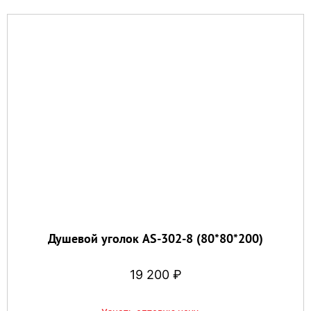
Душевой уголок AS-302-8 (80*80*200)
19 200
₽