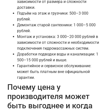
зависимости от размера и сложности
доставки.
Подъём на этаж и грузчики: 500–3 000
рублей.
Демонтаж старой сантехники: 1 000–5 000
рублей.
Монтаж и установка: 3 000–20 000 рублей в
зависимости от сложности и необходимости
подключения гидромассажных систем.
Доработки подводки воды и канализации: 1
500–15 000 рублей и выше.
Гарантийное и сервисное обслуживание:
может быть платным вне официальной
гарантии.
Почему цена у
производителя может
быть выгоднее и когда