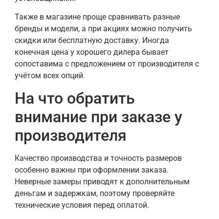
Также в магазине проще сравнивать разные
бренды и модели, а при акциях можно получить
скидки или бесплатную доставку. Иногда
конечная цена у хорошего дилера бывает
сопоставима с предложением от производителя с
учётом всех опций.
На что обратить
внимание при заказе у
производителя
Качество производства и точность размеров
особенно важны при оформлении заказа.
Неверные замеры приводят к дополнительным
деньгам и задержкам, поэтому проверяйте
технические условия перед оплатой.