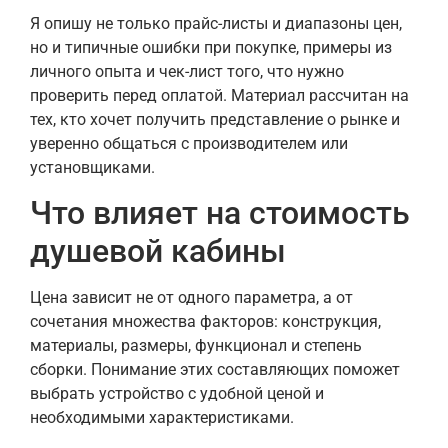
Я опишу не только прайс-листы и диапазоны цен,
но и типичные ошибки при покупке, примеры из
личного опыта и чек-лист того, что нужно
проверить перед оплатой. Материал рассчитан на
тех, кто хочет получить представление о рынке и
уверенно общаться с производителем или
установщиками.
Что влияет на стоимость
душевой кабины
Цена зависит не от одного параметра, а от
сочетания множества факторов: конструкция,
материалы, размеры, функционал и степень
сборки. Понимание этих составляющих поможет
выбрать устройство с удобной ценой и
необходимыми характеристиками.