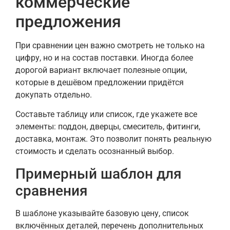
коммерческие
предложения
При сравнении цен важно смотреть не только на
цифру, но и на состав поставки. Иногда более
дорогой вариант включает полезные опции,
которые в дешёвом предложении придётся
докупать отдельно.
Составьте таблицу или список, где укажете все
элементы: поддон, дверцы, смеситель, фитинги,
доставка, монтаж. Это позволит понять реальную
стоимость и сделать осознанный выбор.
Примерный шаблон для
сравнения
В шаблоне указывайте базовую цену, список
включённых деталей, перечень дополнительных