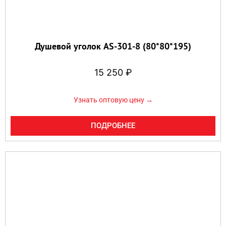
Душевой уголок AS-301-8 (80*80*195)
15 250
₽
Узнать оптовую цену →
ПОДРОБНЕЕ