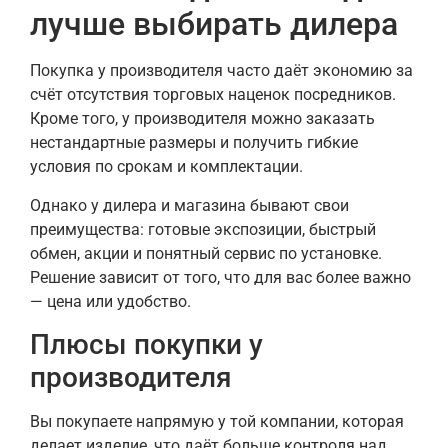
лучше выбирать дилера
Покупка у производителя часто даёт экономию за
счёт отсутствия торговых наценок посредников.
Кроме того, у производителя можно заказать
нестандартные размеры и получить гибкие
условия по срокам и комплектации.
Однако у дилера и магазинa бывают свои
преимущества: готовые экспозиции, быстрый
обмен, акции и понятный сервис по установке.
Решение зависит от того, что для вас более важно
— цена или удобство.
Плюсы покупки у
производителя
Вы покупаете напрямую у той компании, которая
делает изделие, что даёт больше контроля над