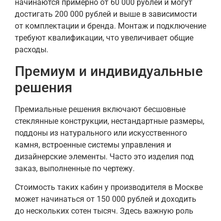
начинаются примерно от 60 000 рублей и могут
достигать 200 000 рублей и выше в зависимости
от комплектации и бренда. Монтаж и подключение
требуют квалификации, что увеличивает общие
расходы.
Премиум и индивидуальные
решения
Премиальные решения включают бесшовные
стеклянные конструкции, нестандартные размеры,
поддоны из натурального или искусственного
камня, встроенные системы управления и
дизайнерские элементы. Часто это изделия под
заказ, выполненные по чертежу.
Стоимость таких кабин у производителя в Москве
может начинаться от 150 000 рублей и доходить
до нескольких сотен тысяч. Здесь важную роль