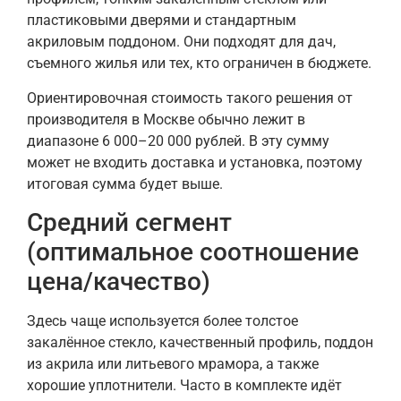
пластиковыми дверями и стандартным
акриловым поддоном. Они подходят для дач,
съемного жилья или тех, кто ограничен в бюджете.
Ориентировочная стоимость такого решения от
производителя в Москве обычно лежит в
диапазоне 6 000–20 000 рублей. В эту сумму
может не входить доставка и установка, поэтому
итоговая сумма будет выше.
Средний сегмент
(оптимальное соотношение
цена/качество)
Здесь чаще используется более толстое
закалённое стекло, качественный профиль, поддон
из акрила или литьевого мрамора, а также
хорошие уплотнители. Часто в комплекте идёт