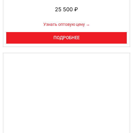
25 500
₽
Узнать оптовую цену →
ПОДРОБНЕЕ