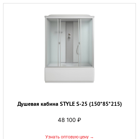
Душевая кабина STYLE S-25 (150*85*215)
48 100
₽
Узнать оптовую цену →