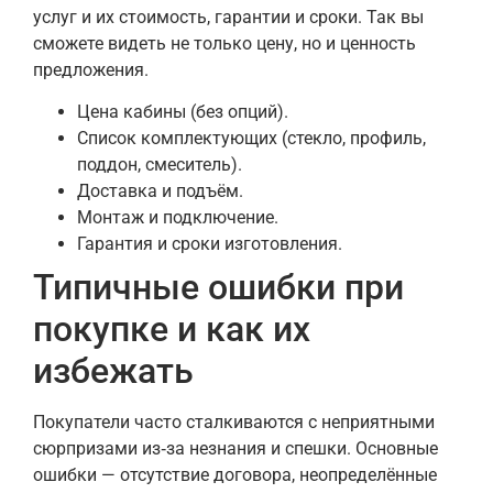
услуг и их стоимость, гарантии и сроки. Так вы
сможете видеть не только цену, но и ценность
предложения.
Цена кабины (без опций).
Список комплектующих (стекло, профиль,
поддон, смеситель).
Доставка и подъём.
Монтаж и подключение.
Гарантия и сроки изготовления.
Типичные ошибки при
покупке и как их
избежать
Покупатели часто сталкиваются с неприятными
сюрпризами из‑за незнания и спешки. Основные
ошибки — отсутствие договора, неопределённые