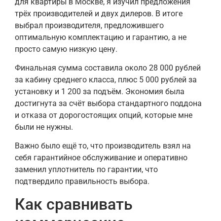
для квартиры в Москве, я изучил предложения
трёх производителей и двух дилеров. В итоге
выбрал производителя, предложившего
оптимальную комплектацию и гарантию, а не
просто самую низкую цену.
Финальная сумма составила около 28 000 рублей
за кабину среднего класса, плюс 5 000 рублей за
установку и 1 200 за подъём. Экономия была
достигнута за счёт выбора стандартного поддона
и отказа от дорогостоящих опций, которые мне
были не нужны.
Важно было ещё то, что производитель взял на
себя гарантийное обслуживание и оперативно
заменил уплотнитель по гарантии, что
подтвердило правильность выбора.
Как сравнивать