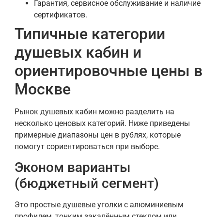
Гарантия, сервисное обслуживание и наличие
сертификатов.
Типичные категории
душевых кабин и
ориентировочные цены в
Москве
Рынок душевых кабин можно разделить на
несколько ценовых категорий. Ниже приведены
примерные диапазоны цен в рублях, которые
помогут сориентироваться при выборе.
Эконом варианты
(бюджетный сегмент)
Это простые душевые уголки с алюминиевым
профилем, тонким закалённым стеклом или