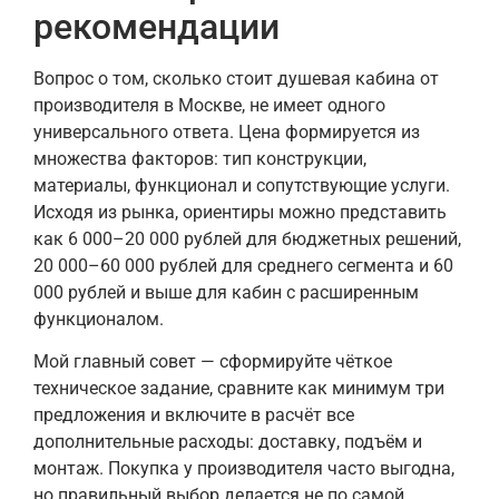
рекомендации
Вопрос о том, сколько стоит душевая кабина от
производителя в Москве, не имеет одного
универсального ответа. Цена формируется из
множества факторов: тип конструкции,
материалы, функционал и сопутствующие услуги.
Исходя из рынка, ориентиры можно представить
как 6 000–20 000 рублей для бюджетных решений,
20 000–60 000 рублей для среднего сегмента и 60
000 рублей и выше для кабин с расширенным
функционалом.
Мой главный совет — сформируйте чёткое
техническое задание, сравните как минимум три
предложения и включите в расчёт все
дополнительные расходы: доставку, подъём и
монтаж. Покупка у производителя часто выгодна,
но правильный выбор делается не по самой