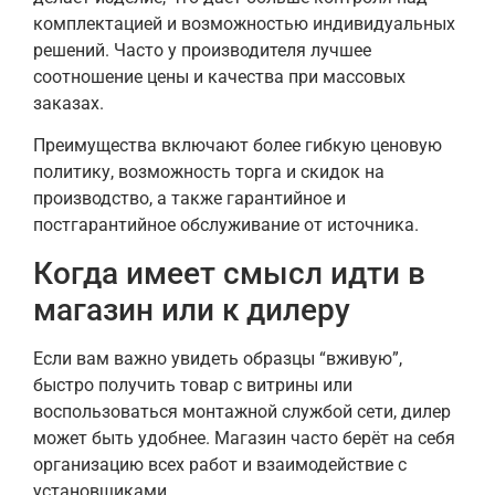
комплектацией и возможностью индивидуальных
решений. Часто у производителя лучшее
соотношение цены и качества при массовых
заказах.
Преимущества включают более гибкую ценовую
политику, возможность торга и скидок на
производство, а также гарантийное и
постгарантийное обслуживание от источника.
Когда имеет смысл идти в
магазин или к дилеру
Если вам важно увидеть образцы “вживую”,
быстро получить товар с витрины или
воспользоваться монтажной службой сети, дилер
может быть удобнее. Магазин часто берёт на себя
организацию всех работ и взаимодействие с
установщиками.