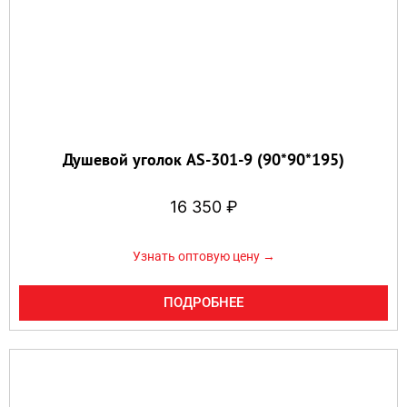
Душевой уголок AS-301-9 (90*90*195)
16 350
₽
Узнать оптовую цену →
ПОДРОБНЕЕ