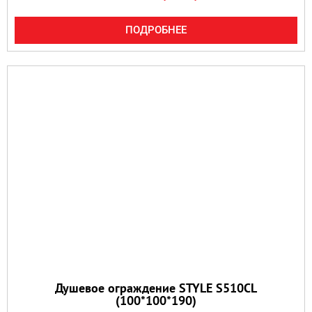
ПОДРОБНЕЕ
Душевое ограждение STYLE S510CL
(100*100*190)