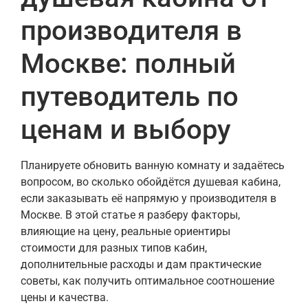
производителя в
Москве: полный
путеводитель по
ценам и выбору
Планируете обновить ванную комнату и задаётесь
вопросом, во сколько обойдётся душевая кабина,
если заказывать её напрямую у производителя в
Москве. В этой статье я разберу факторы,
влияющие на цену, реальные ориентиры
стоимости для разных типов кабин,
дополнительные расходы и дам практические
советы, как получить оптимальное соотношение
цены и качества.