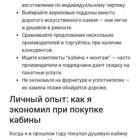
изготовление по индивидуальному чертежу.
Выбирайте акриловые поддоны вместо
дорогого искусственного камня — они легче
и дешевле в ремонте.
Сравнивайте предложения нескольких
производителей и торгуйтесь при наличии
конкурентов.
Ищите комплекты “кабина + монтаж” — часто
производители и подрядчики дают скидку на
пакетные услуги.
Не экономьте на фурнитуре и уплотнителях —
их замена позже обойдётся дороже.
Личный опыт: как я
экономил при покупке
кабины
Когда я в прошлом году покупал душевую кабину