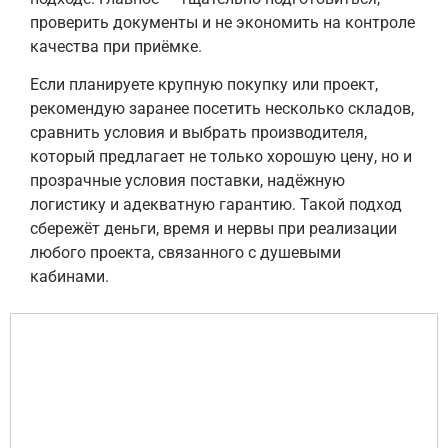
проверить документы и не экономить на контроле
качества при приёмке.
Если планируете крупную покупку или проект,
рекомендую заранее посетить несколько складов,
сравнить условия и выбрать производителя,
который предлагает не только хорошую цену, но и
прозрачные условия поставки, надёжную
логистику и адекватную гарантию. Такой подход
сбережёт деньги, время и нервы при реализации
любого проекта, связанного с душевыми
кабинами.