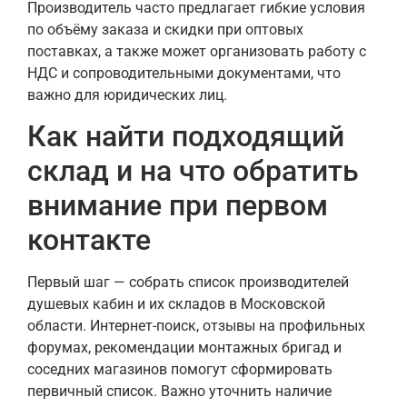
Производитель часто предлагает гибкие условия
по объёму заказа и скидки при оптовых
поставках, а также может организовать работу с
НДС и сопроводительными документами, что
важно для юридических лиц.
Как найти подходящий
склад и на что обратить
внимание при первом
контакте
Первый шаг — собрать список производителей
душевых кабин и их складов в Московской
области. Интернет-поиск, отзывы на профильных
форумах, рекомендации монтажных бригад и
соседних магазинов помогут сформировать
первичный список. Важно уточнить наличие