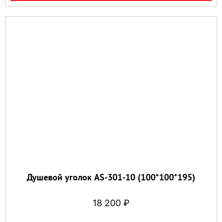
Душевой уголок AS-301-10 (100*100*195)
18 200
₽