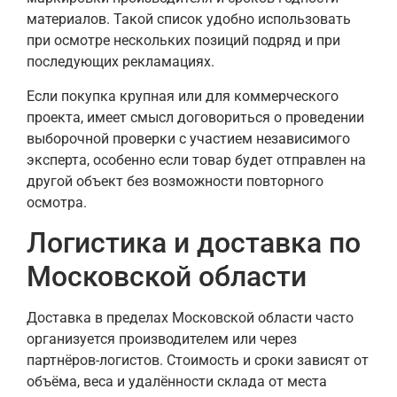
материалов. Такой список удобно использовать
при осмотре нескольких позиций подряд и при
последующих рекламациях.
Если покупка крупная или для коммерческого
проекта, имеет смысл договориться о проведении
выборочной проверки с участием независимого
эксперта, особенно если товар будет отправлен на
другой объект без возможности повторного
осмотра.
Логистика и доставка по
Московской области
Доставка в пределах Московской области часто
организуется производителем или через
партнёров-логистов. Стоимость и сроки зависят от
объёма, веса и удалённости склада от места