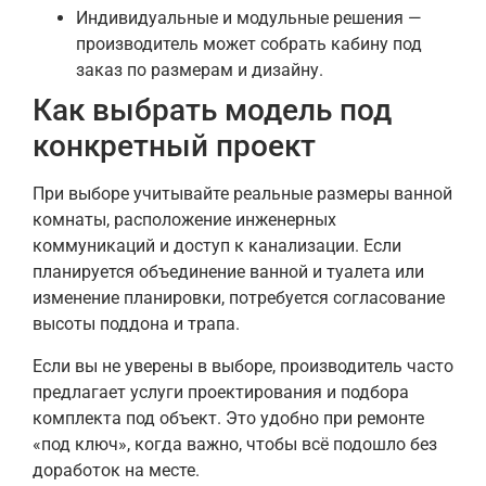
Индивидуальные и модульные решения —
производитель может собрать кабину под
заказ по размерам и дизайну.
Как выбрать модель под
конкретный проект
При выборе учитывайте реальные размеры ванной
комнаты, расположение инженерных
коммуникаций и доступ к канализации. Если
планируется объединение ванной и туалета или
изменение планировки, потребуется согласование
высоты поддона и трапа.
Если вы не уверены в выборе, производитель часто
предлагает услуги проектирования и подбора
комплекта под объект. Это удобно при ремонте
«под ключ», когда важно, чтобы всё подошло без
доработок на месте.