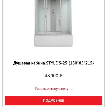
Душевая кабина STYLE S-25 (150*85*215)
48 100
₽
Узнать оптовую цену →
ПОДРОБНЕЕ