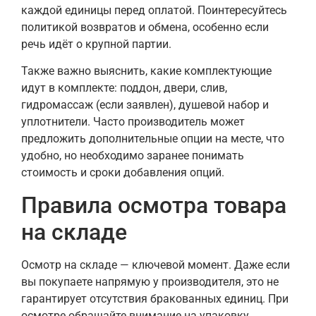
каждой единицы перед оплатой. Поинтересуйтесь
политикой возвратов и обмена, особенно если
речь идёт о крупной партии.
Также важно выяснить, какие комплектующие
идут в комплекте: поддон, двери, слив,
гидромассаж (если заявлен), душевой набор и
уплотнители. Часто производитель может
предложить дополнительные опции на месте, что
удобно, но необходимо заранее понимать
стоимость и сроки добавления опций.
Правила осмотра товара
на складе
Осмотр на складе — ключевой момент. Даже если
вы покупаете напрямую у производителя, это не
гарантирует отсутствия бракованных единиц. При
осмотре обращайте внимание на упаковку,