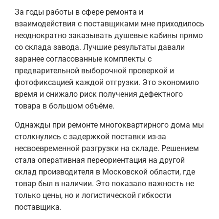
За годы работы в сфере ремонта и
взаимодействия с поставщиками мне приходилось
неоднократно заказывать душевые кабины прямо
со склада завода. Лучшие результаты давали
заранее согласованные комплекты с
предварительной выборочной проверкой и
фотофиксацией каждой отгрузки. Это экономило
время и снижало риск получения дефектного
товара в большом объёме.
Однажды при ремонте многоквартирного дома мы
столкнулись с задержкой поставки из-за
несвоевременной разгрузки на складе. Решением
стала оперативная переориентация на другой
склад производителя в Московской области, где
товар был в наличии. Это показало важность не
только цены, но и логистической гибкости
поставщика.