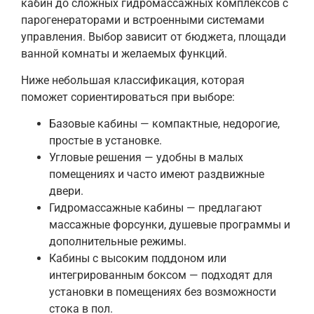
кабин до сложных гидромассажных комплексов с
парогенераторами и встроенными системами
управления. Выбор зависит от бюджета, площади
ванной комнаты и желаемых функций.
Ниже небольшая классификация, которая
поможет сориентироваться при выборе:
Базовые кабины — компактные, недорогие,
простые в установке.
Угловые решения — удобны в малых
помещениях и часто имеют раздвижные
двери.
Гидромассажные кабины — предлагают
массажные форсунки, душевые программы и
дополнительные режимы.
Кабины с высоким поддоном или
интегрированным боксом — подходят для
установки в помещениях без возможности
стока в пол.