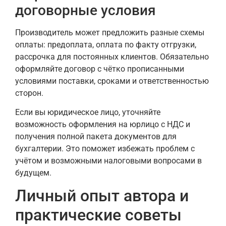
договорные условия
Производитель может предложить разные схемы
оплаты: предоплата, оплата по факту отгрузки,
рассрочка для постоянных клиентов. Обязательно
оформляйте договор с чётко прописанными
условиями поставки, сроками и ответственностью
сторон.
Если вы юридическое лицо, уточняйте
возможность оформления на юрлицо с НДС и
получения полной пакета документов для
бухгалтерии. Это поможет избежать проблем с
учётом и возможными налоговыми вопросами в
будущем.
Личный опыт автора и
практические советы