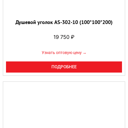
Душевой уголок AS-302-10 (100*100*200)
19 750
₽
Узнать оптовую цену →
ПОДРОБНЕЕ