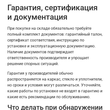
Гарантия, сертификация
и документация
При покупке на складе обязательно требуйте
полный комплект документов: гарантийный талон,
сертификат соответствия, инструкцию по
установке и эксплуатационную документацию.
Наличие документов подтверждает
ответственность производителя и упрощает
решение спорных ситуаций.
Гарантия у производителей обычно
распространяется на каркас, стекло и уплотнители,
но сроки и условия могут различаться. Уточняйте,
какие работы по установке не входят в гарантию и
какие есть рекомендации по обслуживанию.
Что делать при обнаружении