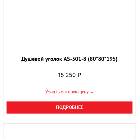
Душевой уголок AS-301-8 (80*80*195)
15 250
₽
Узнать оптовую цену →
ПОДРОБНЕЕ