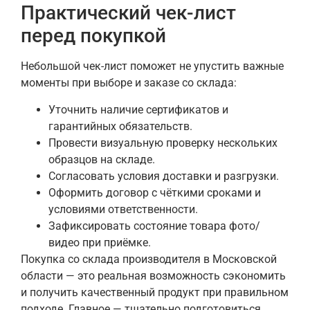
Практический чек-лист
перед покупкой
Небольшой чек-лист поможет не упустить важные
моменты при выборе и заказе со склада:
Уточнить наличие сертификатов и
гарантийных обязательств.
Провести визуальную проверку нескольких
образцов на складе.
Согласовать условия доставки и разгрузки.
Оформить договор с чёткими сроками и
условиями ответственности.
Зафиксировать состояние товара фото/
видео при приёмке.
Покупка со склада производителя в Московской
области — это реальная возможность сэкономить
и получить качественный продукт при правильном
подходе. Главное — тщательно подготовиться,