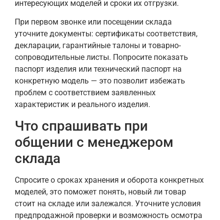
интересующих моделей и сроки их отгрузки.
При первом звонке или посещении склада
уточните документы: сертификаты соответствия,
декларации, гарантийные талоны и товарно-
сопроводительные листы. Попросите показать
паспорт изделия или технический паспорт на
конкретную модель — это позволит избежать
проблем с соответствием заявленных
характеристик и реального изделия.
Что спрашивать при
общении с менеджером
склада
Спросите о сроках хранения и оборота конкретных
моделей, это поможет понять, новый ли товар
стоит на складе или залежался. Уточните условия
предпродажной проверки и возможность осмотра