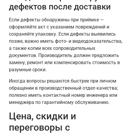
дефектов после доставки
Если дефекты обнаружены при приёмке —
оформляйте акт с указанием повреждений и
сохраняйте упаковку. Если дефекты выявились
позже, важно иметь фото- и видеодоказательства,
а также копии всех сопроводительных
документов. Производитель должен предложить
замену, ремонт или компенсировать стоимость в
разумные сроки.
Иногда вопросы решаются быстрее при личном
обращении в производственный отдел качества;
полезно иметь контактный номер инженера или
менеджера по гарантийному обслуживанию.
Цена, скидки и
переговоры с