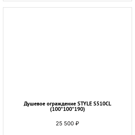
Душевое ограждение STYLE S510CL
(100*100*190)
25 500
₽