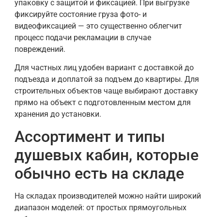
упаковку с защитой и фиксацией. При выгрузке
фиксируйте состояние груза фото- и
видеофиксацией — это существенно облегчит
процесс подачи рекламации в случае
повреждений.
Для частных лиц удобен вариант с доставкой до
подъезда и доплатой за подъем до квартиры. Для
строительных объектов чаще выбирают доставку
прямо на объект с подготовленным местом для
хранения до установки.
Ассортимент и типы
душевых кабин, которые
обычно есть на складе
На складах производителей можно найти широкий
диапазон моделей: от простых прямоугольных