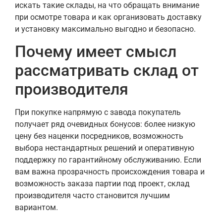
искать такие склады, на что обращать внимание
при осмотре товара и как организовать доставку
и установку максимально выгодно и безопасно.
Почему имеет смысл
рассматривать склад от
производителя
При покупке напрямую с завода покупатель
получает ряд очевидных бонусов: более низкую
цену без наценки посредников, возможность
выбора нестандартных решений и оперативную
поддержку по гарантийному обслуживанию. Если
вам важна прозрачность происхождения товара и
возможность заказа партии под проект, склад
производителя часто становится лучшим
вариантом.