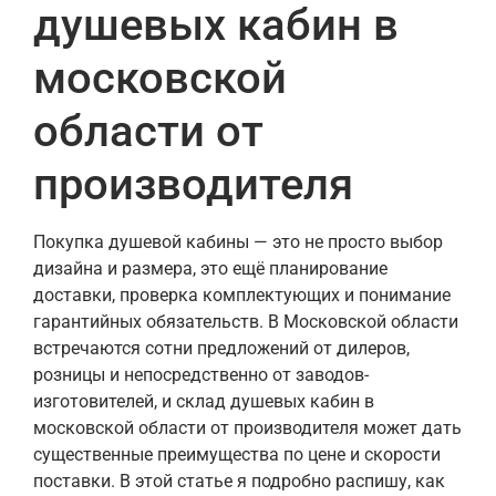
душевых кабин в
московской
области от
производителя
Покупка душевой кабины — это не просто выбор
дизайна и размера, это ещё планирование
доставки, проверка комплектующих и понимание
гарантийных обязательств. В Московской области
встречаются сотни предложений от дилеров,
розницы и непосредственно от заводов-
изготовителей, и склад душевых кабин в
московской области от производителя может дать
существенные преимущества по цене и скорости
поставки. В этой статье я подробно распишу, как