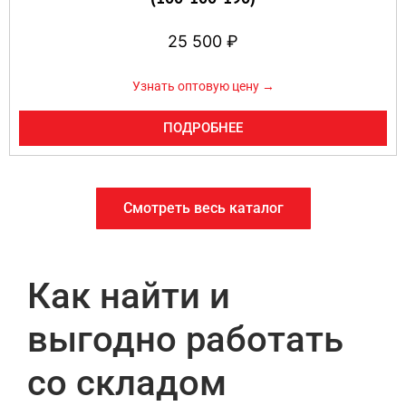
25 500
₽
Узнать оптовую цену →
ПОДРОБНЕЕ
Смотреть весь каталог
Как найти и
выгодно работать
со складом