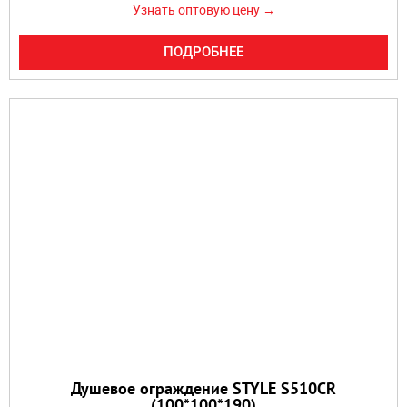
Узнать оптовую цену →
ПОДРОБНЕЕ
Душевое ограждение STYLE S510CR
(100*100*190)