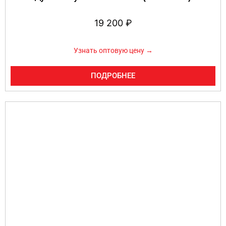
19 200
₽
Узнать оптовую цену →
ПОДРОБНЕЕ