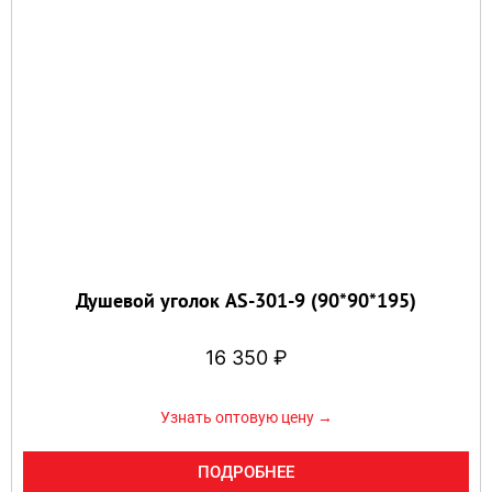
Душевой уголок AS-301-9 (90*90*195)
16 350
₽
Узнать оптовую цену →
ПОДРОБНЕЕ