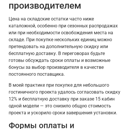
производителем
Цена на складские остатки часто ниже
каталожной, особенно при сезонных распродажах
или при необходимости освобождения места на
складе. При покупке нескольких единиц можно
претендовать на дополнительную скидку или
бесплатную доставку. В переговорах будьте
готовы обсуждать сроки оплаты и возможные
бонусы за выбор производителя в качестве
постоянного поставщика.
В моей практике при покупке для небольшого
гостиничного проекта удалось согласовать скидку
12% и бесплатную доставку при заказе 15 кабин
одной модели — это снизило общую стоимость
проекта и ускорило сроки завершения установки.
Формы оплаты и