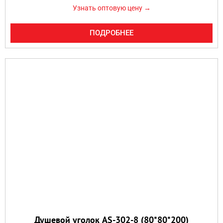
Узнать оптовую цену →
ПОДРОБНЕЕ
Душевой уголок AS-302-8 (80*80*200)