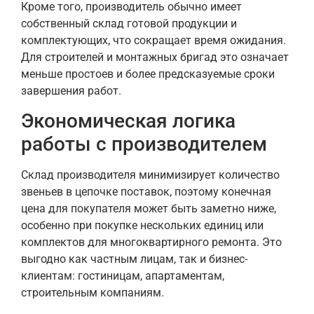
Кроме того, производитель обычно имеет
собственный склад готовой продукции и
комплектующих, что сокращает время ожидания.
Для строителей и монтажных бригад это означает
меньше простоев и более предсказуемые сроки
завершения работ.
Экономическая логика
работы с производителем
Склад производителя минимизирует количество
звеньев в цепочке поставок, поэтому конечная
цена для покупателя может быть заметно ниже,
особенно при покупке нескольких единиц или
комплектов для многоквартирного ремонта. Это
выгодно как частным лицам, так и бизнес-
клиентам: гостиницам, апартаментам,
строительным компаниям.