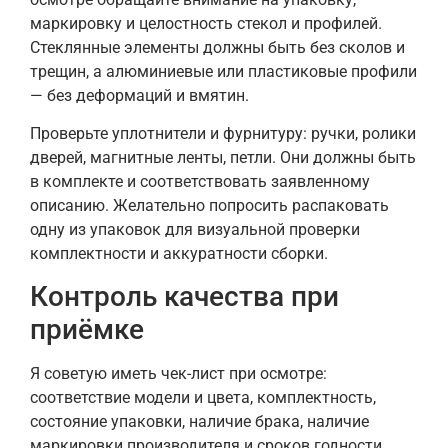
маркировку и целостность стекол и профилей.
Стеклянные элементы должны быть без сколов и
трещин, а алюминиевые или пластиковые профили
— без деформаций и вмятин.
Проверьте уплотнители и фурнитуру: ручки, ролики
дверей, магнитные ленты, петли. Они должны быть
в комплекте и соответствовать заявленному
описанию. Желательно попросить распаковать
одну из упаковок для визуальной проверки
комплектности и аккуратности сборки.
Контроль качества при
приёмке
Я советую иметь чек-лист при осмотре:
соответствие модели и цвета, комплектность,
состояние упаковки, наличие брака, наличие
маркировки производителя и сроков годности