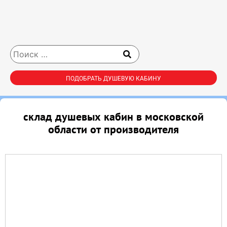
ПОДОБРАТЬ ДУШЕВУЮ КАБИНУ
склад душевых кабин в московской
области от производителя