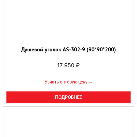
Душевой уголок AS-302-9 (90*90*200)
17 950
₽
Узнать оптовую цену →
ПОДРОБНЕЕ