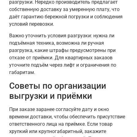
разгрузки. Нередко производитель предлагает
собственную доставку за умеренную плату, что
даёт гарантию бережной погрузки и соблюдения
условий перевозки.
Важно уточнить условия разгрузки: нужна ли
подъёмная техника, возможна ли ручная
разгрузка, какие штрафы предусмотрены при
отказе от приёмки. Для квартирных заказов
уточните подъём через лифт и ограничения по
габаритам.
Советы по организации
выгрузки и приёмки
При заказе заранее согласуйте дату и окно
времени доставки, чтобы обеспечить присутствие
ответственного лица на приёмке. Если товар
хрупкий или крупногабаритный, закажите