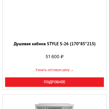
Душевая кабина STYLE S-26 (170*85*215)
51 600
₽
Узнать оптовую цену →
ПОДРОБНЕЕ