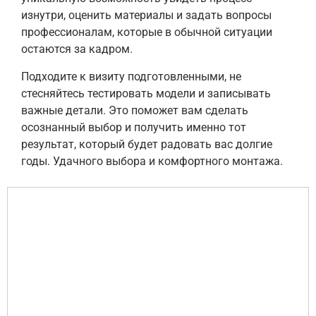
изнутри, оценить материалы и задать вопросы
профессионалам, которые в обычной ситуации
остаются за кадром.
Подходите к визиту подготовленными, не
стесняйтесь тестировать модели и записывать
важные детали. Это поможет вам сделать
осознанный выбор и получить именно тот
результат, который будет радовать вас долгие
годы. Удачного выбора и комфортного монтажа.