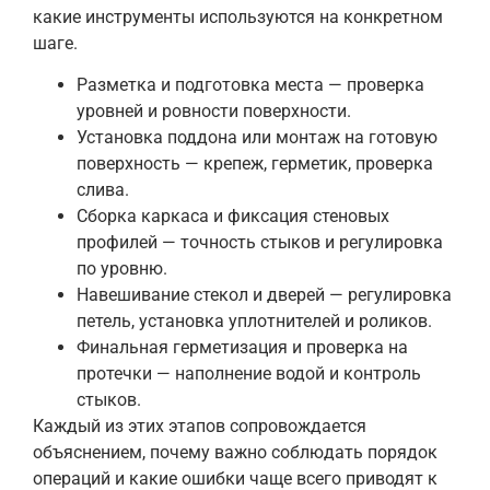
какие инструменты используются на конкретном
шаге.
Разметка и подготовка места — проверка
уровней и ровности поверхности.
Установка поддона или монтаж на готовую
поверхность — крепеж, герметик, проверка
слива.
Сборка каркаса и фиксация стеновых
профилей — точность стыков и регулировка
по уровню.
Навешивание стекол и дверей — регулировка
петель, установка уплотнителей и роликов.
Финальная герметизация и проверка на
протечки — наполнение водой и контроль
стыков.
Каждый из этих этапов сопровождается
объяснением, почему важно соблюдать порядок
операций и какие ошибки чаще всего приводят к