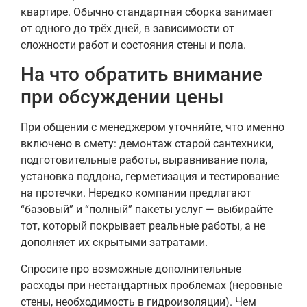
квартире. Обычно стандартная сборка занимает
от одного до трёх дней, в зависимости от
сложности работ и состояния стены и пола.
На что обратить внимание
при обсуждении цены
При общении с менеджером уточняйте, что именно
включено в смету: демонтаж старой сантехники,
подготовительные работы, выравнивание пола,
установка поддона, герметизация и тестирование
на протечки. Нередко компании предлагают
“базовый” и “полный” пакеты услуг — выбирайте
тот, который покрывает реальные работы, а не
дополняет их скрытыми затратами.
Спросите про возможные дополнительные
расходы при нестандартных проблемах (неровные
стены, необходимость в гидроизоляции). Чем