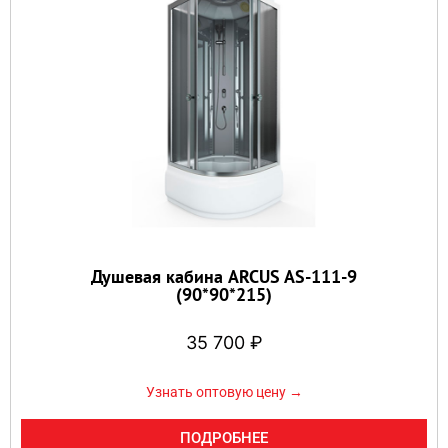
Душевая кабина ARCUS AS-111-9
(90*90*215)
35 700
₽
Узнать оптовую цену →
ПОДРОБНЕЕ