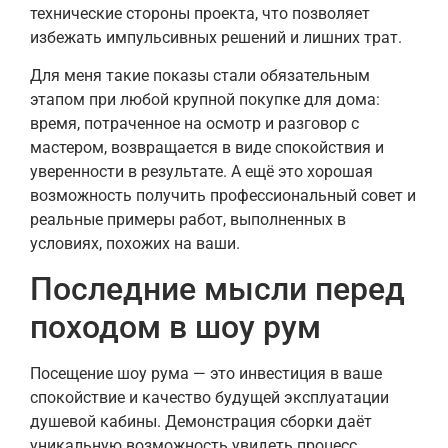
технические стороны проекта, что позволяет
избежать импульсивных решений и лишних трат.
Для меня такие показы стали обязательным
этапом при любой крупной покупке для дома:
время, потраченное на осмотр и разговор с
мастером, возвращается в виде спокойствия и
уверенности в результате. А ещё это хорошая
возможность получить профессиональный совет и
реальные примеры работ, выполненных в
условиях, похожих на ваши.
Последние мысли перед
походом в шоу рум
Посещение шоу рума — это инвестиция в ваше
спокойствие и качество будущей эксплуатации
душевой кабины. Демонстрация сборки даёт
уникальную возможность увидеть процесс