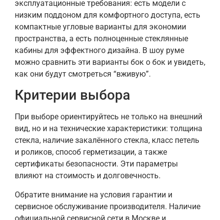
эксплуатационные требования: есть модели с
низким поддоном для комфортного доступа, есть
компактные угловые варианты для экономии
пространства, а есть полноценные стеклянные
кабины для эффектного дизайна. В шоу руме
можно сравнить эти варианты бок о бок и увидеть,
как они будут смотреться “вживую”.
Критерии выбора
При выборе ориентируйтесь не только на внешний
вид, но и на технические характеристики: толщина
стекла, наличие закалённого стекла, класс петель
и роликов, способ герметизации, а также
сертификаты безопасности. Эти параметры
влияют на стоимость и долговечность.
Обратите внимание на условия гарантии и
сервисное обслуживание производителя. Наличие
официальной сервисной сети в Москве и