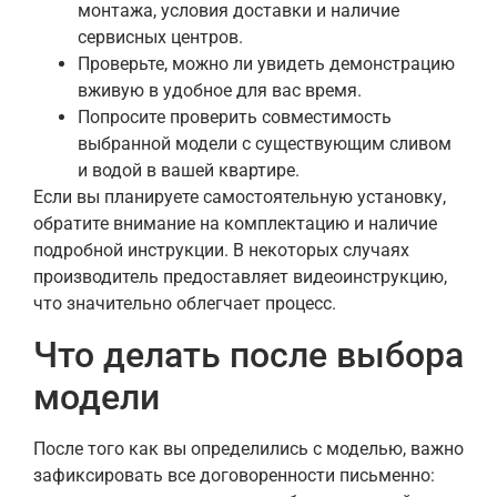
монтажа, условия доставки и наличие
сервисных центров.
Проверьте, можно ли увидеть демонстрацию
вживую в удобное для вас время.
Попросите проверить совместимость
выбранной модели с существующим сливом
и водой в вашей квартире.
Если вы планируете самостоятельную установку,
обратите внимание на комплектацию и наличие
подробной инструкции. В некоторых случаях
производитель предоставляет видеоинструкцию,
что значительно облегчает процесс.
Что делать после выбора
модели
После того как вы определились с моделью, важно
зафиксировать все договоренности письменно: