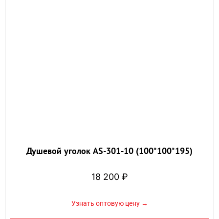
Душевой уголок AS-301-10 (100*100*195)
18 200
₽
Узнать оптовую цену →