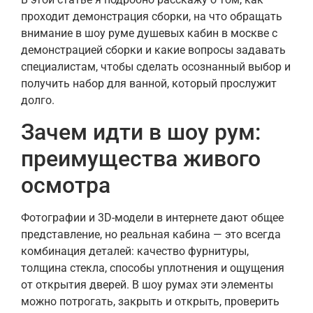
проходит демонстрация сборки, на что обращать
внимание в шоу руме душевых кабин в москве с
демонстрацией сборки и какие вопросы задавать
специалистам, чтобы сделать осознанный выбор и
получить набор для ванной, который прослужит
долго.
Зачем идти в шоу рум:
преимущества живого
осмотра
Фотографии и 3D-модели в интернете дают общее
представление, но реальная кабина — это всегда
комбинация деталей: качество фурнитуры,
толщина стекла, способы уплотнения и ощущения
от открытия дверей. В шоу румах эти элементы
можно потрогать, закрыть и открыть, проверить