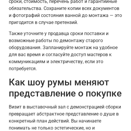
сроки, стоимость, перечень работ и гарантийные
обязательства. Сохраните копии всех документов
и фотографий состояния ванной до монтажа — это
пригодится в случае претензий.
Также уточните у продавца сроки поставки и
возможные работы по демонтажу старого
оборудования. Запланируйте монтаж на удобное
для вас время и согласуйте доступ мастеров к
коммуникациям и электричеству, если это
потребуется.
Как шоу румы меняют
представление о покупке
Визит в выставочный зал с демонстрацией сборки
превращает абстрактное представление о душе в
конкретный план действий. Вы начинаете
понимать не только эстетические, но и