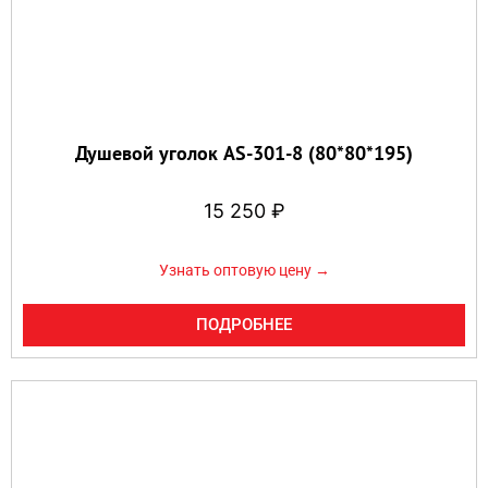
Душевой уголок AS-301-8 (80*80*195)
15 250
₽
Узнать оптовую цену →
ПОДРОБНЕЕ