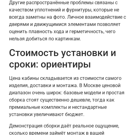
Другие распространённые проблемы связаны с
качеством уплотнений и фурнитуры, которые не
всегда заметны на фото. Личное взаимодействие с
дверями и движущимися элементами позволяет
оценить плавность хода и герметичность, чего
нельзя добиться по картинкам.
Стоимость установки и
сроки: ориентиры
Цена кабины складывается из стоимости самого
изделия, доставки и монтажа. В Москве ценовой
диапазон очень широк: базовые модели и простая
сборка стоят существенно дешевле, тогда как
премиальные комплекты и нестандартные
установки увеличивают бюджет.
Демонстрация сборки даёт реальное ощущение,
сколько времени займёт монтаж в вашей