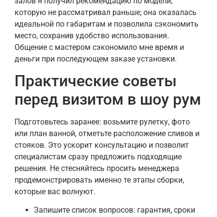
залов я получил рекомендацию по модели,
которую не рассматривал раньше; она оказалась
идеальной по габаритам и позволила сэкономить
место, сохранив удобство использования.
Общение с мастером сэкономило мне время и
деньги при последующем заказе установки.
Практические советы
перед визитом в шоу рум
Подготовьтесь заранее: возьмите рулетку, фото
или план ванной, отметьте расположение сливов и
стояков. Это ускорит консультацию и позволит
специалистам сразу предложить подходящие
решения. Не стесняйтесь просить менеджера
продемонстрировать именно те этапы сборки,
которые вас волнуют.
Запишите список вопросов: гарантия, сроки