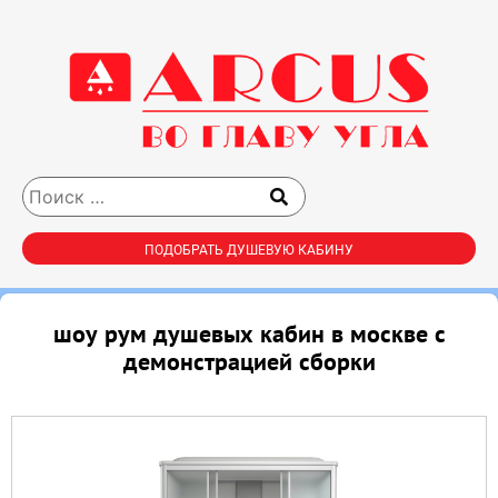
ПОДОБРАТЬ ДУШЕВУЮ КАБИНУ
шоу рум душевых кабин в москве с
демонстрацией сборки