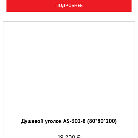
ПОДРОБНЕЕ
Душевой уголок AS-302-8 (80*80*200)
19 200
₽