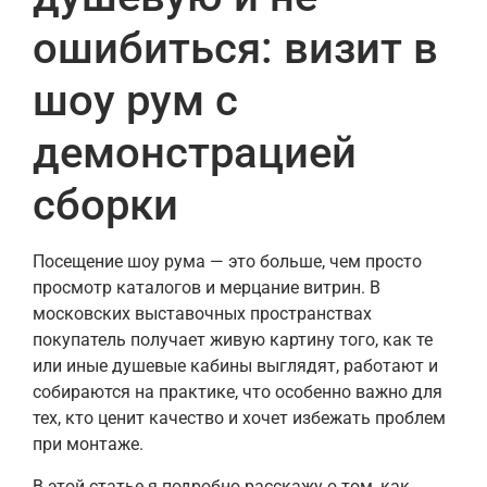
ошибиться: визит в
шоу рум с
демонстрацией
сборки
Посещение шоу рума — это больше, чем просто
просмотр каталогов и мерцание витрин. В
московских выставочных пространствах
покупатель получает живую картину того, как те
или иные душевые кабины выглядят, работают и
собираются на практике, что особенно важно для
тех, кто ценит качество и хочет избежать проблем
при монтаже.
В этой статье я подробно расскажу о том, как