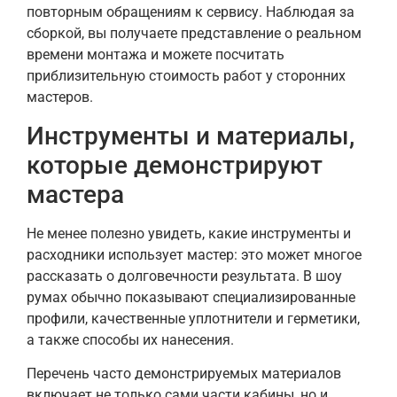
повторным обращениям к сервису. Наблюдая за
сборкой, вы получаете представление о реальном
времени монтажа и можете посчитать
приблизительную стоимость работ у сторонних
мастеров.
Инструменты и материалы,
которые демонстрируют
мастера
Не менее полезно увидеть, какие инструменты и
расходники использует мастер: это может многое
рассказать о долговечности результата. В шоу
румах обычно показывают специализированные
профили, качественные уплотнители и герметики,
а также способы их нанесения.
Перечень часто демонстрируемых материалов
включает не только сами части кабины, но и