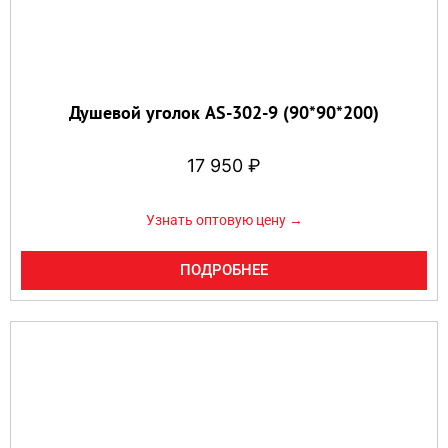
Душевой уголок AS-302-9 (90*90*200)
17 950
₽
Узнать оптовую цену →
ПОДРОБНЕЕ