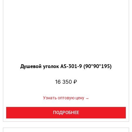
Душевой уголок AS-301-9 (90*90*195)
16 350
₽
Узнать оптовую цену →
ПОДРОБНЕЕ