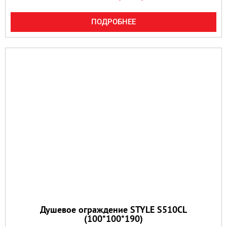
ПОДРОБНЕЕ
Душевое ограждение STYLE S510CL
(100*100*190)