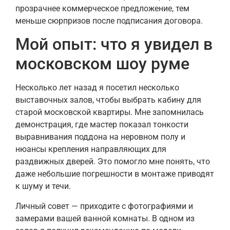
прозрачнее коммерческое предложение, тем
меньше сюрпризов после подписания договора.
Мой опыт: что я увидел в
московском шоу руме
Несколько лет назад я посетил несколько
выставочных залов, чтобы выбрать кабину для
старой московской квартиры. Мне запомнилась
демонстрация, где мастер показал тонкости
выравнивания поддона на неровном полу и
нюансы крепления направляющих для
раздвижных дверей. Это помогло мне понять, что
даже небольшие погрешности в монтаже приводят
к шуму и течи.
Личный совет — приходите с фотографиями и
замерами вашей ванной комнаты. В одном из