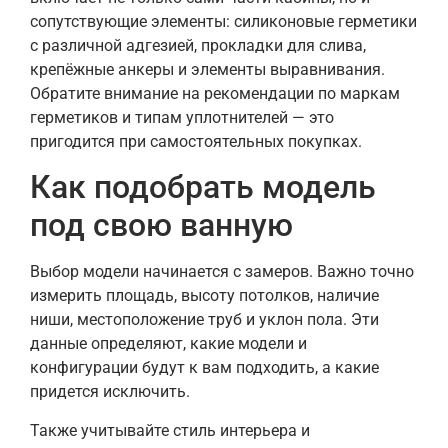
сопутствующие элементы: силиконовые герметики
с различной адгезией, прокладки для слива,
крепёжные анкеры и элементы выравнивания.
Обратите внимание на рекомендации по маркам
герметиков и типам уплотнителей — это
пригодится при самостоятельных покупках.
Как подобрать модель
под свою ванную
Выбор модели начинается с замеров. Важно точно
измерить площадь, высоту потолков, наличие
ниши, местоположение труб и уклон пола. Эти
данные определяют, какие модели и
конфигурации будут к вам подходить, а какие
придется исключить.
Также учитывайте стиль интерьера и