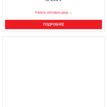
Узнать оптовую цену →
ПОДРОБНЕЕ