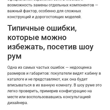
возможность замены отдельных компонентов —
важный фактор, особенно для сложных
конструкций и дорогостоящих моделей.
Типичные ошибки,
которые можно
избежать, посетив шоу
рум
Одна из самых частых ошибок — недооценка
размеров и габаритов: покупатели видят кабину в
каталоге и не представляют, как она будет
вписываться в их ванную комнату. В шоу руме это
легко проверить, примерив конфигурацию на
месте или воспользовавшись консультацией
дизайнера.