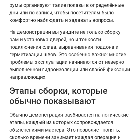
румы организуют такие показы в определённые
дни или по записи, чтобы посетителям было
комфортно наблюдать и задавать вопросы.
На демонстрации вы увидите не только сборку
рам и установка дверей, но и тонкости
подключения слива, выравнивания поддона и
герметизации швов. Это особенно важно: многие
проблемы эксплуатации начинаются от неверно
выполненной гидроизоляции или слабой фиксации
направляющих.
Этапы сборки, которые
обычно показывают
Обычно демонстрация разбивается на логические
этапы, каждый из которых сопровождается
объяснениями мастера. Это позволяет понять,
сколько времени занимает каждая операция и