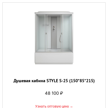
Душевая кабина STYLE S-25 (150*85*215)
48 100
₽
Узнать оптовую цену →