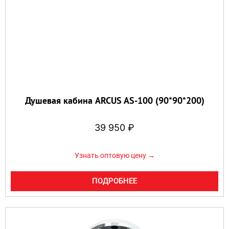
Душевая кабина ARCUS AS-100 (90*90*200)
39 950
₽
Узнать оптовую цену →
ПОДРОБНЕЕ