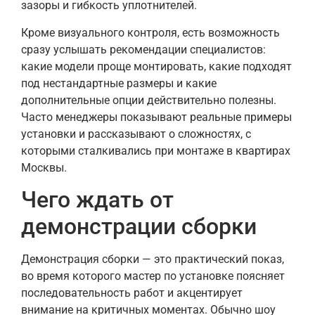
зазоры и гибкость уплотнителей.
Кроме визуального контроля, есть возможность
сразу услышать рекомендации специалистов:
какие модели проще монтировать, какие подходят
под нестандартные размеры и какие
дополнительные опции действительно полезны.
Часто менеджеры показывают реальные примеры
установки и рассказывают о сложностях, с
которыми сталкивались при монтаже в квартирах
Москвы.
Чего ждать от
демонстрации сборки
Демонстрация сборки — это практический показ,
во время которого мастер по установке поясняет
последовательность работ и акцентирует
внимание на критичных моментах. Обычно шоу