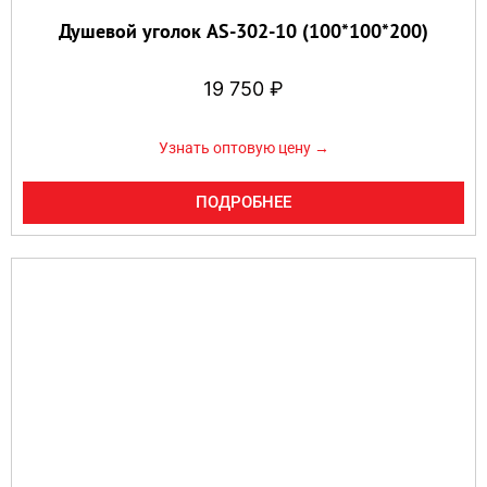
Душевой уголок AS-302-10 (100*100*200)
19 750
₽
Узнать оптовую цену →
ПОДРОБНЕЕ