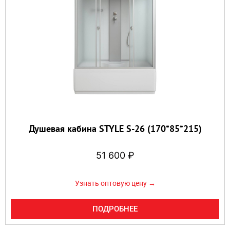
Душевая кабина STYLE S-26 (170*85*215)
51 600
₽
Узнать оптовую цену →
ПОДРОБНЕЕ