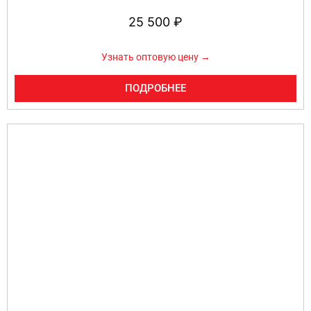
25 500
₽
Узнать оптовую цену →
ПОДРОБНЕЕ