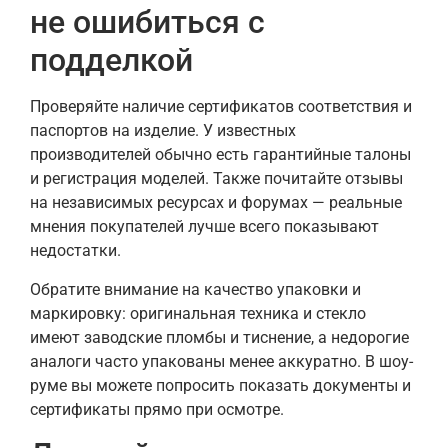
не ошибиться с
подделкой
Проверяйте наличие сертификатов соответствия и
паспортов на изделие. У известных
производителей обычно есть гарантийные талоны
и регистрация моделей. Также почитайте отзывы
на независимых ресурсах и форумах — реальные
мнения покупателей лучше всего показывают
недостатки.
Обратите внимание на качество упаковки и
маркировку: оригинальная техника и стекло
имеют заводские пломбы и тиснение, а недорогие
аналоги часто упакованы менее аккуратно. В шоу-
руме вы можете попросить показать документы и
сертификаты прямо при осмотре.