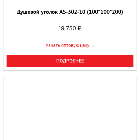
Душевой уголок AS-302-10 (100*100*200)
19 750
₽
Узнать оптовую цену →
ПОДРОБНЕЕ