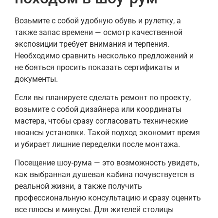
Возьмите с собой удобную обувь и рулетку, а
также запас времени — осмотр качественной
экспозиции требует внимания и терпения.
Необходимо сравнить несколько предложений и
не бояться просить показать сертификаты и
документы.
Если вы планируете сделать ремонт по проекту,
возьмите с собой дизайнера или координаты
мастера, чтобы сразу согласовать технические
нюансы установки. Такой подход экономит время
и убирает лишние переделки после монтажа.
Посещение шоу-рума — это возможность увидеть,
как выбранная душевая кабина почувствуется в
реальной жизни, а также получить
профессиональную консультацию и сразу оценить
все плюсы и минусы. Для жителей столицы