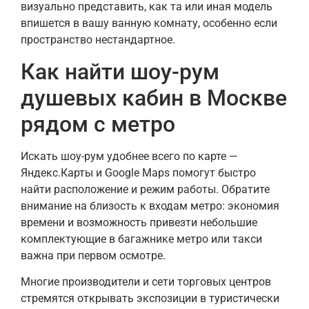
визуально представить, как та или иная модель
впишется в вашу ванную комнату, особенно если
пространство нестандартное.
Как найти шоу-рум
душевых кабин в Москве
рядом с метро
Искать шоу-рум удобнее всего по карте —
Яндекс.Карты и Google Maps помогут быстро
найти расположение и режим работы. Обратите
внимание на близость к входам метро: экономия
времени и возможность привезти небольшие
комплектующие в багажнике метро или такси
важна при первом осмотре.
Многие производители и сети торговых центров
стремятся открывать экспозиции в туристически