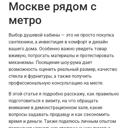
Москве рядом с
метро
Выбор душевой кабины — это не просто покупка
сантехники, а инвестиция в комфорт и дизайн
вашего дома. Особенно важно увидеть товар
вживую, потрогать материалы и протестировать
механизмы. Посещение шоу-рума дает
возможность оценить реальный размер, качество
стекла и фурнитуры, а также получить
профессиональную консультацию на месте.
В этой статье я подробно расскажу, как правильно
подготовиться к визиту, на что обращать
внимание в демонстрационном зале, какие
вопросы задавать продавцу и как сэкономить
время и деньги. Также поделюсь личным опытом