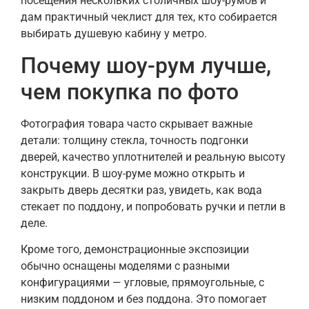
посещения нескольких столичных шоу-румов и
дам практичный чеклист для тех, кто собирается
выбирать душевую кабину у метро.
Почему шоу-рум лучше,
чем покупка по фото
Фотография товара часто скрывает важные
детали: толщину стекла, точность подгонки
дверей, качество уплотнителей и реальную высоту
конструкции. В шоу-руме можно открыть и
закрыть дверь десятки раз, увидеть, как вода
стекает по поддону, и попробовать ручки и петли в
деле.
Кроме того, демонстрационные экспозиции
обычно оснащены моделями с разными
конфигурациями — угловые, прямоугольные, с
низким поддоном и без поддона. Это помогает