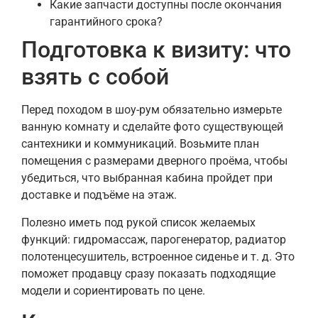
Какие запчасти доступны после окончания
гарантийного срока?
Подготовка к визиту: что
взять с собой
Перед походом в шоу-рум обязательно измерьте
ванную комнату и сделайте фото существующей
сантехники и коммуникаций. Возьмите план
помещения с размерами дверного проёма, чтобы
убедиться, что выбранная кабина пройдет при
доставке и подъёме на этаж.
Полезно иметь под рукой список желаемых
функций: гидромассаж, парогенератор, радиатор
полотенцесушитель, встроенное сиденье и т. д. Это
поможет продавцу сразу показать подходящие
модели и сориентировать по цене.