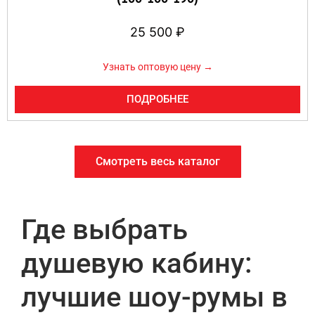
25 500
₽
Узнать оптовую цену →
ПОДРОБНЕЕ
Смотреть весь каталог
Где выбрать
душевую кабину:
лучшие шоу-румы в