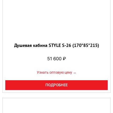
Душевая кабина STYLE S-26 (170*85*215)
51 600
₽
Узнать оптовую цену →
ПОДРОБНЕЕ