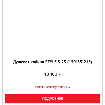
Душевая кабина STYLE S-25 (150*85*215)
48 100
₽
Узнать оптовую цену →
ПОДРОБНЕЕ