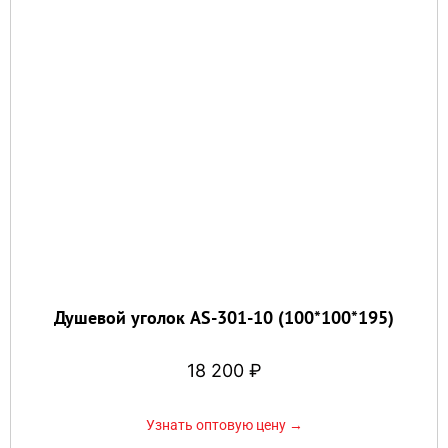
Душевой уголок AS-301-10 (100*100*195)
18 200
₽
Узнать оптовую цену →