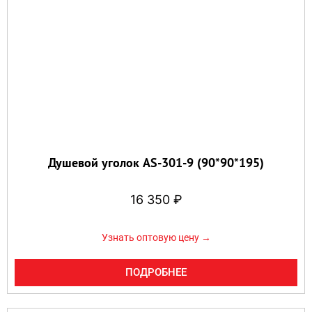
Душевой уголок AS-301-9 (90*90*195)
16 350
₽
Узнать оптовую цену →
ПОДРОБНЕЕ