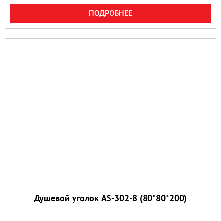
ПОДРОБНЕЕ
Душевой уголок AS-302-8 (80*80*200)