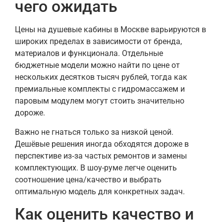
чего ожидать
Цены на душевые кабины в Москве варьируются в
широких пределах в зависимости от бренда,
материалов и функционала. Отдельные
бюджетные модели можно найти по цене от
нескольких десятков тысяч рублей, тогда как
премиальные комплекты с гидромассажем и
паровым модулем могут стоить значительно
дороже.
Важно не гнаться только за низкой ценой.
Дешёвые решения иногда обходятся дороже в
перспективе из‑за частых ремонтов и замены
комплектующих. В шоу-руме легче оценить
соотношение цена/качество и выбрать
оптимальную модель для конкретных задач.
Как оценить качество и