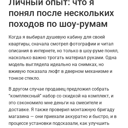
Личный опыт: что я
понял после нескольких
походов по шоу-румам
Когда я выбирал душевую кабину для своей
квартиры, сначала смотрел фотографии и читал
описания в интернете, но только в шоу-руме понял,
насколько важно трогать материал руками. Одна
модель выглядела идеально на снимках, но
вживую показала люфт в дверном механизме и
тонкое стекло.
В другом случае продавец предложил собрать
“комплексный” набор со скидкой на комплект, и
это сэкономило мне деньги на смесителе и
доставке. Я также проверил монтажную бригаду
магазина — они приехали аккуратно и быстро, и в
процессе установки подсказали, как улучшить