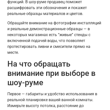
функций. В шоу-руме продавец поможет
расшифровать эти обозначения и покажет
реальные образцы материалов и цветов.
Обращайте внимание на фотографии инсталляций
и реальные демонстрационные образцы — в
некоторых магазинах есть “живые” стенды с
включенной подачей воды, что позволяет
протестировать ливни и смесители прямо на
месте.
На что обращать
внимание при выборе в
шоу-руме
Первое — габариты и удобство использования в
реальной планировке вашей ванной комнаты.
Измерьте высоту потолка, расстояние до