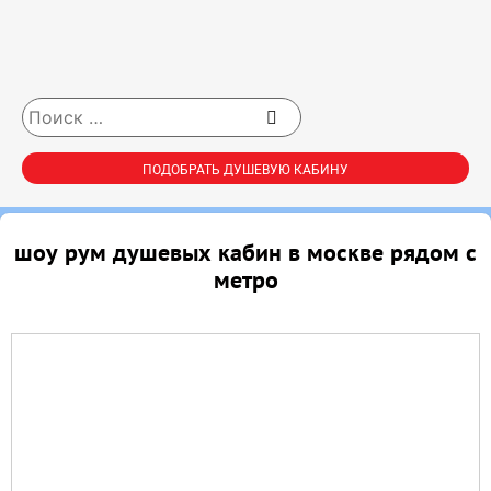
ПОДОБРАТЬ ДУШЕВУЮ КАБИНУ
шоу рум душевых кабин в москве рядом с
метро