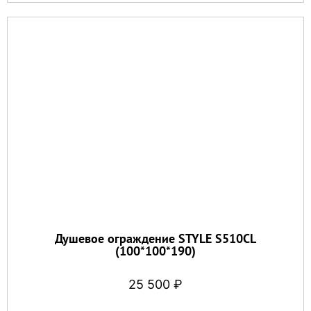
Душевое ограждение STYLE S510CL
(100*100*190)
25 500
₽