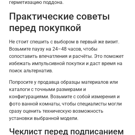
герметизацию поддона.
Практические советы
перед покупкой
Не стоит спешить с выбором в первый же визит.
Возьмите паузу на 24–48 часов, чтобы
сопоставить впечатления и расчёты. Это поможет
избежать импульсивной покупки и даст время на
поиск альтернатив.
Попросите у продавца образцы материалов или
каталоги с точными размерами и
конфигурациями. Возьмите с собой измерения и
фото ванной комнаты, чтобы специалисты могли
сразу оценить техническую возможность
установки выбранной модели.
Чеклист перед подписанием