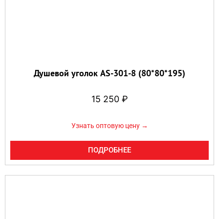
Душевой уголок AS-301-8 (80*80*195)
15 250
₽
Узнать оптовую цену →
ПОДРОБНЕЕ