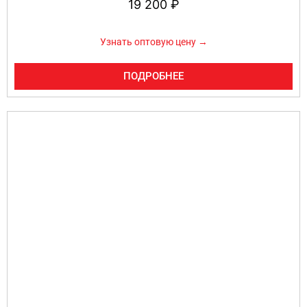
19 200
₽
Узнать оптовую цену →
ПОДРОБНЕЕ