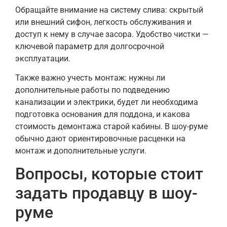
Обращайте внимание на систему слива: скрытый
или внешний сифон, легкость обслуживания и
доступ к нему в случае засора. Удобство чистки —
ключевой параметр для долгосрочной
эксплуатации.
Также важно учесть монтаж: нужны ли
дополнительные работы по подведению
канализации и электрики, будет ли необходима
подготовка основания для поддона, и какова
стоимость демонтажа старой кабины. В шоу-руме
обычно дают ориентировочные расценки на
монтаж и дополнительные услуги.
Вопросы, которые стоит
задать продавцу в шоу-
руме