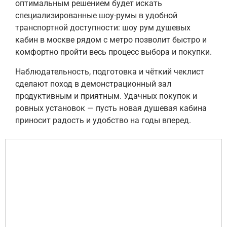
оптимальным решением будет искать
специализированные шоу-румы в удобной
транспортной доступности: шоу рум душевых
кабин в москве рядом с метро позволит быстро и
комфортно пройти весь процесс выбора и покупки.
Наблюдательность, подготовка и чёткий чеклист
сделают поход в демонстрационный зал
продуктивным и приятным. Удачных покупок и
ровных установок — пусть новая душевая кабина
приносит радость и удобство на годы вперед.