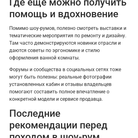
Где ещё можно получить
помощь и вдохновение
Помимо шоу-румов, полезно смотреть выставки и
тематические мероприятия по ремонту и дизайну.
Там часто демонстрируются новинки отрасли и
даются советы по эргономике и стилю
оформления ванной комнаты.
Форумы и сообщества в социальных сетях тоже
могут быть полезны: реальные фотографии
установленных кабин и отзывы владельцев
помогают составить полное впечатление о
конкретной модели и сервисе продавца.
Последние
рекомендации перед
походом в шоу-рум