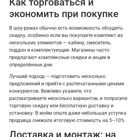
Как торговаться и
экономить при покупке
В шоу-румах обычно есть возможность обсудить
скидку, особенно если вы покупаете комплект из
нескольких элементов — кабину, смеситель,
поддон и комплектующие. Магазины часто
предлагают комплексные скидки и акции в
определённые дни.
Лучший подход — подготовить несколько
предложений и прийти с распечатанными ценами
конкурентов. Вежливо укажите, что
рассматриваете несколько вариантов, и попросите
торговую скидку или бесплатную доставку и
установку. В моём опыте даже небольшая уступка
продавца снижала итоговую стоимость на 5–10%.
Доставка и монтаж: на