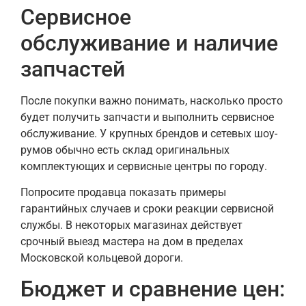
Сервисное
обслуживание и наличие
запчастей
После покупки важно понимать, насколько просто
будет получить запчасти и выполнить сервисное
обслуживание. У крупных брендов и сетевых шоу-
румов обычно есть склад оригинальных
комплектующих и сервисные центры по городу.
Попросите продавца показать примеры
гарантийных случаев и сроки реакции сервисной
службы. В некоторых магазинах действует
срочный выезд мастера на дом в пределах
Московской кольцевой дороги.
Бюджет и сравнение цен: