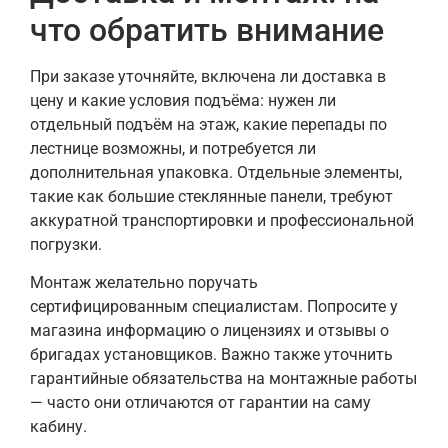
что обратить внимание
При заказе уточняйте, включена ли доставка в
цену и какие условия подъёма: нужен ли
отдельный подъём на этаж, какие перепады по
лестнице возможны, и потребуется ли
дополнительная упаковка. Отдельные элементы,
такие как большие стеклянные панели, требуют
аккуратной транспортировки и профессиональной
погрузки.
Монтаж желательно поручать
сертифицированным специалистам. Попросите у
магазина информацию о лицензиях и отзывы о
бригадах установщиков. Важно также уточнить
гарантийные обязательства на монтажные работы
— часто они отличаются от гарантии на саму
кабину.