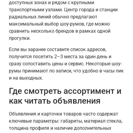
доступных зонах и рядом с крупными
транспортными узлами. Центр города и станции
радиальных линий обычно предлагают
максимальный выбор шоу-румов, где можно
сравнить несколько брендов в рамках одной
прогулки.
Если вы заранее составите список адресов,
получится посетить 2–3 места за один день и
сразу сопоставить цены и сервис. Некоторые шоу-
румы принимают по записи, что удобно в часы пик
и на выходных.
Где смотреть ассортимент и
как читать объявления
Объявления и карточки товаров часто содержат
ключевые параметры: габариты, материал стекла,
толщина профиля и наличие дополнительных