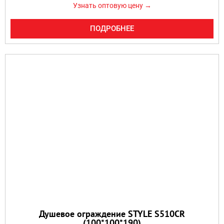
Узнать оптовую цену →
ПОДРОБНЕЕ
Душевое ограждение STYLE S510CR
(100*100*190)