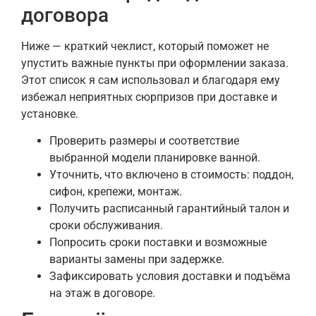
договора
Ниже — краткий чеклист, который поможет не
упустить важные пункты при оформлении заказа.
Этот список я сам использовал и благодаря ему
избежал неприятных сюрпризов при доставке и
установке.
Проверить размеры и соответствие
выбранной модели планировке ванной.
Уточнить, что включено в стоимость: поддон,
сифон, крепежи, монтаж.
Получить расписанный гарантийный талон и
сроки обслуживания.
Попросить сроки поставки и возможные
варианты замены при задержке.
Зафиксировать условия доставки и подъёма
на этаж в договоре.