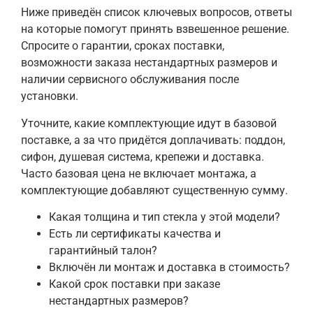
Ниже приведён список ключевых вопросов, ответы
на которые помогут принять взвешенное решение.
Спросите о гарантии, сроках поставки,
возможности заказа нестандартных размеров и
наличии сервисного обслуживания после
установки.
Уточните, какие комплектующие идут в базовой
поставке, а за что придётся доплачивать: поддон,
сифон, душевая система, крепежи и доставка.
Часто базовая цена не включает монтажа, а
комплектующие добавляют существенную сумму.
Какая толщина и тип стекла у этой модели?
Есть ли сертификаты качества и
гарантийный талон?
Включён ли монтаж и доставка в стоимость?
Какой срок поставки при заказе
нестандартных размеров?