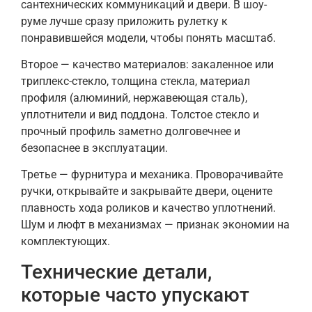
сантехнических коммуникаций и двери. В шоу-
руме лучше сразу приложить рулетку к
понравившейся модели, чтобы понять масштаб.
Второе — качество материалов: закаленное или
триплекс-стекло, толщина стекла, материал
профиля (алюминий, нержавеющая сталь),
уплотнители и вид поддона. Толстое стекло и
прочный профиль заметно долговечнее и
безопаснее в эксплуатации.
Третье — фурнитура и механика. Проворачивайте
ручки, открывайте и закрывайте двери, оцените
плавность хода роликов и качество уплотнений.
Шум и люфт в механизмах — признак экономии на
комплектующих.
Технические детали,
которые часто упускают