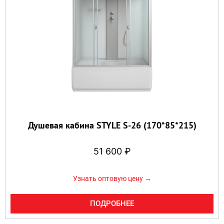
Душевая кабина STYLE S-26 (170*85*215)
51 600
₽
Узнать оптовую цену →
ПОДРОБНЕЕ