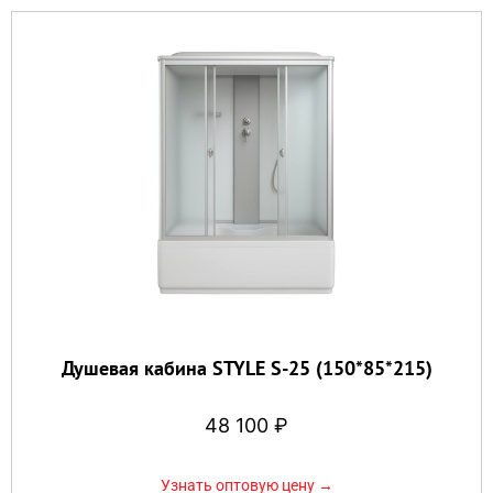
Душевая кабина STYLE S-25 (150*85*215)
48 100
₽
Узнать оптовую цену →