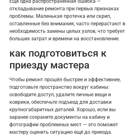
Ещё одна распространённая ошибка —
откладывание ремонта при первых признаках
проблемы. Маленькая протечка или скрип,
оставленные без внимания, часто перерастают в
необходимость замены целых узлов, что требует
больших затрат и времени на восстановление.
как подготовиться к
приезду мастера
Чтобы ремонт прошёл быстрее и эффективнее,
подготовьте пространство вокруг кабины:
освободите доступ, удалите личные вещи и
коврики, обеспечьте подъезд для доставки
крупногабаритных деталей. Хорошо, если вы
заранее сохраните документы на кабину и
фотографии проблемных мест — это поможет
мастеру оценить ситуацию ещё до приезда.