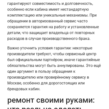
гарантируют совместимость и долговечность,
особенно если кабина имеет нестандартную
комплектацию или уникальные механизмы. При
обращении в авторизованный сервис часто
сохраняется гарантия на работу и установленные
детали, что защищает владельца от повторных
расходов в случае производственного брака.
Важно уточнить условия гарантии: некоторые
производители требуют, чтобы сервисный центр
был официальным партнёром, иначе гарантийные
обязательства могут быть аннулированы. Это ещё
один аргумент в пользу обращения к
производителю или проверённому сервису в
Москве, особенно для дорогостоящих или
брендовых кабин.
ремонт своими руками: