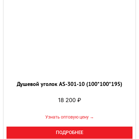
Душевой уголок AS-301-10 (100*100*195)
18 200
₽
Узнать оптовую цену →
ПОДРОБНЕЕ