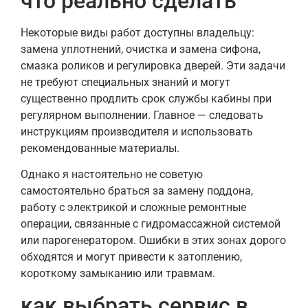
что реально сделать
Некоторые виды работ доступны владельцу:
замена уплотнений, очистка и замена сифона,
смазка роликов и регулировка дверей. Эти задачи
не требуют специальных знаний и могут
существенно продлить срок службы кабины при
регулярном выполнении. Главное — следовать
инструкциям производителя и использовать
рекомендованные материалы.
Однако я настоятельно не советую
самостоятельно браться за замену поддона,
работу с электрикой и сложные ремонтные
операции, связанные с гидромассажной системой
или парогенератором. Ошибки в этих зонах дорого
обходятся и могут привести к затоплению,
короткому замыканию или травмам.
как выбрать сервис в