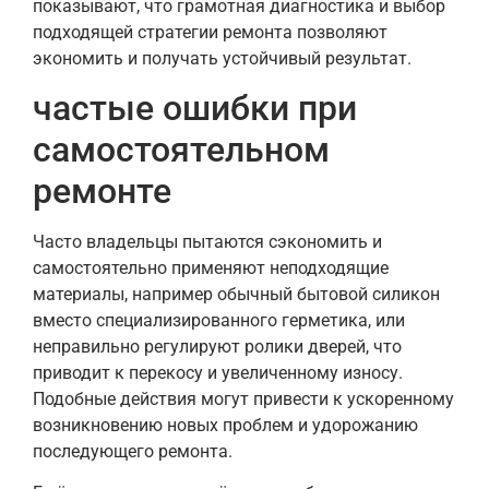
показывают, что грамотная диагностика и выбор
подходящей стратегии ремонта позволяют
экономить и получать устойчивый результат.
частые ошибки при
самостоятельном
ремонте
Часто владельцы пытаются сэкономить и
самостоятельно применяют неподходящие
материалы, например обычный бытовой силикон
вместо специализированного герметика, или
неправильно регулируют ролики дверей, что
приводит к перекосу и увеличенному износу.
Подобные действия могут привести к ускоренному
возникновению новых проблем и удорожанию
последующего ремонта.