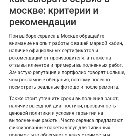
москве: критерии и
рекомендации
При выборе сервиса в Москве обращайте
внимание на опыт работы с вашей маркой кабин,
наличие официальных сертификатов и
рекомендаций от производителя, а также на
отзывы клиентов и примеры выполненных работ.
Зачастую репутация и портфолио говорят больше,
чем рекламные обещания, поэтому полезно
посмотреть реальные фото до и после ремонта.
Также стоит уточнить сроки выполнения работ,
наличие выездной диагностики, прозрачность
ценовой политики и условия гарантии на
выполненные работы. Часто сервиса предлагают
фиксированные пакеты услуг для типичных
поломок, что облегчает оценку стоимости и