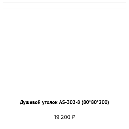
Душевой уголок AS-302-8 (80*80*200)
19 200
₽