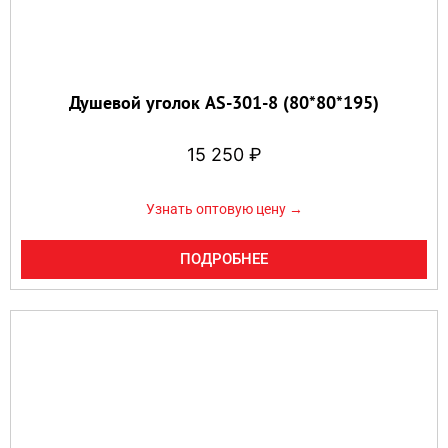
Душевой уголок AS-301-8 (80*80*195)
15 250
₽
Узнать оптовую цену →
ПОДРОБНЕЕ