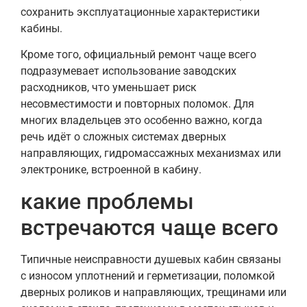
сохранить эксплуатационные характеристики
кабины.
Кроме того, официальный ремонт чаще всего
подразумевает использование заводских
расходников, что уменьшает риск
несовместимости и повторных поломок. Для
многих владельцев это особенно важно, когда
речь идёт о сложных системах дверных
направляющих, гидромассажных механизмах или
электронике, встроенной в кабину.
какие проблемы
встречаются чаще всего
Типичные неисправности душевых кабин связаны
с износом уплотнений и герметизации, поломкой
дверных роликов и направляющих, трещинами или