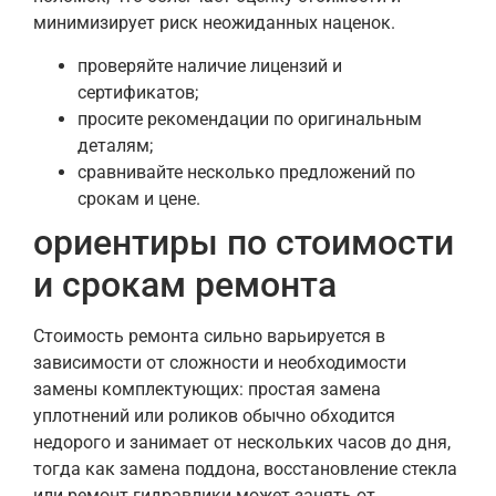
минимизирует риск неожиданных наценок.
проверяйте наличие лицензий и
сертификатов;
просите рекомендации по оригинальным
деталям;
сравнивайте несколько предложений по
срокам и цене.
ориентиры по стоимости
и срокам ремонта
Стоимость ремонта сильно варьируется в
зависимости от сложности и необходимости
замены комплектующих: простая замена
уплотнений или роликов обычно обходится
недорого и занимает от нескольких часов до дня,
тогда как замена поддона, восстановление стекла
или ремонт гидравлики может занять от