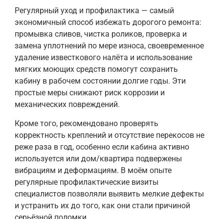
Регулярный уход и профилактика — самый
экономичный способ избежать дорогого ремонта:
промывка сливов, чистка роликов, проверка и
замена уплотнений по мере износа, своевременное
удаление известкового налёта и использование
мягких моющих средств помогут сохранить
кабину в рабочем состоянии долгие годы. Эти
простые меры снижают риск коррозии и
механических повреждений.
Кроме того, рекомендовано проверять
корректность креплений и отсутствие перекосов не
реже раза в год, особенно если кабина активно
используется или дом/квартира подвержены
вибрациям и деформациям. В моём опыте
регулярные профилактические визиты
специалистов позволяли выявить мелкие дефекты
и устранить их до того, как они стали причиной
серьёзной поломки.