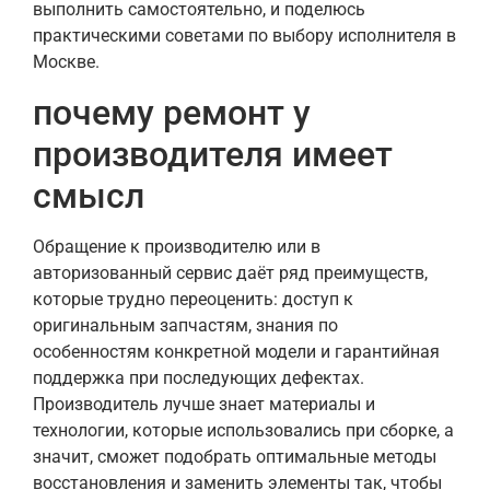
выполнить самостоятельно, и поделюсь
практическими советами по выбору исполнителя в
Москве.
почему ремонт у
производителя имеет
смысл
Обращение к производителю или в
авторизованный сервис даёт ряд преимуществ,
которые трудно переоценить: доступ к
оригинальным запчастям, знания по
особенностям конкретной модели и гарантийная
поддержка при последующих дефектах.
Производитель лучше знает материалы и
технологии, которые использовались при сборке, а
значит, сможет подобрать оптимальные методы
восстановления и заменить элементы так, чтобы