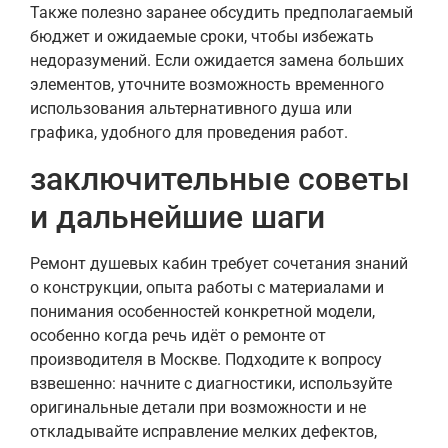
Также полезно заранее обсудить предполагаемый
бюджет и ожидаемые сроки, чтобы избежать
недоразумений. Если ожидается замена больших
элементов, уточните возможность временного
использования альтернативного душа или
графика, удобного для проведения работ.
заключительные советы
и дальнейшие шаги
Ремонт душевых кабин требует сочетания знаний
о конструкции, опыта работы с материалами и
понимания особенностей конкретной модели,
особенно когда речь идёт о ремонте от
производителя в Москве. Подходите к вопросу
взвешенно: начните с диагностики, используйте
оригинальные детали при возможности и не
откладывайте исправление мелких дефектов,