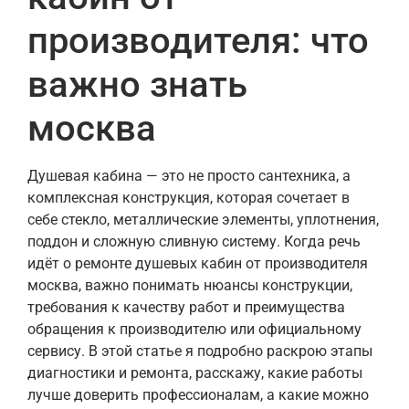
производителя: что
важно знать
москва
Душевая кабина — это не просто сантехника, а
комплексная конструкция, которая сочетает в
себе стекло, металлические элементы, уплотнения,
поддон и сложную сливную систему. Когда речь
идёт о ремонте душевых кабин от производителя
москва, важно понимать нюансы конструкции,
требования к качеству работ и преимущества
обращения к производителю или официальному
сервису. В этой статье я подробно раскрою этапы
диагностики и ремонта, расскажу, какие работы
лучше доверить профессионалам, а какие можно