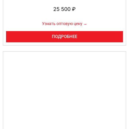
25 500
₽
Узнать оптовую цену →
ПОДРОБНЕЕ