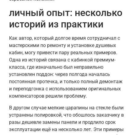
личный опыт: несколько
историй из практики
Как автор, который долгое время сотрудничал с
мастерскими по ремонту и установке душевых
кабин, могу привести пару реальных примеров.
Одна из историй связана с кабинкой премиум-
класса, где изначально был неправильно
установлен поддон: через полгода началась
постоянная протечка, и только полный демонтаж
и переподгонка с использованием оригинальных
компенсаторов решили проблему.
В другом случае мелкие царапины на стекле были
устранены полировкой, что обошлось заказчику в
разы дешевле замены панели и продлило срок
эксплуатации ещё на несколько лет. Эти примеры