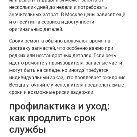
нескольких дней до недели и потребовать
значительных затрат. В Москве цены зависят ещё
и от рейтинга сервиса и доступности
оригинальных деталей.
Сроки ремонта обычно включают время на
доставку запчастей, что особенно важно при
редких или нестандартных деталях. Если речь
идёт о ремонте у производителя, запасные части
могут быть на складе, но иногда требуется
индивидуальный заказ, что продлевает ожидание.
Всегда уточняйте у исполнителя предполагаемые
сроки и возможные риски задержки.
профилактика и уход:
как продлить срок
службы