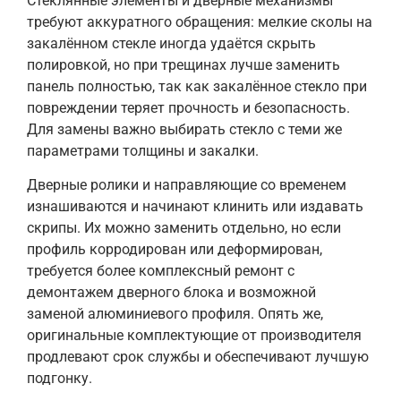
Стеклянные элементы и дверные механизмы
требуют аккуратного обращения: мелкие сколы на
закалённом стекле иногда удаётся скрыть
полировкой, но при трещинах лучше заменить
панель полностью, так как закалённое стекло при
повреждении теряет прочность и безопасность.
Для замены важно выбирать стекло с теми же
параметрами толщины и закалки.
Дверные ролики и направляющие со временем
изнашиваются и начинают клинить или издавать
скрипы. Их можно заменить отдельно, но если
профиль корродирован или деформирован,
требуется более комплексный ремонт с
демонтажем дверного блока и возможной
заменой алюминиевого профиля. Опять же,
оригинальные комплектующие от производителя
продлевают срок службы и обеспечивают лучшую
подгонку.