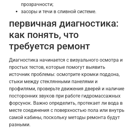
прозрачности;
засоры и течи в сливной системе.
первичная диагностика:
как понять, что
требуется ремонт
Диагностика начинается с визуального осмотра и
простых тестов, которые помогут выявить
источник проблемы: осмотрите кромки поддона,
стыки между стеклянными панелями и
профилями, проверьте движения дверей и наличие
посторонних звуков при работе гидромассажных
форсунок. Важно определить, протекает ли вода в
месте соединения с поверхностью пола или внутрь
самой кабины, поскольку методы ремонта будут
разными.