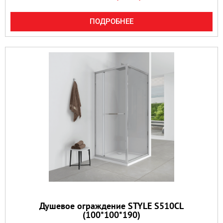
ПОДРОБНЕЕ
Душевое ограждение STYLE S510CL
(100*100*190)