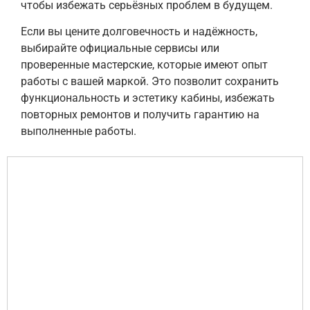
чтобы избежать серьёзных проблем в будущем.
Если вы цените долговечность и надёжность,
выбирайте официальные сервисы или
проверенные мастерские, которые имеют опыт
работы с вашей маркой. Это позволит сохранить
функциональность и эстетику кабины, избежать
повторных ремонтов и получить гарантию на
выполненные работы.