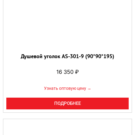
Душевой уголок AS-301-9 (90*90*195)
16 350
₽
Узнать оптовую цену →
ПОДРОБНЕЕ