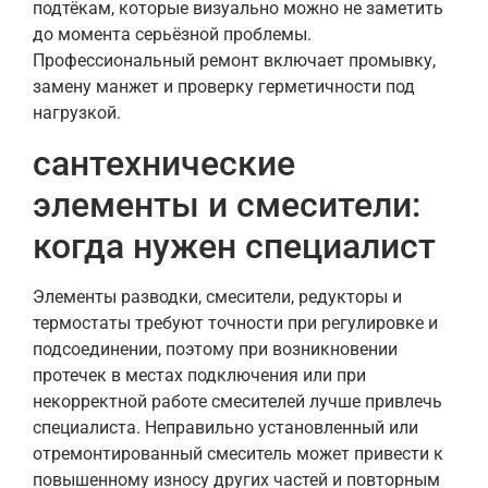
подтёкам, которые визуально можно не заметить
до момента серьёзной проблемы.
Профессиональный ремонт включает промывку,
замену манжет и проверку герметичности под
нагрузкой.
сантехнические
элементы и смесители:
когда нужен специалист
Элементы разводки, смесители, редукторы и
термостаты требуют точности при регулировке и
подсоединении, поэтому при возникновении
протечек в местах подключения или при
некорректной работе смесителей лучше привлечь
специалиста. Неправильно установленный или
отремонтированный смеситель может привести к
повышенному износу других частей и повторным