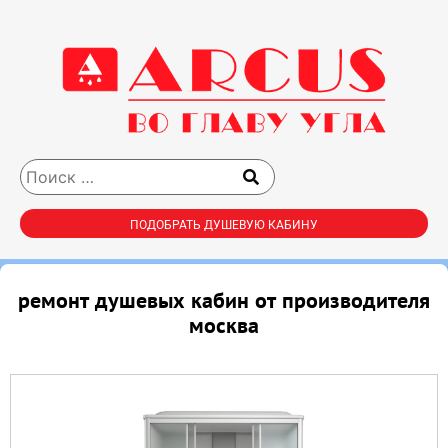
ПОДОБРАТЬ ДУШЕВУЮ КАБИНУ
ремонт душевых кабин от производителя
москва