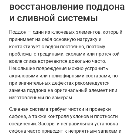
восстановление поддона
и сливной системы
Поддон — один из ключевых элементов, который
принимает на себя основную нагрузку и
контактирует с водой постоянно, поэтому
проблемы с трещинами, сколами или протечкой
возле слива встречаются довольно часто.
Небольшие повреждения можно устранить
акриловыми или полиэфирными составами, но
при значительных дефектах рекомендуется
замена поддона на оригинальный элемент или
изготовленный по замерам.
Сливная система требует чистки и проверки
сифона, а также контроля уклонов и плотности
соединений. Засоры и неправильная установка
сифона часто приводят к неприятным запахам и