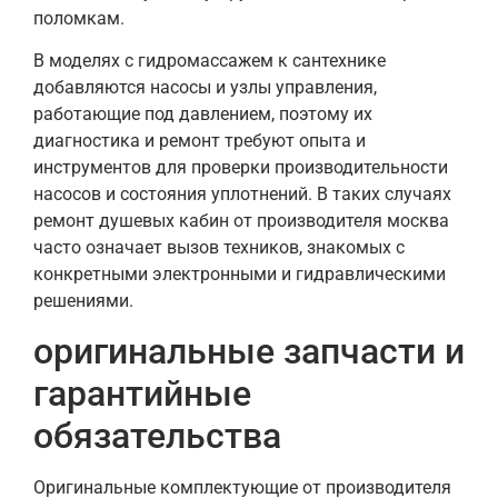
поломкам.
В моделях с гидромассажем к сантехнике
добавляются насосы и узлы управления,
работающие под давлением, поэтому их
диагностика и ремонт требуют опыта и
инструментов для проверки производительности
насосов и состояния уплотнений. В таких случаях
ремонт душевых кабин от производителя москва
часто означает вызов техников, знакомых с
конкретными электронными и гидравлическими
решениями.
оригинальные запчасти и
гарантийные
обязательства
Оригинальные комплектующие от производителя