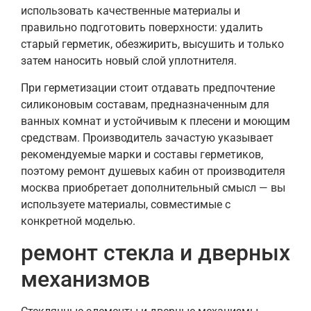
использовать качественные материалы и
правильно подготовить поверхности: удалить
старый герметик, обезжирить, высушить и только
затем наносить новый слой уплотнителя.
При герметизации стоит отдавать предпочтение
силиконовым составам, предназначенным для
ванных комнат и устойчивым к плесени и моющим
средствам. Производитель зачастую указывает
рекомендуемые марки и составы герметиков,
поэтому ремонт душевых кабин от производителя
москва приобретает дополнительный смысл — вы
используете материалы, совместимые с
конкретной моделью.
ремонт стекла и дверных
механизмов