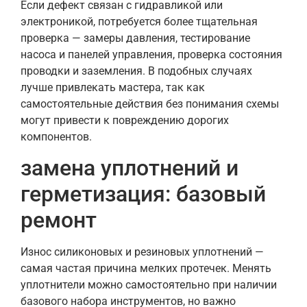
Если дефект связан с гидравликой или
электроникой, потребуется более тщательная
проверка — замеры давления, тестирование
насоса и панелей управления, проверка состояния
проводки и заземления. В подобных случаях
лучше привлекать мастера, так как
самостоятельные действия без понимания схемы
могут привести к повреждению дорогих
компонентов.
замена уплотнений и
герметизация: базовый
ремонт
Износ силиконовых и резиновых уплотнений —
самая частая причина мелких протечек. Менять
уплотнители можно самостоятельно при наличии
базового набора инструментов, но важно