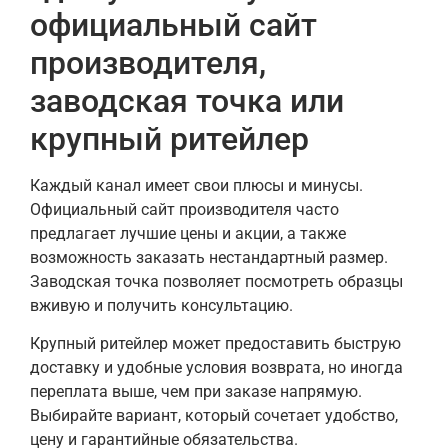
официальный сайт
производителя,
заводская точка или
крупный ритейлер
Каждый канал имеет свои плюсы и минусы.
Официальный сайт производителя часто
предлагает лучшие цены и акции, а также
возможность заказать нестандартный размер.
Заводская точка позволяет посмотреть образцы
вживую и получить консультацию.
Крупный ритейлер может предоставить быструю
доставку и удобные условия возврата, но иногда
переплата выше, чем при заказе напрямую.
Выбирайте вариант, который сочетает удобство,
цену и гарантийные обязательства.