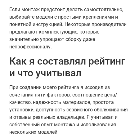
Если монтаж предстоит делать самостоятельно,
выбирайте модели с простыми креплениями и
понятной инструкцией. Некоторые производители
предлагают комплектующие, которые
значительно упрощают сборку даже
непрофессионалу.
Как я составлял рейтинг
и что учитывал
При создании моего рейтинга я исходил из
сочетания пяти факторов: соотношение цена/
качество, надежность материалов, простота
установки, доступность сервисного обслуживания
и отзывы реальных владельцев. Я учитывал и
собственный опыт монтажа и использования
нескольких моделей.