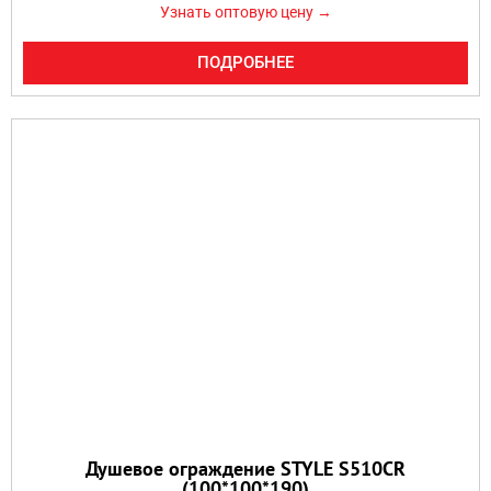
Узнать оптовую цену →
ПОДРОБНЕЕ
Душевое ограждение STYLE S510CR
(100*100*190)