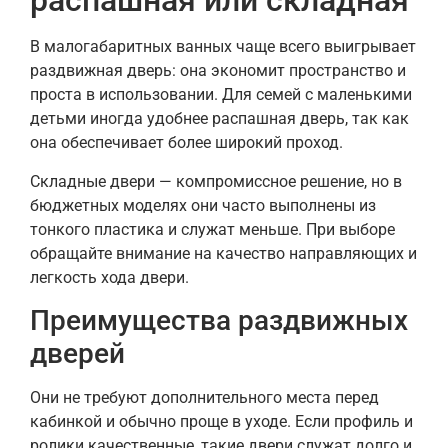
распашная или складная
В малогабаритных ванных чаще всего выигрывает
раздвижная дверь: она экономит пространство и
проста в использовании. Для семей с маленькими
детьми иногда удобнее распашная дверь, так как
она обеспечивает более широкий проход.
Складные двери — компромиссное решение, но в
бюджетных моделях они часто выполнены из
тонкого пластика и служат меньше. При выборе
обращайте внимание на качество направляющих и
легкость хода двери.
Преимущества раздвижных
дверей
Они не требуют дополнительного места перед
кабинкой и обычно проще в уходе. Если профиль и
ролики качественные, такие двери служат долго и