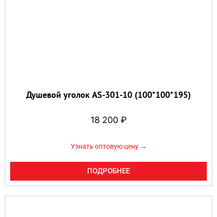
Душевой уголок AS-301-10 (100*100*195)
18 200
₽
Узнать оптовую цену →
ПОДРОБНЕЕ