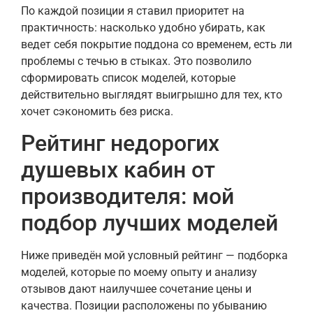
По каждой позиции я ставил приоритет на
практичность: насколько удобно убирать, как
ведет себя покрытие поддона со временем, есть ли
проблемы с течью в стыках. Это позволило
сформировать список моделей, которые
действительно выглядят выигрышно для тех, кто
хочет сэкономить без риска.
Рейтинг недорогих
душевых кабин от
производителя: мой
подбор лучших моделей
Ниже приведён мой условный рейтинг — подборка
моделей, которые по моему опыту и анализу
отзывов дают наилучшее сочетание цены и
качества. Позиции расположены по убыванию