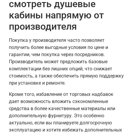
смотреть душевые
кабины напрямую от
производителя
Покупка у производителя часто позволяет
получить более выгодные условия по цене и
гарантии, чем покупка через посредников.
Производитель может предложить базовые
комплектации без лишних опций, что снижает
стоимость, а также обеспечить прямую поддержку
при установке и ремонте.
Кроме того, избавление от торговых надбавок
дает возможность вложить сэкономленные
средства в более качественные материалы или
дополнительную фурнитуру. Это особенно
актуально, если вы планируете долгосрочную
эксплуатацию и хотите избежать дополнительных