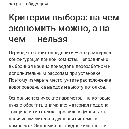
затрат в будущем.
Критерии выбора: на чем
экономить можно, а на
чем — нельзя
Первое, что стоит определить — это размеры и
конфигурация ванной комнаты. Неправильно
выбранная кабина приведет к переработкам и
дополнительным расходам при установке.
Поэтому измерьте место, учтите расположение
водопроводных выводов и высоту потолков.
Основные технические параметры, на которые
нужно обратить внимание: материал поддона,
толщина и тип стекла, профиль и фурнитура,
наличие смесителя и душевой системы в
комплекте. Экономия на поддоне или стекле