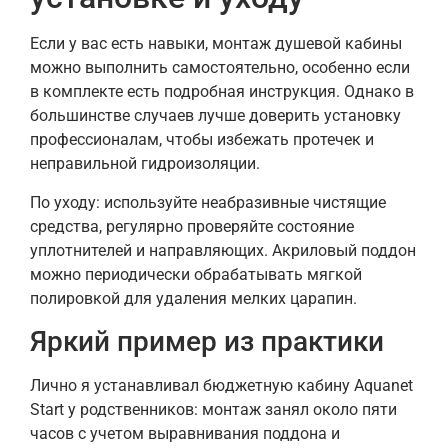
Если у вас есть навыки, монтаж душевой кабины
можно выполнить самостоятельно, особенно если
в комплекте есть подробная инструкция. Однако в
большинстве случаев лучше доверить установку
профессионалам, чтобы избежать протечек и
неправильной гидроизоляции.
По уходу: используйте неабразивные чистящие
средства, регулярно проверяйте состояние
уплотнителей и направляющих. Акриловый поддон
можно периодически обрабатывать мягкой
полировкой для удаления мелких царапин.
Яркий пример из практики
Лично я устанавливал бюджетную кабину Aquanet
Start у родственников: монтаж занял около пяти
часов с учетом выравнивания поддона и