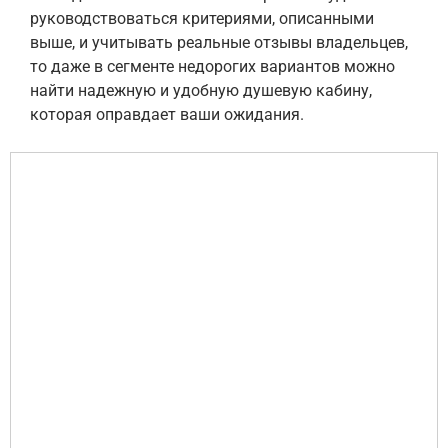
руководствоваться критериями, описанными
выше, и учитывать реальные отзывы владельцев,
то даже в сегменте недорогих вариантов можно
найти надежную и удобную душевую кабину,
которая оправдает ваши ожидания.