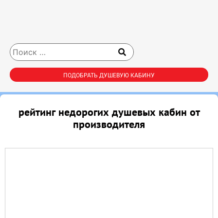
ПОДОБРАТЬ ДУШЕВУЮ КАБИНУ
рейтинг недорогих душевых кабин от
производителя