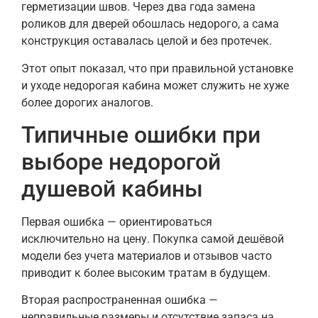
герметизации швов. Через два года замена
роликов для дверей обошлась недорого, а сама
конструкция оставалась целой и без протечек.
Этот опыт показал, что при правильной установке
и уходе недорогая кабина может служить не хуже
более дорогих аналогов.
Типичные ошибки при
выборе недорогой
душевой кабины
Первая ошибка — ориентироваться
исключительно на цену. Покупка самой дешёвой
модели без учета материалов и отзывов часто
приводит к более высоким тратам в будущем.
Вторая распространенная ошибка —
неправильные размеры и отсутствие запаса на