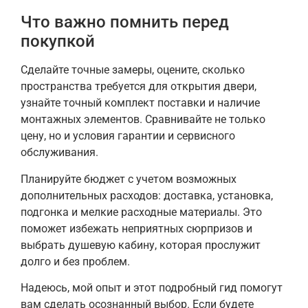
Что важно помнить перед
покупкой
Сделайте точные замеры, оцените, сколько
пространства требуется для открытия двери,
узнайте точный комплект поставки и наличие
монтажных элементов. Сравнивайте не только
цену, но и условия гарантии и сервисного
обслуживания.
Планируйте бюджет с учетом возможных
дополнительных расходов: доставка, установка,
подгонка и мелкие расходные материалы. Это
поможет избежать неприятных сюрпризов и
выбрать душевую кабину, которая прослужит
долго и без проблем.
Надеюсь, мой опыт и этот подробный гид помогут
вам сделать осознанный выбор. Если будете