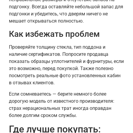
подгонку. Всегда оставляйте небольшой запас для
подгонки и убедитесь, что дверям ничего не
мешает открываться полностью.
Как избежать проблем
Проверяйте толщину стекла, тип поддона и
наличие сертификатов. Попросите продавца
показать образцы уплотнителей и фурнитуры, если
это возможно, перед покупкой. Также полезно
посмотреть реальные фото установленных кабин
в отзывах клиентов.
Если сомневаетесь — берите немного более
дорогую модель от известного производителя:
страх нерациональных трат иногда оправдан
более долгим сроком службы.
Где лучше покупать: