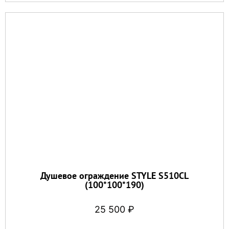
Душевое ограждение STYLE S510CL
(100*100*190)
25 500
₽