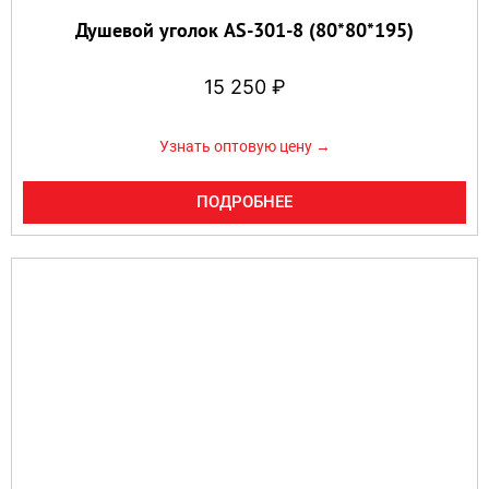
Душевой уголок AS-301-8 (80*80*195)
15 250
₽
Узнать оптовую цену →
ПОДРОБНЕЕ