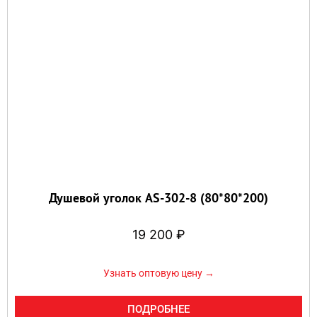
Душевой уголок AS-302-8 (80*80*200)
19 200
₽
Узнать оптовую цену →
ПОДРОБНЕЕ