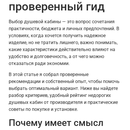
проверенный гид
Выбор душевой кабины — это вопрос сочетания
практичности, бюджета и личных предпочтений. В
условиях, когда хочется получить надежное
изделие, но не тратить лишнего, важно понимать,
какие характеристики действительно влияют на
удобство и долговечность, а от чего можно
отказаться ради экономии.
В этой статье я собрал проверенные
рекомендации и собственный опыт, чтобы помочь
выбрать оптимальный вариант. Ниже вы найдете
разбор критериев, удобный рейтинг недорогих
душевых кабин от производителя и практические
советы по покупке и установке.
Почему имеет смысл