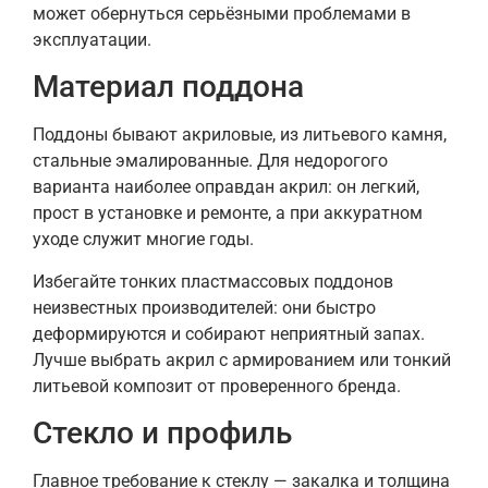
может обернуться серьёзными проблемами в
эксплуатации.
Материал поддона
Поддоны бывают акриловые, из литьевого камня,
стальные эмалированные. Для недорогого
варианта наиболее оправдан акрил: он легкий,
прост в установке и ремонте, а при аккуратном
уходе служит многие годы.
Избегайте тонких пластмассовых поддонов
неизвестных производителей: они быстро
деформируются и собирают неприятный запах.
Лучше выбрать акрил с армированием или тонкий
литьевой композит от проверенного бренда.
Стекло и профиль
Главное требование к стеклу — закалка и толщина