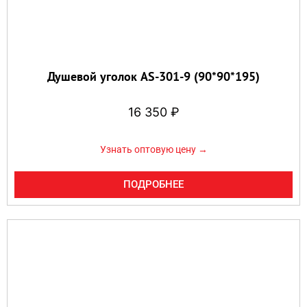
Душевой уголок AS-301-9 (90*90*195)
16 350
₽
Узнать оптовую цену →
ПОДРОБНЕЕ