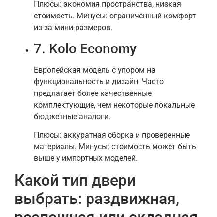
Плюсы: экономия пространства, низкая
стоимость. Минусы: ограниченный комфорт
из-за мини-размеров.
7. Kolo Economy
Европейская модель с упором на
функциональность и дизайн. Часто
предлагает более качественные
комплектующие, чем некоторые локальные
бюджетные аналоги.
Плюсы: аккуратная сборка и проверенные
материалы. Минусы: стоимость может быть
выше у импортных моделей.
Какой тип двери
выбрать: раздвижная,