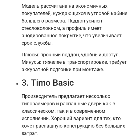
Модель рассчитана на экономичных
покупателей, нуждающихся в угловой кабине
большего размера. Поддон усилен
стекловолокном, а профиль имеет
анодированное покрытие, что увеличивает
срок службы.
Плюсы: прочный поддон, удобный доступ.
Минусы: тяжелее в транспортировке, требует
аккуратной подгонки при монтаже.
3. Timo Basic
Производитель предлагает несколько
типоразмеров и распашные двери как в
классическом, так и в современном
исполнении. Хороший вариант для тех, кто
хочет распашную конструкцию без больших
затрат.