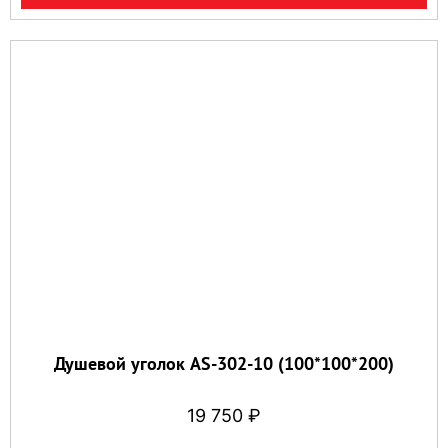
Душевой уголок AS-302-10 (100*100*200)
19 750
₽