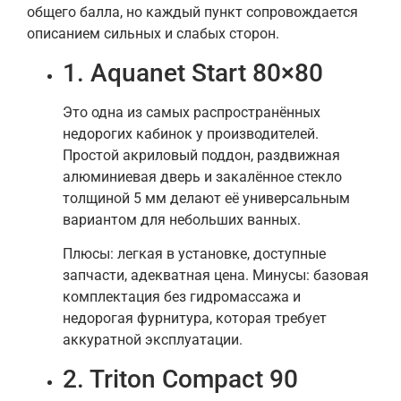
общего балла, но каждый пункт сопровождается
описанием сильных и слабых сторон.
1. Aquanet Start 80×80
Это одна из самых распространённых
недорогих кабинок у производителей.
Простой акриловый поддон, раздвижная
алюминиевая дверь и закалённое стекло
толщиной 5 мм делают её универсальным
вариантом для небольших ванных.
Плюсы: легкая в установке, доступные
запчасти, адекватная цена. Минусы: базовая
комплектация без гидромассажа и
недорогая фурнитура, которая требует
аккуратной эксплуатации.
2. Triton Compact 90