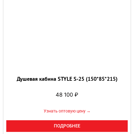
Душевая кабина STYLE S-25 (150*85*215)
48 100
₽
Узнать оптовую цену →
ПОДРОБНЕЕ