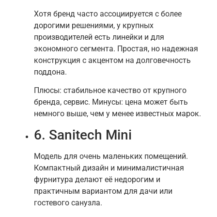
Хотя бренд часто ассоциируется с более
дорогими решениями, у крупных
производителей есть линейки и для
экономного сегмента. Простая, но надежная
конструкция с акцентом на долговечность
поддона.
Плюсы: стабильное качество от крупного
бренда, сервис. Минусы: цена может быть
немного выше, чем у менее известных марок.
6. Sanitech Mini
Модель для очень маленьких помещений.
Компактный дизайн и минималистичная
фурнитура делают её недорогим и
практичным вариантом для дачи или
гостевого санузла.