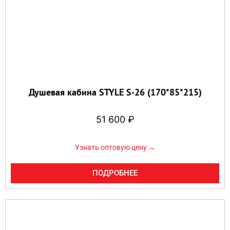
Душевая кабина STYLE S-26 (170*85*215)
51 600
₽
Узнать оптовую цену →
ПОДРОБНЕЕ