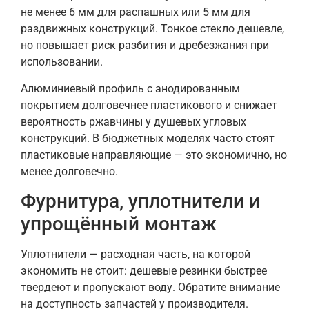
не менее 6 мм для распашных или 5 мм для
раздвижных конструкций. Тонкое стекло дешевле,
но повышает риск разбития и дребезжания при
использовании.
Алюминиевый профиль с анодированным
покрытием долговечнее пластикового и снижает
вероятность ржавчины у душевых угловых
конструкций. В бюджетных моделях часто стоят
пластиковые направляющие — это экономично, но
менее долговечно.
Фурнитура, уплотнители и
упрощённый монтаж
Уплотнители — расходная часть, на которой
экономить не стоит: дешевые резинки быстрее
твердеют и пропускают воду. Обратите внимание
на доступность запчастей у производителя.