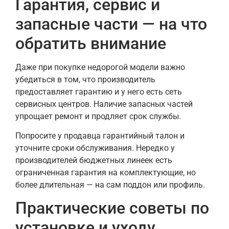
Гарантия, сервис и
запасные части — на что
обратить внимание
Даже при покупке недорогой модели важно
убедиться в том, что производитель
предоставляет гарантию и у него есть сеть
сервисных центров. Наличие запасных частей
упрощает ремонт и продляет срок службы.
Попросите у продавца гарантийный талон и
уточните сроки обслуживания. Нередко у
производителей бюджетных линеек есть
ограниченная гарантия на комплектующие, но
более длительная — на сам поддон или профиль.
Практические советы по
установке и уходу