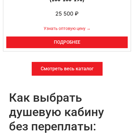
25 500
₽
Узнать оптовую цену →
ПОДРОБНЕЕ
Смотреть весь каталог
Как выбрать
душевую кабину
без переплаты: