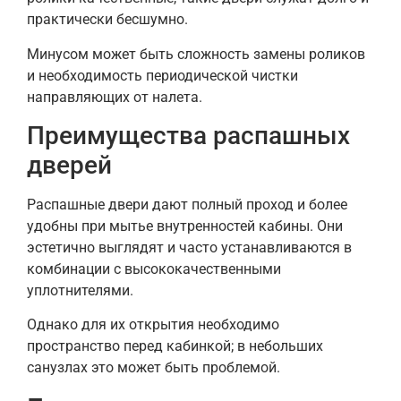
практически бесшумно.
Минусом может быть сложность замены роликов
и необходимость периодической чистки
направляющих от налета.
Преимущества распашных
дверей
Распашные двери дают полный проход и более
удобны при мытье внутренностей кабины. Они
эстетично выглядят и часто устанавливаются в
комбинации с высококачественными
уплотнителями.
Однако для их открытия необходимо
пространство перед кабинкой; в небольших
санузлах это может быть проблемой.