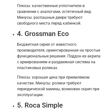
Плюсы: качественные уплотнители в
сравнении с аналогами, эстетичный вид.
Минусы: распашные двери требуют
свободного места перед кабинкой.
4. Grossman Eco
Бюджетная серия от известного
производителя, ориентированная на простые
функциональные решения. Поддон из акрила
с армированием и раздвижная система на
пластиковых роликах.
Плюсы: хорошая цена при приемлемом
качестве. Минусы: ролики требуют
периодической замены, возможен скрип при
эксплуатации.
5. Roca Simple