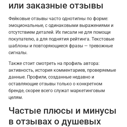
или заказные отзывы
Фейковые отзывы часто однотипны по форме:
эмоциональные, с одинаковыми выражениями и
отсутствием деталей. Их писали не для помощи
покупателю, а для поднятия рейтинга. Текстовые
шаблоны и повторяющиеся фразы — тревожные
сигналы.
Также стоит смотреть на профиль автора:
активность, история комментариев, проверяемые
данные. Профили, созданные недавно и
оставляющие отзывы только о конкретном
бренде, скорее всего служат маркетинговым
целям.
Частые плюсы и минусы
в отзывах о душевых