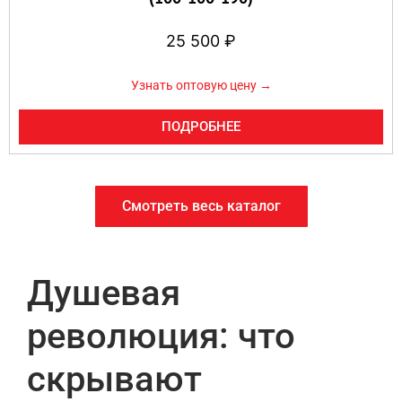
25 500
₽
Узнать оптовую цену →
ПОДРОБНЕЕ
Смотреть весь каталог
Душевая
революция: что
скрывают