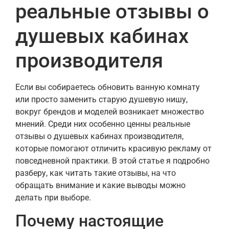
реальные отзывы о
душевых кабинах
производителя
Если вы собираетесь обновить ванную комнату
или просто заменить старую душевую нишу,
вокруг брендов и моделей возникает множество
мнений. Среди них особенно ценны реальные
отзывы о душевых кабинах производителя,
которые помогают отличить красивую рекламу от
повседневной практики. В этой статье я подробно
разберу, как читать такие отзывы, на что
обращать внимание и какие выводы можно
делать при выборе.
Почему настоящие