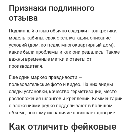
Признаки подлинного
отзыва
Подлинный отзыв обычно содержит конкретику:
модель кабины, срок эксплуатации, описание
условий (дом, коттедж, многоквартирный дом),
какие были проблемы и как они решались. Также
важны временные метки и ответы от
производителя.
Еще один маркер правдивости —
пользовательские фото и видео. На них видны
следы установки, качество герметизации, место
расположения шлангов и креплений. Комментарии
с вложениями редко подделывают в большом
объеме, поэтому их наличие повышает доверие.
Как отличить фейковые