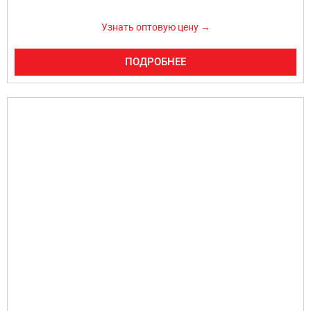
Узнать оптовую цену →
ПОДРОБНЕЕ