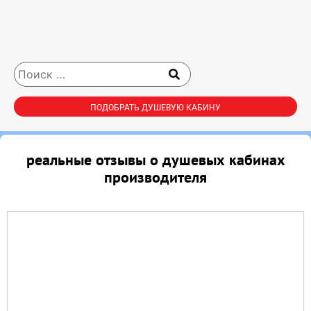
ПОДОБРАТЬ ДУШЕВУЮ КАБИНУ
реальные отзывы о душевых кабинах
производителя