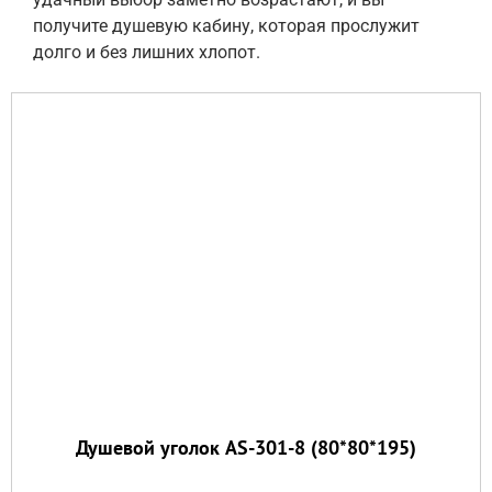
получите душевую кабину, которая прослужит
долго и без лишних хлопот.
Душевой уголок AS-301-8 (80*80*195)