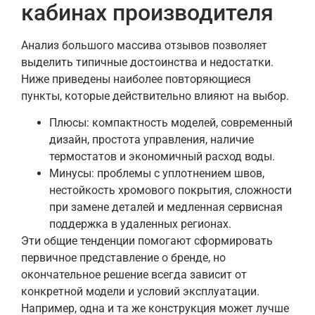
кабинах производителя
Анализ большого массива отзывов позволяет
выделить типичные достоинства и недостатки.
Ниже приведены наиболее повторяющиеся
пункты, которые действительно влияют на выбор.
Плюсы: компактность моделей, современный
дизайн, простота управления, наличие
термостатов и экономичный расход воды.
Минусы: проблемы с уплотнением швов,
нестойкость хромового покрытия, сложности
при замене деталей и медленная сервисная
поддержка в удаленных регионах.
Эти общие тенденции помогают сформировать
первичное представление о бренде, но
окончательное решение всегда зависит от
конкретной модели и условий эксплуатации.
Например, одна и та же конструкция может лучше