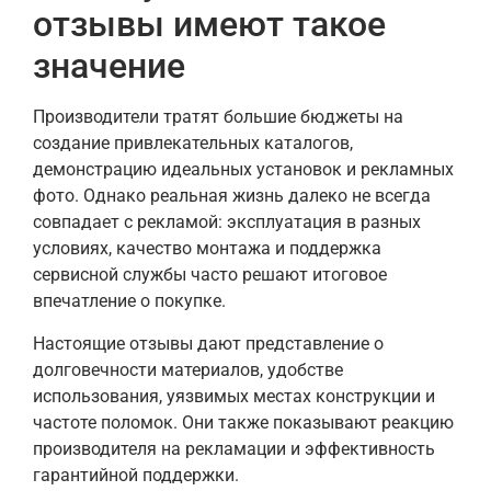
отзывы имеют такое
значение
Производители тратят большие бюджеты на
создание привлекательных каталогов,
демонстрацию идеальных установок и рекламных
фото. Однако реальная жизнь далеко не всегда
совпадает с рекламой: эксплуатация в разных
условиях, качество монтажа и поддержка
сервисной службы часто решают итоговое
впечатление о покупке.
Настоящие отзывы дают представление о
долговечности материалов, удобстве
использования, уязвимых местах конструкции и
частоте поломок. Они также показывают реакцию
производителя на рекламации и эффективность
гарантийной поддержки.