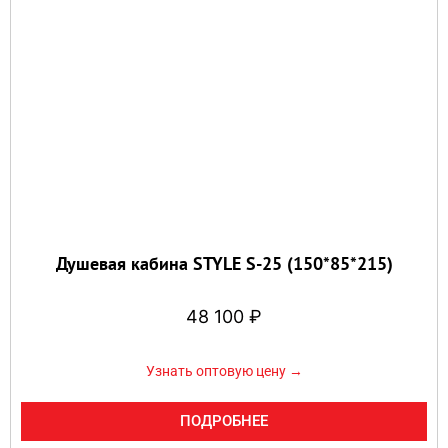
Душевая кабина STYLE S-25 (150*85*215)
48 100
₽
Узнать оптовую цену →
ПОДРОБНЕЕ