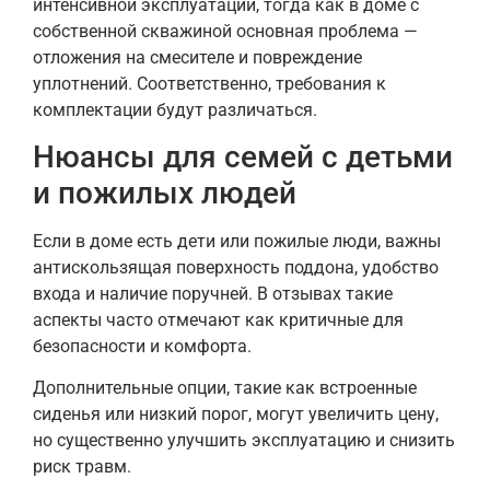
интенсивной эксплуатации, тогда как в доме с
собственной скважиной основная проблема —
отложения на смесителе и повреждение
уплотнений. Соответственно, требования к
комплектации будут различаться.
Нюансы для семей с детьми
и пожилых людей
Если в доме есть дети или пожилые люди, важны
антискользящая поверхность поддона, удобство
входа и наличие поручней. В отзывах такие
аспекты часто отмечают как критичные для
безопасности и комфорта.
Дополнительные опции, такие как встроенные
сиденья или низкий порог, могут увеличить цену,
но существенно улучшить эксплуатацию и снизить
риск травм.