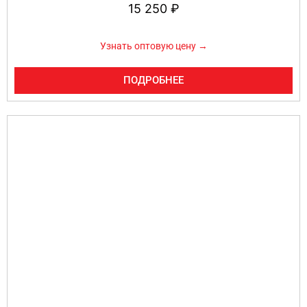
15 250
₽
Узнать оптовую цену →
ПОДРОБНЕЕ