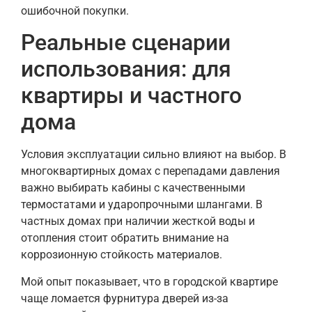
ошибочной покупки.
Реальные сценарии
использования: для
квартиры и частного
дома
Условия эксплуатации сильно влияют на выбор. В
многоквартирных домах с перепадами давления
важно выбирать кабины с качественными
термостатами и ударопрочными шлангами. В
частных домах при наличии жесткой воды и
отопления стоит обратить внимание на
коррозионную стойкость материалов.
Мой опыт показывает, что в городской квартире
чаще ломается фурнитура дверей из-за