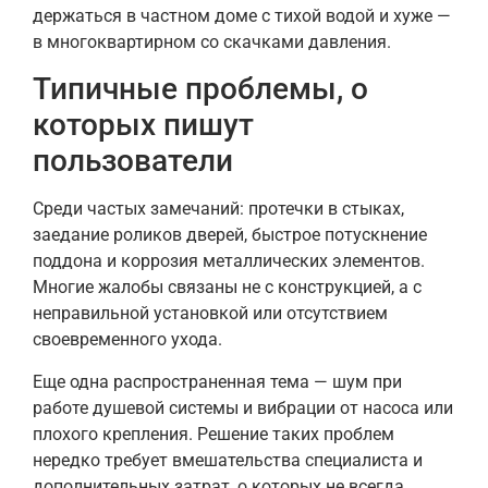
держаться в частном доме с тихой водой и хуже —
в многоквартирном со скачками давления.
Типичные проблемы, о
которых пишут
пользователи
Среди частых замечаний: протечки в стыках,
заедание роликов дверей, быстрое потускнение
поддона и коррозия металлических элементов.
Многие жалобы связаны не с конструкцией, а с
неправильной установкой или отсутствием
своевременного ухода.
Еще одна распространенная тема — шум при
работе душевой системы и вибрации от насоса или
плохого крепления. Решение таких проблем
нередко требует вмешательства специалиста и
дополнительных затрат, о которых не всегда