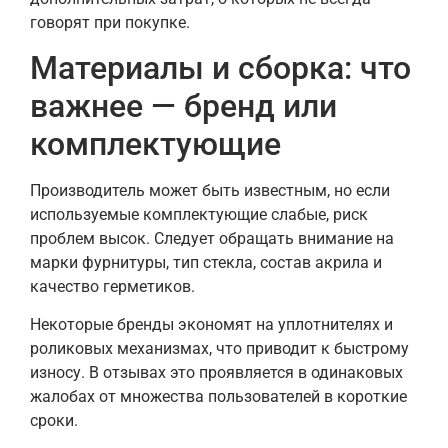
говорят при покупке.
Материалы и сборка: что
важнее — бренд или
комплектующие
Производитель может быть известным, но если
используемые комплектующие слабые, риск
проблем высок. Следует обращать внимание на
марки фурнитуры, тип стекла, состав акрила и
качество герметиков.
Некоторые бренды экономят на уплотнителях и
роликовых механизмах, что приводит к быстрому
износу. В отзывах это проявляется в одинаковых
жалобах от множества пользователей в короткие
сроки.