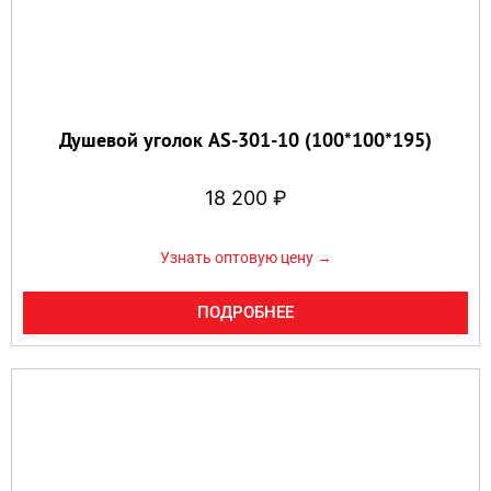
Душевой уголок AS-301-10 (100*100*195)
18 200
₽
Узнать оптовую цену →
ПОДРОБНЕЕ