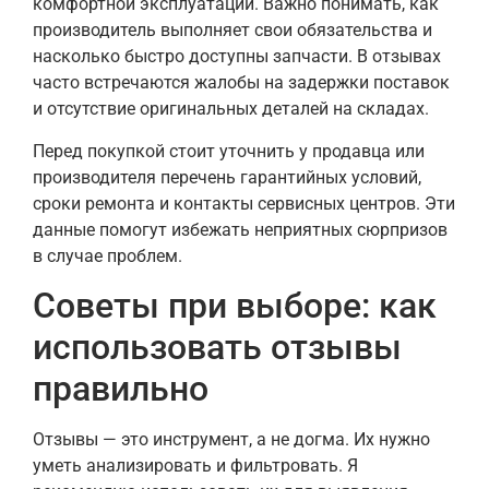
комфортной эксплуатации. Важно понимать, как
производитель выполняет свои обязательства и
насколько быстро доступны запчасти. В отзывах
часто встречаются жалобы на задержки поставок
и отсутствие оригинальных деталей на складах.
Перед покупкой стоит уточнить у продавца или
производителя перечень гарантийных условий,
сроки ремонта и контакты сервисных центров. Эти
данные помогут избежать неприятных сюрпризов
в случае проблем.
Советы при выборе: как
использовать отзывы
правильно
Отзывы — это инструмент, а не догма. Их нужно
уметь анализировать и фильтровать. Я