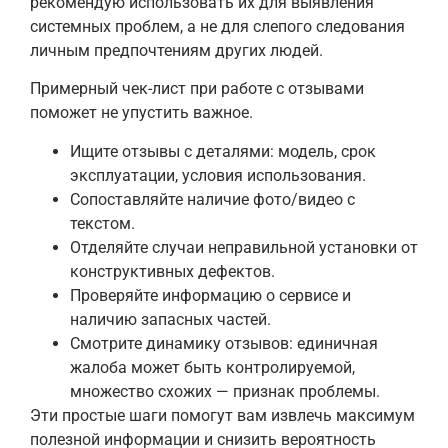
рекомендую использовать их для выявления
системных проблем, а не для слепого следования
личным предпочтениям других людей.
Примерный чек-лист при работе с отзывами
поможет не упустить важное.
Ищите отзывы с деталями: модель, срок
эксплуатации, условия использования.
Сопоставляйте наличие фото/видео с
текстом.
Отделяйте случаи неправильной установки от
конструктивных дефектов.
Проверяйте информацию о сервисе и
наличию запасных частей.
Смотрите динамику отзывов: единичная
жалоба может быть контролируемой,
множество схожих — признак проблемы.
Эти простые шаги помогут вам извлечь максимум
полезной информации и снизить вероятность