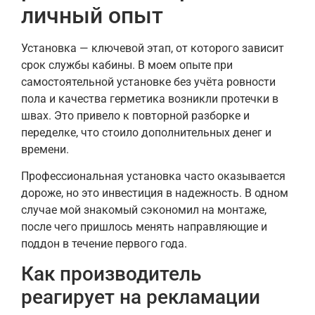
личный опыт
Установка — ключевой этап, от которого зависит
срок службы кабины. В моем опыте при
самостоятельной установке без учёта ровности
пола и качества герметика возникли протечки в
швах. Это привело к повторной разборке и
переделке, что стоило дополнительных денег и
времени.
Профессиональная установка часто оказывается
дороже, но это инвестиция в надежность. В одном
случае мой знакомый сэкономил на монтаже,
после чего пришлось менять направляющие и
поддон в течение первого года.
Как производитель
реагирует на рекламации