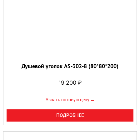
Душевой уголок AS-302-8 (80*80*200)
19 200
₽
Узнать оптовую цену →
ПОДРОБНЕЕ