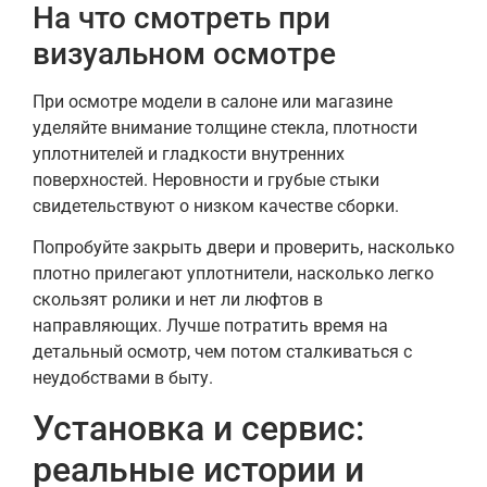
На что смотреть при
визуальном осмотре
При осмотре модели в салоне или магазине
уделяйте внимание толщине стекла, плотности
уплотнителей и гладкости внутренних
поверхностей. Неровности и грубые стыки
свидетельствуют о низком качестве сборки.
Попробуйте закрыть двери и проверить, насколько
плотно прилегают уплотнители, насколько легко
скользят ролики и нет ли люфтов в
направляющих. Лучше потратить время на
детальный осмотр, чем потом сталкиваться с
неудобствами в быту.
Установка и сервис:
реальные истории и