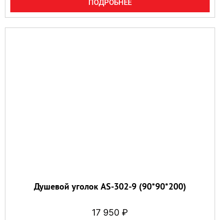
ПОДРОБНЕЕ
Душевой уголок AS-302-9 (90*90*200)
17 950
₽