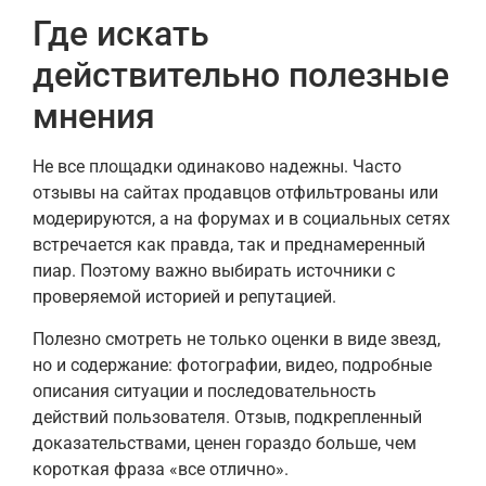
Где искать
действительно полезные
мнения
Не все площадки одинаково надежны. Часто
отзывы на сайтах продавцов отфильтрованы или
модерируются, а на форумах и в социальных сетях
встречается как правда, так и преднамеренный
пиар. Поэтому важно выбирать источники с
проверяемой историей и репутацией.
Полезно смотреть не только оценки в виде звезд,
но и содержание: фотографии, видео, подробные
описания ситуации и последовательность
действий пользователя. Отзыв, подкрепленный
доказательствами, ценен гораздо больше, чем
короткая фраза «все отлично».