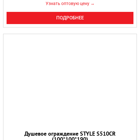
Узнать оптовую цену →
ПОДРОБНЕЕ
Душевое ограждение STYLE S510CR
(100*100*190)