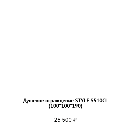
Душевое ограждение STYLE S510CL
(100*100*190)
25 500
₽