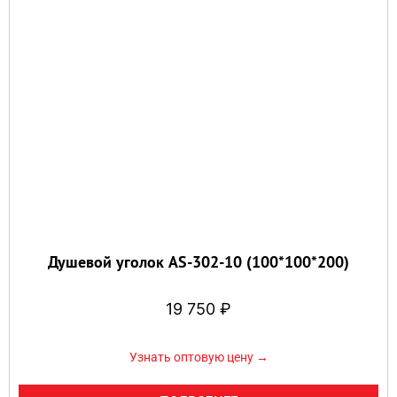
Душевой уголок AS-302-10 (100*100*200)
19 750
₽
Узнать оптовую цену →