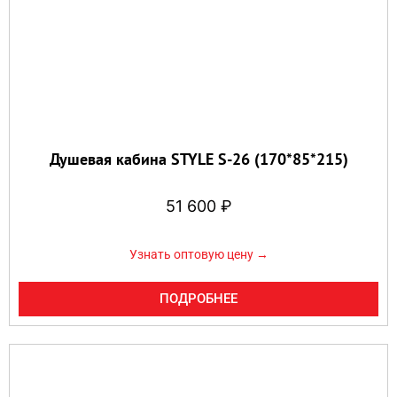
Душевая кабина STYLE S-26 (170*85*215)
51 600
₽
Узнать оптовую цену →
ПОДРОБНЕЕ