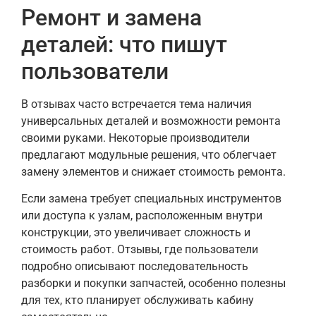
Ремонт и замена
деталей: что пишут
пользователи
В отзывах часто встречается тема наличия
универсальных деталей и возможности ремонта
своими руками. Некоторые производители
предлагают модульные решения, что облегчает
замену элементов и снижает стоимость ремонта.
Если замена требует специальных инструментов
или доступа к узлам, расположенным внутри
конструкции, это увеличивает сложность и
стоимость работ. Отзывы, где пользователи
подробно описывают последовательность
разборки и покупки запчастей, особенно полезны
для тех, кто планирует обслуживать кабину