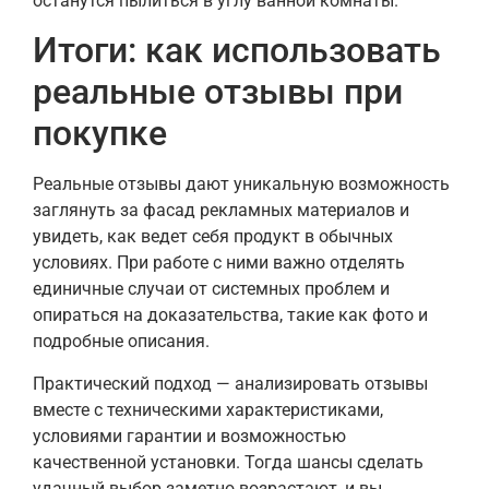
останутся пылиться в углу ванной комнаты.
Итоги: как использовать
реальные отзывы при
покупке
Реальные отзывы дают уникальную возможность
заглянуть за фасад рекламных материалов и
увидеть, как ведет себя продукт в обычных
условиях. При работе с ними важно отделять
единичные случаи от системных проблем и
опираться на доказательства, такие как фото и
подробные описания.
Практический подход — анализировать отзывы
вместе с техническими характеристиками,
условиями гарантии и возможностью
качественной установки. Тогда шансы сделать
удачный выбор заметно возрастают, и вы