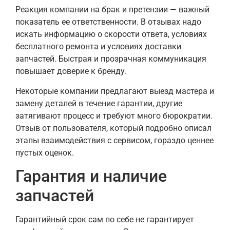
Реакция компании на брак и претензии — важный
показатель ее ответственности. В отзывах надо
искать информацию о скорости ответа, условиях
бесплатного ремонта и условиях доставки
запчастей. Быстрая и прозрачная коммуникация
повышает доверие к бренду.
Некоторые компании предлагают выезд мастера и
замену деталей в течение гарантии, другие
затягивают процесс и требуют много бюрократии.
Отзыв от пользователя, который подробно описал
этапы взаимодействия с сервисом, гораздо ценнее
пустых оценок.
Гарантия и наличие
запчастей
Гарантийный срок сам по себе не гарантирует