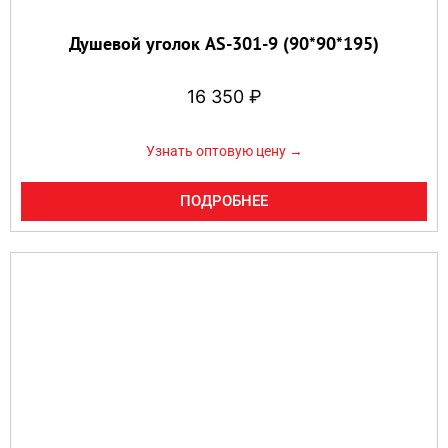
Душевой уголок AS-301-9 (90*90*195)
16 350
₽
Узнать оптовую цену →
ПОДРОБНЕЕ