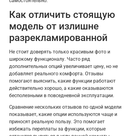
самостоятельно.
Как отличить стоящую
модель от излишне
разрекламированной
Не стоит доверять только красивым фото и
широкому функционалу. Часто ряд
дополнительных опций увеличивает цену, но не
добавляет реального комфорта. Отзывы
помогают выяснить, какие функции работают
действительно хорошо, а какие оказываются
бесполезными в повседневной эксплуатации.
Сравнение нескольких отзывов по одной модели
показывает, какие опции используются чаще и
приносят реальную пользу. Это помогает
избежать переплаты за функции, которые