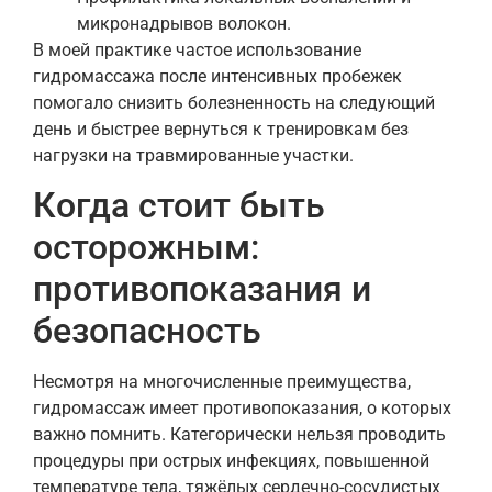
микронадрывов волокон.
В моей практике частое использование
гидромассажа после интенсивных пробежек
помогало снизить болезненность на следующий
день и быстрее вернуться к тренировкам без
нагрузки на травмированные участки.
Когда стоит быть
осторожным:
противопоказания и
безопасность
Несмотря на многочисленные преимущества,
гидромассаж имеет противопоказания, о которых
важно помнить. Категорически нельзя проводить
процедуры при острых инфекциях, повышенной
температуре тела, тяжёлых сердечно-сосудистых