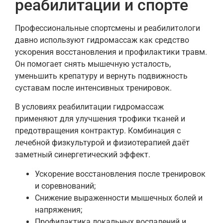
реабилитации и спорте
Профессиональные спортсмены и реабилитологи
давно используют гидромассаж как средство
ускорения восстановления и профилактики травм.
Он помогает снять мышечную усталость,
уменьшить крепатуру и вернуть подвижность
суставам после интенсивных тренировок.
В условиях реабилитации гидромассаж
применяют для улучшения трофики тканей и
предотвращения контрактур. Комбинация с
лечебной физкультурой и физиотерапией даёт
заметный синергетический эффект.
Ускорение восстановления после тренировок
и соревнований;
Снижение выраженности мышечных болей и
напряжения;
Профилактика локальных воспалений и