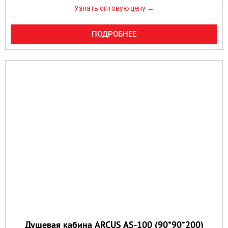
Узнать оптовую цену →
ПОДРОБНЕЕ
Душевая кабина ARCUS AS-100 (90*90*200)