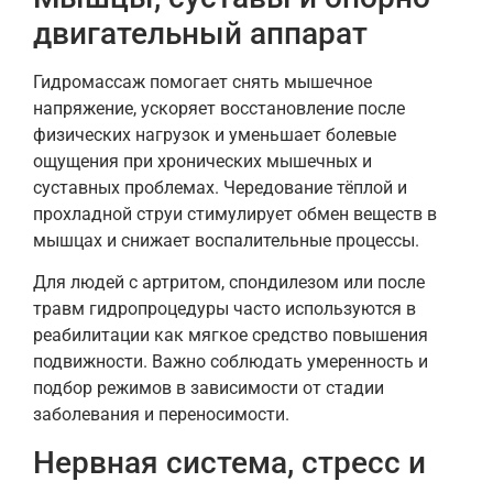
двигательный аппарат
Гидромассаж помогает снять мышечное
напряжение, ускоряет восстановление после
физических нагрузок и уменьшает болевые
ощущения при хронических мышечных и
суставных проблемах. Чередование тёплой и
прохладной струи стимулирует обмен веществ в
мышцах и снижает воспалительные процессы.
Для людей с артритом, спондилезом или после
травм гидропроцедуры часто используются в
реабилитации как мягкое средство повышения
подвижности. Важно соблюдать умеренность и
подбор режимов в зависимости от стадии
заболевания и переносимости.
Нервная система, стресс и