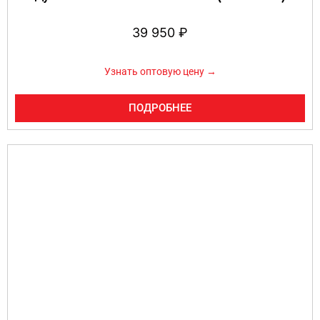
39 950
₽
Узнать оптовую цену →
ПОДРОБНЕЕ