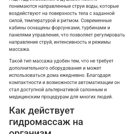
понимаются направленные струи воды, которые
воздействуют на поверхность тела с заданной
силой, температурой и ритмом. Современные
кабины оснащены форсунками, турбинами и
панелями управления, что позволяет регулировать
направление струй, интенсивность и режимы
массажа.
Такой тип массажа удобен тем, что не требует
дополнительного оборудования и может
использоваться дома ежедневно. Благодаря
компактности и возможности автоматизации он
стал доступной альтернативой салонным и
медицинским процедурам для многих людей.
Как действует
гидромассаж на
организм