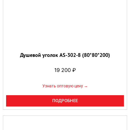
Душевой уголок AS-302-8 (80*80*200)
19 200
₽
Узнать оптовую цену →
ПОДРОБНЕЕ