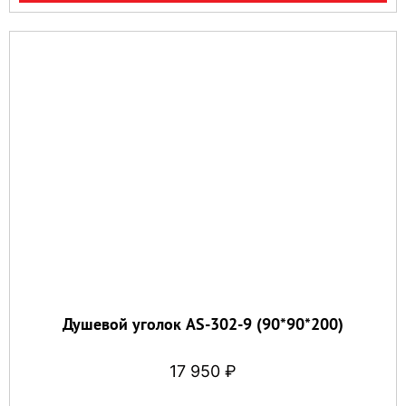
Душевой уголок AS-302-9 (90*90*200)
17 950
₽