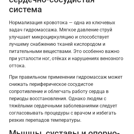
система
Нормализация кровотока — одна из ключевых
задач гидромассажа. Мягкое давление струй
улучшает микроциркуляцию и способствует
лучшему снабжению тканей кислородом и
питательными веществами. Это особенно важно
при усталости ног, отёках и нарушениях венозного
оттока.
При правильном применении гидромассаж может
снижать периферическое сосудистое
сопротивление и облегчать работу сердца в
периоды восстановления. Однако людям с
тяжёлыми сердечными заболеваниями следует
согласовывать процедуры с врачом и избегать
резких перепадов температуры.
Мышцы, суставы и опорно-