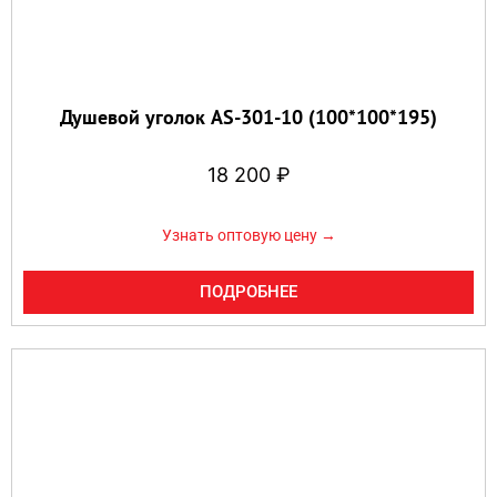
Душевой уголок AS-301-10 (100*100*195)
18 200
₽
Узнать оптовую цену →
ПОДРОБНЕЕ