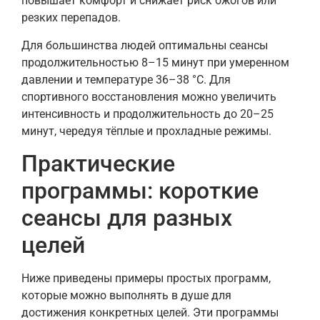
повышает комфорт и снижает риск ожогов или
резких перепадов.
Для большинства людей оптимальны сеансы
продолжительностью 8–15 минут при умеренном
давлении и температуре 36–38 °C. Для
спортивного восстановления можно увеличить
интенсивность и продолжительность до 20–25
минут, чередуя тёплые и прохладные режимы.
Практические
программы: короткие
сеансы для разных
целей
Ниже приведены примеры простых программ,
которые можно выполнять в душе для
достижения конкретных целей. Эти программы