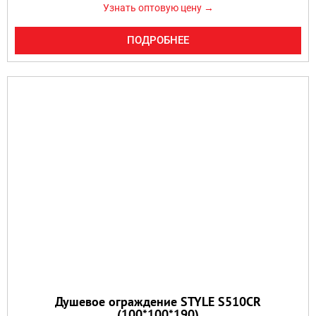
Узнать оптовую цену →
ПОДРОБНЕЕ
Душевое ограждение STYLE S510CR
(100*100*190)