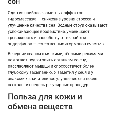
сон
Один из наиболее заметных эффектов
гидромассажа — снижение уровня стресса и
улучшение качества сна. Водные струи оказывают
успокаивающее воздействие, уменьшают
тревожность и способствуют выработке
эндорфинов — естественных «гормонов счастья».
Вечерние сеансы с мягкими, тёплыми режимами
помогают подготовить организм ко сну,
расслабляют мышцы и способствуют более
глубокому засыпанию. Я заметил у себя и у
знакомых значительное улучшение сна после
нескольких недель регулярных процедур.
Польза для кожи и
обмена веществ