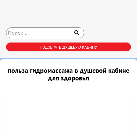
ПОДОБРАТЬ ДУШЕВУЮ КАБИНУ
польза гидромассажа в душевой кабине
для здоровья