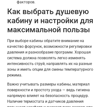
факторов.
Как выбрать душевую
кабину и настройки для
максимальной пользы
При выборе кабины обратите внимание на
качество форсунок, возможности регулировки
давления и разнообразие программ. Хорошая
система должна позволять легко изменять
интенсивность струй, направлять их на разные
зоны и иметь опции для смены температурного
режима.
Важно учитывать размеры кабины, материал
поверхности и простоту ухода — ведь гигиена
напрямую влияет на безопасность процедур.
Наличие термостата и датчиков давления