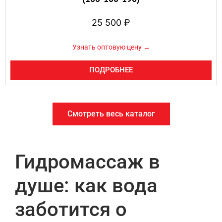
25 500
₽
Узнать оптовую цену →
ПОДРОБНЕЕ
Смотреть весь каталог
Гидромассаж в
душе: как вода
заботится о