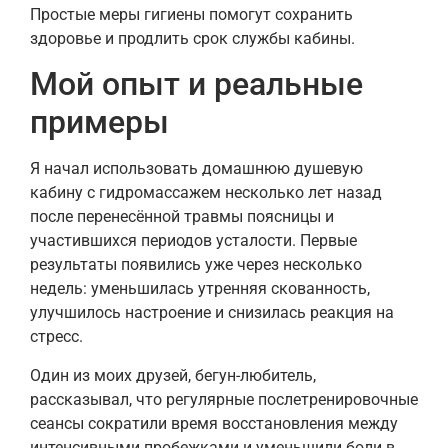
Простые меры гигиены помогут сохранить
здоровье и продлить срок службы кабины.
Мой опыт и реальные
примеры
Я начал использовать домашнюю душевую
кабину с гидромассажем несколько лет назад
после перенесённой травмы поясницы и
участившихся периодов усталости. Первые
результаты появились уже через несколько
недель: уменьшилась утренняя скованность,
улучшилось настроение и снизилась реакция на
стресс.
Один из моих друзей, бегун-любитель,
рассказывал, что регулярные послетренировочные
сеансы сократили время восстановления между
интенсивными пробежками и уменьшили боли в