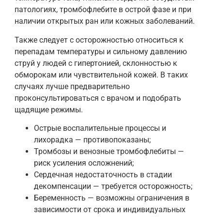
патологиях, тромбофлебите в острой фазе и при
наличии открытых ран или кожных заболеваний.
Также следует с осторожностью относиться к
перепадам температуры и сильному давлению
струй у людей с гипертонией, склонностью к
обморокам или чувствительной кожей. В таких
случаях лучше предварительно
проконсультироваться с врачом и подобрать
щадящие режимы.
Острые воспалительные процессы и
лихорадка — противопоказаны;
Тромбозы и венозные тромбофлебиты —
риск усиления осложнений;
Сердечная недостаточность в стадии
декомпенсации — требуется осторожность;
Беременность — возможны ограничения в
зависимости от срока и индивидуальных