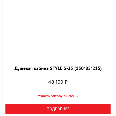
Душевая кабина STYLE S-25 (150*85*215)
48 100
₽
Узнать оптовую цену →
ПОДРОБНЕЕ