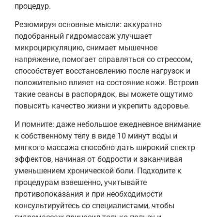
процедур.
Резюмируя основные мысли: аккуратно
подобранный гидромассаж улучшает
микроциркуляцию, снимает мышечное
напряжение, помогает справляться со стрессом,
способствует восстановлению после нагрузок и
положительно влияет на состояние кожи. Встроив
такие сеансы в распорядок, вы можете ощутимо
повысить качество жизни и укрепить здоровье.
И помните: даже небольшое ежедневное внимание
к собственному телу в виде 10 минут воды и
мягкого массажа способно дать широкий спектр
эффектов, начиная от бодрости и заканчивая
уменьшением хронической боли. Подходите к
процедурам взвешенно, учитывайте
противопоказания и при необходимости
консультируйтесь со специалистами, чтобы