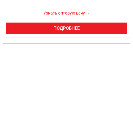
Узнать оптовую цену →
ПОДРОБНЕЕ