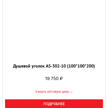
Душевой уголок AS-302-10 (100*100*200)
19 750
₽
Узнать оптовую цену →
ПОДРОБНЕЕ