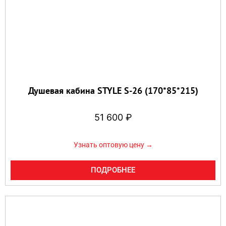
Душевая кабина STYLE S-26 (170*85*215)
51 600
₽
Узнать оптовую цену →
ПОДРОБНЕЕ