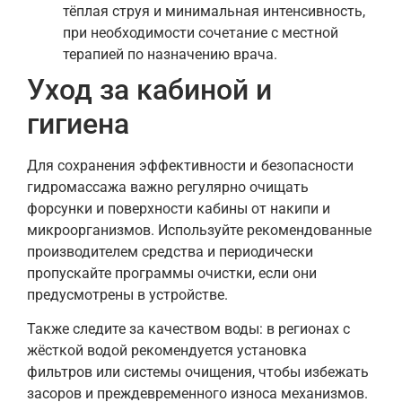
тёплая струя и минимальная интенсивность,
при необходимости сочетание с местной
терапией по назначению врача.
Уход за кабиной и
гигиена
Для сохранения эффективности и безопасности
гидромассажа важно регулярно очищать
форсунки и поверхности кабины от накипи и
микроорганизмов. Используйте рекомендованные
производителем средства и периодически
пропускайте программы очистки, если они
предусмотрены в устройстве.
Также следите за качеством воды: в регионах с
жёсткой водой рекомендуется установка
фильтров или системы очищения, чтобы избежать
засоров и преждевременного износа механизмов.