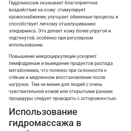
Гидромассаж оказывает благоприятное
воздействие на кожу: стимулирует
кровоснабжение, улучшает обменные процессы и
способствует легкому отшелушиванию
эпидермиса. Это делает кожу более упругой и
подтянутой, особенно при регулярном
использовании.
Повышение микроциркуляции ускоряет
лимфодренаж и выведение продуктов распада
метаболизма, что полезно при склонности к
отёкам и медленном восстановлении после
нагрузок. Тем не менее для людей с очень
чувствительной кожей или открытыми ранами
процедуры следует проводить с осторожностью.
Использование
гидромассажа в