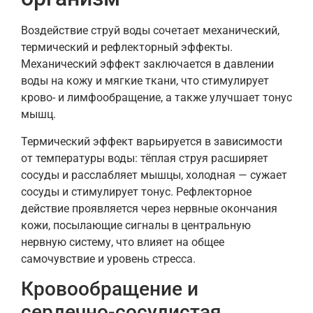
Воздействие струй воды сочетает механический,
термический и рефлекторный эффекты.
Механический эффект заключается в давлении
воды на кожу и мягкие ткани, что стимулирует
крово- и лимфообращение, а также улучшает тонус
мышц.
Термический эффект варьируется в зависимости
от температуры воды: тёплая струя расширяет
сосуды и расслабляет мышцы, холодная — сужает
сосуды и стимулирует тонус. Рефлекторное
действие проявляется через нервные окончания
кожи, посылающие сигналы в центральную
нервную систему, что влияет на общее
самочувствие и уровень стресса.
Кровообращение и
сердечно-сосудистая