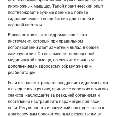
икроножных мышцах. Такой практический опыт
подтверждает научные данные о пользе
гидравлического воздействия для тканей и
нервной системы.
Важно помнить, что гидромассаж — это
инструмент, который при правильном
использовании даёт заметный вклад в общее
самочувствие. Он не заменяет полноценной
медицинской помощи, но служит отличным
дополнением к здоровому образу жизни и
реабилитации.
Если вы рассматриваете внедрение гидромассажа
в ежедневную рутину, начните с коротких и мягких
сеансов, наблюдайте за реакцией организма и
постепенно настраивайте параметры под свои
цели. Регулярность и разумный подход — ключ к
долгосрочным положительным результатам от