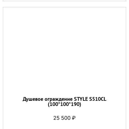
Душевое ограждение STYLE S510CL
(100*100*190)
25 500
₽