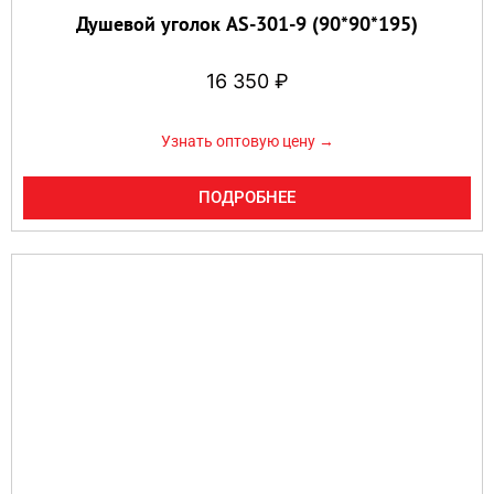
Душевой уголок AS-301-9 (90*90*195)
16 350
₽
Узнать оптовую цену →
ПОДРОБНЕЕ