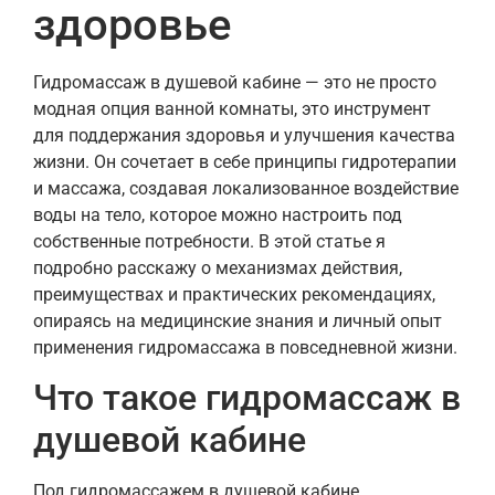
здоровье
Гидромассаж в душевой кабине — это не просто
модная опция ванной комнаты, это инструмент
для поддержания здоровья и улучшения качества
жизни. Он сочетает в себе принципы гидротерапии
и массажа, создавая локализованное воздействие
воды на тело, которое можно настроить под
собственные потребности. В этой статье я
подробно расскажу о механизмах действия,
преимуществах и практических рекомендациях,
опираясь на медицинские знания и личный опыт
применения гидромассажа в повседневной жизни.
Что такое гидромассаж в
душевой кабине
Под гидромассажем в душевой кабине