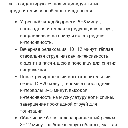
легко адаптируются под индивидуальные
предпочтения и особенности здоровья.
Утренний заряд бодрости: 5–8 минут,
прохладная и тёплая чередующаяся струя,
направленная на спину и ноги, средняя
интенсивность.
Вечерняя релаксация: 10–12 минут, тёплая
стабильная струя, низкая интенсивность,
акцент на плечи, шею и поясницу для снятия
напряжения.
Послетренировочный восстановительный
сеанс: 15–20 минут, тёплые и прохладные
интервалы 3–5 минут, высокая
интенсивность на мускулатуру ног и спины,
завершение прохладной струёй для
тонизации.
Облегчение боли: целенаправленный режим
8–12 минут на болезненную область, мягкая