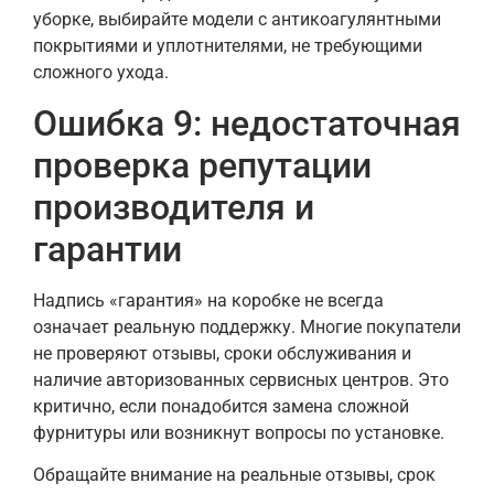
уборке, выбирайте модели с антикоагулянтными
покрытиями и уплотнителями, не требующими
сложного ухода.
Ошибка 9: недостаточная
проверка репутации
производителя и
гарантии
Надпись «гарантия» на коробке не всегда
означает реальную поддержку. Многие покупатели
не проверяют отзывы, сроки обслуживания и
наличие авторизованных сервисных центров. Это
критично, если понадобится замена сложной
фурнитуры или возникнут вопросы по установке.
Обращайте внимание на реальные отзывы, срок