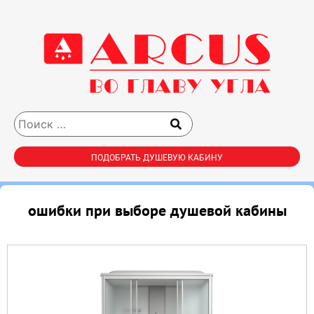
ПОДОБРАТЬ ДУШЕВУЮ КАБИНУ
ошибки при выборе душевой кабины