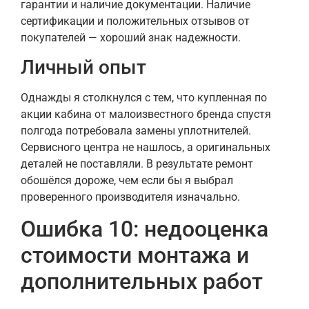
гарантии и наличие документации. Наличие
сертификации и положительных отзывов от
покупателей — хороший знак надежности.
Личный опыт
Однажды я столкнулся с тем, что купленная по
акции кабина от малоизвестного бренда спустя
полгода потребовала замены уплотнителей.
Сервисного центра не нашлось, а оригинальных
деталей не поставляли. В результате ремонт
обошёлся дороже, чем если бы я выбрал
проверенного производителя изначально.
Ошибка 10: недооценка
стоимости монтажа и
дополнительных работ