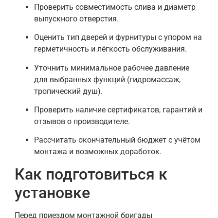
Проверить совместимость слива и диаметр
выпускного отверстия.
Оценить тип дверей и фурнитуры с упором на
герметичность и лёгкость обслуживания.
Уточнить минимальное рабочее давление
для выбранных функций (гидромассаж,
тропический душ).
Проверить наличие сертификатов, гарантий и
отзывов о производителе.
Рассчитать окончательный бюджет с учётом
монтажа и возможных доработок.
Как подготовиться к
установке
Перед приездом монтажной бригады