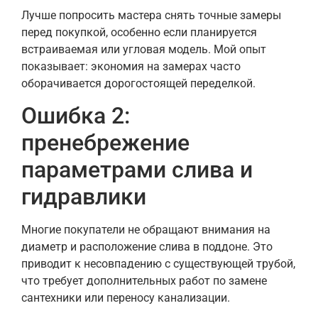
Лучше попросить мастера снять точные замеры
перед покупкой, особенно если планируется
встраиваемая или угловая модель. Мой опыт
показывает: экономия на замерах часто
оборачивается дорогостоящей переделкой.
Ошибка 2:
пренебрежение
параметрами слива и
гидравлики
Многие покупатели не обращают внимания на
диаметр и расположение слива в поддоне. Это
приводит к несовпадению с существующей трубой,
что требует дополнительных работ по замене
сантехники или переносу канализации.