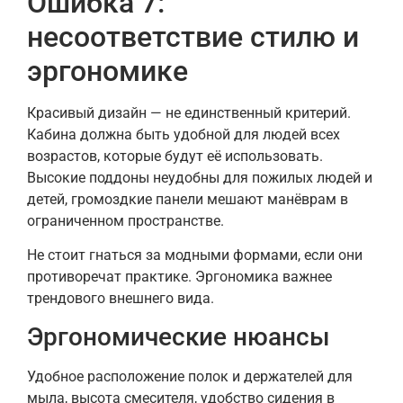
Ошибка 7:
несоответствие стилю и
эргономике
Красивый дизайн — не единственный критерий.
Кабина должна быть удобной для людей всех
возрастов, которые будут её использовать.
Высокие поддоны неудобны для пожилых людей и
детей, громоздкие панели мешают манёврам в
ограниченном пространстве.
Не стоит гнаться за модными формами, если они
противоречат практике. Эргономика важнее
трендового внешнего вида.
Эргономические нюансы
Удобное расположение полок и держателей для
мыла, высота смесителя, удобство сидения в