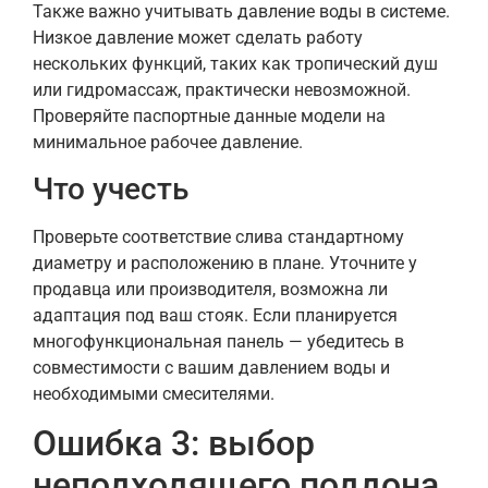
Также важно учитывать давление воды в системе.
Низкое давление может сделать работу
нескольких функций, таких как тропический душ
или гидромассаж, практически невозможной.
Проверяйте паспортные данные модели на
минимальное рабочее давление.
Что учесть
Проверьте соответствие слива стандартному
диаметру и расположению в плане. Уточните у
продавца или производителя, возможна ли
адаптация под ваш стояк. Если планируется
многофункциональная панель — убедитесь в
совместимости с вашим давлением воды и
необходимыми смесителями.
Ошибка 3: выбор
неподходящего поддона