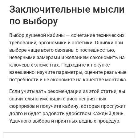
Заключительные мысли
по выбору
Выбор душевой кабины — сочетание технических
требований, эргономики и эстетики. Ошибки при
выборе чаще всего связаны с поспешностью,
неверными замерами и желанием сэкономить на
ключевых элементах. Подходите к покупке
взвешенно: изучите параметры, оцените реальные
потребности и не экономьте на качестве монтажа.
Если учитывать рекомендации из этой статьи, вы
значительно уменьшите риск неприятных
сюрпризов и получите кабину, которая прослужит
долго и будет радовать удобством каждый день.
Удачного выбора и приятных водных процедур.