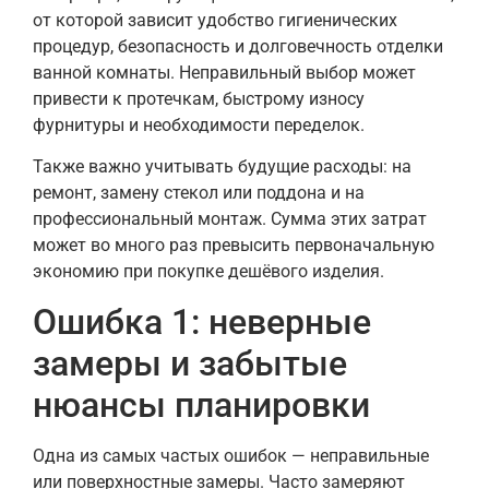
от которой зависит удобство гигиенических
процедур, безопасность и долговечность отделки
ванной комнаты. Неправильный выбор может
привести к протечкам, быстрому износу
фурнитуры и необходимости переделок.
Также важно учитывать будущие расходы: на
ремонт, замену стекол или поддона и на
профессиональный монтаж. Сумма этих затрат
может во много раз превысить первоначальную
экономию при покупке дешёвого изделия.
Ошибка 1: неверные
замеры и забытые
нюансы планировки
Одна из самых частых ошибок — неправильные
или поверхностные замеры. Часто замеряют