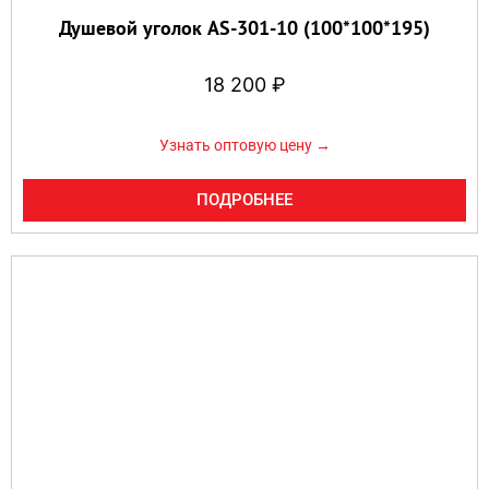
Душевой уголок AS-301-10 (100*100*195)
18 200
₽
Узнать оптовую цену →
ПОДРОБНЕЕ