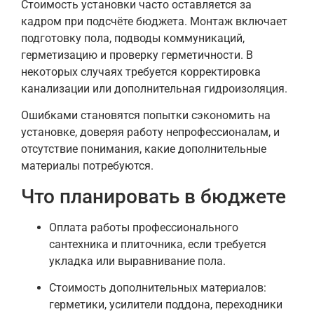
Стоимость установки часто оставляется за
кадром при подсчёте бюджета. Монтаж включает
подготовку пола, подводы коммуникаций,
герметизацию и проверку герметичности. В
некоторых случаях требуется корректировка
канализации или дополнительная гидроизоляция.
Ошибками становятся попытки сэкономить на
установке, доверяя работу непрофессионалам, и
отсутствие понимания, какие дополнительные
материалы потребуются.
Что планировать в бюджете
Оплата работы профессионального
сантехника и плиточника, если требуется
укладка или выравнивание пола.
Стоимость дополнительных материалов:
герметики, усилители поддона, переходники