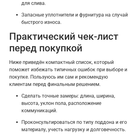
для слива.
Запасные уплотнители и фурнитура на случай
быстрого износа.
Практический чек-лист
перед покупкой
Ниже приведён компактный список, который
поможет избежать типичных ошибок при выборе и
покупке. Пользуюсь им сам и рекомендую
клиентам перед финальным решением.
Сделать точные замеры: длина, ширина,
высота, уклон пола, расположение
коммуникаций.
Проконсультироваться по типу поддона и его
материалу, учесть нагрузку и долговечность.