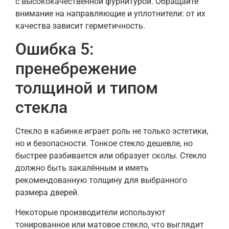
с высококачественной фурнитурой. Обращайте
внимание на направляющие и уплотнители: от их
качества зависит герметичность.
Ошибка 5:
пренебрежение
толщиной и типом
стекла
Стекло в кабинке играет роль не только эстетики,
но и безопасности. Тонкое стекло дешевле, но
быстрее разбивается или образует сколы. Стекло
должно быть закалённым и иметь
рекомендованную толщину для выбранного
размера дверей.
Некоторые производители используют
тонированное или матовое стекло, что выглядит