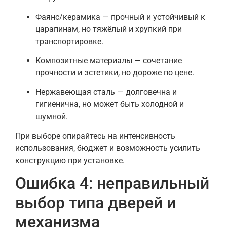
Фаянс/керамика — прочный и устойчивый к
царапинам, но тяжёлый и хрупкий при
транспортировке.
Композитные материалы — сочетание
прочности и эстетики, но дороже по цене.
Нержавеющая сталь — долговечна и
гигиенична, но может быть холодной и
шумной.
При выборе опирайтесь на интенсивность
использования, бюджет и возможность усилить
конструкцию при установке.
Ошибка 4: неправильный
выбор типа дверей и
механизма