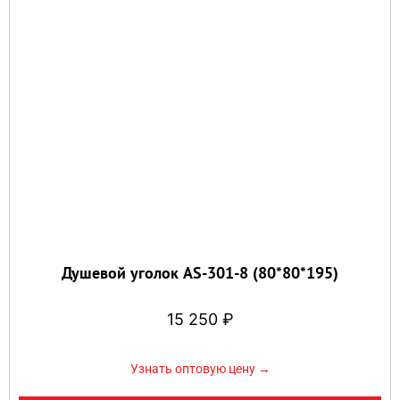
Душевой уголок AS-301-8 (80*80*195)
15 250
₽
Узнать оптовую цену →