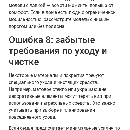
модели с лавкой — все эти моменты повышают
комфорт. Если в доме есть люди с ограниченной
мобильностью, рассмотрите модель с низким
порогом или без поддона.
Ошибка 8: забытые
требования по уходу и
чистке
Некоторые материалы и покрытия требуют
специального ухода и чистящих средств.
Например, матовое стекло или украшающие
декоративные элементы могут терять вид при
использовании агрессивных средств. Это важно
учитывать при выборе и планировании
повседневного ухода.
Если семья предпочитает минимальные усилия по