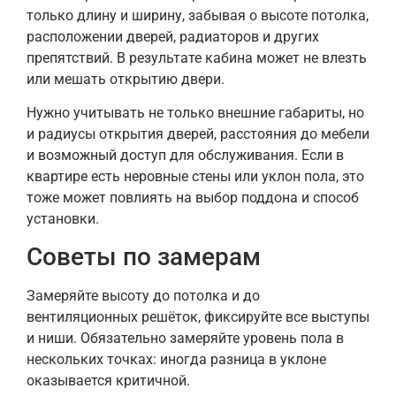
только длину и ширину, забывая о высоте потолка,
расположении дверей, радиаторов и других
препятствий. В результате кабина может не влезть
или мешать открытию двери.
Нужно учитывать не только внешние габариты, но
и радиусы открытия дверей, расстояния до мебели
и возможный доступ для обслуживания. Если в
квартире есть неровные стены или уклон пола, это
тоже может повлиять на выбор поддона и способ
установки.
Советы по замерам
Замеряйте высоту до потолка и до
вентиляционных решёток, фиксируйте все выступы
и ниши. Обязательно замеряйте уровень пола в
нескольких точках: иногда разница в уклоне
оказывается критичной.