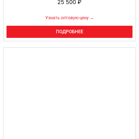
25 500
₽
Узнать оптовую цену →
ПОДРОБНЕЕ