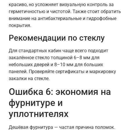
красиво, но усложняет визуальную контроль за
герметичностью и чистотой. Также стоит обратить
внимание на антибактериальные и гидрофобные
покрытия.
Рекомендации по стеклу
Для стандартных кабин чаще всего подходит
закалённое стекло толщиной 6–8 мм для
небольших дверей и 8–10 мм для больших
панелей. Проверяйте сертификаты и маркировку
закалки на стекле.
Ошибка 6: экономия на
фурнитуре и
уплотнителях
Дешёвая фурнитура — частая причина поломок.