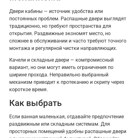
Двери кабины — источник удобства или
постоянных проблем. Распашные двери выглядят
традиционно, но требуют пространства для
открытия. Раздвижные экономят место, но
сложнее в обслуживании и часто требуют точного
монтажа и регулярной чистки направляющих.
Качели и складные двери — компромиссный
вариант, но они могут иметь ограничения по
ширине прохода. Неправильно выбранный
механизм приводит к протеканию и скрипу через
короткое время.
Как выбрать
Если ванная маленькая, отдавайте предпочтение
раздвижным или складным системам. Для
просторных помещений удобны распашные двери