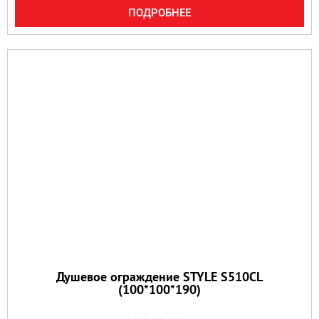
ПОДРОБНЕЕ
Душевое ограждение STYLE S510CL
(100*100*190)