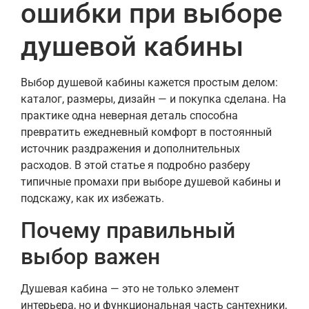
ошибки при выборе
душевой кабины
Выбор душевой кабины кажется простым делом:
каталог, размеры, дизайн — и покупка сделана. На
практике одна неверная деталь способна
превратить ежедневный комфорт в постоянный
источник раздражения и дополнительных
расходов. В этой статье я подробно разберу
типичные промахи при выборе душевой кабины и
подскажу, как их избежать.
Почему правильный
выбор важен
Душевая кабина — это не только элемент
интерьера, но и функциональная часть сантехники,