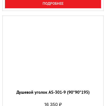
ПОДРОБНЕЕ
Душевой уголок AS-301-9 (90*90*195)
16 350
₽