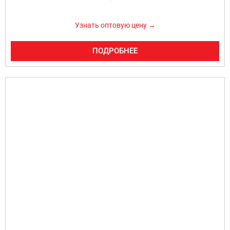
Узнать оптовую цену →
ПОДРОБНЕЕ