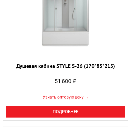
Душевая кабина STYLE S-26 (170*85*215)
51 600
₽
Узнать оптовую цену →
ПОДРОБНЕЕ