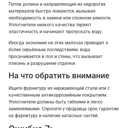
Петли, ролики и направляющие из недорогих
материалов быстро ломаются, вызывая
необходимость в замене или сложном ремонте.
Уплотнители низкого качества теряют
эластичность и начинают пропускать воду.
Иногда экономия на этих мелочах приводит к
более серьёзным последствиям: вода
просачивается в пол и стены, что вызывает
плесень и разрушение отделки.
На что обратить внимание
Ищите фурнитуру из нержавеющей стали или с
качественным антикоррозийным покрытием.
Уплотнители должны быть гибкими и легко
заменяемыми. Спросите у продавца срок гарантии
на фурнитуру и наличие запасных частей.