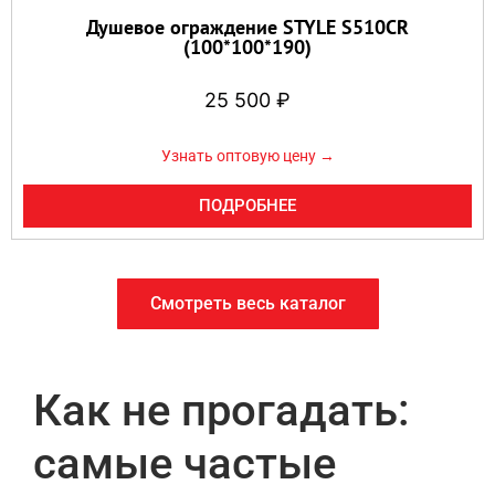
Душевое ограждение STYLE S510CR
(100*100*190)
25 500
₽
Узнать оптовую цену →
ПОДРОБНЕЕ
Смотреть весь каталог
Как не прогадать:
самые частые