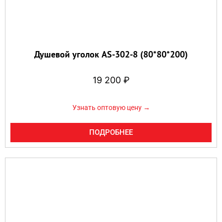
Душевой уголок AS-302-8 (80*80*200)
19 200
₽
Узнать оптовую цену →
ПОДРОБНЕЕ