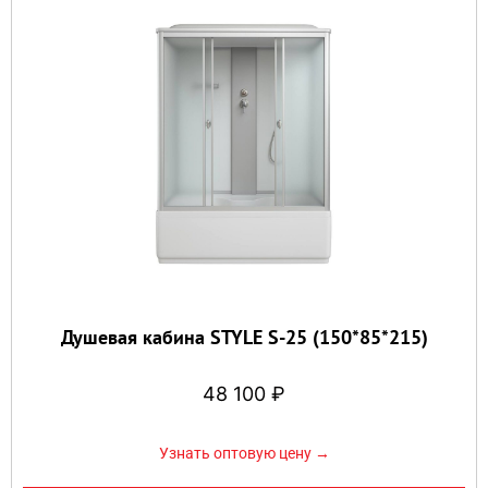
Душевая кабина STYLE S-25 (150*85*215)
48 100
₽
Узнать оптовую цену →