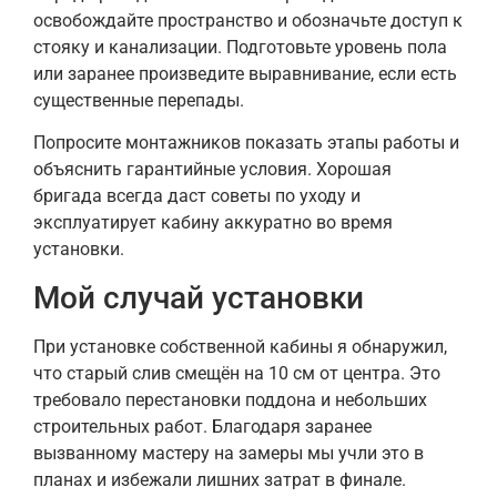
освобождайте пространство и обозначьте доступ к
стояку и канализации. Подготовьте уровень пола
или заранее произведите выравнивание, если есть
существенные перепады.
Попросите монтажников показать этапы работы и
объяснить гарантийные условия. Хорошая
бригада всегда даст советы по уходу и
эксплуатирует кабину аккуратно во время
установки.
Мой случай установки
При установке собственной кабины я обнаружил,
что старый слив смещён на 10 см от центра. Это
требовало перестановки поддона и небольших
строительных работ. Благодаря заранее
вызванному мастеру на замеры мы учли это в
планах и избежали лишних затрат в финале.