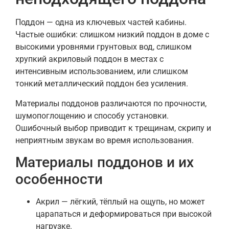
Поддон — одна из ключевых частей кабины.
Частые ошибки: слишком низкий поддон в доме с
высокими уровнями грунтовых вод, слишком
хрупкий акриловый поддон в местах с
интенсивным использованием, или слишком
тонкий металлический поддон без усиления.
Материалы поддонов различаются по прочности,
шумопоглощению и способу установки.
Ошибочный выбор приводит к трещинам, скрипу и
неприятным звукам во время использования.
Материалы поддонов и их
особенности
Акрил — лёгкий, тёплый на ощупь, но может
царапаться и деформироваться при высокой
нагрузке.