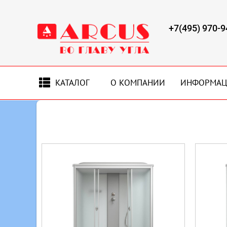
+7(495) 970-9
КАТАЛОГ
О КОМПАНИИ
ИНФОРМА