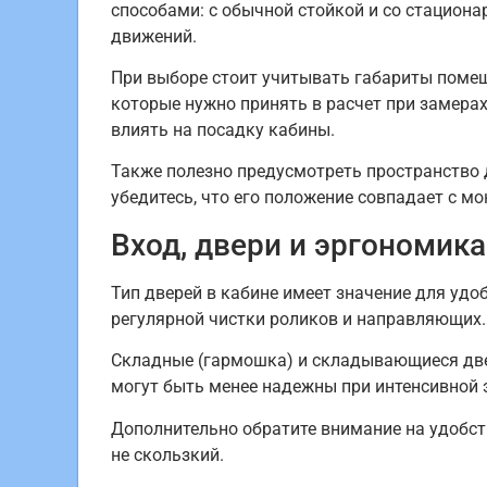
способами: с обычной стойкой и со стацион
движений.
При выборе стоит учитывать габариты помещ
которые нужно принять в расчет при замерах
влиять на посадку кабины.
Также полезно предусмотреть пространство д
убедитесь, что его положение совпадает с 
Вход, двери и эргономика
Тип дверей в кабине имеет значение для уд
регулярной чистки роликов и направляющих.
Складные (гармошка) и складывающиеся две
могут быть менее надежны при интенсивной э
Дополнительно обратите внимание на удобст
не скользкий.