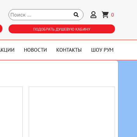
0
ПОДОБРАТЬ ДУШЕВУЮ КАБИНУ
АКЦИИ
НОВОСТИ
КОНТАКТЫ
ШОУ РУМ