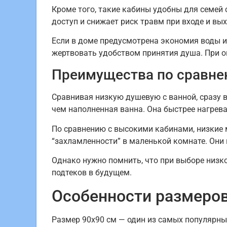
Кроме того, такие кабины удобны для семей
доступ и снижает риск травм при входе и вых
Если в доме предусмотрена экономия воды и
жертвовать удобством принятия душа. При 
Преимущества по сравне
Сравнивая низкую душевую с ванной, сразу 
чем наполненная ванна. Она быстрее нагрева
По сравнению с высокими кабинами, низкие 
“захламленности” в маленькой комнате. Они 
Однако нужно помнить, что при выборе низк
подтеков в будущем.
Особенности размеров
Размер 90х90 см — один из самых популярны