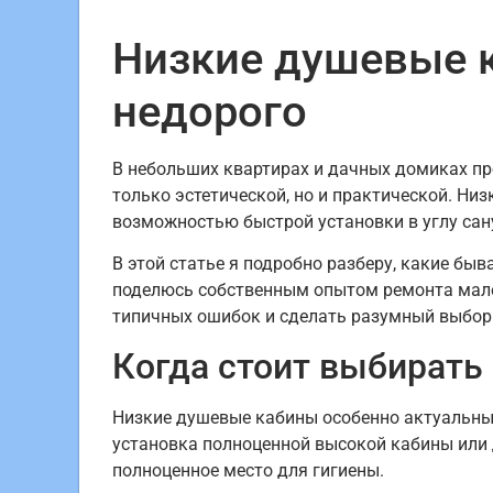
Низкие душевые 
недорого
В небольших квартирах и дачных домиках пр
только эстетической, но и практической. Н
возможностью быстрой установки в углу сан
В этой статье я подробно разберу, какие быв
поделюсь собственным опытом ремонта мале
типичных ошибок и сделать разумный выбор
Когда стоит выбирать
Низкие душевые кабины особенно актуальны 
установка полноценной высокой кабины или
полноценное место для гигиены.