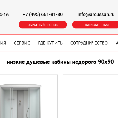
+7 (495) 661-81-80
info@arcussan.ru
4-16
ОБРАТНЫЙ ЗВОНОК
НАПИСАТЬ НАМ
ЦИЯ
СЕРВИС
ГДЕ КУПИТЬ
СОТРУДНИЧЕСТВО
низкие душевые кабины недорого 90х90