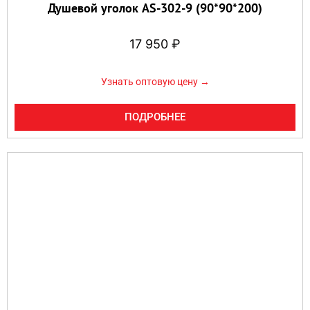
Душевой уголок AS-302-9 (90*90*200)
17 950
₽
Узнать оптовую цену →
ПОДРОБНЕЕ