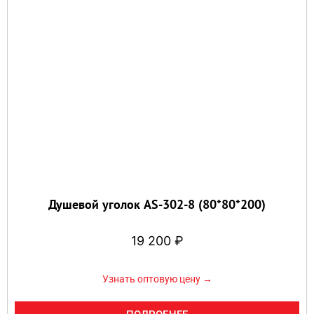
Душевой уголок AS-302-8 (80*80*200)
19 200
₽
Узнать оптовую цену →