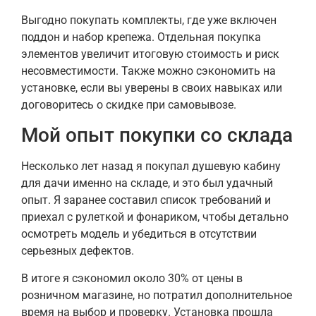
Выгодно покупать комплекты, где уже включен
поддон и набор крепежа. Отдельная покупка
элементов увеличит итоговую стоимость и риск
несовместимости. Также можно сэкономить на
установке, если вы уверены в своих навыках или
договоритесь о скидке при самовывозе.
Мой опыт покупки со склада
Несколько лет назад я покупал душевую кабину
для дачи именно на складе, и это был удачный
опыт. Я заранее составил список требований и
приехал с рулеткой и фонариком, чтобы детально
осмотреть модель и убедиться в отсутствии
серьезных дефектов.
В итоге я сэкономил около 30% от цены в
розничном магазине, но потратил дополнительное
время на выбор и проверку. Установка прошла