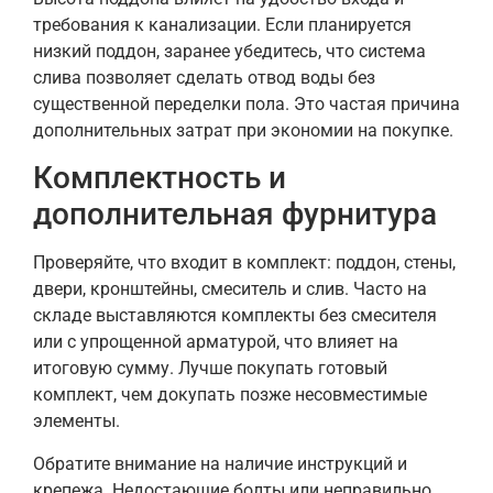
требования к канализации. Если планируется
низкий поддон, заранее убедитесь, что система
слива позволяет сделать отвод воды без
существенной переделки пола. Это частая причина
дополнительных затрат при экономии на покупке.
Комплектность и
дополнительная фурнитура
Проверяйте, что входит в комплект: поддон, стены,
двери, кронштейны, смеситель и слив. Часто на
складе выставляются комплекты без смесителя
или с упрощенной арматурой, что влияет на
итоговую сумму. Лучше покупать готовый
комплект, чем докупать позже несовместимые
элементы.
Обратите внимание на наличие инструкций и
крепежа. Недостающие болты или неправильно