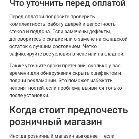
Что уточнить перед оплатой
Перед оплатой попросите проверить
комплектность, работу дверей и целостность
стекол и поддона. Если замечены дефекты,
договоритесь о скидке или о замене на складской
остаток с лучшим состоянием. Четко
зафиксируйте все условия в чеке или накладной.
Также уточните сроки претензий: сколько у вас
времени для обнаружения скрытых дефектов и
подачи рекламации. Это поможет избежать
неприятностей, если проблема выявится только
после установки.
Когда стоит предпочесть
розничный магазин
Иногда розничный магазин выгоднее — если