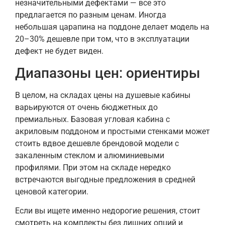
незначительными дефектами — все это
предлагается по разным ценам. Иногда
небольшая царапина на поддоне делает модель на
20–30% дешевле при том, что в эксплуатации
дефект не будет виден.
Диапазоны цен: ориентиры
В целом, на складах цены на душевые кабины
варьируются от очень бюджетных до
премиальных. Базовая угловая кабина с
акриловым поддоном и простыми стенками может
стоить вдвое дешевле брендовой модели с
закаленным стеклом и алюминиевыми
профилями. При этом на складе нередко
встречаются выгодные предложения в средней
ценовой категории.
Если вы ищете именно недорогие решения, стоит
смотреть на комплекты без лишних опций и