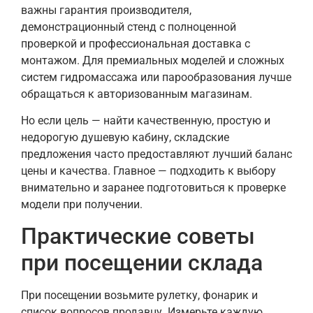
важны гарантия производителя,
демонстрационный стенд с полноценной
проверкой и профессиональная доставка с
монтажом. Для премиальных моделей и сложных
систем гидромассажа или парообразования лучше
обращаться к авторизованным магазинам.
Но если цель — найти качественную, простую и
недорогую душевую кабину, складские
предложения часто предоставляют лучший баланс
цены и качества. Главное — подходить к выбору
внимательно и заранее подготовиться к проверке
модели при получении.
Практические советы
при посещении склада
При посещении возьмите рулетку, фонарик и
список вопросов продавцу. Измерьте каждую