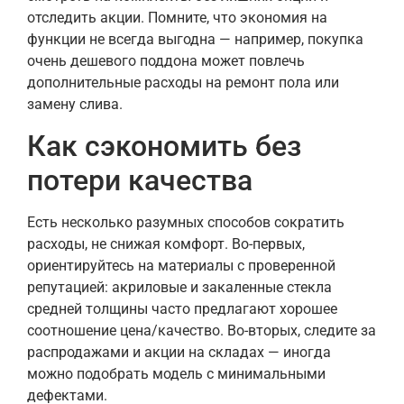
отследить акции. Помните, что экономия на
функции не всегда выгодна — например, покупка
очень дешевого поддона может повлечь
дополнительные расходы на ремонт пола или
замену слива.
Как сэкономить без
потери качества
Есть несколько разумных способов сократить
расходы, не снижая комфорт. Во-первых,
ориентируйтесь на материалы с проверенной
репутацией: акриловые и закаленные стекла
средней толщины часто предлагают хорошее
соотношение цена/качество. Во-вторых, следите за
распродажами и акции на складах — иногда
можно подобрать модель с минимальными
дефектами.