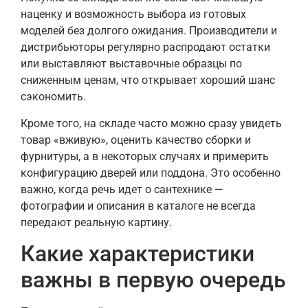
наценку и возможность выбора из готовых
моделей без долгого ожидания. Производители и
дистрибьюторы регулярно распродают остатки
или выставляют выставочные образцы по
сниженным ценам, что открывает хороший шанс
сэкономить.
Кроме того, на складе часто можно сразу увидеть
товар «вживую», оценить качество сборки и
фурнитуры, а в некоторых случаях и примерить
конфигурацию дверей или поддона. Это особенно
важно, когда речь идет о сантехнике —
фотографии и описания в каталоге не всегда
передают реальную картину.
Какие характеристики
важны в первую очередь