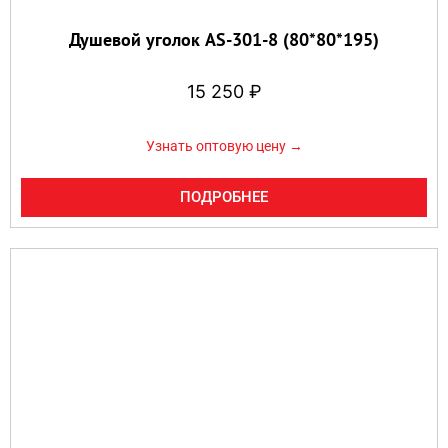
Душевой уголок AS-301-8 (80*80*195)
15 250
₽
Узнать оптовую цену →
ПОДРОБНЕЕ