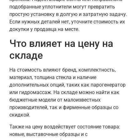
подобранные уплотнители могут превратить
простую установку в долгую и затратную задачу.
Если нужных деталей нет, уточните стоимость их
докупки у продавца на месте.
Что влияет на цену на
складе
На стоимость влияют бренд, комплектность,
материал, толщина стекла и наличие
дополнительных опций, таких как парогенератор
или гидромассаж. На складе можно найти как
бюджетные модели от малоизвестных
производителей, так и фирменные образцы со
скидкой.
Также на цену воздействует состояние товара:
новые, выставочные образцы и с