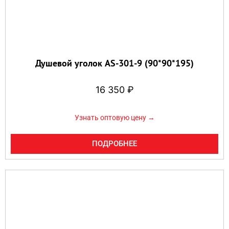
Душевой уголок AS-301-9 (90*90*195)
16 350
₽
Узнать оптовую цену →
ПОДРОБНЕЕ