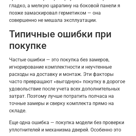
гладко, а мелкую царапину на боковой панели я
позже замаскировал герметиком — она
совершенно не мешала эксплуатации.
Типичные ошибки при
покупке
Частые ошибки — это покупка без замеров,
игнорирование комплектности и неучтенные
расходы на доставку и монтаж. Эти факторы
часто превращают «выгодную» покупку в дорогое
удовольствие после учета всех дополнительных
затрат. Поэтому лучше потратить полчаса на
точные замеры и сверку комплекта прямо на
складе.
Еще одна ошибка — покупка модели без проверки
уплотнителей и механизма дверей. Особенно это