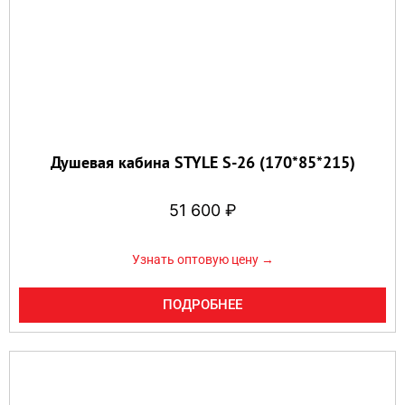
Душевая кабина STYLE S-26 (170*85*215)
51 600
₽
Узнать оптовую цену →
ПОДРОБНЕЕ