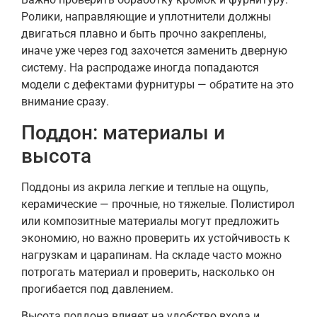
Ролики, направляющие и уплотнители должны
двигаться плавно и быть прочно закреплены,
иначе уже через год захочется заменить дверную
систему. На распродаже иногда попадаются
модели с дефектами фурнитуры — обратите на это
внимание сразу.
Поддон: материалы и
высота
Поддоны из акрила легкие и теплые на ощупь,
керамические — прочные, но тяжелые. Полистирол
или композитные материалы могут предложить
экономию, но важно проверить их устойчивость к
нагрузкам и царапинам. На складе часто можно
потрогать материал и проверить, насколько он
прогибается под давлением.
Высота поддона влияет на удобство входа и