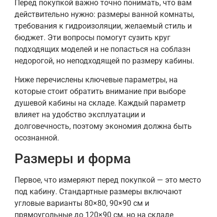
Перед покупкой важно точно понимать, что вам
действительно нужно: размеры ванной комнаты,
требования к гидроизоляции, желаемый стиль и
бюджет. Эти вопросы помогут сузить круг
подходящих моделей и не попасться на соблазн
недорогой, но неподходящей по размеру кабины.
Ниже перечислены ключевые параметры, на
которые стоит обратить внимание при выборе
душевой кабины на складе. Каждый параметр
влияет на удобство эксплуатации и
долговечность, поэтому экономия должна быть
осознанной.
Размеры и форма
Первое, что измеряют перед покупкой — это место
под кабину. Стандартные размеры включают
угловые варианты 80×80, 90×90 см и
прямоугольные до 120×90 см, но на складе