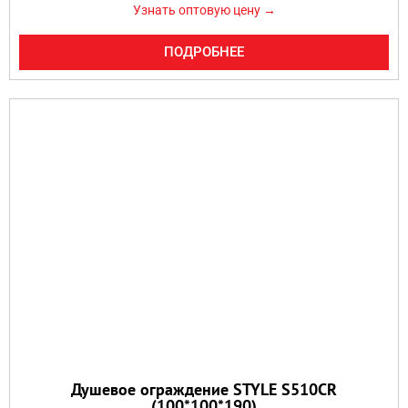
Узнать оптовую цену →
ПОДРОБНЕЕ
Душевое ограждение STYLE S510CR
(100*100*190)