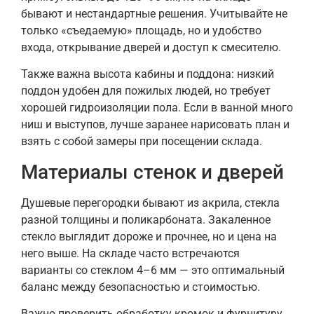
бывают и нестандартные решения. Учитывайте не
только «съедаемую» площадь, но и удобство
входа, открывание дверей и доступ к смесителю.
Также важна высота кабины и поддона: низкий
поддон удобен для пожилых людей, но требует
хорошей гидроизоляции пола. Если в ванной много
ниш и выступов, лучше заранее нарисовать план и
взять с собой замеры при посещении склада.
Материалы стенок и дверей
Душевые перегородки бывают из акрила, стекла
разной толщины и поликарбоната. Закаленное
стекло выглядит дороже и прочнее, но и цена на
него выше. На складе часто встречаются
варианты со стеклом 4–6 мм — это оптимальный
баланс между безопасностью и стоимостью.
Важно проверить обработку кромок и фурнитуру.