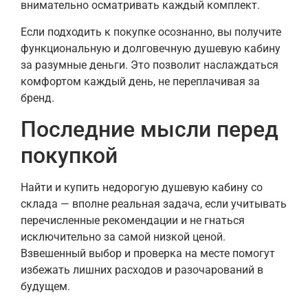
внимательно осматривать каждый комплект.
Если подходить к покупке осознанно, вы получите
функциональную и долговечную душевую кабину
за разумные деньги. Это позволит наслаждаться
комфортом каждый день, не переплачивая за
бренд.
Последние мысли перед
покупкой
Найти и купить недорогую душевую кабину со
склада — вполне реальная задача, если учитывать
перечисленные рекомендации и не гнаться
исключительно за самой низкой ценой.
Взвешенный выбор и проверка на месте помогут
избежать лишних расходов и разочарований в
будущем.