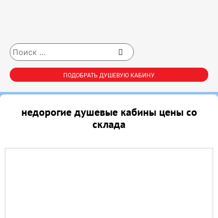
ПОДОБРАТЬ ДУШЕВУЮ КАБИНУ
недорогие душевые кабины цены со
склада