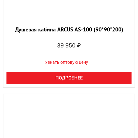
Душевая кабина ARCUS AS-100 (90*90*200)
39 950
₽
Узнать оптовую цену →
ПОДРОБНЕЕ