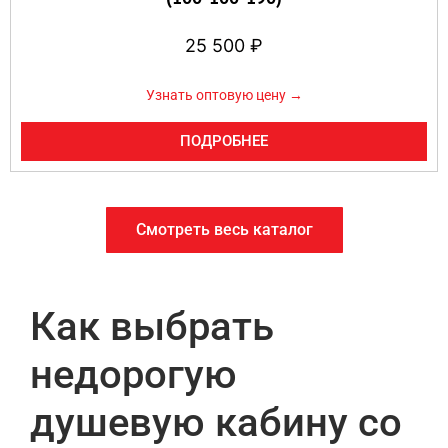
25 500
₽
Узнать оптовую цену →
ПОДРОБНЕЕ
Смотреть весь каталог
Как выбрать
недорогую
душевую кабину со