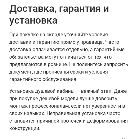
Доставка, гарантия и
установка
При покупке на складе уточняйте условия
доставки и гарантию прямо у продавца. Часто
доставка оплачивается отдельно, а гарантийные
обязательства могут отличаться от тех, что
предлагаются в рознице. Не поленитесь запросить
документ, где прописаны сроки и условия
гарантийного обслуживания.
Установка душевой кабины — важный этап. Даже
при покупке дешевой модели лучше доверить
монтаж профессионалам, если нет уверенности в
своих навыках. Неправильная установка часто
становится причиной протечек и деформирования
конструкции.