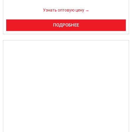
Узнать оптовую цену →
ПОДРОБНЕЕ