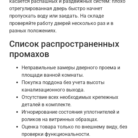
касается распашных и раздвижных систем: плохо
отрегулированная дверь быстро начнет
пропускать воду или заедать. На складе
проверяйте работу дверей несколько раз и в
разных положениях.
Список распространенных
промахов
Неправильные замеры дверного проема и
площади ванной комнаты.
Покупка поддона без учета высоты
канализационного выхода.
Отсутствие всех необходимых крепежных
деталей в комплекте.
Игнорирование состояния уплотнителей и
роликов на витринных образцах.
Оценка товара только по внешнему виду, без
проверки функциональности.