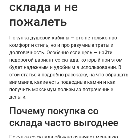
склада и не
пожалеть
Покупка душевой кабины — это не только про
комфорт и стиль, но и про разумные траты и
долговечность. Особенно если цель — найти
недорогой вариант со склада, который при этом
будет надежным и удобным в использовании. В
этой статье я подробно расскажу, на что обращать
внимание, какие есть подводные камни и как
получить максимум пользы за потраченные
деньги.
Почему покупка со
склада часто выгоднее
Покупка со склада обычно означает меньшую