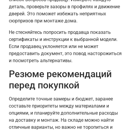
деталь, проверьте зазоры в профилях и движение
дверей. Это поможет избежать неприятных
сюрпризов при монтаже дома.
Не стесняйтесь попросить продавца показать
сертификаты и инструкции к выбранной модели.
Если продавец уклоняется или не может
предоставить документ, это повод насторожиться
и посмотреть альтернативы.
Резюме рекомендаций
перед покупкой
Определите точные замеры и бюджет, заранее
составьте приоритеты между материалами и
опциями, и планируйте дополнительные расходы
на доставку и монтаж. На складе можно найти
отличные варианты, но важно не торопиться и