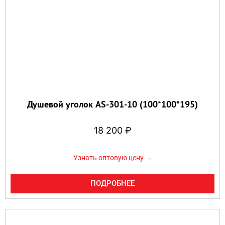
Душевой уголок AS-301-10 (100*100*195)
18 200
₽
Узнать оптовую цену →
ПОДРОБНЕЕ