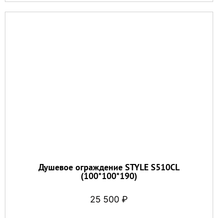
Душевое ограждение STYLE S510CL
(100*100*190)
25 500
₽