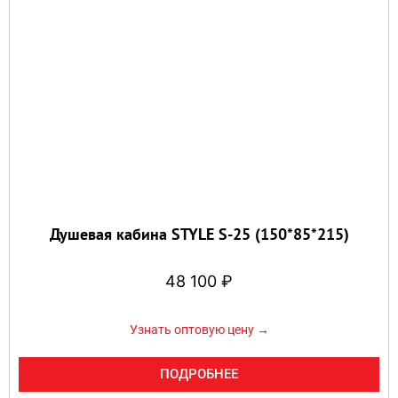
Душевая кабина STYLE S-25 (150*85*215)
48 100
₽
Узнать оптовую цену →
ПОДРОБНЕЕ