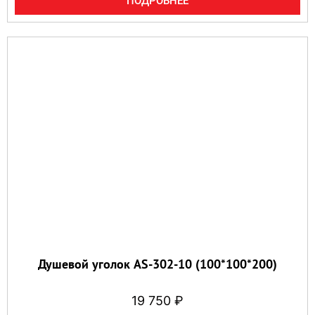
ПОДРОБНЕЕ
Душевой уголок AS-302-10 (100*100*200)
19 750
₽