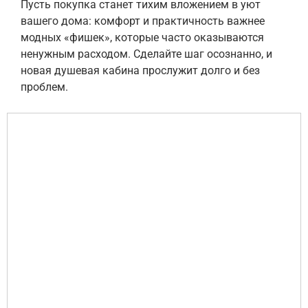
Пусть покупка станет тихим вложением в уют
вашего дома: комфорт и практичность важнее
модных «фишек», которые часто оказываются
ненужным расходом. Сделайте шаг осознанно, и
новая душевая кабина прослужит долго и без
проблем.