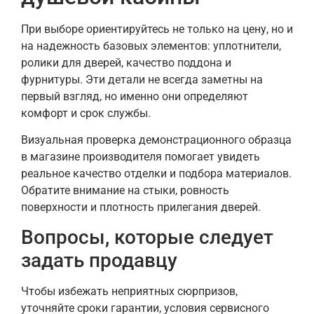
При выборе ориентируйтесь не только на цену, но и
на надежность базовых элементов: уплотнители,
ролики для дверей, качество поддона и
фурнитуры. Эти детали не всегда заметны на
первый взгляд, но именно они определяют
комфорт и срок службы.
Визуальная проверка демонстрационного образца
в магазине производителя помогает увидеть
реальное качество отделки и подбора материалов.
Обратите внимание на стыки, ровность
поверхности и плотность прилегания дверей.
Вопросы, которые следует
задать продавцу
Чтобы избежать неприятных сюрпризов,
уточняйте сроки гарантии, условия сервисного