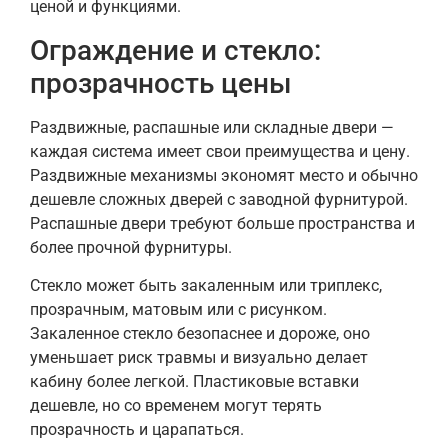
ценой и функциями.
Ограждение и стекло:
прозрачность цены
Раздвижные, распашные или складные двери —
каждая система имеет свои преимущества и цену.
Раздвижные механизмы экономят место и обычно
дешевле сложных дверей с заводной фурнитурой.
Распашные двери требуют больше пространства и
более прочной фурнитуры.
Стекло может быть закаленным или триплекс,
прозрачным, матовым или с рисунком.
Закаленное стекло безопаснее и дороже, оно
уменьшает риск травмы и визуально делает
кабину более легкой. Пластиковые вставки
дешевле, но со временем могут терять
прозрачность и царапаться.