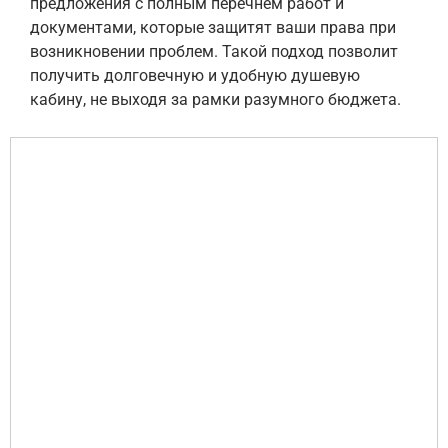
предложения с полным перечнем работ и
документами, которые защитят ваши права при
возникновении проблем. Такой подход позволит
получить долговечную и удобную душевую
кабину, не выходя за рамки разумного бюджета.