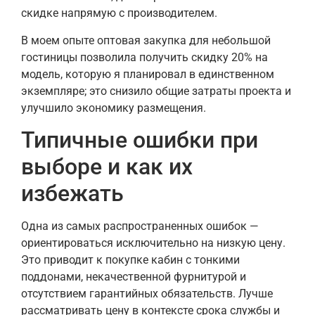
скидке напрямую с производителем.
В моем опыте оптовая закупка для небольшой
гостиницы позволила получить скидку 20% на
модель, которую я планировал в единственном
экземпляре; это снизило общие затраты проекта и
улучшило экономику размещения.
Типичные ошибки при
выборе и как их
избежать
Одна из самых распространенных ошибок —
ориентироваться исключительно на низкую цену.
Это приводит к покупке кабин с тонкими
поддонами, некачественной фурнитурой и
отсутствием гарантийных обязательств. Лучше
рассматривать цену в контексте срока службы и