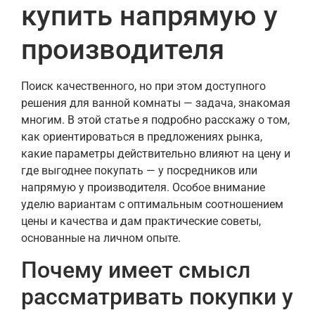
купить напрямую у
производителя
Поиск качественного, но при этом доступного
решения для ванной комнаты — задача, знакомая
многим. В этой статье я подробно расскажу о том,
как ориентироваться в предложениях рынка,
какие параметры действительно влияют на цену и
где выгоднее покупать — у посредников или
напрямую у производителя. Особое внимание
уделю вариантам с оптимальным соотношением
цены и качества и дам практические советы,
основанные на личном опыте.
Почему имеет смысл
рассматривать покупки у