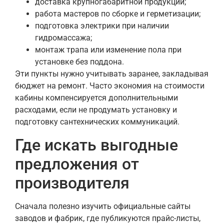
доставка крупногабаритной продукции;
работа мастеров по сборке и герметизации;
подготовка электрики при наличии
гидромассажа;
монтаж трапа или изменение пола при
установке без поддона.
Эти пункты нужно учитывать заранее, закладывая
бюджет на ремонт. Часто экономия на стоимости
кабины компенсируется дополнительными
расходами, если не продумать установку и
подготовку сантехнических коммуникаций.
Где искать выгодные
предложения от
производителя
Сначала полезно изучить официальные сайты
заводов и фабрик, где публикуются прайс-листы,