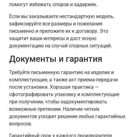
помогут избежать споров и задержек.
Если вы заказываете нестандартную модель,
зафиксируйте все размеры и пожелания
письменно и приложите их к договору. Это
защитит ваши интересы и даст ясную
документацию на случай спорных ситуаций.
Документы и гарантия
Требуйте письменную гарантию на изделие и
комплектующие, а также акт приема-передачи
после установки. Хорошая практика —
сфотографировать упаковку и комплектующие
при получении, чтобы задокументировать
возможные претензии. Наличие четких
документов ускорит решение любых гарантийных
вопросов.
Гарантийный срок у каждого производителя