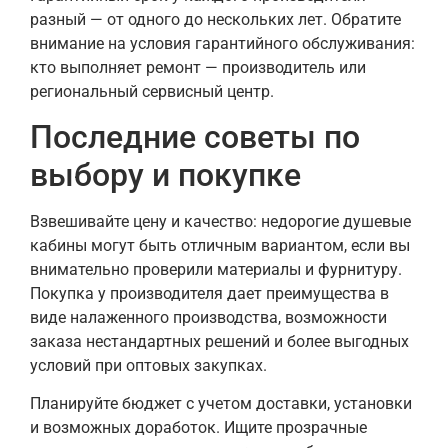
разный — от одного до нескольких лет. Обратите
внимание на условия гарантийного обслуживания:
кто выполняет ремонт — производитель или
региональный сервисный центр.
Последние советы по
выбору и покупке
Взвешивайте цену и качество: недорогие душевые
кабины могут быть отличным вариантом, если вы
внимательно проверили материалы и фурнитуру.
Покупка у производителя дает преимущества в
виде налаженного производства, возможности
заказа нестандартных решений и более выгодных
условий при оптовых закупках.
Планируйте бюджет с учетом доставки, установки
и возможных доработок. Ищите прозрачные