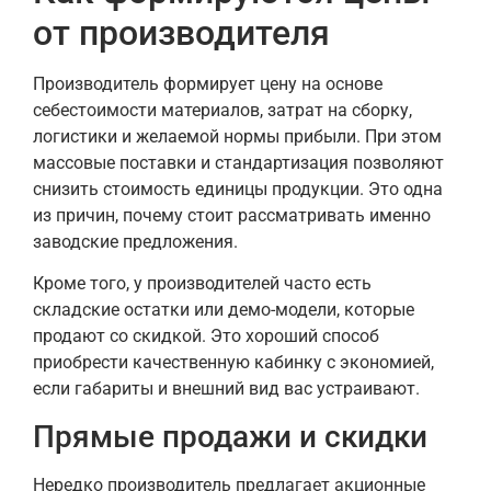
от производителя
Производитель формирует цену на основе
себестоимости материалов, затрат на сборку,
логистики и желаемой нормы прибыли. При этом
массовые поставки и стандартизация позволяют
снизить стоимость единицы продукции. Это одна
из причин, почему стоит рассматривать именно
заводские предложения.
Кроме того, у производителей часто есть
складские остатки или демо-модели, которые
продают со скидкой. Это хороший способ
приобрести качественную кабинку с экономией,
если габариты и внешний вид вас устраивают.
Прямые продажи и скидки
Нередко производитель предлагает акционные