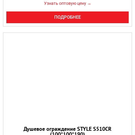
Узнать оптовую цену →
ПОДРОБНЕЕ
Душевое ограждение STYLE S510CR
(100*100*190)