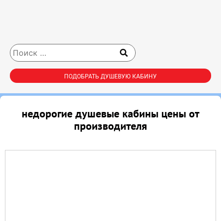
ПОДОБРАТЬ ДУШЕВУЮ КАБИНУ
недорогие душевые кабины цены от
производителя