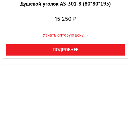
Душевой уголок AS-301-8 (80*80*195)
15 250
₽
Узнать оптовую цену →
ПОДРОБНЕЕ