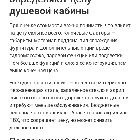
душевой кабины
При оценке стоимости важно понимать, что влияет
на цену сильнее всего. Ключевые факторы —
габариты, материал поддона, тип ограждения,
фурнитура и дополнительные опции вроде
гидромассажа, паровой функции или подсветки.
Чем больше функций и сложнее конструкция, тем
выше конечная цена.
Еще один важный аспект — качество материалов.
Нержавеющая сталь, закаленное стекло и акрил
высокого класса стоят дороже, но служат дольше
и требуют меньше обслуживания. Бюджетные
решения часто включают более тонкий акрил или
ПВХ, что сокращает цену, но может снизить
долговечность.