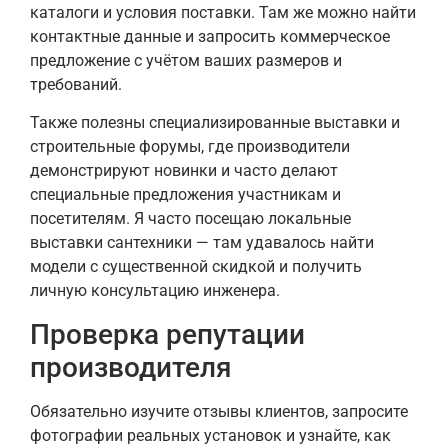
каталоги и условия поставки. Там же можно найти
контактные данные и запросить коммерческое
предложение с учётом ваших размеров и
требований.
Также полезны специализированные выставки и
строительные форумы, где производители
демонстрируют новинки и часто делают
специальные предложения участникам и
посетителям. Я часто посещаю локальные
выставки сантехники — там удавалось найти
модели с существенной скидкой и получить
личную консультацию инженера.
Проверка репутации
производителя
Обязательно изучите отзывы клиентов, запросите
фотографии реальных установок и узнайте, как