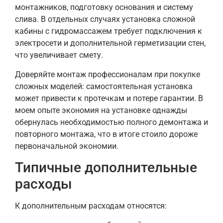
монтажников, подготовку основания и систему
слива. В отдельных случаях установка сложной
кабины с гидромассажем требует подключения к
электросети и дополнительной герметизации стен,
что увеличивает смету.
Доверяйте монтаж профессионалам при покупке
сложных моделей: самостоятельная установка
может привести к протечкам и потере гарантии. В
моем опыте экономия на установке однажды
обернулась необходимостью полного демонтажа и
повторного монтажа, что в итоге стоило дороже
первоначальной экономии.
Типичные дополнительные
расходы
К дополнительным расходам относятся: