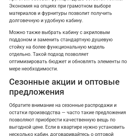
Экономия на опциях при грамотном выборе
материалов и фурнитуры позволит получить
долговечную и удобную кабину.
Можно также выбрать кабину с акриловым
поддоном и заменить стандартную душевую
стойку на более функциональную модель
отдельно. Такой подход позволяет
оптимизировать бюджет и обновлять элементы по
мере необходимости.
Сезонные акции и оптовые
предложения
Обратите внимание на сезонные распродажи и
остатки производства — часто такие предложения
позволяют приобрести качественную вещь по
выгодной цене. Если в квартире нужно установить
несколько кабин, договаривайтесь о оптовой