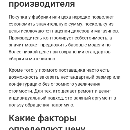
производителя
Покупка у фабрики или цеха нередко позволяет
сэкономить значительную сумму, поскольку из
цены исключаются наценки дилеров и магазинов.
Производитель контролирует себестоимость, а
значит может предложить базовые модели по
более низкой цене при сохранении стандартов
сборки и материалов.
Кроме того, у прямого поставщика часто есть
возможность заказать нестандартный размер или
конфигурацию без огромного увеличения
стоимости. Для тех, кто делает ремонт и ценит
индивидуальный подход, это важный аргумент в
пользу обращения напрямую.
Какие факторы
определяют цену