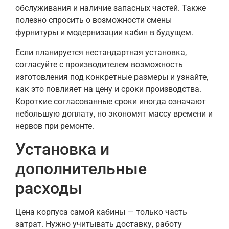
обслуживания и наличие запасных частей. Также
полезно спросить о возможности смены
фурнитуры и модернизации кабин в будущем.
Если планируется нестандартная установка,
согласуйте с производителем возможность
изготовления под конкретные размеры и узнайте,
как это повлияет на цену и сроки производства.
Короткие согласованные сроки иногда означают
небольшую доплату, но экономят массу времени и
нервов при ремонте.
Установка и
дополнительные
расходы
Цена корпуса самой кабины — только часть
затрат. Нужно учитывать доставку, работу