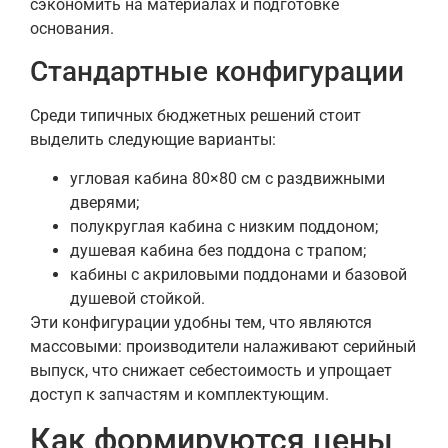
сэкономить на материалах и подготовке
основания.
Стандартные конфигурации
Среди типичных бюджетных решений стоит
выделить следующие варианты:
угловая кабина 80×80 см с раздвижными
дверями;
полукруглая кабина с низким поддоном;
душевая кабина без поддона с трапом;
кабины с акриловыми поддонами и базовой
душевой стойкой.
Эти конфигурации удобны тем, что являются
массовыми: производители налаживают серийный
выпуск, что снижает себестоимость и упрощает
доступ к запчастям и комплектующим.
Как формируются цены