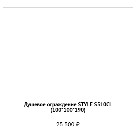
Душевое ограждение STYLE S510CL
(100*100*190)
25 500
₽