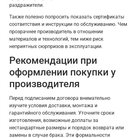
раздражители.
Также полезно попросить показать сертификаты
соответствия и инструкции по обслуживанию. Чем
прозрачнее производитель в отношении
материалов и технологий, тем ниже риск
неприятных сюрпризов в эксплуатации.
Рекомендации при
оформлении покупки у
производителя
Перед подписанием договора внимательно
изучите условия доставки, монтажа и
гарантийного обслуживания. Уточните сроки
изготовления, возможные доплаты за
нестандартные размеры и порядок возврата или
замены в случае брака. Эти формальности