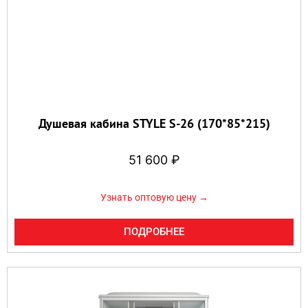
Душевая кабина STYLE S-26 (170*85*215)
51 600
₽
Узнать оптовую цену →
ПОДРОБНЕЕ