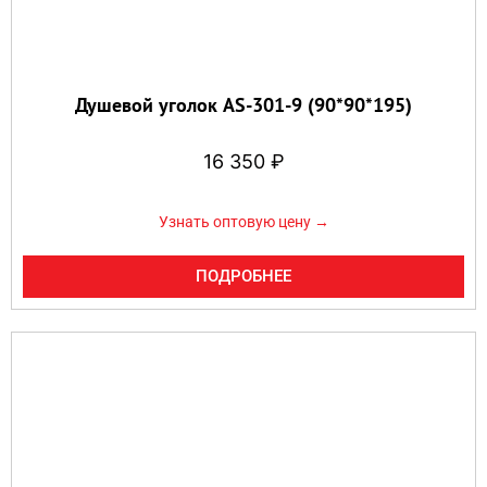
Душевой уголок AS-301-9 (90*90*195)
16 350
₽
Узнать оптовую цену →
ПОДРОБНЕЕ