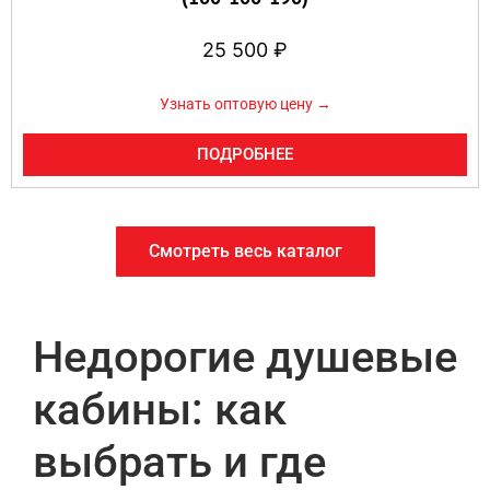
25 500
₽
Узнать оптовую цену →
ПОДРОБНЕЕ
Смотреть весь каталог
Недорогие душевые
кабины: как
выбрать и где