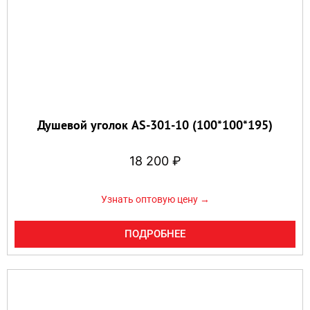
Душевой уголок AS-301-10 (100*100*195)
18 200
₽
Узнать оптовую цену →
ПОДРОБНЕЕ