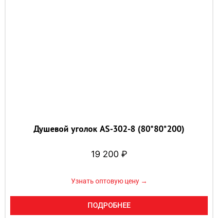
Душевой уголок AS-302-8 (80*80*200)
19 200
₽
Узнать оптовую цену →
ПОДРОБНЕЕ