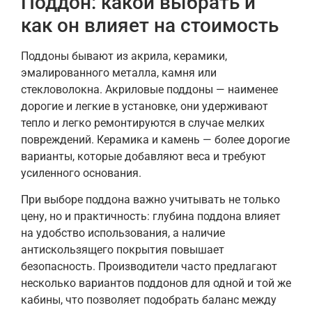
Поддон: какой выбрать и
как он влияет на стоимость
Поддоны бывают из акрила, керамики,
эмалированного металла, камня или
стекловолокна. Акриловые поддоны — наименее
дорогие и легкие в установке, они удерживают
тепло и легко ремонтируются в случае мелких
повреждений. Керамика и камень — более дорогие
варианты, которые добавляют веса и требуют
усиленного основания.
При выборе поддона важно учитывать не только
цену, но и практичность: глубина поддона влияет
на удобство использования, а наличие
антискользящего покрытия повышает
безопасность. Производители часто предлагают
несколько вариантов поддонов для одной и той же
кабины, что позволяет подобрать баланс между