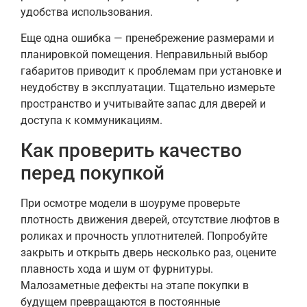
удобства использования.
Еще одна ошибка — пренебрежение размерами и
планировкой помещения. Неправильный выбор
габаритов приводит к проблемам при установке и
неудобству в эксплуатации. Тщательно измерьте
пространство и учитывайте запас для дверей и
доступа к коммуникациям.
Как проверить качество
перед покупкой
При осмотре модели в шоуруме проверьте
плотность движения дверей, отсутствие люфтов в
роликах и прочность уплотнителей. Попробуйте
закрыть и открыть дверь несколько раз, оцените
плавность хода и шум от фурнитуры.
Малозаметные дефекты на этапе покупки в
будущем превращаются в постоянные