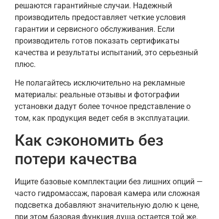
решаются гарантийные случаи. Надежный
производитель предоставляет четкие условия
гарантии и сервисного обслуживания. Если
производитель готов показать сертификаты
качества и результаты испытаний, это серьезный
плюс.
Не полагайтесь исключительно на рекламные
материалы: реальные отзывы и фотографии
установки дадут более точное представление о
том, как продукция ведет себя в эксплуатации.
Как сэкономить без
потери качества
Ищите базовые комплектации без лишних опций —
часто гидромассаж, паровая камера или сложная
подсветка добавляют значительную долю к цене,
при этом базовая функция душа остается той же.