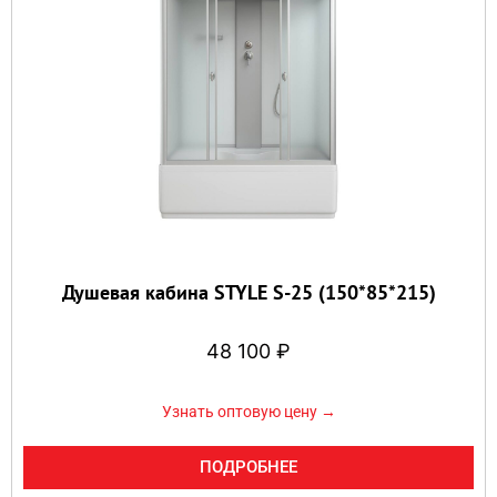
Душевая кабина STYLE S-25 (150*85*215)
48 100
₽
Узнать оптовую цену →
ПОДРОБНЕЕ