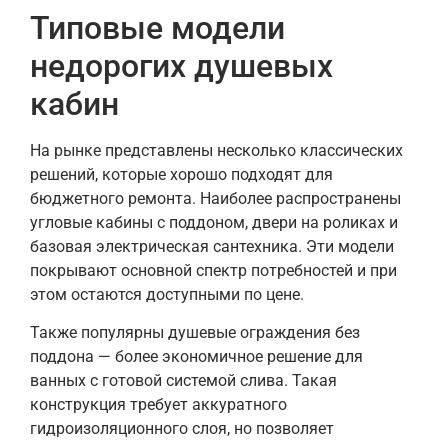
Типовые модели
недорогих душевых
кабин
На рынке представлены несколько классических
решений, которые хорошо подходят для
бюджетного ремонта. Наиболее распространены
угловые кабины с поддоном, двери на роликах и
базовая электрическая сантехника. Эти модели
покрывают основной спектр потребностей и при
этом остаются доступными по цене.
Также популярны душевые ограждения без
поддона — более экономичное решение для
ванных с готовой системой слива. Такая
конструкция требует аккуратного
гидроизоляционного слоя, но позволяет