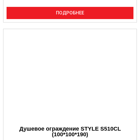
ПОДРОБНЕЕ
Душевое ограждение STYLE S510CL
(100*100*190)