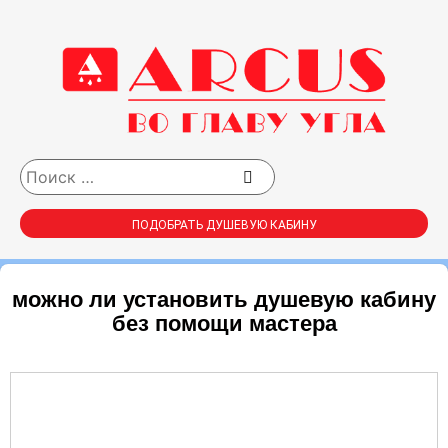
ПОДОБРАТЬ ДУШЕВУЮ КАБИНУ
можно ли установить душевую кабину
без помощи мастера