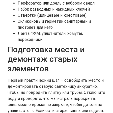
Перфоратор или дрель с набором сверл.
Набор разводных и накидных ключей.
Отвёртки (шлицевые и крестовые).
Силиконовый герметик санитарный и
пистолет для него.
Лента ФУМ, уплотнители, хомуты,
переходники.
Подготовка места и
демонтаж старых
элементов
Первый практический шаг — освободить место и
демонтировать старую сантехнику аккуратно,
чтобы не повредить плитку или трубы. Отключите
воду и проверьте, что магистраль перекрыта;
слив можно временно закрыть, чтобы детали не
упали в стояк. Если есть старая ванна или поддон,