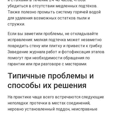
убедиться в отсутствии медленных подтёков.
Также полезно промыть систему горячей водой
для удаления возможных остатков пыли и
стружки.
Если вы заметили проблемы, не откладывайте
исправления: мелкая подтечка может незаметно
повредить стену или плитку и привести к грибку.
Заведение журнала работ и фотофиксация этапов
помогут при необходимости обращения по
гарантии или при разговоре с мастерами.
Типичные проблемы и
способы их решения
На практике чаще всего встречаются следующие
неполадки: протечки в местах соединений,
неровно установленный поддон, неисправные