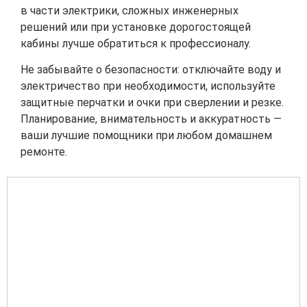
в части электрики, сложных инженерных
решений или при установке дорогостоящей
кабины лучше обратиться к профессионалу.
Не забывайте о безопасности: отключайте воду и
электричество при необходимости, используйте
защитные перчатки и очки при сверлении и резке.
Планирование, внимательность и аккуратность —
ваши лучшие помощники при любом домашнем
ремонте.