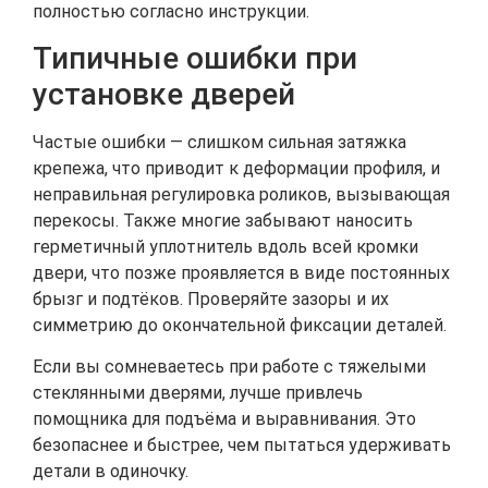
полностью согласно инструкции.
Типичные ошибки при
установке дверей
Частые ошибки — слишком сильная затяжка
крепежа, что приводит к деформации профиля, и
неправильная регулировка роликов, вызывающая
перекосы. Также многие забывают наносить
герметичный уплотнитель вдоль всей кромки
двери, что позже проявляется в виде постоянных
брызг и подтёков. Проверяйте зазоры и их
симметрию до окончательной фиксации деталей.
Если вы сомневаетесь при работе с тяжелыми
стеклянными дверями, лучше привлечь
помощника для подъёма и выравнивания. Это
безопаснее и быстрее, чем пытаться удерживать
детали в одиночку.