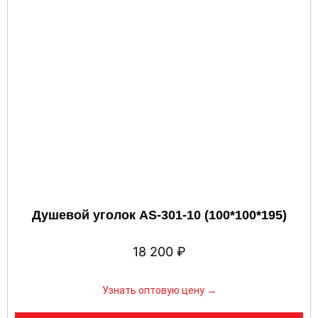
Душевой уголок AS-301-10 (100*100*195)
18 200
₽
Узнать оптовую цену →