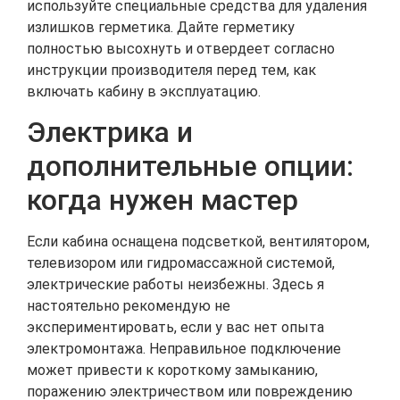
используйте специальные средства для удаления
излишков герметика. Дайте герметику
полностью высохнуть и отвердеет согласно
инструкции производителя перед тем, как
включать кабину в эксплуатацию.
Электрика и
дополнительные опции:
когда нужен мастер
Если кабина оснащена подсветкой, вентилятором,
телевизором или гидромассажной системой,
электрические работы неизбежны. Здесь я
настоятельно рекомендую не
экспериментировать, если у вас нет опыта
электромонтажа. Неправильное подключение
может привести к короткому замыканию,
поражению электричеством или повреждению