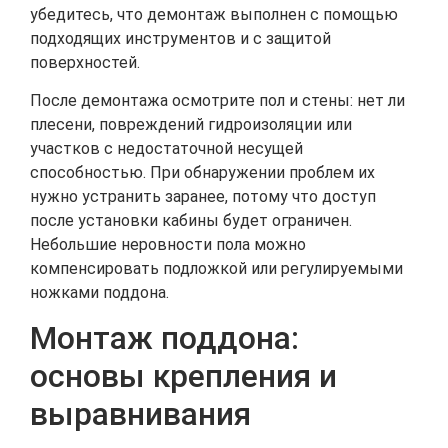
убедитесь, что демонтаж выполнен с помощью
подходящих инструментов и с защитой
поверхностей.
После демонтажа осмотрите пол и стены: нет ли
плесени, повреждений гидроизоляции или
участков с недостаточной несущей
способностью. При обнаружении проблем их
нужно устранить заранее, потому что доступ
после установки кабины будет ограничен.
Небольшие неровности пола можно
компенсировать подложкой или регулируемыми
ножками поддона.
Монтаж поддона:
основы крепления и
выравнивания