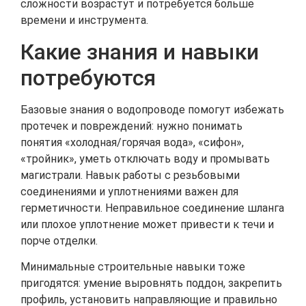
сложности возрастут и потребуется больше
времени и инструмента.
Какие знания и навыки
потребуются
Базовые знания о водопроводе помогут избежать
протечек и повреждений: нужно понимать
понятия «холодная/горячая вода», «сифон»,
«тройник», уметь отключать воду и промывать
магистрали. Навык работы с резьбовыми
соединениями и уплотнениями важен для
герметичности. Неправильное соединение шланга
или плохое уплотнение может привести к течи и
порче отделки.
Минимальные строительные навыки тоже
пригодятся: умение выровнять поддон, закрепить
профиль, установить направляющие и правильно