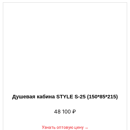
Душевая кабина STYLE S-25 (150*85*215)
48 100
₽
Узнать оптовую цену →