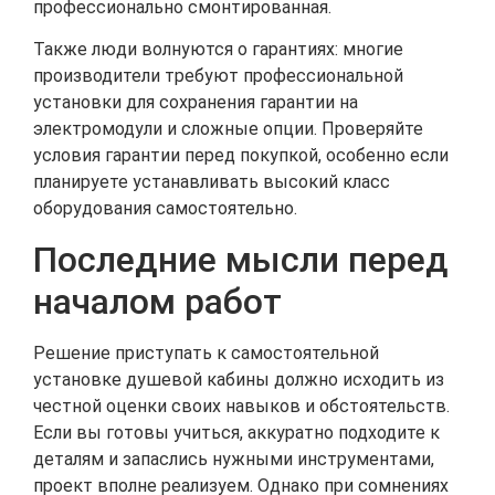
профессионально смонтированная.
Также люди волнуются о гарантиях: многие
производители требуют профессиональной
установки для сохранения гарантии на
электромодули и сложные опции. Проверяйте
условия гарантии перед покупкой, особенно если
планируете устанавливать высокий класс
оборудования самостоятельно.
Последние мысли перед
началом работ
Решение приступать к самостоятельной
установке душевой кабины должно исходить из
честной оценки своих навыков и обстоятельств.
Если вы готовы учиться, аккуратно подходите к
деталям и запаслись нужными инструментами,
проект вполне реализуем. Однако при сомнениях