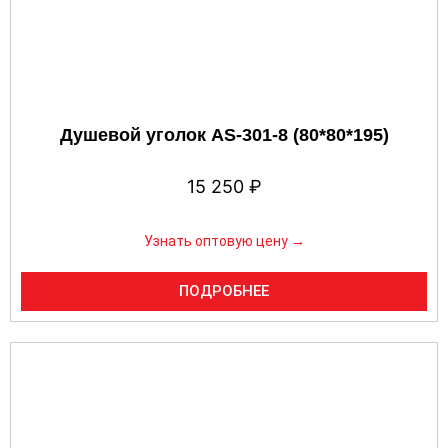
Душевой уголок AS-301-8 (80*80*195)
15 250
₽
Узнать оптовую цену →
ПОДРОБНЕЕ