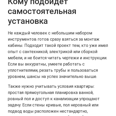
Кому подойдёт
самостоятельная
установка
Не каждый человек с небольшим набором
инструментов готов сразу взяться за монтаж
кабины. Подходит такой проект тем, кто уже имел
опыт с сантехникой, электрикой или сборкой
мебели, и не боится читать чертежи и инструкции.
Если вы аккуратны, умеете работать с
уплотнителями, резать трубы и пользоваться
уровнем, шансы на успех значительно выше.
Также нужно учитывать условия квартиры:
простая прямоугольная планировка ванной,
ровный пол и доступ к канализации упрощают
задачу. Если стены кривые, пол неровный или
подвод воды расположен нестандартно,