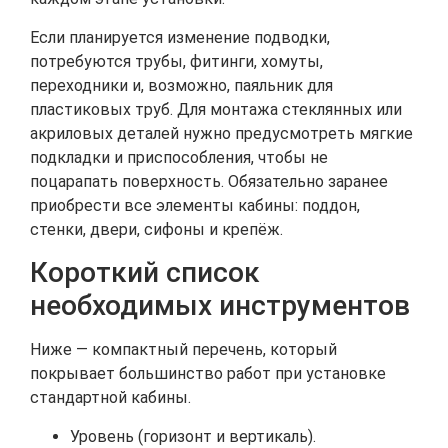
Если планируется изменение подводки,
потребуются трубы, фитинги, хомуты,
переходники и, возможно, паяльник для
пластиковых труб. Для монтажа стеклянных или
акриловых деталей нужно предусмотреть мягкие
подкладки и приспособления, чтобы не
поцарапать поверхность. Обязательно заранее
приобрести все элементы кабины: поддон,
стенки, двери, сифоны и крепёж.
Короткий список
необходимых инструментов
Ниже — компактный перечень, который
покрывает большинство работ при установке
стандартной кабины.
Уровень (горизонт и вертикаль).