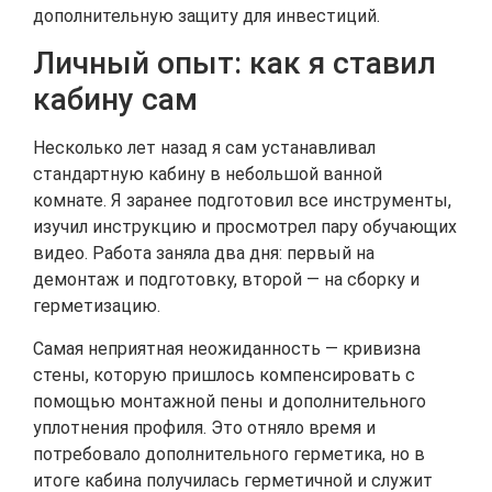
дополнительную защиту для инвестиций.
Личный опыт: как я ставил
кабину сам
Несколько лет назад я сам устанавливал
стандартную кабину в небольшой ванной
комнате. Я заранее подготовил все инструменты,
изучил инструкцию и просмотрел пару обучающих
видео. Работа заняла два дня: первый на
демонтаж и подготовку, второй — на сборку и
герметизацию.
Самая неприятная неожиданность — кривизна
стены, которую пришлось компенсировать с
помощью монтажной пены и дополнительного
уплотнения профиля. Это отняло время и
потребовало дополнительного герметика, но в
итоге кабина получилась герметичной и служит