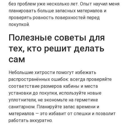
без проблем уже несколько лет. Опыт научил меня
планировать больше запасных материалов и
проверять ровность поверхностей перед
покупкой.
Полезные советы для
тех, кто решит делать
сам
Небольшие хитрости помогут избежать
распространённых ошибок: всегда проверяйте
соответствие размеров кабины и места
установки до покупки, используйте новые
уплотнители, не экономьте на герметике
санитарном. Планируйте запас времени и
материалов — это избавит от спешки и позволит
работать аккуратно.