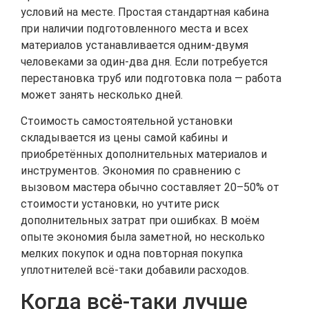
условий на месте. Простая стандартная кабина
при наличии подготовленного места и всех
материалов устанавливается одним-двумя
человеками за один-два дня. Если потребуется
перестановка труб или подготовка пола — работа
может занять несколько дней.
Стоимость самостоятельной установки
складывается из цены самой кабины и
приобретённых дополнительных материалов и
инструментов. Экономия по сравнению с
вызовом мастера обычно составляет 20–50% от
стоимости установки, но учтите риск
дополнительных затрат при ошибках. В моём
опыте экономия была заметной, но несколько
мелких покупок и одна повторная покупка
уплотнителей всё-таки добавили расходов.
Когда всё-таки лучше