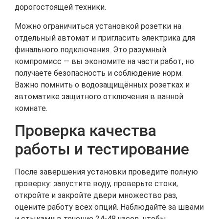
дорогостоящей техники.
Можно ограничиться установкой розетки на
отдельный автомат и пригласить электрика для
финального подключения. Это разумный
компромисс — вы экономите на части работ, но
получаете безопасность и соблюдение норм.
Важно помнить о водозащищённых розетках и
автоматике защитного отключения в ванной
комнате.
Проверка качества
работы и тестирование
После завершения установки проведите полную
проверку: запустите воду, проверьте стоки,
откройте и закройте двери множество раз,
оцените работу всех опций. Наблюдайте за швами
и стыками в течение 24-48 часов, чтобы