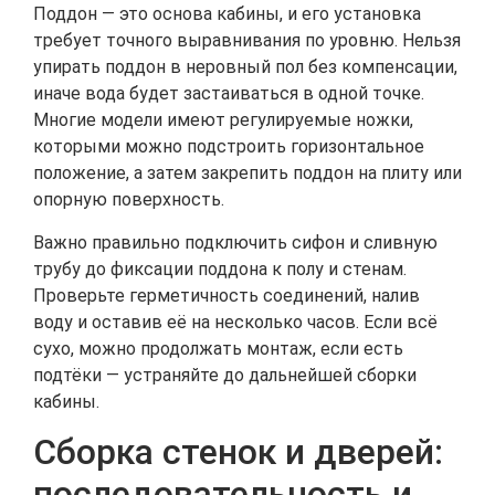
Поддон — это основа кабины, и его установка
требует точного выравнивания по уровню. Нельзя
упирать поддон в неровный пол без компенсации,
иначе вода будет застаиваться в одной точке.
Многие модели имеют регулируемые ножки,
которыми можно подстроить горизонтальное
положение, а затем закрепить поддон на плиту или
опорную поверхность.
Важно правильно подключить сифон и сливную
трубу до фиксации поддона к полу и стенам.
Проверьте герметичность соединений, налив
воду и оставив её на несколько часов. Если всё
сухо, можно продолжать монтаж, если есть
подтёки — устраняйте до дальнейшей сборки
кабины.
Сборка стенок и дверей:
последовательность и