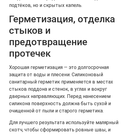
подтёков, но и скрытых капель.
Герметизация, отделка
стыков и
предотвращение
протечек
Хорошая герметизация — это долгосрочная
защита от воды и плесени. Силиконовый
санитарный герметик применяется в местах
стыков поддона и стенок, в углах и вокруг
дверных направляющих. Перед нанесением
силикона поверхность должна быть сухой и
очищенной от пыли и старого герметика.
Для лучшего результата используйте малярный
скотч, чтобы сформировать ровные швы, и