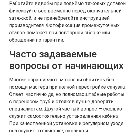
Работайте вдвоём при подъёме тяжёлых деталей,
фиксируйте всё временно перед окончательной
затяжкой, и не пренебрегайте инструкцией
производителя. Фотофиксация промежуточных
этапов поможет при повторной сборке или
обращении по гарантии.
Часто задаваемые
вопросы от начинающих
Многие спрашивают, можно ли обойтись без
помощи мастера при полной перестройке санузла.
Ответ: частично да, но полномасштабные работы
с переносом труб и стояков лучше доверять
специалистам. Другой частый вопрос — сколько
служит самостоятельно установленная кабина.
При качественной установке и регулярном уходе
она служит столько же, сколько и