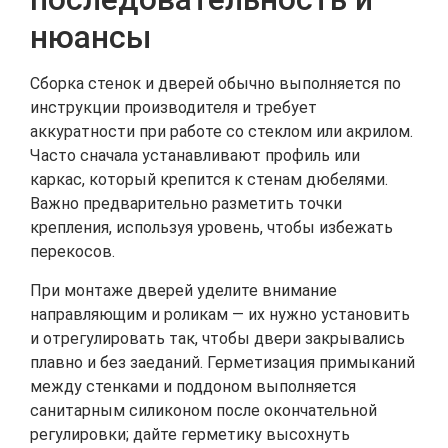
нюансы
Сборка стенок и дверей обычно выполняется по
инструкции производителя и требует
аккуратности при работе со стеклом или акрилом.
Часто сначала устанавливают профиль или
каркас, который крепится к стенам дюбелями.
Важно предварительно разметить точки
крепления, используя уровень, чтобы избежать
перекосов.
При монтаже дверей уделите внимание
направляющим и роликам — их нужно установить
и отрегулировать так, чтобы двери закрывались
плавно и без заеданий. Герметизация примыканий
между стенками и поддоном выполняется
санитарным силиконом после окончательной
регулировки; дайте герметику высохнуть