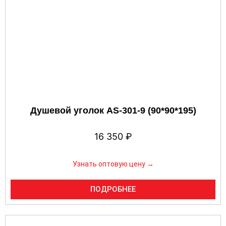
Душевой уголок AS-301-9 (90*90*195)
16 350
₽
Узнать оптовую цену →
ПОДРОБНЕЕ