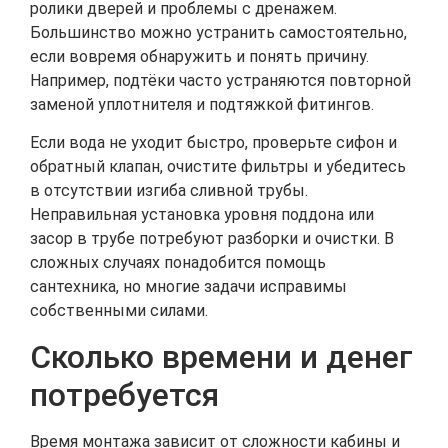
ролики дверей и проблемы с дренажем.
Большинство можно устранить самостоятельно,
если вовремя обнаружить и понять причину.
Например, подтёки часто устраняются повторной
заменой уплотнителя и подтяжкой фитингов.
Если вода не уходит быстро, проверьте сифон и
обратный клапан, очистите фильтры и убедитесь
в отсутствии изгиба сливной трубы.
Неправильная установка уровня поддона или
засор в трубе потребуют разборки и очистки. В
сложных случаях понадобится помощь
сантехника, но многие задачи исправимы
собственными силами.
Сколько времени и денег
потребуется
Время монтажа зависит от сложности кабины и