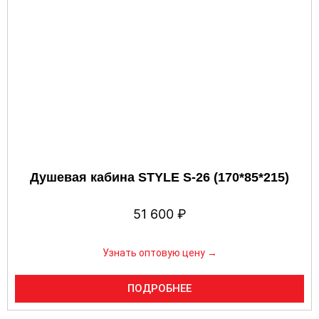
Душевая кабина STYLE S-26 (170*85*215)
51 600
₽
Узнать оптовую цену →
ПОДРОБНЕЕ