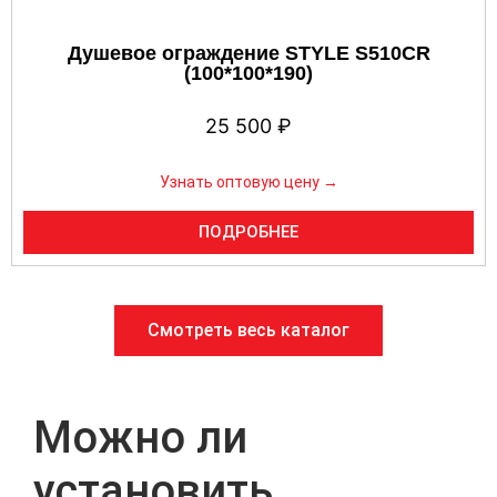
Душевое ограждение STYLE S510CR
(100*100*190)
25 500
₽
Узнать оптовую цену →
ПОДРОБНЕЕ
Смотреть весь каталог
Можно ли
установить