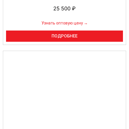
25 500
₽
Узнать оптовую цену →
ПОДРОБНЕЕ