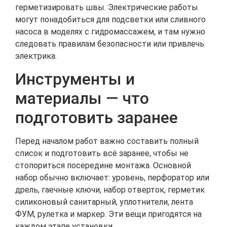
герметизировать швы. Электрические работы
могут понадобиться для подсветки или сливного
насоса в моделях с гидромассажем, и там нужно
следовать правилам безопасности или привлечь
электрика.
Инструменты и
материалы — что
подготовить заранее
Перед началом работ важно составить полный
список и подготовить всё заранее, чтобы не
стопориться посередине монтажа. Основной
набор обычно включает: уровень, перфоратор или
дрель, гаечные ключи, набор отверток, герметик
силиконовый санитарный, уплотнители, лента
ФУМ, рулетка и маркер. Эти вещи пригодятся на
каждом этапе установки.