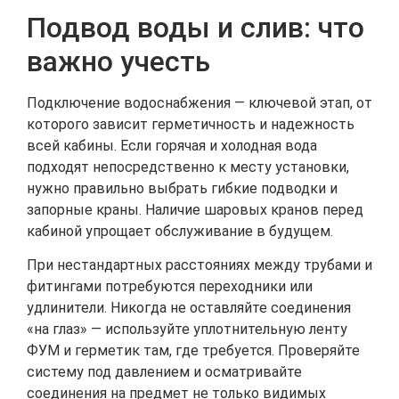
Подвод воды и слив: что
важно учесть
Подключение водоснабжения — ключевой этап, от
которого зависит герметичность и надежность
всей кабины. Если горячая и холодная вода
подходят непосредственно к месту установки,
нужно правильно выбрать гибкие подводки и
запорные краны. Наличие шаровых кранов перед
кабиной упрощает обслуживание в будущем.
При нестандартных расстояниях между трубами и
фитингами потребуются переходники или
удлинители. Никогда не оставляйте соединения
«на глаз» — используйте уплотнительную ленту
ФУМ и герметик там, где требуется. Проверяйте
систему под давлением и осматривайте
соединения на предмет не только видимых