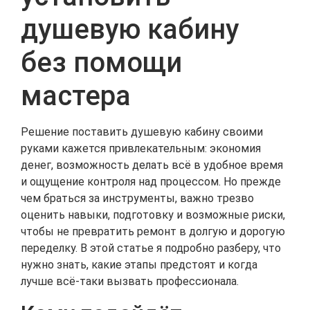
душевую кабину
без помощи
мастера
Решение поставить душевую кабину своими
руками кажется привлекательным: экономия
денег, возможность делать всё в удобное время
и ощущение контроля над процессом. Но прежде
чем браться за инструменты, важно трезво
оценить навыки, подготовку и возможные риски,
чтобы не превратить ремонт в долгую и дорогую
переделку. В этой статье я подробно разберу, что
нужно знать, какие этапы предстоят и когда
лучше всё-таки вызвать профессионала.