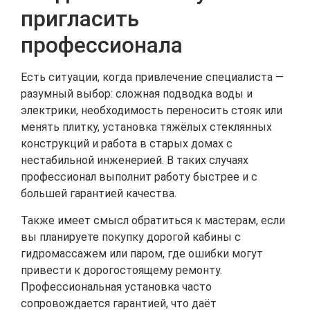
пригласить
профессионала
Есть ситуации, когда привлечение специалиста —
разумный выбор: сложная подводка воды и
электрики, необходимость переносить стояк или
менять плитку, установка тяжёлых стеклянных
конструкций и работа в старых домах с
нестабильной инженерией. В таких случаях
профессионал выполнит работу быстрее и с
большей гарантией качества.
Также имеет смысл обратиться к мастерам, если
вы планируете покупку дорогой кабины с
гидромассажем или паром, где ошибки могут
привести к дорогостоящему ремонту.
Профессиональная установка часто
сопровождается гарантией, что даёт