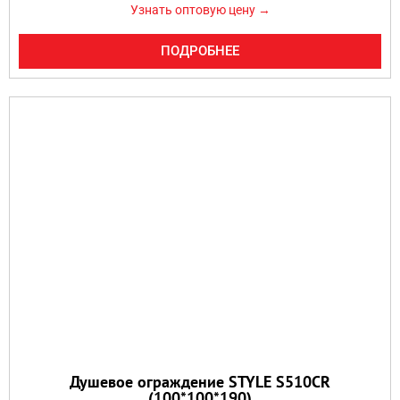
Узнать оптовую цену →
ПОДРОБНЕЕ
Душевое ограждение STYLE S510CR
(100*100*190)