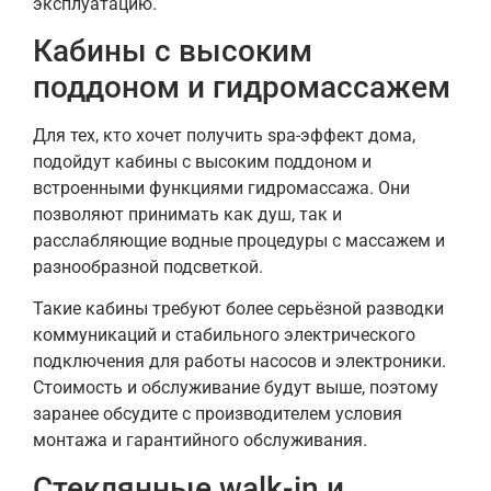
эксплуатацию.
Кабины с высоким
поддоном и гидромассажем
Для тех, кто хочет получить spa-эффект дома,
подойдут кабины с высоким поддоном и
встроенными функциями гидромассажа. Они
позволяют принимать как душ, так и
расслабляющие водные процедуры с массажем и
разнообразной подсветкой.
Такие кабины требуют более серьёзной разводки
коммуникаций и стабильного электрического
подключения для работы насосов и электроники.
Стоимость и обслуживание будут выше, поэтому
заранее обсудите с производителем условия
монтажа и гарантийного обслуживания.
Стеклянные walk-in и