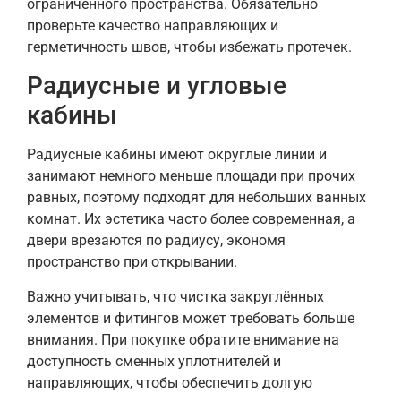
ограниченного пространства. Обязательно
проверьте качество направляющих и
герметичность швов, чтобы избежать протечек.
Радиусные и угловые
кабины
Радиусные кабины имеют округлые линии и
занимают немного меньше площади при прочих
равных, поэтому подходят для небольших ванных
комнат. Их эстетика часто более современная, а
двери врезаются по радиусу, экономя
пространство при открывании.
Важно учитывать, что чистка закруглённых
элементов и фитингов может требовать больше
внимания. При покупке обратите внимание на
доступность сменных уплотнителей и
направляющих, чтобы обеспечить долгую