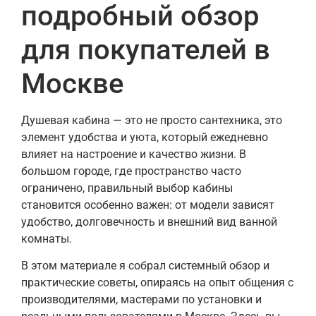
подробный обзор
для покупателей в
Москве
Душевая кабина — это не просто сантехника, это
элемент удобства и уюта, который ежедневно
влияет на настроение и качество жизни. В
большом городе, где пространство часто
ограничено, правильный выбор кабины
становится особенно важен: от модели зависят
удобство, долговечность и внешний вид ванной
комнаты.
В этом материале я собрал системный обзор и
практические советы, опираясь на опыт общения с
производителями, мастерами по установки и