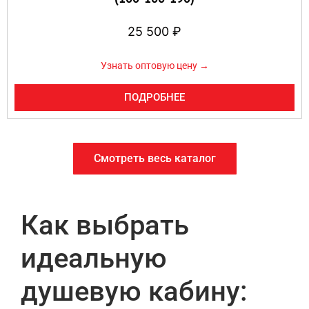
25 500
₽
Узнать оптовую цену →
ПОДРОБНЕЕ
Смотреть весь каталог
Как выбрать
идеальную
душевую кабину: