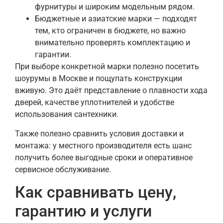
фурнитуры и широким модельным рядом.
Бюджетные и азиатские марки — подходят
тем, кто ограничен в бюджете, но важно
внимательно проверять комплектацию и
гарантии.
При выборе конкретной марки полезно посетить
шоурумы в Москве и пощупать конструкции
вживую. Это даёт представление о плавности хода
дверей, качестве уплотнителей и удобстве
использования сантехники.
Также полезно сравнить условия доставки и
монтажа: у местного производителя есть шанс
получить более выгодные сроки и оперативное
сервисное обслуживание.
Как сравнивать цену,
гарантию и услуги