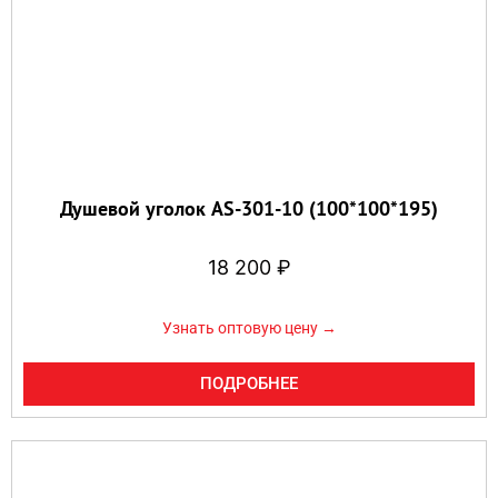
Душевой уголок AS-301-10 (100*100*195)
18 200
₽
Узнать оптовую цену →
ПОДРОБНЕЕ