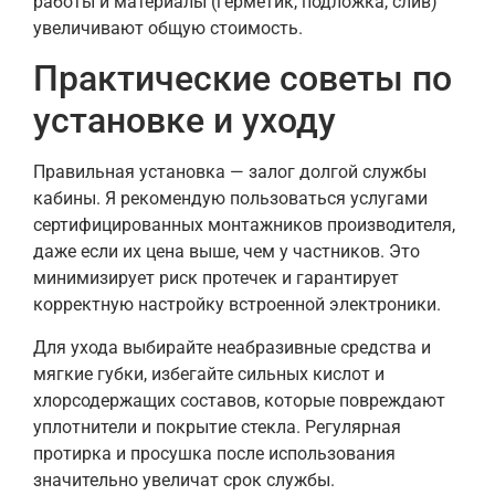
работы и материалы (герметик, подложка, слив)
увеличивают общую стоимость.
Практические советы по
установке и уходу
Правильная установка — залог долгой службы
кабины. Я рекомендую пользоваться услугами
сертифицированных монтажников производителя,
даже если их цена выше, чем у частников. Это
минимизирует риск протечек и гарантирует
корректную настройку встроенной электроники.
Для ухода выбирайте неабразивные средства и
мягкие губки, избегайте сильных кислот и
хлорсодержащих составов, которые повреждают
уплотнители и покрытие стекла. Регулярная
протирка и просушка после использования
значительно увеличат срок службы.