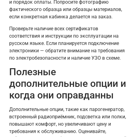
и порядок оплаты. Попросите фотографию
фактического образца или образцы материалов,
если конкретная кабинка делается на заказ.
Проверьте наличие всех сертификатов
соответствия и инструкции по эксплуатации на
русском языке. Если планируется подключение
электроники — обратите внимание на требования
по электробезопасности и наличие УЗО в схеме.
Полезные
дополнительные опции и
когда они оправданны
Дополнительные опции, такие как парогенератор,
встроенный радиоприёмник, подсветка или полки,
повышают комфорт, но увеличивают цену и
требования к обслуживанию. Оценивайте,