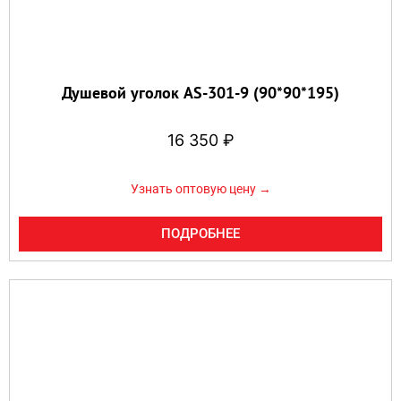
Душевой уголок AS-301-9 (90*90*195)
16 350
₽
Узнать оптовую цену →
ПОДРОБНЕЕ