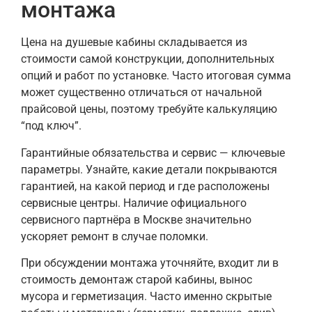
монтажа
Цена на душевые кабины складывается из
стоимости самой конструкции, дополнительных
опций и работ по установке. Часто итоговая сумма
может существенно отличаться от начальной
прайсовой цены, поэтому требуйте калькуляцию
“под ключ”.
Гарантийные обязательства и сервис — ключевые
параметры. Узнайте, какие детали покрываются
гарантией, на какой период и где расположены
сервисные центры. Наличие официального
сервисного партнёра в Москве значительно
ускоряет ремонт в случае поломки.
При обсуждении монтажа уточняйте, входит ли в
стоимость демонтаж старой кабины, вынос
мусора и герметизация. Часто именно скрытые