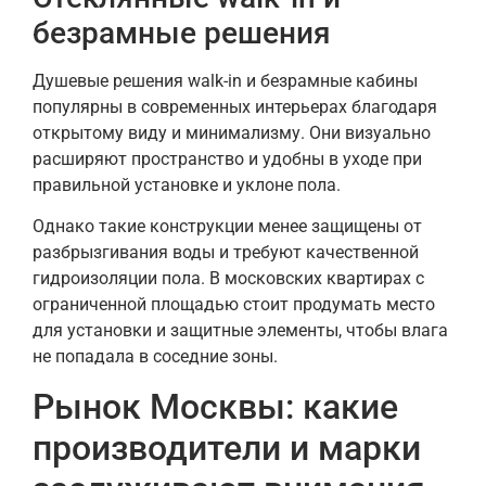
безрамные решения
Душевые решения walk-in и безрамные кабины
популярны в современных интерьерах благодаря
открытому виду и минимализму. Они визуально
расширяют пространство и удобны в уходе при
правильной установке и уклоне пола.
Однако такие конструкции менее защищены от
разбрызгивания воды и требуют качественной
гидроизоляции пола. В московских квартирах с
ограниченной площадью стоит продумать место
для установки и защитные элементы, чтобы влага
не попадала в соседние зоны.
Рынок Москвы: какие
производители и марки