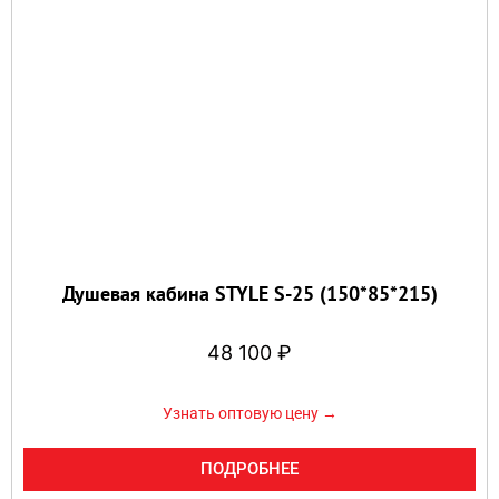
Душевая кабина STYLE S-25 (150*85*215)
48 100
₽
Узнать оптовую цену →
ПОДРОБНЕЕ