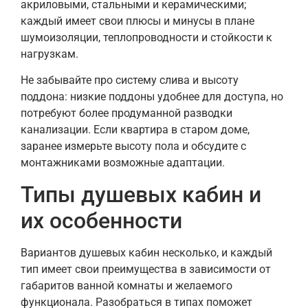
акриловыми, стальными и керамическими;
каждый имеет свои плюсы и минусы в плане
шумоизоляции, теплопроводности и стойкости к
нагрузкам.
Не забывайте про систему слива и высоту
поддона: низкие поддоны удобнее для доступа, но
потребуют более продуманной разводки
канализации. Если квартира в старом доме,
заранее измерьте высоту пола и обсудите с
монтажниками возможные адаптации.
Типы душевых кабин и
их особенности
Вариантов душевых кабин несколько, и каждый
тип имеет свои преимущества в зависимости от
габаритов ванной комнаты и желаемого
функционала. Разобраться в типах поможет