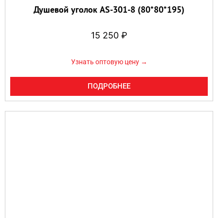
Душевой уголок AS-301-8 (80*80*195)
15 250
₽
Узнать оптовую цену →
ПОДРОБНЕЕ