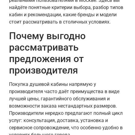
реальными пользователями в Москве. Здесь вы
найдёте понятные критерии выбора, разбор типов
кабин и рекомендации, какие бренды и модели
стоит рассматривать в столичных условиях.
Почему выгодно
рассматривать
предложения от
производителя
Покупка душевой кабины напрямую у
производителя часто даёт преимущества в виде
лучшей цены, гарантийного обслуживания и
возможности заказа нестандартных размеров.
Производители нередко предлагают полный цикл
услуг: консультация, доставка, установка и
сервисное сопровождение, что особенно удобно в
условиях большого города.