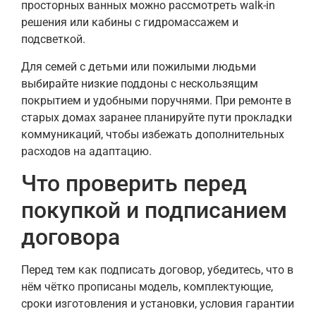
просторных ванных можно рассмотреть walk-in
решения или кабины с гидромассажем и
подсветкой.
Для семей с детьми или пожилыми людьми
выбирайте низкие поддоны с нескользящим
покрытием и удобными поручнями. При ремонте в
старых домах заранее планируйте пути прокладки
коммуникаций, чтобы избежать дополнительных
расходов на адаптацию.
Что проверить перед
покупкой и подписанием
договора
Перед тем как подписать договор, убедитесь, что в
нём чётко прописаны модель, комплектующие,
сроки изготовления и установки, условия гарантии