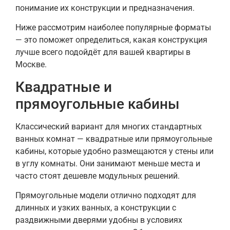
понимание их конструкции и предназначения.
Ниже рассмотрим наиболее популярные форматы
— это поможет определиться, какая конструкция
лучше всего подойдёт для вашей квартиры в
Москве.
Квадратные и
прямоугольные кабины
Классический вариант для многих стандартных
ванных комнат — квадратные или прямоугольные
кабины, которые удобно размещаются у стены или
в углу комнаты. Они занимают меньше места и
часто стоят дешевле модульных решений.
Прямоугольные модели отлично подходят для
длинных и узких ванных, а конструкции с
раздвижными дверями удобны в условиях