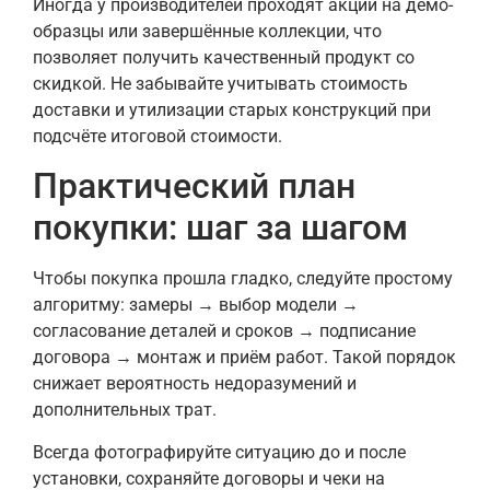
Иногда у производителей проходят акции на демо-
образцы или завершённые коллекции, что
позволяет получить качественный продукт со
скидкой. Не забывайте учитывать стоимость
доставки и утилизации старых конструкций при
подсчёте итоговой стоимости.
Практический план
покупки: шаг за шагом
Чтобы покупка прошла гладко, следуйте простому
алгоритму: замеры → выбор модели →
согласование деталей и сроков → подписание
договора → монтаж и приём работ. Такой порядок
снижает вероятность недоразумений и
дополнительных трат.
Всегда фотографируйте ситуацию до и после
установки, сохраняйте договоры и чеки на