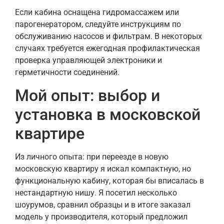
Если кабина оснащена гидромассажем или
парогенератором, следуйте инструкциям по
обслуживанию насосов и фильтрам. В некоторых
случаях требуется ежегодная профилактическая
проверка управляющей электроники и
герметичности соединений.
Мой опыт: выбор и
установка в московской
квартире
Из личного опыта: при переезде в новую
московскую квартиру я искал компактную, но
функциональную кабину, которая бы вписалась в
нестандартную нишу. Я посетил несколько
шоурумов, сравнил образцы и в итоге заказал
модель у производителя, который предложил