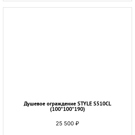
Душевое ограждение STYLE S510CL
(100*100*190)
25 500
₽