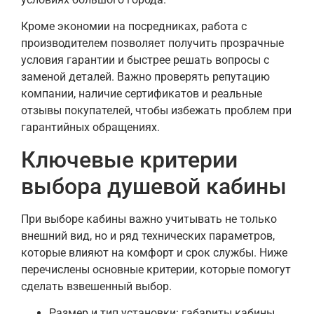
Кроме экономии на посредниках, работа с
производителем позволяет получить прозрачные
условия гарантии и быстрее решать вопросы с
заменой деталей. Важно проверять репутацию
компании, наличие сертификатов и реальные
отзывы покупателей, чтобы избежать проблем при
гарантийных обращениях.
Ключевые критерии
выбора душевой кабины
При выборе кабины важно учитывать не только
внешний вид, но и ряд технических параметров,
которые влияют на комфорт и срок службы. Ниже
перечислены основные критерии, которые помогут
сделать взвешенный выбор.
Размер и тип установки: габариты кабины