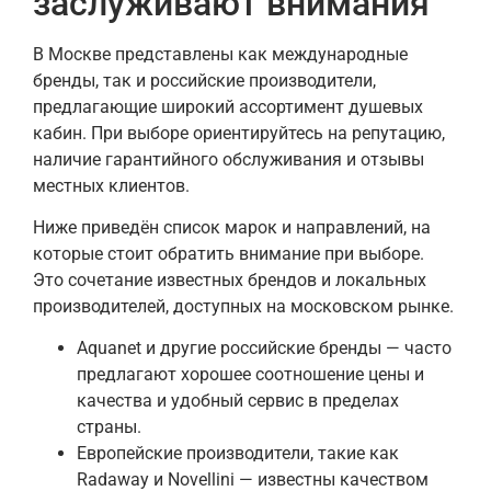
заслуживают внимания
В Москве представлены как международные
бренды, так и российские производители,
предлагающие широкий ассортимент душевых
кабин. При выборе ориентируйтесь на репутацию,
наличие гарантийного обслуживания и отзывы
местных клиентов.
Ниже приведён список марок и направлений, на
которые стоит обратить внимание при выборе.
Это сочетание известных брендов и локальных
производителей, доступных на московском рынке.
Aquanet и другие российские бренды — часто
предлагают хорошее соотношение цены и
качества и удобный сервис в пределах
страны.
Европейские производители, такие как
Radaway и Novellini — известны качеством