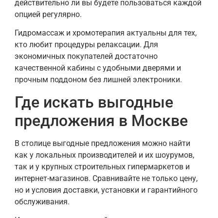
действительно ли вы будете пользоваться каждой
опцией регулярно.
Гидромассаж и хромотерапия актуальны для тех,
кто любит процедуры релаксации. Для
экономичных покупателей достаточно
качественной кабины с удобными дверями и
прочным поддоном без лишней электроники.
Где искать выгодные
предложения в Москве
В столице выгодные предложения можно найти
как у локальных производителей и их шоурумов,
так и у крупных строительных гипермаркетов и
интернет-магазинов. Сравнивайте не только цену,
но и условия доставки, установки и гарантийного
обслуживания.