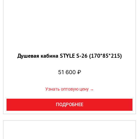
Душевая кабина STYLE S-26 (170*85*215)
51 600
₽
Узнать оптовую цену →
ПОДРОБНЕЕ