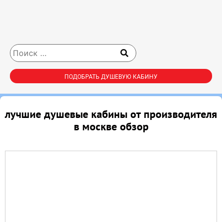
ПОДОБРАТЬ ДУШЕВУЮ КАБИНУ
лучшие душевые кабины от производителя
в москве обзор