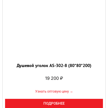
Душевой уголок AS-302-8 (80*80*200)
19 200
₽
Узнать оптовую цену →
ПОДРОБНЕЕ