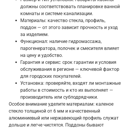
должны соответствовать планировке ванной
комнаты и системе канализации.
Материалы: качество стекла, профиль,
поддон — от этого зависит прочность и уход
за изделием.
Функционал: наличие гидромассажа,
парогенератора, полочек и смесителя влияет
на цену и удобство.
Гарантия и сервис: срок гарантии и условия
обслуживания в регионе — ключевой фактор
для городских покупателей.
Установка: проверяйте, входят ли монтажные
работы в стоимость и кто их выполняет —
производитель или субподрядчики.
Особое внимание уделите материалам: каленое
стекло толщиной от 6 мм и качественный
алюминиевый или нержавеющий профиль служат
дольше и легче чистятся. Поддоны бывают