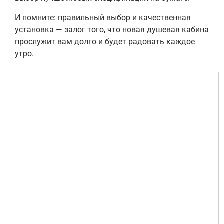
И помните: правильный выбор и качественная
установка — залог того, что новая душевая кабина
прослужит вам долго и будет радовать каждое
утро.