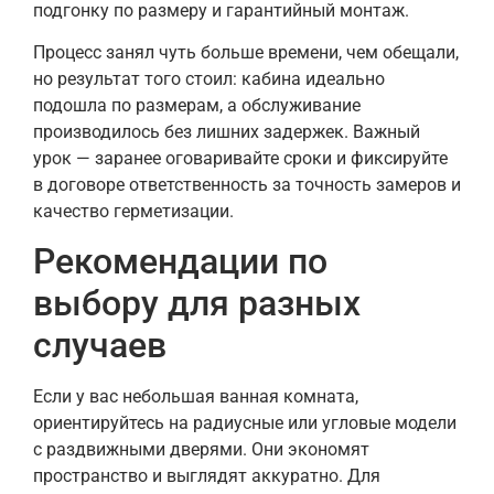
подгонку по размеру и гарантийный монтаж.
Процесс занял чуть больше времени, чем обещали,
но результат того стоил: кабина идеально
подошла по размерам, а обслуживание
производилось без лишних задержек. Важный
урок — заранее оговаривайте сроки и фиксируйте
в договоре ответственность за точность замеров и
качество герметизации.
Рекомендации по
выбору для разных
случаев
Если у вас небольшая ванная комната,
ориентируйтесь на радиусные или угловые модели
с раздвижными дверями. Они экономят
пространство и выглядят аккуратно. Для