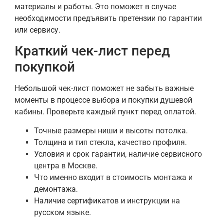
материалы и работы. Это поможет в случае
необходимости предъявить претензии по гарантии
или сервису.
Краткий чек-лист перед
покупкой
Небольшой чек-лист поможет не забыть важные
моменты в процессе выбора и покупки душевой
кабины. Проверьте каждый пункт перед оплатой.
Точные размеры ниши и высоты потолка.
Толщина и тип стекла, качество профиля.
Условия и срок гарантии, наличие сервисного
центра в Москве.
Что именно входит в стоимость монтажа и
демонтажа.
Наличие сертификатов и инструкции на
русском языке.