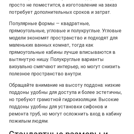
просто не поместится, а изготовление на заказ
потребует дополнительных сроков и затрат.
Популярные формы — квадратные,
прямоугольные, угловые и полукруглые. Угловые
модели экономят пространство и подходят для
маленьких ванных комнат, тогда как
прямоугольные кабины лучше вписываются в
вытянутую нишу. Полукруглые варианты
визуально смягчают интерьер, но могут снизить
полезное пространство внутри.
Обращайте внимание на высоту поддона: низкие
поддоны удобны для доступа и более эстетичны,
но требуют грамотной гидроизоляции. Высокие
поддоны удобны для установки сифонов и
ремонта труб, но могут осложнить вход в кабину
пожилым людям.