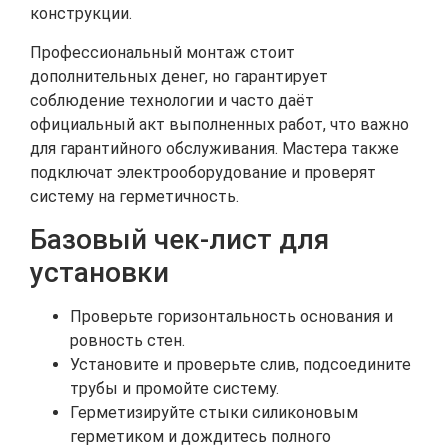
конструкции.
Профессиональный монтаж стоит
дополнительных денег, но гарантирует
соблюдение технологии и часто даёт
официальный акт выполненных работ, что важно
для гарантийного обслуживания. Мастера также
подключат электрооборудование и проверят
систему на герметичность.
Базовый чек-лист для
установки
Проверьте горизонтальность основания и
ровность стен.
Установите и проверьте слив, подсоедините
трубы и промойте систему.
Герметизируйте стыки силиконовым
герметиком и дождитесь полного