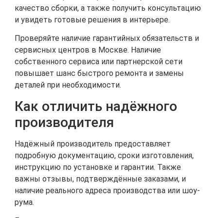
качество сборки, а также получить консультацию
и увидеть готовые решения в интерьере.
Проверяйте наличие гарантийных обязательств и
сервисных центров в Москве. Наличие
собственного сервиса или партнерской сети
повышает шанс быстрого ремонта и замены
деталей при необходимости.
Как отличить надёжного
производителя
Надёжный производитель предоставляет
подробную документацию, сроки изготовления,
инструкцию по установке и гарантии. Также
важны отзывы, подтверждённые заказами, и
наличие реального адреса производства или шоу-
рума.