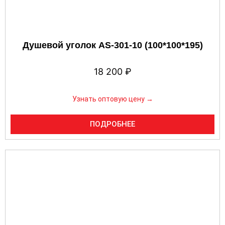
Душевой уголок AS-301-10 (100*100*195)
18 200
₽
Узнать оптовую цену →
ПОДРОБНЕЕ