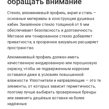
обращать внимание
Стекло, алюминиевый профиль, акрил и сталь —
основные материалы в конструкции душевых
кабин. Закалённое стекло толщиной от 6 мм
обеспечивает безопасность и долговечность.
Матовое или тонированное стекло добавляет
приватности, а прозрачное визуально расширяет
пространство.
Алюминиевый профиль должен иметь
качественную анодированную или порошковую
окраску, чтобы не подверженным коррозии
оставался даже в условиях повышенной
влажности. Уплотнители и направляющие — это те
элементы, от которых зависит герметичность,
поэтому лучше выбирать проверенные бренды
или заменять дешёвые вставки на более
надёжные.