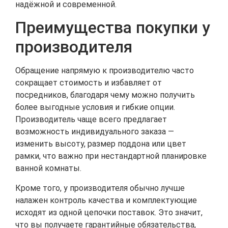
надёжной и современной.
Преимущества покупки у
производителя
Обращение напрямую к производителю часто
сокращает стоимость и избавляет от
посредников, благодаря чему можно получить
более выгодные условия и гибкие опции.
Производитель чаще всего предлагает
возможность индивидуального заказа —
изменить высоту, размер поддонa или цвет
рамки, что важно при нестандартной планировке
ванной комнаты.
Кроме того, у производителя обычно лучше
налажен контроль качества и комплектующие
исходят из одной цепочки поставок. Это значит,
что вы получаете гарантийные обязательства,