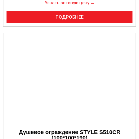
Узнать оптовую цену →
ПОДРОБНЕЕ
Душевое ограждение STYLE S510CR
(100*100*190)