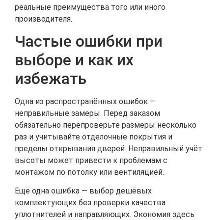
реальные преимущества того или иного
производителя.
Частые ошибки при
выборе и как их
избежать
Одна из распространённых ошибок —
неправильные замеры. Перед заказом
обязательно перепроверьте размеры несколько
раз и учитывайте отделочные покрытия и
пределы открывания дверей. Неправильный учёт
высоты может привести к проблемам с
монтажом по потолку или вентиляцией.
Ещё одна ошибка — выбор дешёвых
комплектующих без проверки качества
уплотнителей и направляющих. Экономия здесь