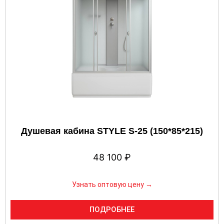
Душевая кабина STYLE S-25 (150*85*215)
48 100
₽
Узнать оптовую цену →
ПОДРОБНЕЕ