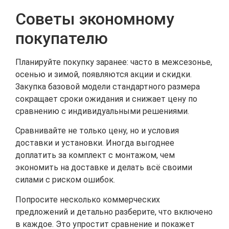
Советы экономному
покупателю
Планируйте покупку заранее: часто в межсезонье,
осенью и зимой, появляются акции и скидки.
Закупка базовой модели стандартного размера
сокращает сроки ожидания и снижает цену по
сравнению с индивидуальными решениями.
Сравнивайте не только цену, но и условия
доставки и установки. Иногда выгоднее
доплатить за комплект с монтажом, чем
экономить на доставке и делать всё своими
силами с риском ошибок.
Попросите несколько коммерческих
предложений и детально разберите, что включено
в каждое. Это упростит сравнение и покажет