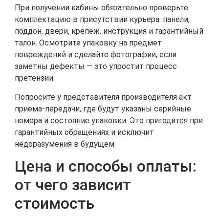
При получении кабины обязательно проверьте
комплектацию в присутствии курьера: панели,
поддон, двери, крепёж, инструкция и гарантийный
талон. Осмотрите упаковку на предмет
повреждений и сделайте фотографии, если
заметны дефекты — это упростит процесс
претензии.
Попросите у представителя производителя акт
приёма-передачи, где будут указаны серийные
номера и состояние упаковки. Это пригодится при
гарантийных обращениях и исключит
недоразумения в будущем.
Цена и способы оплаты:
от чего зависит
стоимость