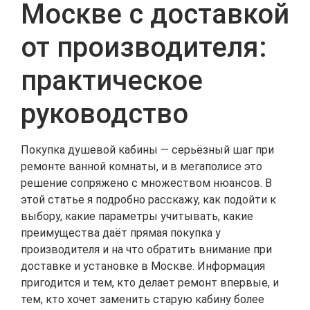
Москве с доставкой
от производителя:
практическое
руководство
Покупка душевой кабины — серьёзный шаг при
ремонте ванной комнаты, и в мегаполисе это
решение сопряжено с множеством нюансов. В
этой статье я подробно расскажу, как подойти к
выбору, какие параметры учитывать, какие
преимущества даёт прямая покупка у
производителя и на что обратить внимание при
доставке и установке в Москве. Информация
пригодится и тем, кто делает ремонт впервые, и
тем, кто хочет заменить старую кабину более