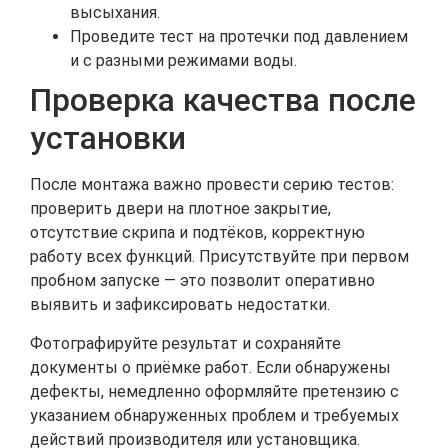
высыхания.
Проведите тест на протечки под давлением
и с разными режимами воды.
Проверка качества после
установки
После монтажа важно провести серию тестов:
проверить двери на плотное закрытие,
отсутствие скрипа и подтёков, корректную
работу всех функций. Присутствуйте при первом
пробном запуске — это позволит оперативно
выявить и зафиксировать недостатки.
Фотографируйте результат и сохраняйте
документы о приёмке работ. Если обнаружены
дефекты, немедленно оформляйте претензию с
указанием обнаруженных проблем и требуемых
действий производителя или установщика.