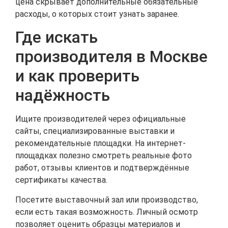
цена скрывает дополнительные обязательные
расходы, о которых стоит узнать заранее.
Где искать
производителя в Москве
и как проверить
надёжность
Ищите производителей через официальные
сайты, специализированные выставки и
рекомендательные площадки. На интернет-
площадках полезно смотреть реальные фото
работ, отзывы клиентов и подтверждённые
сертификаты качества.
Посетите выставочный зал или производство,
если есть такая возможность. Личный осмотр
позволяет оценить образцы материалов и