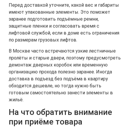
Перед доставкой уточните, какой вес и габариты
имеют упакованные элементы. Это поможет
заранее подготовить подъёмные ремни,
защитные пленки и согласовать время с
лифтовой службой, если в доме есть ограничения
по размерам грузовых лифтов.
В Москве часто встречаются узкие лестничные
пролёты и старые двери, поэтому предусмотреть
демонтаж дверных коробок или временную
организацию прохода полезно заранее. Иногда
доставка в подъезд без подъёма в квартиру
обходится дешевле, но тогда нужно быть
готовым самостоятельно занести элементы в
жильё.
На что обратить внимание
при приёме товара