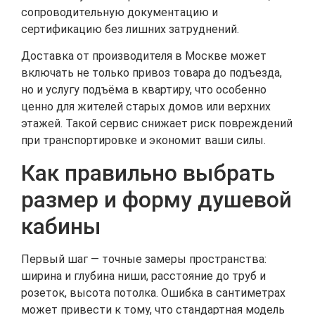
сопроводительную документацию и
сертификацию без лишних затруднений.
Доставка от производителя в Москве может
включать не только привоз товара до подъезда,
но и услугу подъёма в квартиру, что особенно
ценно для жителей старых домов или верхних
этажей. Такой сервис снижает риск повреждений
при транспортировке и экономит ваши силы.
Как правильно выбрать
размер и форму душевой
кабины
Первый шаг — точные замеры пространства:
ширина и глубина ниши, расстояние до труб и
розеток, высота потолка. Ошибка в сантиметрах
может привести к тому, что стандартная модель