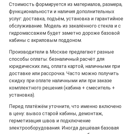
Стоимость формируется из материалов, размера,
функциональности и наличия дополнительных
услуг: доставка, подъём, установка и гарантийное
обслуживание. Модель из закалённого стекла и с
гидромассажем будет заметно дороже базовой
кабины с акриловым поддоном.
Производители в Москве предлагают разные
способы оплаты: безналичный расчёт для
юридических лиц, оплата картой, наличными при
доставке или рассрочка. Часто можно получить
скидку при оплате наличными или при заказе
комплектного решения (кабина + смеситель +
установка).
Перед платёжём уточните, что именно включено
в цену: вывоз старой кабины, демонтаж,
герметизация швов и подключение
электрооборудования. Иногда дешёвая базовая