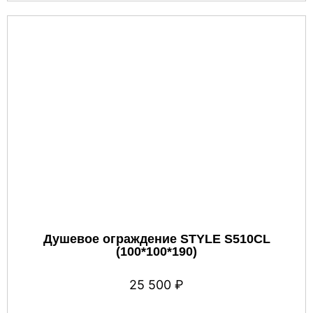
Душевое ограждение STYLE S510CL
(100*100*190)
25 500
₽