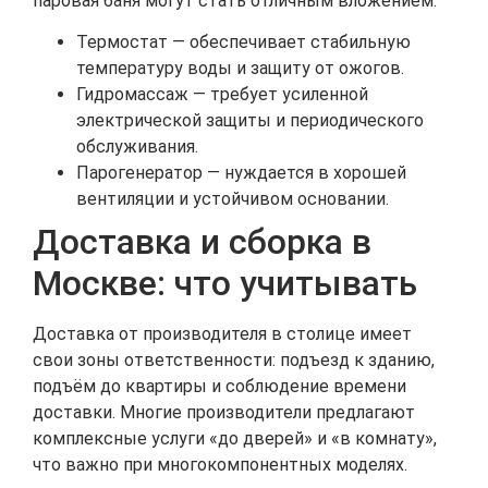
паровая баня могут стать отличным вложением.
Термостат — обеспечивает стабильную
температуру воды и защиту от ожогов.
Гидромассаж — требует усиленной
электрической защиты и периодического
обслуживания.
Парогенератор — нуждается в хорошей
вентиляции и устойчивом основании.
Доставка и сборка в
Москве: что учитывать
Доставка от производителя в столице имеет
свои зоны ответственности: подъезд к зданию,
подъём до квартиры и соблюдение времени
доставки. Многие производители предлагают
комплексные услуги «до дверей» и «в комнату»,
что важно при многокомпонентных моделях.