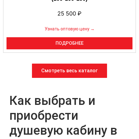
25 500
₽
Узнать оптовую цену →
ПОДРОБНЕЕ
Смотреть весь каталог
Как выбрать и
приобрести
душевую кабину в