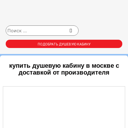
ПОДОБРАТЬ ДУШЕВУЮ КАБИНУ
купить душевую кабину в москве с
доставкой от производителя