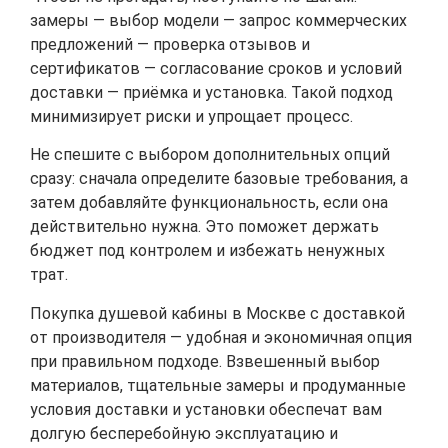
замеры — выбор модели — запрос коммерческих
предложений — проверка отзывов и
сертификатов — согласование сроков и условий
доставки — приёмка и установка. Такой подход
минимизирует риски и упрощает процесс.
Не спешите с выбором дополнительных опций
сразу: сначала определите базовые требования, а
затем добавляйте функциональность, если она
действительно нужна. Это поможет держать
бюджет под контролем и избежать ненужных
трат.
Покупка душевой кабины в Москве с доставкой
от производителя — удобная и экономичная опция
при правильном подходе. Взвешенный выбор
материалов, тщательные замеры и продуманные
условия доставки и установки обеспечат вам
долгую бесперебойную эксплуатацию и