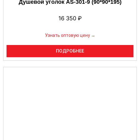
Душевой уголок AS-301-9 (90*90*195)
16 350
₽
Узнать оптовую цену →
ПОДРОБНЕЕ