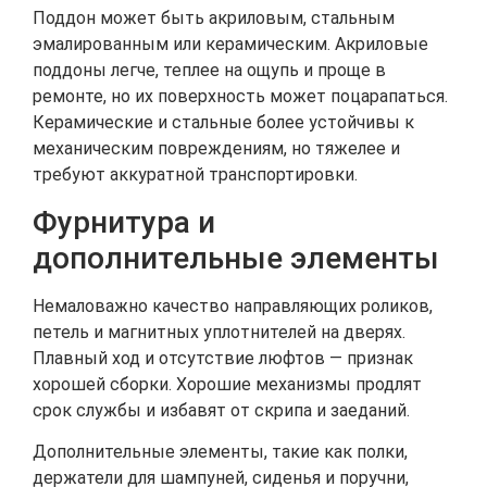
Поддон может быть акриловым, стальным
эмалированным или керамическим. Акриловые
поддоны легче, теплее на ощупь и проще в
ремонте, но их поверхность может поцарапаться.
Керамические и стальные более устойчивы к
механическим повреждениям, но тяжелее и
требуют аккуратной транспортировки.
Фурнитура и
дополнительные элементы
Немаловажно качество направляющих роликов,
петель и магнитных уплотнителей на дверях.
Плавный ход и отсутствие люфтов — признак
хорошей сборки. Хорошие механизмы продлят
срок службы и избавят от скрипа и заеданий.
Дополнительные элементы, такие как полки,
держатели для шампуней, сиденья и поручни,