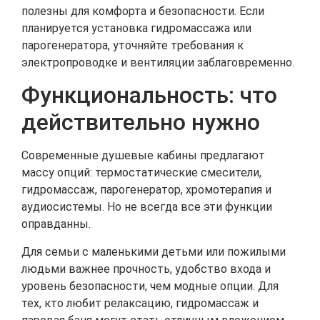
полезны для комфорта и безопасности. Если
планируется установка гидромассажа или
парогенератора, уточняйте требования к
электропроводке и вентиляции заблаговременно.
Функциональность: что
действительно нужно
Современные душевые кабины предлагают
массу опций: термостатические смесители,
гидромассаж, парогенератор, хромотерапия и
аудиосистемы. Но не всегда все эти функции
оправданны.
Для семьи с маленькими детьми или пожилыми
людьми важнее прочность, удобство входа и
уровень безопасности, чем модные опции. Для
тех, кто любит релаксацию, гидромассаж и