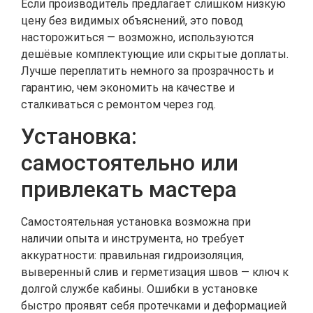
Если производитель предлагает слишком низкую
цену без видимых объяснений, это повод
насторожиться — возможно, используются
дешёвые комплектующие или скрытые доплаты.
Лучше переплатить немного за прозрачность и
гарантию, чем экономить на качестве и
сталкиваться с ремонтом через год.
Установка:
самостоятельно или
привлекать мастера
Самостоятельная установка возможна при
наличии опыта и инструмента, но требует
аккуратности: правильная гидроизоляция,
выверенный слив и герметизация швов — ключ к
долгой службе кабины. Ошибки в установке
быстро проявят себя протечками и деформацией