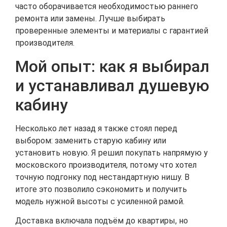
часто оборачивается необходимостью раннего
ремонта или замены. Лучше выбирать
проверенные элементы и материалы с гарантией
производителя.
Мой опыт: как я выбирал
и устанавливал душевую
кабину
Несколько лет назад я также стоял перед
выбором: заменить старую кабину или
установить новую. Я решил покупать напрямую у
московского производителя, потому что хотел
точную подгонку под нестандартную нишу. В
итоге это позволило сэкономить и получить
модель нужной высоты с усиленной рамой.
Доставка включала подъём до квартиры, но