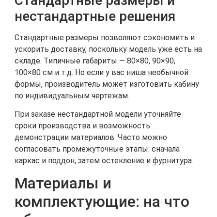
Стандартные размеры и
нестандартные решения
Стандартные размеры позволяют сэкономить и
ускорить доставку, поскольку модель уже есть на
складе. Типичные габариты — 80×80, 90×90,
100×80 см и т.д. Но если у вас ниша необычной
формы, производитель может изготовить кабину
по индивидуальным чертежам.
При заказе нестандартной модели уточняйте
сроки производства и возможность
демонстрации материалов. Часто можно
согласовать промежуточные этапы: сначала
каркас и поддон, затем остекление и фурнитура.
Материалы и
комплектующие: на что