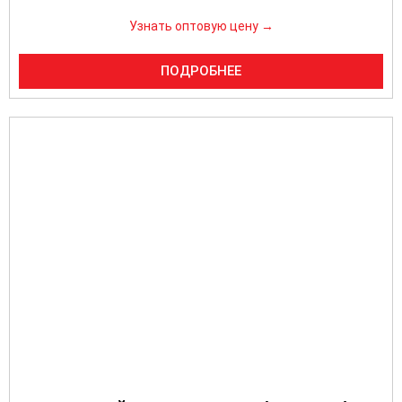
Узнать оптовую цену →
ПОДРОБНЕЕ