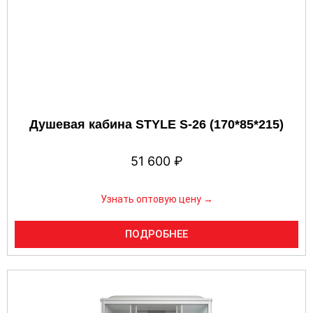
Душевая кабина STYLE S-26 (170*85*215)
51 600
₽
Узнать оптовую цену →
ПОДРОБНЕЕ