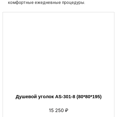
комфортные ежедневные процедуры.
Душевой уголок AS-301-8 (80*80*195)
15 250
₽