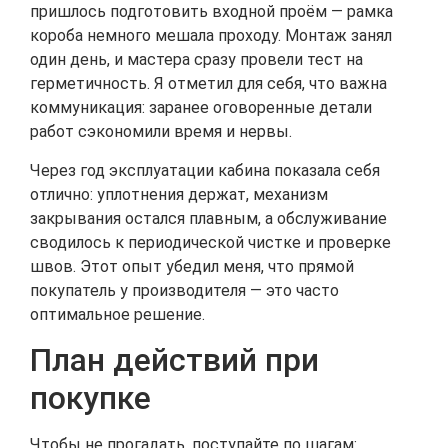
пришлось подготовить входной проём — рамка
короба немного мешала проходу. Монтаж занял
один день, и мастера сразу провели тест на
герметичность. Я отметил для себя, что важна
коммуникация: заранее оговоренные детали
работ сэкономили время и нервы.
Через год эксплуатации кабина показала себя
отлично: уплотнения держат, механизм
закрывания остался плавным, а обслуживание
сводилось к периодической чистке и проверке
швов. Этот опыт убедил меня, что прямой
покупатель у производителя — это часто
оптимальное решение.
План действий при
покупке
Чтобы не прогадать, поступайте по шагам: