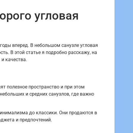
орого угловая
 годы вперед. В небольшом санузле угловая
ь. В этой статье я подробно расскажу, на
 и качества.
ят полезное пространство и при этом
небольших и средних санузлов, где важно
минимализма до классики. Они продаются в
юджета и предпочтений.