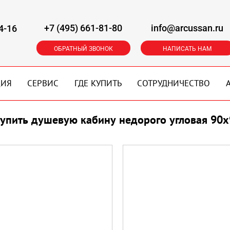
+7 (495) 661-81-80
info@arcussan.ru
4-16
ОБРАТНЫЙ ЗВОНОК
НАПИСАТЬ НАМ
ЦИЯ
СЕРВИС
ГДЕ КУПИТЬ
СОТРУДНИЧЕСТВО
упить душевую кабину недорого угловая 90х