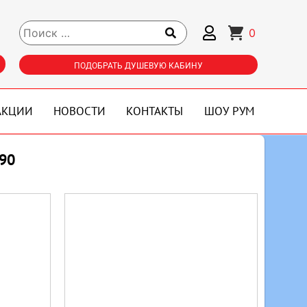
0
ПОДОБРАТЬ ДУШЕВУЮ КАБИНУ
АКЦИИ
НОВОСТИ
КОНТАКТЫ
ШОУ РУМ
90