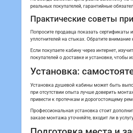
реальных покупателей, гарантийные обязател
Практические советы при
Попросите продавца показать сертификаты и 
уплотнителей на стыках. Обратите внимание 
Если покупаете кабину через интернет, изуч
покупателей о доставке и установке, чтобы 
Установка: самостоят
Установка душевой кабины может быть выпол
при отсутствии опыта лучше доверить монта
привести к протечкам и дорогостоящему рем
Профессиональная установка стоит дополните
заказе монтажа уточняйте, входит ли в услу
Подготовка места и з