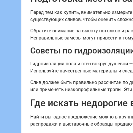
Перед тем как купить, внимательно измерьте
существующих сливов, чтобы оценить сложн
Обратите внимание на высоту потолков и рас
Неправильные замеры могут привести к тому,
Советы по гидроизоляции
Гидроизоляция пола и стен вокруг душевой —
Используйте качественные материалы и след
Слив должен быть правильно рассчитан по д
или применять низкопрофильные трапы. Эти 
Где искать недорогие
Найти выгодное предложение можно в крупных
распродажи и выставочные образцы продаютс