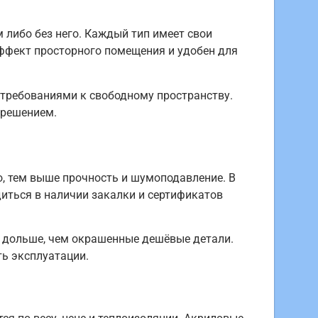
 либо без него. Каждый тип имеет свои
эффект просторного помещения и удобен для
требованиями к свободному пространству.
 решением.
о, тем выше прочность и шумоподавление. В
иться в наличии закалки и сертификатов
 дольше, чем окрашенные дешёвые детали.
ь эксплуатации.