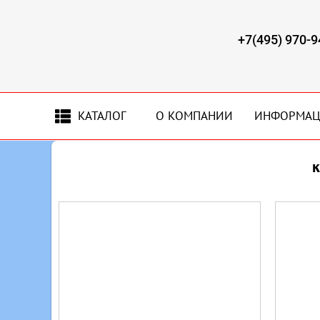
+7(495) 970-9
КАТАЛОГ
О КОМПАНИИ
ИНФОРМА
к