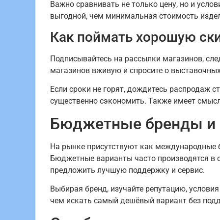
Важно сравнивать не только цену, но и усло
выгодной, чем минимальная стоимость издел
Как поймать хорошую ск
Подписывайтесь на рассылки магазинов, сле
магазинов вживую и спросите о выставочных
Если сроки не горят, дождитесь распродаж с
существенно сэкономить. Также имеет смысл
Бюджетные бренды и 
На рынке присутствуют как международные б
Бюджетные варианты часто производятся в с
предложить лучшую поддержку и сервис.
Выбирая бренд, изучайте репутацию, условия
чем искать самый дешёвый вариант без под