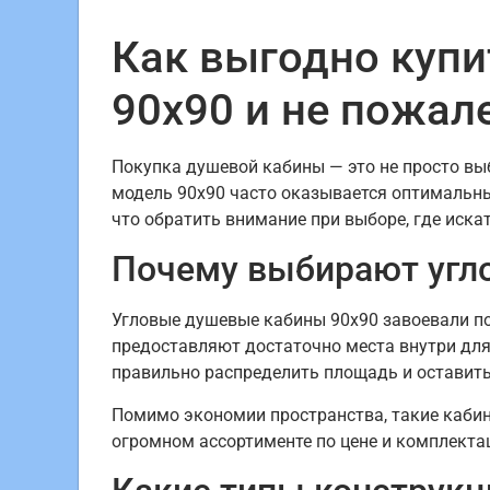
Как выгодно купи
90х90 и не пожал
Покупка душевой кабины — это не просто выб
модель 90х90 часто оказывается оптимальны
что обратить внимание при выборе, где иска
Почему выбирают угл
Угловые душевые кабины 90х90 завоевали по
предоставляют достаточно места внутри для
правильно распределить площадь и оставить
Помимо экономии пространства, такие кабин
огромном ассортименте по цене и комплектац