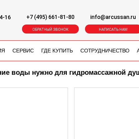
+7 (495) 661-81-80
info@arcussan.ru
4-16
ОБРАТНЫЙ ЗВОНОК
НАПИСАТЬ НАМ
ИЯ
СЕРВИС
ГДЕ КУПИТЬ
СОТРУДНИЧЕСТВО
ние воды нужно для гидромассажной ду