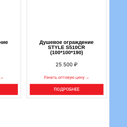
ние
Душевое ограждение
STYLE S510CR
(100*100*190)
25 500
₽
 →
Узнать оптовую цену →
ПОДРОБНЕЕ