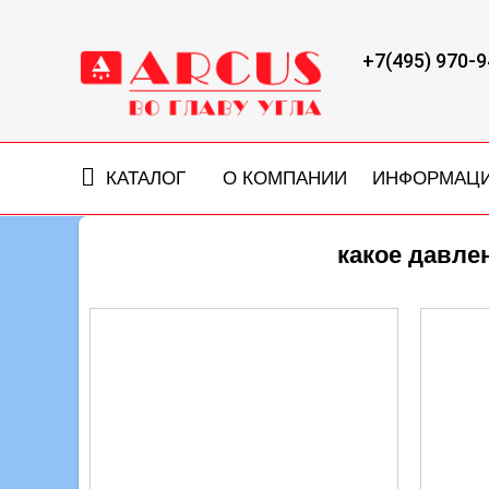
+7(495) 970-9
КАТАЛОГ
О КОМПАНИИ
ИНФОРМАЦ
какое давле