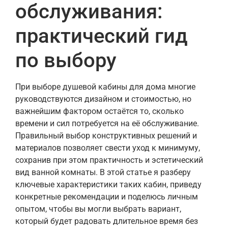
обслуживания:
практический гид
по выбору
При выборе душевой кабины для дома многие
руководствуются дизайном и стоимостью, но
важнейшим фактором остаётся то, сколько
времени и сил потребуется на её обслуживание.
Правильный выбор конструктивных решений и
материалов позволяет свести уход к минимуму,
сохранив при этом практичность и эстетический
вид ванной комнаты. В этой статье я разберу
ключевые характеристики таких кабин, приведу
конкретные рекомендации и поделюсь личным
опытом, чтобы вы могли выбрать вариант,
который будет радовать длительное время без