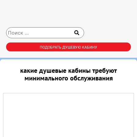
ПОДОБРАТЬ ДУШЕВУЮ КАБИНУ
какие душевые кабины требуют
минимального обслуживания