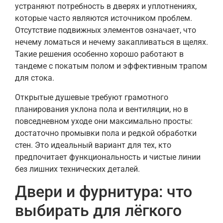
устраняют потребность в дверях и уплотнениях,
которые часто являются источником проблем.
Отсутствие подвижных элементов означает, что
нечему ломаться и нечему закапливаться в щелях.
Такие решения особенно хорошо работают в
тандеме с покатым полом и эффективным трапом
для стока.
Открытые душевые требуют грамотного
планирования уклона пола и вентиляции, но в
повседневном уходе они максимально просты:
достаточно промывки пола и редкой обработки
стен. Это идеальный вариант для тех, кто
предпочитает функциональность и чистые линии
без лишних технических деталей.
Двери и фурнитура: что
выбирать для лёгкого