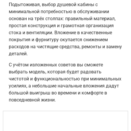
Подытоживая, выбор душевой кабины с
минимальной потребностью в обслуживании
основан на трёх столпах: правильный материал,
простая конструкция и грамотная организация
стока и вентиляции. Вложение в качественные
покрытия и фурнитуру окупается снижением
расходов на чистящие средства, ремонты и замену
деталей.
С учётом изложенных советов вы сможете
выбрать модель, которая будет радовать
чистотой и функциональностью при минимальных
усилиях, а небольшие начальные вложения дадут
большой выигрыш во времени и комфорте в
повседневной жизни.