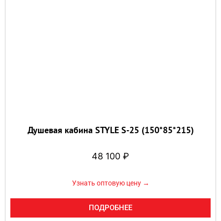
Душевая кабина STYLE S-25 (150*85*215)
48 100
₽
Узнать оптовую цену →
ПОДРОБНЕЕ