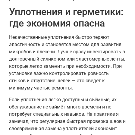
Уплотнения и герметики:
где экономия опасна
Некачественные уплотнения быстро теряют
эластичность и становятся местом для развития
микробов и плесени. Лучше сразу инвестировать в
долговечный силиконом или эластомерные ленты,
которые легко заменить при необходимости. При
установке важно контролировать ровность
стыков и отсутствие щелей — это сведёт к
минимуму частые ремонты.
Если уплотнения легко доступны и съёмные, их
обслуживание не займёт много времени и не
потребует специальных навыков. На практике я
замечал, что регулярная быстрая проверка швов и
своевременная замена уплотнителей экономит