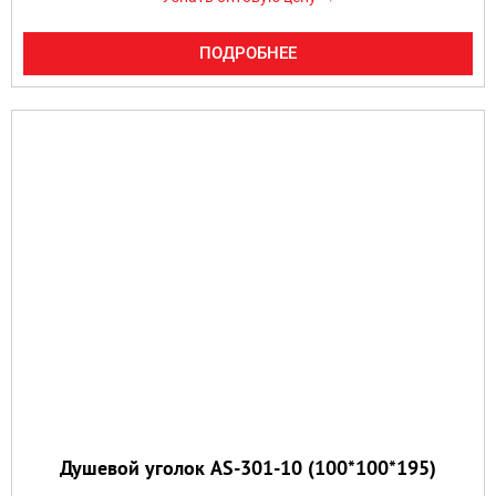
ПОДРОБНЕЕ
Душевой уголок AS-301-10 (100*100*195)