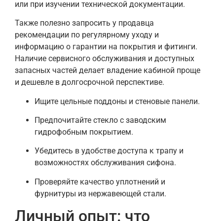
или при изучении технической документации.
Также полезно запросить у продавца
рекомендации по регулярному уходу и
информацию о гарантии на покрытия и фитинги.
Наличие сервисного обслуживания и доступных
запасных частей делает владение кабиной проще
и дешевле в долгосрочной перспективе.
Ищите цельные поддоны и стеновые панели.
Предпочитайте стекло с заводским
гидрофобным покрытием.
Убедитесь в удобстве доступа к трапу и
возможностях обслуживания сифона.
Проверяйте качество уплотнений и
фурнитуры из нержавеющей стали.
Личный опыт: что