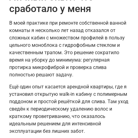
сработало у меня
В моей практике при ремонте собственной ванной
комнаты я несколько лет назад отказался от
сложных кабин с множеством профилей в пользу
цельного моноблока с гидрофобным стеклом и
качественным трапом. Это решение сократило
время на уборку до минимума: регулярная
протирка микрофиброй и проверка слива
полностью решают задачу.
Ещё один опыт касается арендной квартиры, где я
установил открытую walk-in кабину с полимерным
поддоном и простой решёткой для слива. Там уход
сведён к периодическому удалению волос и
краткому проветриванию, что оказалось
идеальным решением для интенсивной
эксплуатации без лишних забот.