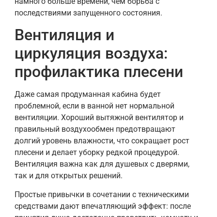
намного больше времени, чем борьба с
последствиями запущенного состояния.
Вентиляция и
циркуляция воздуха:
профилактика плесени
Даже самая продуманная кабина будет
проблемной, если в ванной нет нормальной
вентиляции. Хороший вытяжной вентилятор и
правильный воздухообмен предотвращают
долгий уровень влажности, что сокращает рост
плесени и делает уборку редкой процедурой.
Вентиляция важна как для душевых с дверями,
так и для открытых решений.
Простые привычки в сочетании с техническими
средствами дают впечатляющий эффект: после