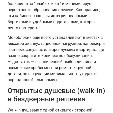
большинство “слабых мест” и минимизирует
вероятность образования плесени. Как правило,
эти кабины оснащены интегрированными
бортиками и удобными подставками, которые
легко протереть.
Моноблоки чаще всего устанавливают в местах с
высокой эксплуатационной нагрузкой, например в
гостевых санузлах или арендуемых квартирах, где
важно сократить количество обслуживания.
Недостаток — ограниченный выбор дизайна и
возможные проблемы при ремонте крупной
детали, но в сценарии минимального ухода это
оправданный компромисс.
Открытые душевые (walk-in)
и бездверные решения
Walk-in душевые с одной открытой стороной