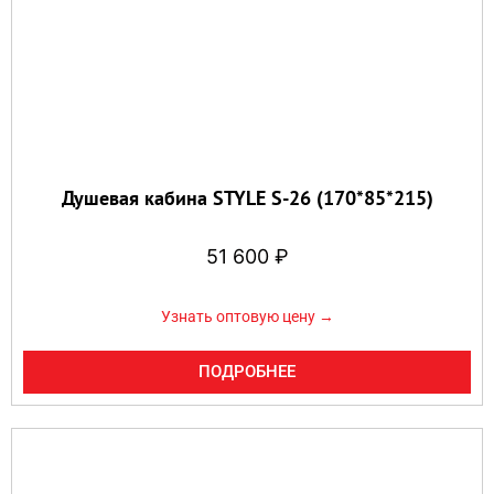
Душевая кабина STYLE S-26 (170*85*215)
51 600
₽
Узнать оптовую цену →
ПОДРОБНЕЕ