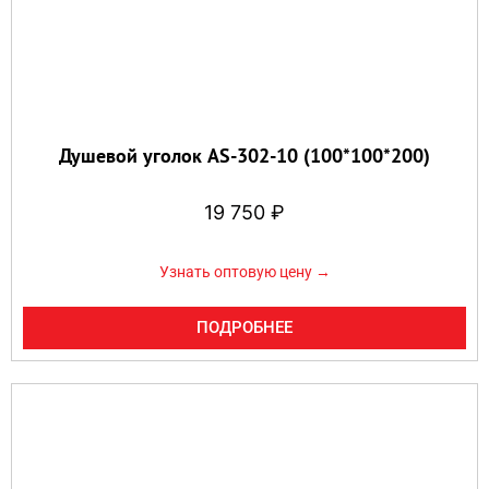
Душевой уголок AS-302-10 (100*100*200)
19 750
₽
Узнать оптовую цену →
ПОДРОБНЕЕ