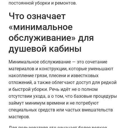
постоянной уборки и ремонтов.
Что означает
«минимальное
обслуживание» для
душевой кабины
Минимальное обслуживание — это сочетание
материалов и конструкции, которые уменьшают
накопление грязи, плесени и известковых
отложений, а также облегчают доступ для редкой
и быстрой уборки. Речь идёт не о полном
отсутствии ухода, а о том, что базовые процедуры
займут минимум времени и не потребуют
специальных средств или частых вмешательств
мастеров.
Для пользователя это означает более редкое