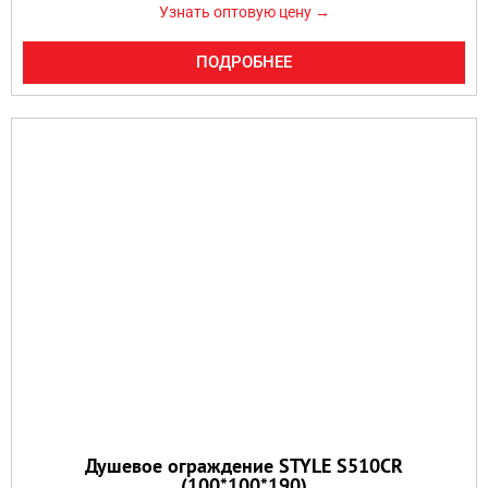
Узнать оптовую цену →
ПОДРОБНЕЕ
Душевое ограждение STYLE S510CR
(100*100*190)