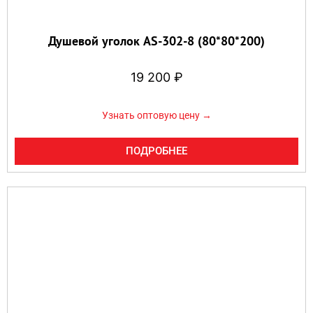
Душевой уголок AS-302-8 (80*80*200)
19 200
₽
Узнать оптовую цену →
ПОДРОБНЕЕ