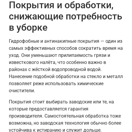
Покрытия и обработки,
снижающие потребность
в уборке
Гидрофобные и антинакипные покрытия — один из
самых эффективных способов сократить время на
уход. Они уменьшают прилипаемость грязи и
известкового налёта, что особенно важно в
районах с жёсткой водопроводной водой.
Нанесение подобной обработки на стекло и металл
позволяет реже использовать химические
очистители.
Покрытия стоит выбирать заводские или те, на
которые предоставляется гарантия
производителя. Самостоятельная обработка тоже
возможна, но заводская технология обычно более
устойчива к истиранию и служит дольше.