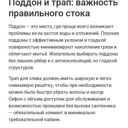
Поддон и трап: важность
правильного стока
Поддон — это место, где проще всего возникают
проблемы из-за застоя воды и отложений. Плоские
поддоны с эффективным уклоном и гладкой
поверхностью минимизируют накопление грязи и
облегчают мытьё. Желательно выбирать поддоны
без лишних рёбер и с антискользящей, но гладкой
структурой.
Трап для слива должен иметь широкую и легко
снимаемую решётку, чтобы при необходимости
можно было быстро убрать волосы и мусор.
Сифон с лёгким доступом для обслуживания и
возможностью промывки без вызова сантехника
— обязательный элемент в минимально
требовательной кабине.