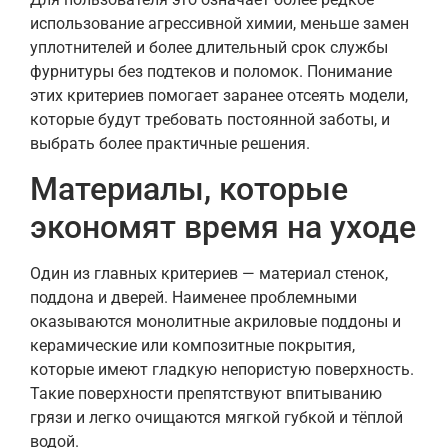
использование агрессивной химии, меньше замен
уплотнителей и более длительный срок службы
фурнитуры без подтеков и поломок. Понимание
этих критериев помогает заранее отсеять модели,
которые будут требовать постоянной заботы, и
выбрать более практичные решения.
Материалы, которые
экономят время на уходе
Один из главных критериев — материал стенок,
поддона и дверей. Наименее проблемными
оказываются монолитные акриловые поддоны и
керамические или композитные покрытия,
которые имеют гладкую непористую поверхность.
Такие поверхности препятствуют впитыванию
грязи и легко очищаются мягкой губкой и тёплой
водой.