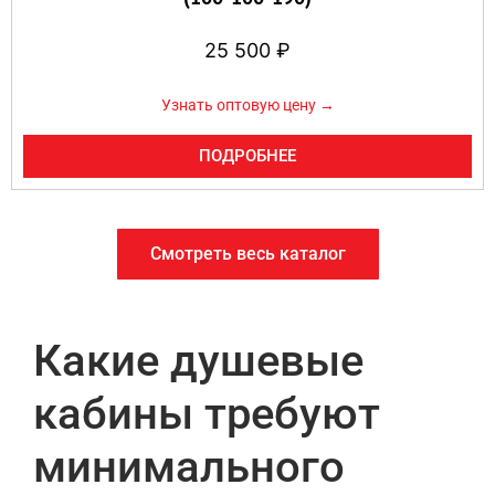
25 500
₽
Узнать оптовую цену →
ПОДРОБНЕЕ
Смотреть весь каталог
Какие душевые
кабины требуют
минимального