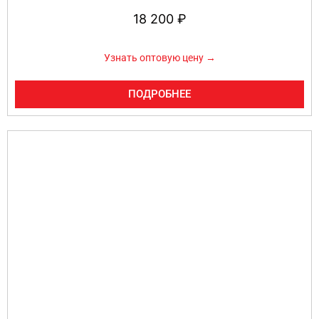
18 200
₽
Узнать оптовую цену →
ПОДРОБНЕЕ