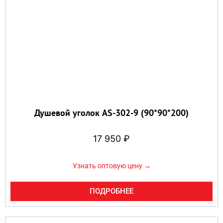
Душевой уголок AS-302-9 (90*90*200)
17 950
₽
Узнать оптовую цену →
ПОДРОБНЕЕ