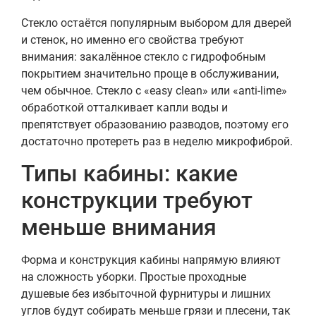
Стекло остаётся популярным выбором для дверей
и стенок, но именно его свойства требуют
внимания: закалённое стекло с гидрофобным
покрытием значительно проще в обслуживании,
чем обычное. Стекло с «easy clean» или «anti-lime»
обработкой отталкивает капли воды и
препятствует образованию разводов, поэтому его
достаточно протереть раз в неделю микрофиброй.
Типы кабины: какие
конструкции требуют
меньше внимания
Форма и конструкция кабины напрямую влияют
на сложность уборки. Простые проходные
душевые без избыточной фурнитуры и лишних
углов будут собирать меньше грязи и плесени, так