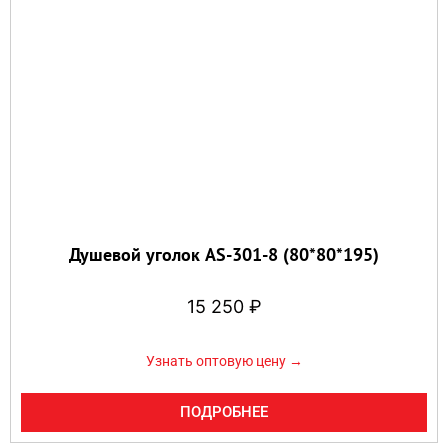
Душевой уголок AS-301-8 (80*80*195)
15 250
₽
Узнать оптовую цену →
ПОДРОБНЕЕ