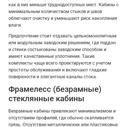
как в них меньше труднодоступных мест. Кабины с
минимальным количеством стыков и швов
облегчают очистку и уменьшают риск накопления
влаги.
Предпочтение стоит отдавать цельномонолитным
или модульным заводским решениям, где поддон
и стенки состыкованы заводским способом и
имеют качественные уплотнения. Такие
комплекты чаще всего проектируются с учетом
простоты обслуживания и включают гладкие
поверхности и элегантные каналы стока.
Фрамелесс (безрамные)
стеклянные кабины
Безрамные кабины привлекают минимализмом и
отсутствием профилей, где обычно скапливается
грязь. Отсутствие металлических или пластиковых