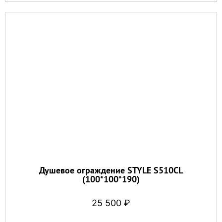
Душевое ограждение STYLE S510CL
(100*100*190)
25 500
₽