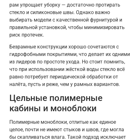
рам упрощает уборку — достаточно протирать
стекло и силиконовые швы. Однако важно
выбирать модели с качественной фурнитурой и
правильной установкой, чтобы минимизировать
риск протечек.
Безрамные конструкции хорошо сочетаются с
гидрофобными покрытиями, что делает их одними
из лидеров по простоте ухода. Но стоит помнить,
что при использовании жёсткой воды стекло всё
равно потребует периодической обработки от
налёта, пусть и реже, чем у рамных вариантов.
Цельные полимерные
кабины и моноблоки
Полимерные моноблоки, отлитые как единое
целое, почти не имеют стыков и швов, где могла
бы скапливаться влага. Такой подход исключает