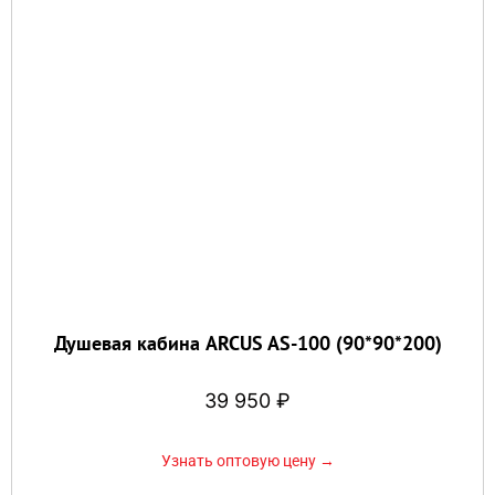
Душевая кабина ARCUS AS-100 (90*90*200)
39 950
₽
Узнать оптовую цену →