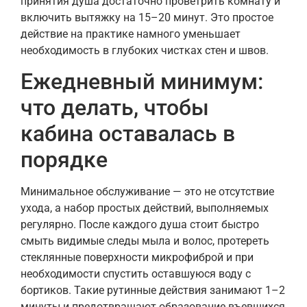
принятия душа достаточно проветрить комнату и
включить вытяжку на 15–20 минут. Это простое
действие на практике намного уменьшает
необходимость в глубоких чистках стен и швов.
Ежедневный минимум:
что делать, чтобы
кабина оставалась в
порядке
Минимальное обслуживание — это не отсутствие
ухода, а набор простых действий, выполняемых
регулярно. После каждого душа стоит быстро
смыть видимые следы мыла и волос, протереть
стеклянные поверхности микрофиброй и при
необходимости спустить оставшуюся воду с
бортиков. Такие рутинные действия занимают 1–2
минуты и предотвращают образование въевшихся