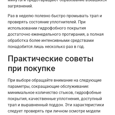
загрязнений.
Раз в неделю полезно быстро промывать трап и
проверять состояние уплотнителей. При
использовании гидрофобного покрытия
достаточно еженедельного протирания, а полная
обработка более интенсивными средствами
понадобится лишь несколько раз в год.
Практические советы
при покупке
При выборе обращайте внимание на следующие
параметры, сокращающие обслуживание:
минимальное количество стыков, гидрофобные
покрытия, качественные уплотнения, доступный
трап и выравненный поддон. Эти характеристики
следует проверять при личном осмотре модели