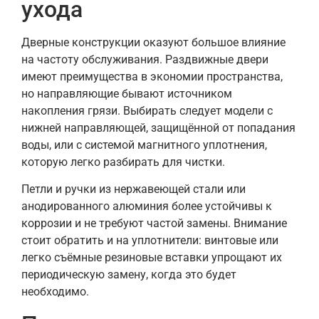
ухода
Дверные конструкции оказуют большое влияние
на частоту обслуживания. Раздвижные двери
имеют преимущества в экономии пространства,
но направляющие бывают источником
накопления грязи. Выбирать следует модели с
нижней направляющей, защищённой от попадания
воды, или с системой магнитного уплотнения,
которую легко разбирать для чистки.
Петли и ручки из нержавеющей стали или
анодированного алюминия более устойчивы к
коррозии и не требуют частой замены. Внимание
стоит обратить и на уплотнители: винтовые или
легко съёмные резиновые вставки упрощают их
периодическую замену, когда это будет
необходимо.