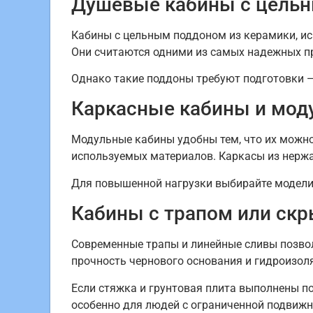
Душевые кабины с цель
Кабины с цельным поддоном из керамики, ис
Они считаются одними из самых надежных п
Однако такие поддоны требуют подготовки — 
Каркасные кабины и мод
Модульные кабины удобны тем, что их можно 
используемых материалов. Каркасы из нерж
Для повышенной нагрузки выбирайте модели 
Кабины с трапом или ск
Современные трапы и линейные сливы позвол
прочность чернового основания и гидроизол
Если стяжка и грунтовая плита выполнены по
особенно для людей с ограниченной подвиж