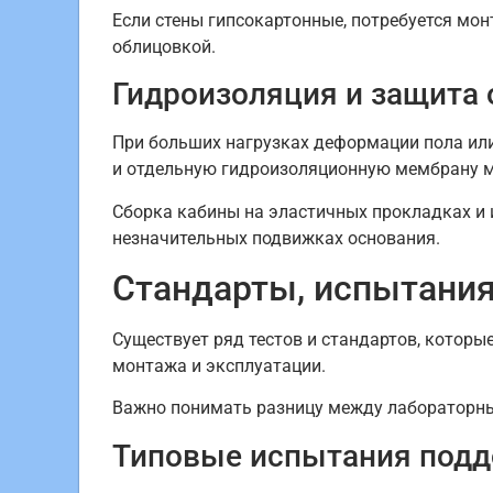
Если стены гипсокартонные, потребуется мо
облицовкой.
Гидроизоляция и защита
При больших нагрузках деформации пола или
и отдельную гидроизоляционную мембрану м
Сборка кабины на эластичных прокладках и 
незначительных подвижках основания.
Стандарты, испытания
Существует ряд тестов и стандартов, которы
монтажа и эксплуатации.
Важно понимать разницу между лабораторн
Типовые испытания подд