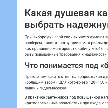
Какая душевая ка
выбрать надежну
При выборе душевой кабины часто думают то
разберем, какие конструкции и материалы д
как правильно монтировать кабину, чтобы не
быть повышенные требования к надежности:
Что понимается под «
Прежде чем искать ответ на вопрос какая д
«большим весом». Для кого-то это 120–150 к
лавки и гидромассажа.
В практике сантехников под повышенной наг
кратковременные воздействия при входе, оп