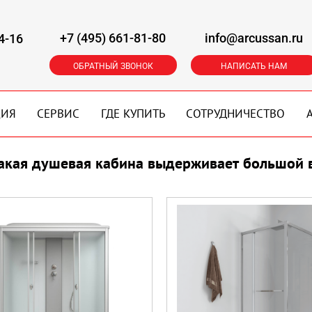
+7 (495) 661-81-80
info@arcussan.ru
4-16
ОБРАТНЫЙ ЗВОНОК
НАПИСАТЬ НАМ
ЦИЯ
СЕРВИС
ГДЕ КУПИТЬ
СОТРУДНИЧЕСТВО
акая душевая кабина выдерживает большой 