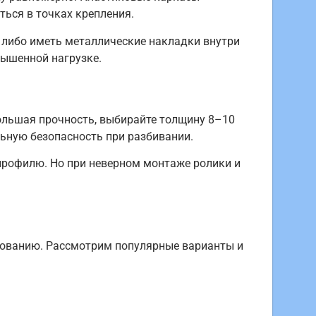
ться в точках крепления.
 либо иметь металлические накладки внутри
вышенной нагрузке.
ольшая прочность, выбирайте толщину 8–10
ьную безопасность при разбивании.
профилю. Но при неверном монтаже ролики и
снованию. Рассмотрим популярные варианты и