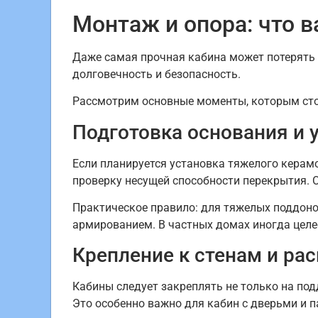
Монтаж и опора: что 
Даже самая прочная кабина может потерять
долговечность и безопасность.
Рассмотрим основные моменты, которым сто
Подготовка основания и 
Если планируется установка тяжелого керам
проверку несущей способности перекрытия. 
Практическое правило: для тяжелых поддон
армированием. В частных домах иногда целе
Крепление к стенам и ра
Кабины следует закреплять не только на под
Это особенно важно для кабин с дверьми и 