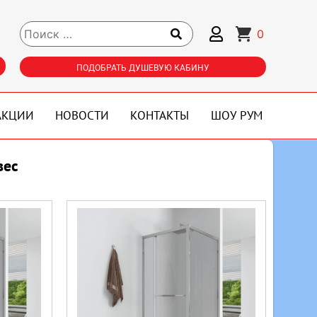
0
ПОДОБРАТЬ ДУШЕВУЮ КАБИНУ
АКЦИИ
НОВОСТИ
КОНТАКТЫ
ШОУ РУМ
вес