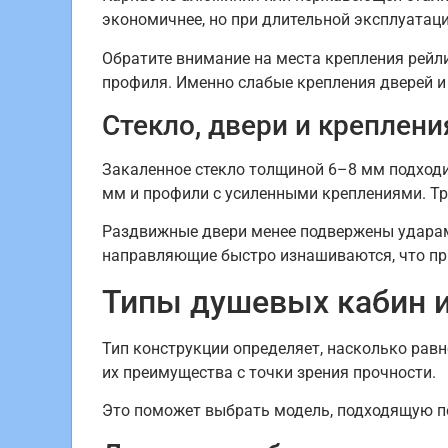
экономичнее, но при длительной эксплуатаци
Обратите внимание на места крепления рейл
профиля. Именно слабые крепления дверей и
Стекло, двери и креплени
Закаленное стекло толщиной 6–8 мм подходи
мм и профили с усиленными креплениями. Тр
Раздвижные двери менее подвержены ударам,
направляющие быстро изнашиваются, что при
Типы душевых кабин 
Тип конструкции определяет, насколько рав
их преимущества с точки зрения прочности.
Это поможет выбрать модель, подходящую по