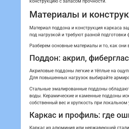
конструкцию с запасом прочности.
Материалы и констру
Материал поддона и конструкция каркаса за
под нагрузкой и требуют разной подготовки 
Разберем основные материалы и то, как они
Поддон: акрил, фиберглас
Акриловые поддоны легкие и тёплые на ощупь
Для повышенных нагрузок выбирайте армир
Стальные эмалированные поддоны обладают 
воды. Керамические и каменные поддоны иск
собственный вес и хрупкость при локальном 
Каркас и профиль: где о
Каркас из алюминия или нержавеющей стали