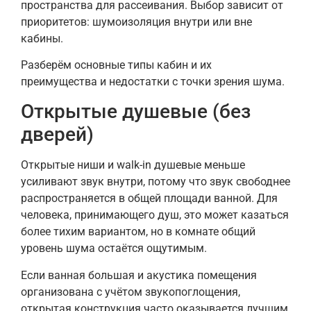
пространства для рассеивания. Выбор зависит от
приоритетов: шумоизоляция внутри или вне
кабины.
Разберём основные типы кабин и их
преимущества и недостатки с точки зрения шума.
Открытые душевые (без
дверей)
Открытые ниши и walk-in душевые меньше
усиливают звук внутри, потому что звук свободнее
распространяется в общей площади ванной. Для
человека, принимающего душ, это может казаться
более тихим вариантом, но в комнате общий
уровень шума остаётся ощутимым.
Если ванная большая и акустика помещения
организована с учётом звукопоглощения,
открытая конструкция часто оказывается лучшим