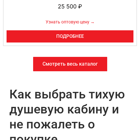
25 500
₽
Узнать оптовую цену →
ПОДРОБНЕЕ
Смотреть весь каталог
Как выбрать тихую
душевую кабину и
не пожалеть о
покупке