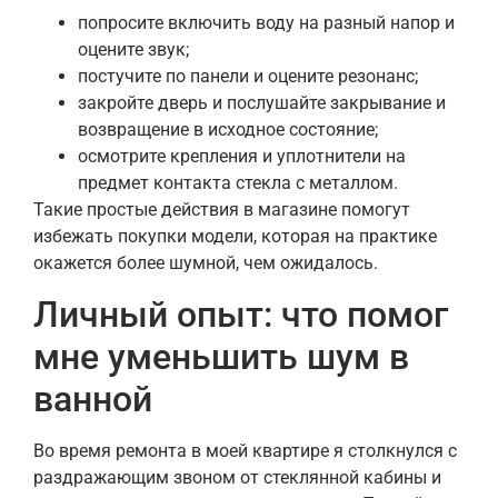
попросите включить воду на разный напор и
оцените звук;
постучите по панели и оцените резонанс;
закройте дверь и послушайте закрывание и
возвращение в исходное состояние;
осмотрите крепления и уплотнители на
предмет контакта стекла с металлом.
Такие простые действия в магазине помогут
избежать покупки модели, которая на практике
окажется более шумной, чем ожидалось.
Личный опыт: что помог
мне уменьшить шум в
ванной
Во время ремонта в моей квартире я столкнулся с
раздражающим звоном от стеклянной кабины и