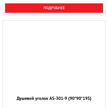
ПОДРОБНЕЕ
Душевой уголок AS-301-9 (90*90*195)