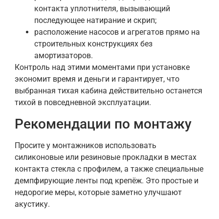
контакта уплотнителя, вызывающий
последующее натирание и скрип;
расположение насосов и агрегатов прямо на
строительных конструкциях без
амортизаторов.
Контроль над этими моментами при установке
экономит время и деньги и гарантирует, что
выбранная тихая кабина действительно останется
тихой в повседневной эксплуатации.
Рекомендации по монтажу
Просите у монтажников использовать
силиконовые или резиновые прокладки в местах
контакта стекла с профилем, а также специальные
демпфирующие ленты под крепёж. Это простые и
недорогие меры, которые заметно улучшают
акустику.