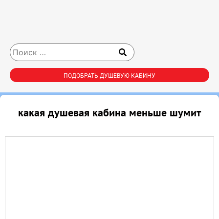
ПОДОБРАТЬ ДУШЕВУЮ КАБИНУ
какая душевая кабина меньше шумит