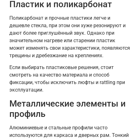
Пластик и поликарбонат
Поликарбонат и прочные пластики легче и
дешевле стекла, при этом они хуже резонируют и
дают более приглушённый звук. Однако при
значительном нагреве или старении пластик
может изменять свои характеристики, появляются
трещины и дребезжание на креплениях.
Если выбирать пластиковые решения, стоит
смотреть на качество материала и способ
фиксации, чтобы исключить люфты и rattling при
эксплуатации.
Металлические элементы и
профиль
Алюминиевые и стальные профили часто
используются для каркаса и дверных рам. Тонкий