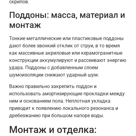
скрипов.
Поддоны: масса, материал и
монтаж
Тонкие металлические или пластиковые поддоны
дают более звонкий отклик от струи, в то время
как массивные акриловые или керамогранитные
конструкции аккумулируют и рассеивают энергию
удара. Поддоны с добавленным слоем
шумоизоляции снижают ударный шум.
Важно правильно закрепить поддон и
использовать амортизирующие прокладки между
ним и основанием пола. Неплотная укладка
приводит к появлению локального резонанса и
дребезжанию при большом напоре воды.
Монтаж и отделка: