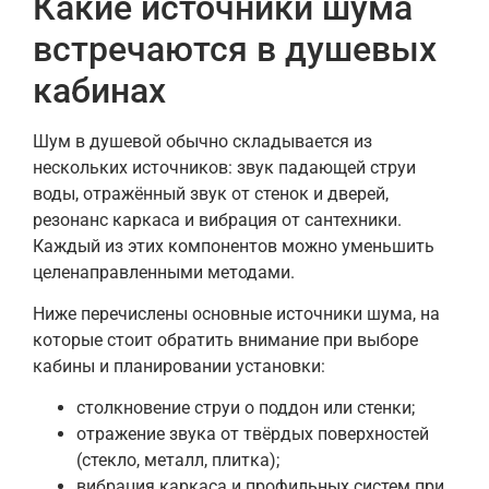
Какие источники шума
встречаются в душевых
кабинах
Шум в душевой обычно складывается из
нескольких источников: звук падающей струи
воды, отражённый звук от стенок и дверей,
резонанс каркаса и вибрация от сантехники.
Каждый из этих компонентов можно уменьшить
целенаправленными методами.
Ниже перечислены основные источники шума, на
которые стоит обратить внимание при выборе
кабины и планировании установки:
столкновение струи о поддон или стенки;
отражение звука от твёрдых поверхностей
(стекло, металл, плитка);
вибрация каркаса и профильных систем при