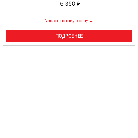
16 350
₽
Узнать оптовую цену →
ПОДРОБНЕЕ