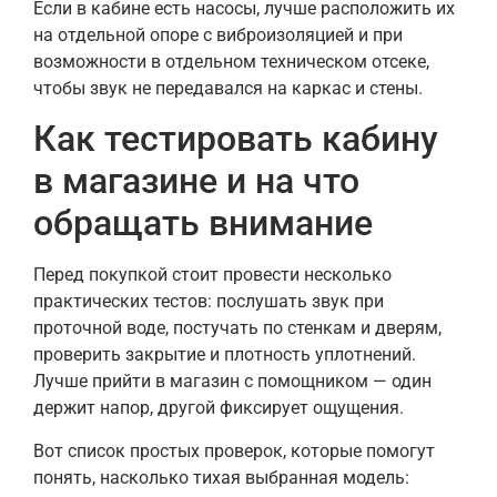
Если в кабине есть насосы, лучше расположить их
на отдельной опоре с виброизоляцией и при
возможности в отдельном техническом отсеке,
чтобы звук не передавался на каркас и стены.
Как тестировать кабину
в магазине и на что
обращать внимание
Перед покупкой стоит провести несколько
практических тестов: послушать звук при
проточной воде, постучать по стенкам и дверям,
проверить закрытие и плотность уплотнений.
Лучше прийти в магазин с помощником — один
держит напор, другой фиксирует ощущения.
Вот список простых проверок, которые помогут
понять, насколько тихая выбранная модель: