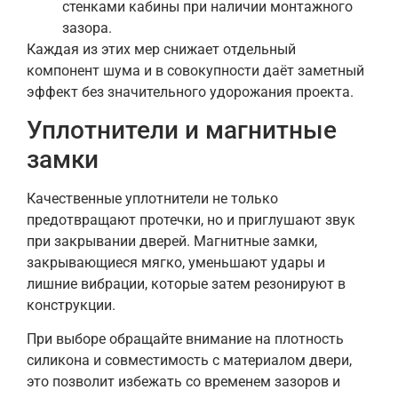
стенками кабины при наличии монтажного
зазора.
Каждая из этих мер снижает отдельный
компонент шума и в совокупности даёт заметный
эффект без значительного удорожания проекта.
Уплотнители и магнитные
замки
Качественные уплотнители не только
предотвращают протечки, но и приглушают звук
при закрывании дверей. Магнитные замки,
закрывающиеся мягко, уменьшают удары и
лишние вибрации, которые затем резонируют в
конструкции.
При выборе обращайте внимание на плотность
силикона и совместимость с материалом двери,
это позволит избежать со временем зазоров и