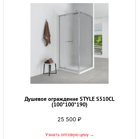
Душевое ограждение STYLE S510CL
(100*100*190)
25 500
₽
Узнать оптовую цену →