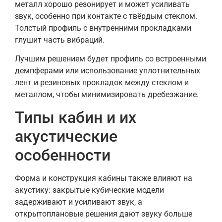
металл хорошо резонирует и может усиливать
звук, особенно при контакте с твёрдым стеклом.
Толстый профиль с внутренними прокладками
глушит часть вибраций.
Лучшим решением будет профиль со встроенными
демпферами или использование уплотнительных
лент и резиновых прокладок между стеклом и
металлом, чтобы минимизировать дребезжание.
Типы кабин и их
акустические
особенности
Форма и конструкция кабины также влияют на
акустику: закрытые кубические модели
задерживают и усиливают звук, а
открытоплановые решения дают звуку больше