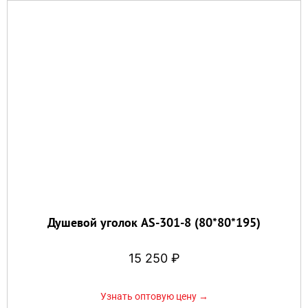
Душевой уголок AS-301-8 (80*80*195)
15 250
₽
Узнать оптовую цену →