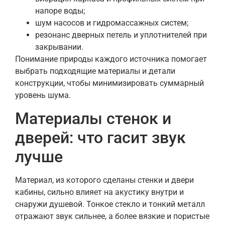
напоре воды;
шум насосов и гидромассажных систем;
резонанс дверных петель и уплотнителей при
закрывании.
Понимание природы каждого источника помогает
выбрать подходящие материалы и детали
конструкции, чтобы минимизировать суммарный
уровень шума.
Материалы стенок и
дверей: что гасит звук
лучше
Материал, из которого сделаны стенки и двери
кабины, сильно влияет на акустику внутри и
снаружи душевой. Тонкое стекло и тонкий металл
отражают звук сильнее, а более вязкие и пористые