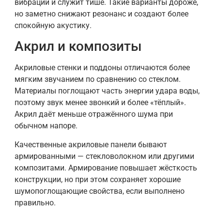
вибрации и служит тише. Такие варианты дороже,
но заметно снижают резонанс и создают более
спокойную акустику.
Акрил и композиты
Акриловые стенки и поддоны отличаются более
мягким звучанием по сравнению со стеклом.
Материалы поглощают часть энергии удара воды,
поэтому звук менее звонкий и более «тёплый».
Акрил даёт меньше отражённого шума при
обычном напоре.
Качественные акриловые панели бывают
армированными — стекловолокном или другими
композитами. Армирование повышает жёсткость
конструкции, но при этом сохраняет хорошие
шумопоглощающие свойства, если выполнено
правильно.