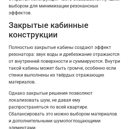
выбором для минимизации резонансных
эффектов.
Закрытые кабинные
конструкции
Полностью закрытые кабины создают эффект
резонатора: звук воды и дребезжание отражаются
от внутренней поверхности и суммируются. Внутри
такой кабины может быть громче, особенно если
стенки выполнены из твёрдых отражающих
материалов.
Однако закрытые решения позволяют
локализовать шум, не давая ему
распространяться по всей квартире.
Сбалансировать это можно выбором материалов
и дополнительными шумопоглощающими
элементами.