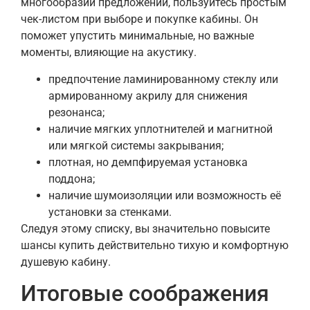
многообразии предложений, пользуйтесь простым
чек-листом при выборе и покупке кабины. Он
поможет упустить минимальные, но важные
моменты, влияющие на акустику.
предпочтение ламинированному стеклу или
армированному акрилу для снижения
резонанса;
наличие мягких уплотнителей и магнитной
или мягкой системы закрывания;
плотная, но демпфируемая установка
поддона;
наличие шумоизоляции или возможность её
установки за стенками.
Следуя этому списку, вы значительно повысите
шансы купить действительно тихую и комфортную
душевую кабину.
Итоговые соображения