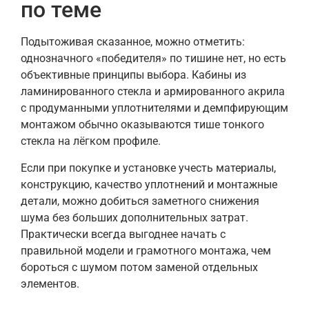
по теме
Подытоживая сказанное, можно отметить:
однозначного «победителя» по тишине нет, но есть
объективные принципы выбора. Кабины из
ламинированного стекла и армированного акрила
с продуманными уплотнителями и демпфирующим
монтажом обычно оказываются тише тонкого
стекла на лёгком профиле.
Если при покупке и установке учесть материалы,
конструкцию, качество уплотнений и монтажные
детали, можно добиться заметного снижения
шума без больших дополнительных затрат.
Практически всегда выгоднее начать с
правильной модели и грамотного монтажа, чем
бороться с шумом потом заменой отдельных
элементов.