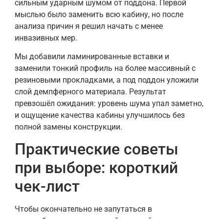
сильным ударным шумом от поддона. Первой
мыслью было заменить всю кабину, но после
анализа причин я решил начать с менее
инвазивных мер.
Мы добавили ламинированные вставки и
заменили тонкий профиль на более массивный с
резиновыми прокладками, а под поддон уложили
слой демпферного материала. Результат
превзошёл ожидания: уровень шума упал заметно,
и ощущение качества кабины улучшилось без
полной замены конструкции.
Практические советы
при выборе: короткий
чек-лист
Чтобы окончательно не запутаться в