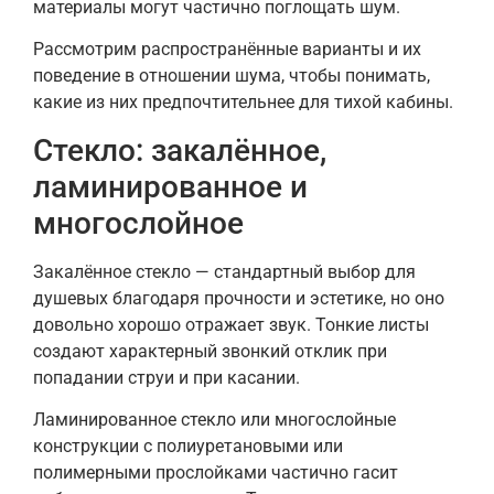
материалы могут частично поглощать шум.
Рассмотрим распространённые варианты и их
поведение в отношении шума, чтобы понимать,
какие из них предпочтительнее для тихой кабины.
Стекло: закалённое,
ламинированное и
многослойное
Закалённое стекло — стандартный выбор для
душевых благодаря прочности и эстетике, но оно
довольно хорошо отражает звук. Тонкие листы
создают характерный звонкий отклик при
попадании струи и при касании.
Ламинированное стекло или многослойные
конструкции с полиуретановыми или
полимерными прослойками частично гасит