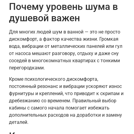
Почему уровень шума в
душевой важен
Для многих людей шум в ванной — это не просто
дискомфорт, а фактор качества жизни. Громкая
вода, вибрации от металлических панелей или гул
от насоса мешают разговору, отдыху и даже сну
соседей в многокомнатных квартирах с тонкими
перегородками.
Кроме психологического дискомфорта,
постоянный резонанс и вибрации ускоряют износ
фурнитуры и креплений, что приводит к скрипам и
дребезжанию со временем. Правильный выбор
кабины с самого начала помогает избежать
дополнительных расходов на доработки и замену
деталей.