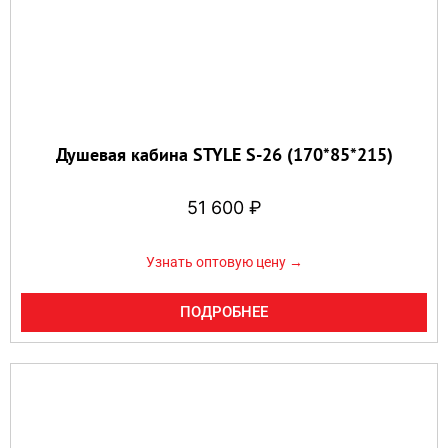
Душевая кабина STYLE S-26 (170*85*215)
51 600
₽
Узнать оптовую цену →
ПОДРОБНЕЕ