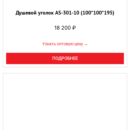
Душевой уголок AS-301-10 (100*100*195)
18 200
₽
Узнать оптовую цену →
ПОДРОБНЕЕ