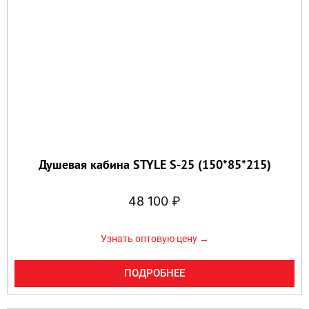
Душевая кабина STYLE S-25 (150*85*215)
48 100
₽
Узнать оптовую цену →
ПОДРОБНЕЕ