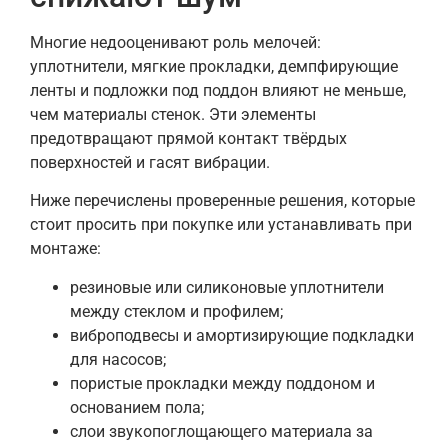
Многие недооценивают роль мелочей:
уплотнители, мягкие прокладки, демпфирующие
ленты и подложки под поддон влияют не меньше,
чем материалы стенок. Эти элементы
предотвращают прямой контакт твёрдых
поверхностей и гасят вибрации.
Ниже перечислены проверенные решения, которые
стоит просить при покупке или устанавливать при
монтаже:
резиновые или силиконовые уплотнители
между стеклом и профилем;
виброподвесы и амортизирующие подкладки
для насосов;
пористые прокладки между поддоном и
основанием пола;
слои звукопоглощающего материала за