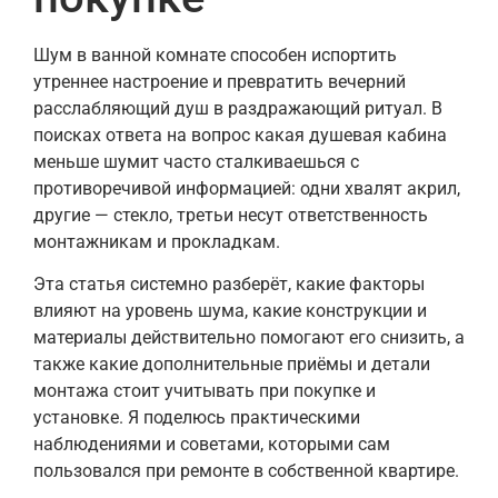
Шум в ванной комнате способен испортить
утреннее настроение и превратить вечерний
расслабляющий душ в раздражающий ритуал. В
поисках ответа на вопрос какая душевая кабина
меньше шумит часто сталкиваешься с
противоречивой информацией: одни хвалят акрил,
другие — стекло, третьи несут ответственность
монтажникам и прокладкам.
Эта статья системно разберёт, какие факторы
влияют на уровень шума, какие конструкции и
материалы действительно помогают его снизить, а
также какие дополнительные приёмы и детали
монтажа стоит учитывать при покупке и
установке. Я поделюсь практическими
наблюдениями и советами, которыми сам
пользовался при ремонте в собственной квартире.