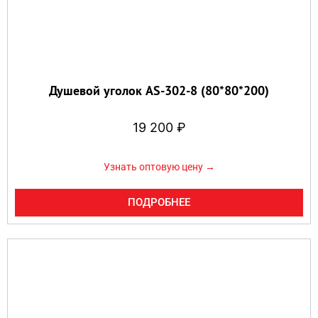
Душевой уголок AS-302-8 (80*80*200)
19 200
₽
Узнать оптовую цену →
ПОДРОБНЕЕ