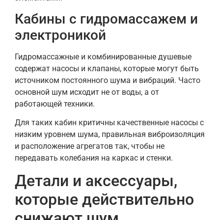
Кабины с гидромассажем и
электроникой
Гидромассажные и комбинированные душевые
содержат насосы и клапаны, которые могут быть
источником постоянного шума и вибраций. Часто
основной шум исходит не от воды, а от
работающей техники.
Для таких кабин критичны качественные насосы с
низким уровнем шума, правильная виброизоляция
и расположение агрегатов так, чтобы не
передавать колебания на каркас и стенки.
Детали и аксессуары,
которые действительно
снижают шум