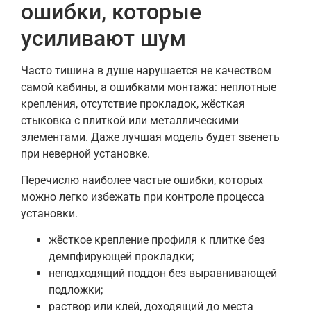
ошибки, которые
усиливают шум
Часто тишина в душе нарушается не качеством
самой кабины, а ошибками монтажа: неплотные
крепления, отсутствие прокладок, жёсткая
стыковка с плиткой или металлическими
элементами. Даже лучшая модель будет звенеть
при неверной установке.
Перечислю наиболее частые ошибки, которых
можно легко избежать при контроле процесса
установки.
жёсткое крепление профиля к плитке без
демпфирующей прокладки;
неподходящий поддон без выравнивающей
подложки;
раствор или клей, доходящий до места