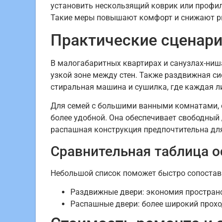
установить нескользящий коврик или профил
Такие меры повышают комфорт и снижают р
Практические сценарии
В малогабаритных квартирах и санузлах-ниш
узкой зоне между стен. Также раздвижная си
стиральная машина и сушилка, где каждая 
Для семей с большими ванными комнатами, о
более удобной. Она обеспечивает свободный 
распашная конструкция предпочтительна для
Сравнительная таблица 
Небольшой список поможет быстро сопостав
Раздвижные двери: экономия пространст
Распашные двери: более широкий прохо