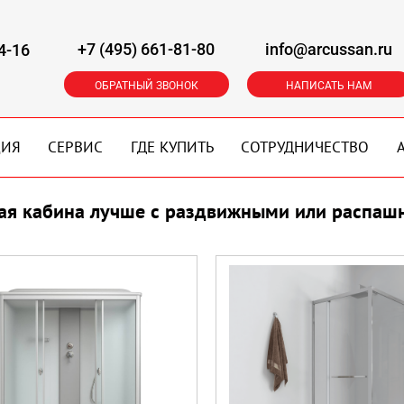
+7 (495) 661-81-80
info@arcussan.ru
4-16
ОБРАТНЫЙ ЗВОНОК
НАПИСАТЬ НАМ
ЦИЯ
СЕРВИС
ГДЕ КУПИТЬ
СОТРУДНИЧЕСТВО
ая кабина лучше с раздвижными или распа