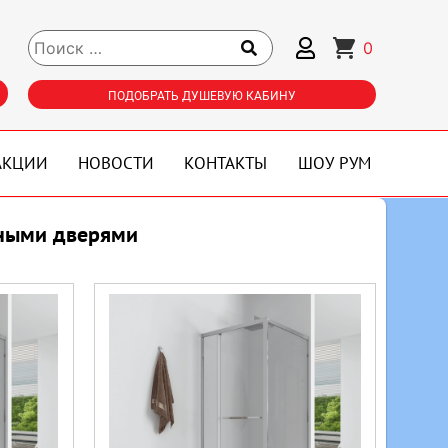
0
ПОДОБРАТЬ ДУШЕВУЮ КАБИНУ
АКЦИИ
НОВОСТИ
КОНТАКТЫ
ШОУ РУМ
шными дверями