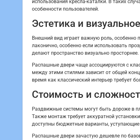
использования кресла-каталки. В таких случ
особенности пользователей.
Эстетика и визуально
Внешний вид играет важную роль, особенно 
лаконично, особенно если использовать про
делают пространство визуально просторнее.
Распашные двери чаще ассоциируются с клас
между этими стилями зависит от общей конц
время как классический интерьер требует б
Стоимость и сложност
Раздвижные системы могут быть дороже в п
Также монтаж требует аккуратной установк
доступны бюджетные варианты, уступающие 
Распашные двери зачастую дешевле по базов