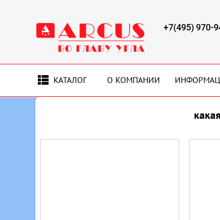
+7(495) 970-9
КАТАЛОГ
О КОМПАНИИ
ИНФОРМА
кака