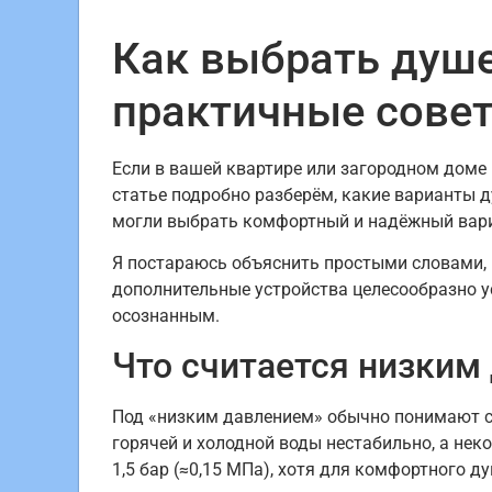
Как выбрать душе
практичные сове
Если в вашей квартире или загородном доме 
статье подробно разберём, какие варианты 
могли выбрать комфортный и надёжный вар
Я постараюсь объяснить простыми словами, к
дополнительные устройства целесообразно у
осознанным.
Что считается низким 
Под «низким давлением» обычно понимают си
горячей и холодной воды нестабильно, а нек
1,5 бар (≈0,15 МПа), хотя для комфортного д