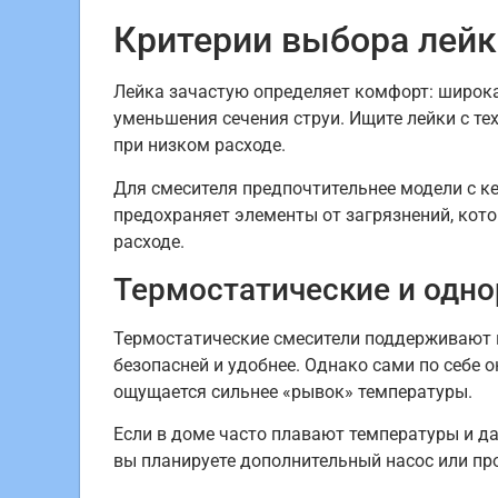
Критерии выбора лейк
Лейка зачастую определяет комфорт: широкая
уменьшения сечения струи. Ищите лейки с те
при низком расходе.
Для смесителя предпочтительнее модели с 
предохраняет элементы от загрязнений, кото
расходе.
Термостатические и одн
Термостатические смесители поддерживают п
безопасней и удобнее. Однако сами по себе 
ощущается сильнее «рывок» температуры.
Если в доме часто плавают температуры и да
вы планируете дополнительный насос или пр