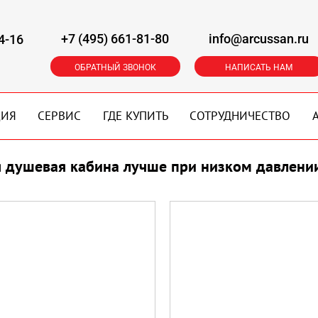
+7 (495) 661-81-80
info@arcussan.ru
4-16
ОБРАТНЫЙ ЗВОНОК
НАПИСАТЬ НАМ
ЦИЯ
СЕРВИС
ГДЕ КУПИТЬ
СОТРУДНИЧЕСТВО
я душевая кабина лучше при низком давлени