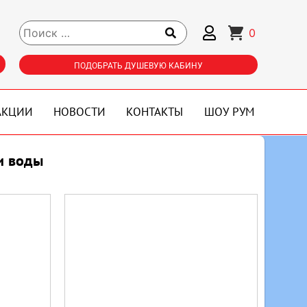
0
ПОДОБРАТЬ ДУШЕВУЮ КАБИНУ
АКЦИИ
НОВОСТИ
КОНТАКТЫ
ШОУ РУМ
и воды