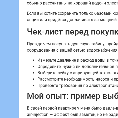
обычно рассчитаны на хороший водо- и элект
Если вы хотите сохранить только базовый к
опции или придётся доплачивать за мощный 
Чек-лист перед покупк
Прежде чем покупать душевую кабину, пройд
оборудования с вашей сетью водоснабжения
Измерьте давление и расход воды в точ
Определите, нужна ли дополнительная п
Выберите лейку с аэрирующей технологи
Рассмотрите необходимость насоса и п
Проверьте требования по электропитан
Мой опыт: пример выб
В своей первой квартире у меня было давлени
air-injection — эффект был заметен, но не р