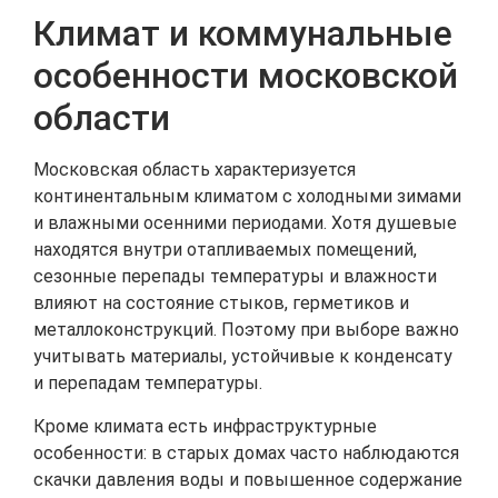
Климат и коммунальные
особенности московской
области
Московская область характеризуется
континентальным климатом с холодными зимами
и влажными осенними периодами. Хотя душевые
находятся внутри отапливаемых помещений,
сезонные перепады температуры и влажности
влияют на состояние стыков, герметиков и
металлоконструкций. Поэтому при выборе важно
учитывать материалы, устойчивые к конденсату
и перепадам температуры.
Кроме климата есть инфраструктурные
особенности: в старых домах часто наблюдаются
скачки давления воды и повышенное содержание