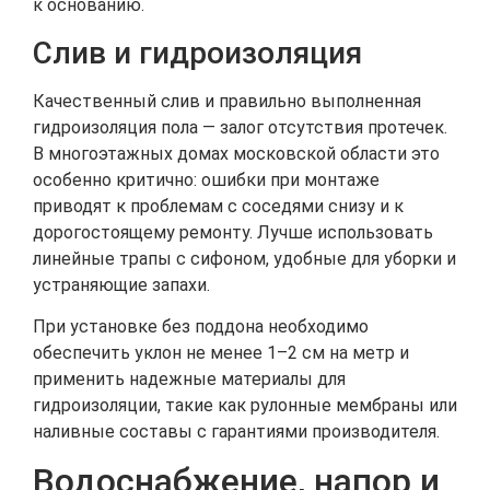
к основанию.
Слив и гидроизоляция
Качественный слив и правильно выполненная
гидроизоляция пола — залог отсутствия протечек.
В многоэтажных домах московской области это
особенно критично: ошибки при монтаже
приводят к проблемам с соседями снизу и к
дорогостоящему ремонту. Лучше использовать
линейные трапы с сифоном, удобные для уборки и
устраняющие запахи.
При установке без поддона необходимо
обеспечить уклон не менее 1–2 см на метр и
применить надежные материалы для
гидроизоляции, такие как рулонные мембраны или
наливные составы с гарантиями производителя.
Водоснабжение, напор и