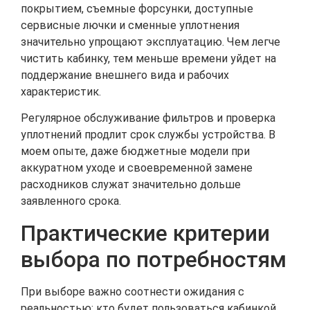
покрытием, съемные форсунки, доступные
сервисные лючки и сменные уплотнения
значительно упрощают эксплуатацию. Чем легче
чистить кабинку, тем меньше времени уйдет на
поддержание внешнего вида и рабочих
характеристик.
Регулярное обслуживание фильтров и проверка
уплотнений продлит срок службы устройства. В
моем опыте, даже бюджетные модели при
аккуратном уходе и своевременной замене
расходников служат значительно дольше
заявленного срока.
Практические критерии
выбора по потребностям
При выборе важно соотнести ожидания с
реальностью: кто будет пользоваться кабинкой,