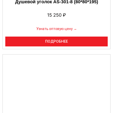
Душевой уголок AS-301-8 (80*80*195)
15 250
₽
Узнать оптовую цену →
ПОДРОБНЕЕ