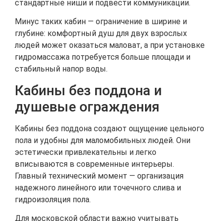
стандартные ниши и подвести коммуникации.
Минус таких кабин — ограничение в ширине и
глубине: комфортный душ для двух взрослых
людей может оказаться маловат, а при установке
гидромассажа потребуется больше площади и
стабильный напор воды.
Кабины без поддона и
душевые ограждения
Кабины без поддона создают ощущение цельного
пола и удобны для маломобильных людей. Они
эстетически привлекательны и легко
вписываются в современные интерьеры.
Главный технический момент — организация
надежного линейного или точечного слива и
гидроизоляция пола.
Для московской области важно учитывать