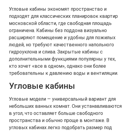
Угловые кабины экономят пространство и
подходят для классических планировок квартир
московской области, где свободная площадь
ограничена. Кабины без поддона визуально
расширяют помещение и удобны для пожилых
людей, но требуют качественного напольного
гидроуклона и слива. Закрытые кабины с
дополнительными функциями популярны у тех,
кто хочет «все в одном», однако они более
требовательны к давлению воды и вентиляции.
Угловые кабины
Угловые модели — универсальный вариант для
небольших ванных комнат. Они устанавливаются
в угол, что оставляет больше свободного
пространства и обычно проще в монтаже. В
угловых кабинах легко подобрать размер под