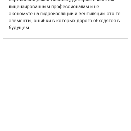
лицензированным профессионалам и не
экономьте на гидроизоляции и вентиляции: это те
элементы, ошибки в которых дорого обходятся в
будущем.