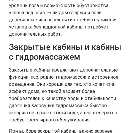
уровень пола и возможность обустройства
уклона под слив. Если дом старый и полы
деревянные или перекрытия требуют усиления,
установка безподдонной кабины потребует
дополнительных работ.
Закрытые кабины и кабины
с гидромассажем
Закрытые кабины предлагают дополнительные
функции: пар, радио, гидромассаж и встроенное
освещение. Они хороши для тех, кто хочет спа-
эффект дома, но такой вариант более
требователен к качеству воды и стабильности
давления. Форсунки гидромассажа быстро
засоряются при жесткой воде, а парогенератор
требует регулярного обслуживания.
При выборе закрытой кабины важно заранее