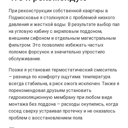
При реконструкции собственной квартиры в
Подмосковье я столкнулся с проблемой низкого
давления и жесткой воды. В результате выбор пал
на угловую кабину с акриловым поддоном,
внешним сифоном и отдельным магистральным
фильтром. Это позволило избежать частых
поломок форсунок и значительно упростило
обслуживание.
Позже я установил термостатический смеситель
— разница по комфорту ощутима: температура
всегда стабильна, а риск ожога исключен. Также я
порекомендовал друзьям установить
гидроизоляционную мембрану при любом виде
монтажа без поддона — расходы окупились, когда
сосед сверху устраивал протечку и не оказалось
проблем с восстановлением пола.