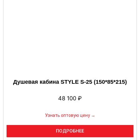
Душевая кабина STYLE S-25 (150*85*215)
48 100
₽
Узнать оптовую цену →
ПОДРОБНЕЕ