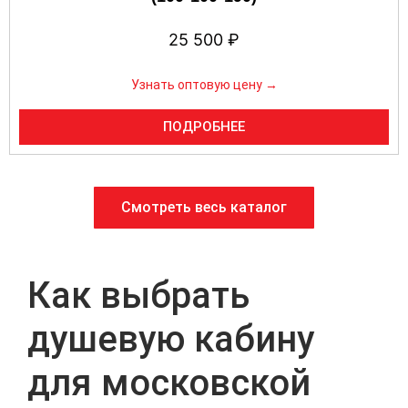
25 500
₽
Узнать оптовую цену →
ПОДРОБНЕЕ
Смотреть весь каталог
Как выбрать
душевую кабину
для московской