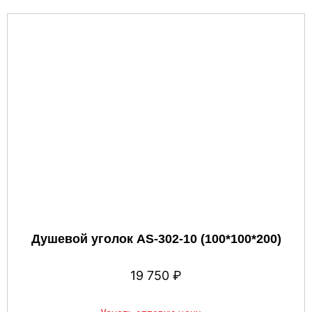
Душевой уголок AS-302-10 (100*100*200)
19 750
₽