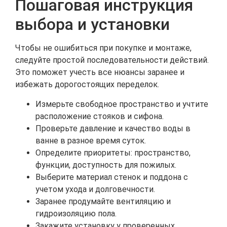
Пошаговая инструкция
выбора и установки
Чтобы не ошибиться при покупке и монтаже,
следуйте простой последовательности действий.
Это поможет учесть все нюансы заранее и
избежать дорогостоящих переделок.
Измерьте свободное пространство и учтите
расположение стояков и сифона.
Проверьте давление и качество воды в
ванне в разное время суток.
Определите приоритеты: пространство,
функции, доступность для пожилых.
Выберите материал стенок и поддона с
учетом ухода и долговечности.
Заранее продумайте вентиляцию и
гидроизоляцию пола.
Закажите установку у проверенных