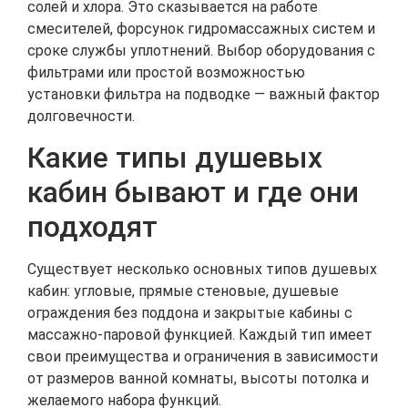
солей и хлора. Это сказывается на работе
смесителей, форсунок гидромассажных систем и
сроке службы уплотнений. Выбор оборудования с
фильтрами или простой возможностью
установки фильтра на подводке — важный фактор
долговечности.
Какие типы душевых
кабин бывают и где они
подходят
Существует несколько основных типов душевых
кабин: угловые, прямые стеновые, душевые
ограждения без поддона и закрытые кабины с
массажно-паровой функцией. Каждый тип имеет
свои преимущества и ограничения в зависимости
от размеров ванной комнаты, высоты потолка и
желаемого набора функций.