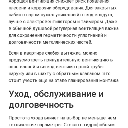
Хорошая вентиляция снижает риск появления
плесени и коррозии оборудования. Для закрытых
кабин с паром нужен усиленный отвод воздуха,
лучше с электровентилятором и таймером. Даже
в обычной душевой регулярная вентиляция важна
для сохранения герметичности уплотнений и
долговечности металлических частей.
Если в квартире слабая вытяжка, можно
предусмотреть принудительную вентиляцию в
зоне ванной и вывод вентиляторной трубы
наружу или в шахту с обратным клапаном. Это
стоит учесть еще на этапе планирования монтажа.
Уход, обслуживание и
долговечность
Простота ухода влияет на выбор не меньше, чем
технические параметры. Стекло с гидрофобным