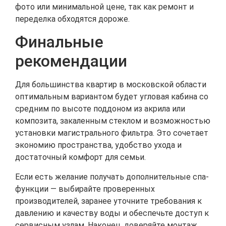
фото или минимальной цене, так как ремонт и
переделка обходятся дороже.
Финальные
рекомендации
Для большинства квартир в московской области
оптимальным вариантом будет угловая кабина со
средним по высоте поддоном из акрила или
композита, закаленным стеклом и возможностью
установки магистрального фильтра. Это сочетает
экономию пространства, удобство ухода и
достаточный комфорт для семьи.
Если есть желание получать дополнительные спа-
функции — выбирайте проверенных
производителей, заранее уточните требования к
давлению и качеству воды и обеспечьте доступ к
сервисным узлам. Наконец, доверяйте монтаж