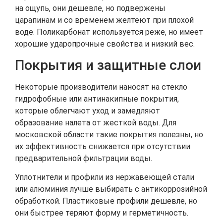
на ощупь, они дешевле, но подвержены
царапинам и со временем желтеют при плохой
воде. Поликарбонат используется реже, но имеет
хорошие ударопрочные свойства и низкий вес.
Покрытия и защитные слои
Некоторые производители наносят на стекло
гидрофобные или антинакипные покрытия,
которые облегчают уход и замедляют
образование налета от жесткой воды. Для
московской области такие покрытия полезны, но
их эффективность снижается при отсутствии
предварительной фильтрации воды.
Уплотнители и профили из нержавеющей стали
или алюминия лучше выбирать с антикоррозийной
обработкой. Пластиковые профили дешевле, но
они быстрее теряют форму и герметичность.