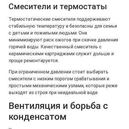
Смесители и термостаты
Термостатические смесители поддерживают
стабильную температуру и безопасны для семьи
с детьми и пожилыми людьми. Они
минимизируют риск ожогов при скачке давления
горячей воды. Качественный смеситель с
керамическими картриджами служит дольше и
проще ремонтируется.
При ограниченном давлении стоит выбирать
смесители с низким порогом срабатывания и
простыми механическими узлами, которые реже
выходят из строя при неидеальной воде.
Вентиляция и борьба с
конденсатом