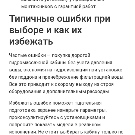
монтажников с гарантией работ.
Типичные ошибки при
выборе и как их
избежать
Частые ошибки — покупка дорогой
гидромассажной кабины без учета давления
воды, экономия на гидроизоляции при установке
без поддона и пренебрежение фильтрацией воды.
Все это приводит к скорому выходу из строя
оборудования и дополнительным расходам.
Избежать ошибок поможет тщательная
подготовка: заранее измерьте параметры,
проконсультируйтесь с установщиками и
попросите показать модели в реальном
исполнении. Не стоит выбирать кабину только по