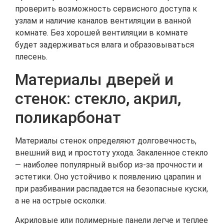
проверить возможность сервисного доступа к
узлам и наличие каналов вентиляции в ванной
комнате. Без хорошей вентиляции в комнате
будет задерживаться влага и образовываться
плесень.
Материалы дверей и
стенок: стекло, акрил,
поликарбонат
Материалы стенок определяют долговечность,
внешний вид и простоту ухода. Закаленное стекло
— наиболее популярный выбор из-за прочности и
эстетики. Оно устойчиво к появлению царапин и
при разбивании распадается на безопасные куски,
а не на острые осколки.
Акриловые или полимерные панели легче и теплее