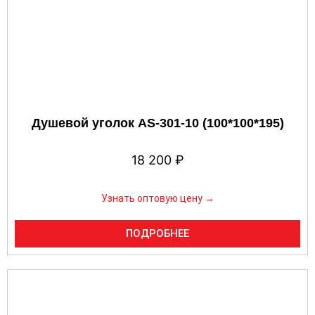
Душевой уголок AS-301-10 (100*100*195)
18 200
₽
Узнать оптовую цену →
ПОДРОБНЕЕ