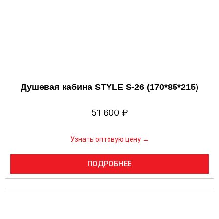
Душевая кабина STYLE S-26 (170*85*215)
51 600
₽
Узнать оптовую цену →
ПОДРОБНЕЕ