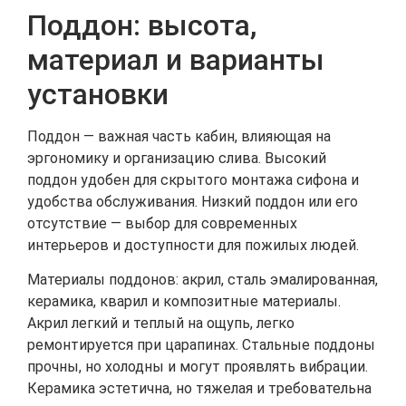
Поддон: высота,
материал и варианты
установки
Поддон — важная часть кабин, влияющая на
эргономику и организацию слива. Высокий
поддон удобен для скрытого монтажа сифона и
удобства обслуживания. Низкий поддон или его
отсутствие — выбор для современных
интерьеров и доступности для пожилых людей.
Материалы поддонов: акрил, сталь эмалированная,
керамика, кварил и композитные материалы.
Акрил легкий и теплый на ощупь, легко
ремонтируется при царапинах. Стальные поддоны
прочны, но холодны и могут проявлять вибрации.
Керамика эстетична, но тяжелая и требовательна