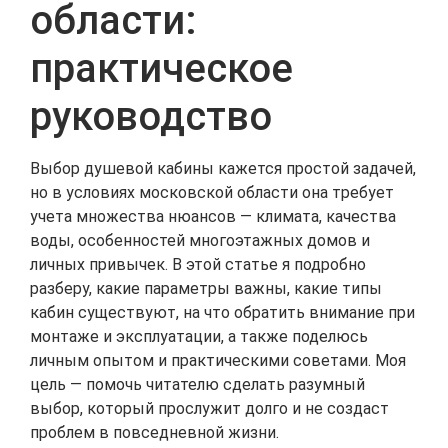
области:
практическое
руководство
Выбор душевой кабины кажется простой задачей,
но в условиях московской области она требует
учета множества нюансов — климата, качества
воды, особенностей многоэтажных домов и
личных привычек. В этой статье я подробно
разберу, какие параметры важны, какие типы
кабин существуют, на что обратить внимание при
монтаже и эксплуатации, а также поделюсь
личным опытом и практическими советами. Моя
цель — помочь читателю сделать разумный
выбор, который прослужит долго и не создаст
проблем в повседневной жизни.