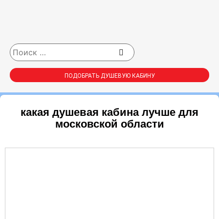
ПОДОБРАТЬ ДУШЕВУЮ КАБИНУ
какая душевая кабина лучше для
московской области