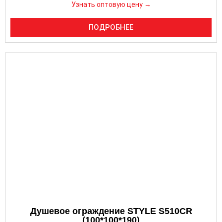
Узнать оптовую цену →
ПОДРОБНЕЕ
Душевое ограждение STYLE S510CR
(100*100*190)