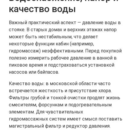
качество воды
Важный практический аспект — давление воды в
стояке. В старых домах и верхних этажах напор
может быть нестабильным, что делает
некоторые функции кабин (например,
гидромассаж) неэффективными. Перед покупкой
полезно измерить рабочее давление в ванной в
пиковое время и подстраховаться установкой
насосов или байпасов.
Качество воды: в московской области часто
встречается жесткость и присутствие хлора.
Фильтры грубой и тонкой очистки продлят жизнь
смесителям, форсункам и подогревательным
элементам. Для чувствительных
гидромассажных систем имеет смысл поставить
магистральный фильтр и редуктор давления.