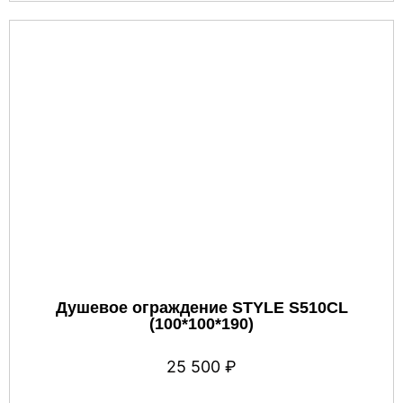
Душевое ограждение STYLE S510CL
(100*100*190)
25 500
₽