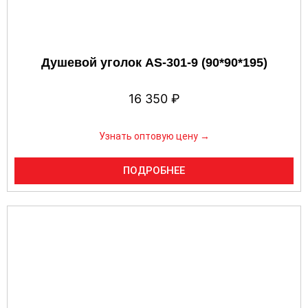
Душевой уголок AS-301-9 (90*90*195)
16 350
₽
Узнать оптовую цену →
ПОДРОБНЕЕ