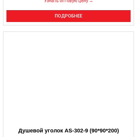
Узнать оптовую цену →
ПОДРОБНЕЕ
Душевой уголок AS-302-9 (90*90*200)