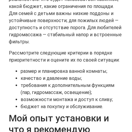
какой бюджет, какие ограничения по площади.
Для семей с детьми важны низкие поддоны и
устойчивые поверхности; для пожилых людей —
доступность и отсутствие порога. Для любителей
гидромассажа — стабильный напор и встроенные
фильтры.
Рассмотрите следующие критерии в порядке
приоритетности и оцените их по своей ситуации:
размер и планировка ванной комнаты;
качество и давление воды;
требования к дополнительным функциям
(пар, гидромассаж, освещение);
возможности монтажа и доступ к сливу;
бюджет на покупку и обслуживание.
Мой опыт установки и
что я рекомендую