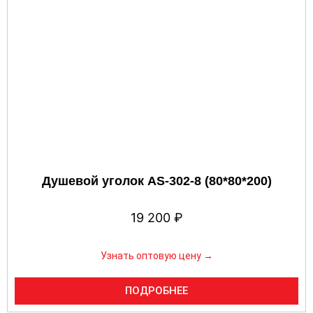
Душевой уголок AS-302-8 (80*80*200)
19 200
₽
Узнать оптовую цену →
ПОДРОБНЕЕ