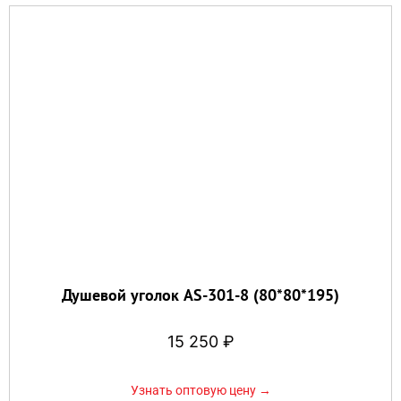
Душевой уголок AS-301-8 (80*80*195)
15 250
₽
Узнать оптовую цену →