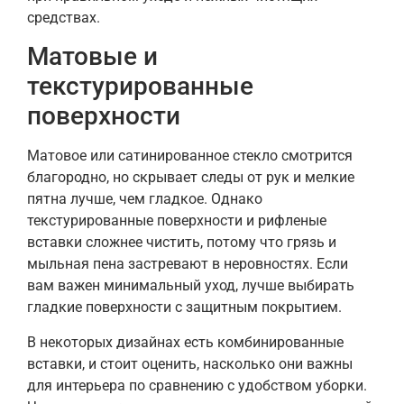
средствах.
Матовые и
текстурированные
поверхности
Матовое или сатинированное стекло смотрится
благородно, но скрывает следы от рук и мелкие
пятна лучше, чем гладкое. Однако
текстурированные поверхности и рифленые
вставки сложнее чистить, потому что грязь и
мыльная пена застревают в неровностях. Если
вам важен минимальный уход, лучше выбирать
гладкие поверхности с защитным покрытием.
В некоторых дизайнах есть комбинированные
вставки, и стоит оценить, насколько они важны
для интерьера по сравнению с удобством уборки.