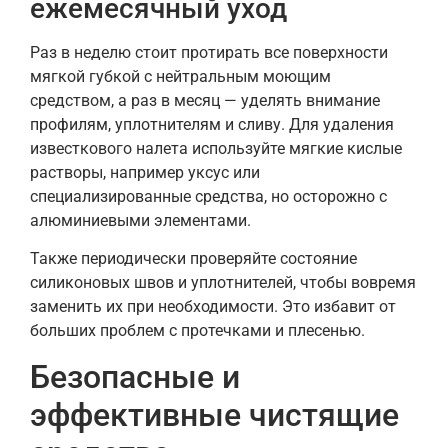
ежемесячный уход
Раз в неделю стоит протирать все поверхности
мягкой губкой с нейтральным моющим
средством, а раз в месяц — уделять внимание
профилям, уплотнителям и сливу. Для удаления
известкового налета используйте мягкие кислые
растворы, например уксус или
специализированные средства, но осторожно с
алюминиевыми элементами.
Также периодически проверяйте состояние
силиконовых швов и уплотнителей, чтобы вовремя
заменить их при необходимости. Это избавит от
больших проблем с протечками и плесенью.
Безопасные и
эффективные чистящие