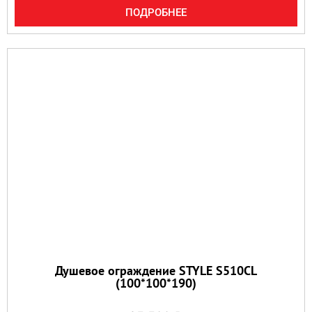
ПОДРОБНЕЕ
Душевое ограждение STYLE S510CL
(100*100*190)