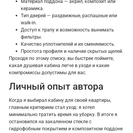
Материал поддона — акрил, композит или
керамика.
Тип дверей — раздвижные, распашные или
walk-in.
Доступ к трапу и возможность вынимать
фильтры.
Качество уплотнителей и их сменяемость.
Простота профиля и наличие скрытых щелей.
Проходя по этому списку, вы быстрее поймете,
какая душевая кабина легче в уходе и какие
компромиссы допустимы для вас.
Личный опыт автора
Когда я выбирал кабину для своей квартиры,
главным критерием стал уход: я хотел
минимально тратить время на уборку. В итоге я
остановился на закаленном стекле с
гидрофобным покрытием и композитном поддоне