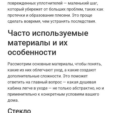
поврежденных уплотнителей — маленький шаг,
который убережет от больших проблем, таких как
протечки и образование плесени. Это проще
сделать вовремя, чем устранять последствия.
Часто используемые
материалы и их
особенности
Рассмотрим основные материалы, чтобы понять,
какие из них облегчают уход, а какие создают
дополнительные сложности. Это поможет
ответить на главный вопрос — какая душевая
кабина легче в уходе — не только абстрактно, но и
применительно к конкретным условиям вашего
дома.
Стекло