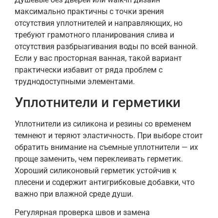
максимально практичны с точки зрения
отсутствия уплотнителей и направляющих, но
требуют грамотного планирования слива и
отсутствия разбрызгивания воды по всей ванной.
Если у вас просторная ванная, такой вариант
практически избавит от ряда проблем с
труднодоступными элементами.
Уплотнители и герметики
Уплотнители из силикона и резины со временем
темнеют и теряют эластичность. При выборе стоит
обратить внимание на съемные уплотнители — их
проще заменить, чем переклеивать герметик.
Хороший силиконовый герметик устойчив к
плесени и содержит антигрибковые добавки, что
важно при влажной среде души.
Регулярная проверка швов и замена