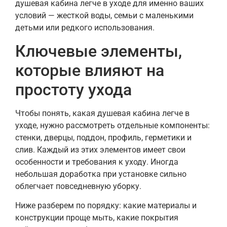
душевая кабина легче в уходе для именно ваших
условий — жесткой воды, семьи с маленькими
детьми или редкого использования.
Ключевые элементы,
которые влияют на
простоту ухода
Чтобы понять, какая душевая кабина легче в
уходе, нужно рассмотреть отдельные компоненты:
стенки, дверцы, поддон, профиль, герметики и
слив. Каждый из этих элементов имеет свои
особенности и требования к уходу. Иногда
небольшая доработка при установке сильно
облегчает повседневную уборку.
Ниже разберем по порядку: какие материалы и
конструкции проще мыть, какие покрытия