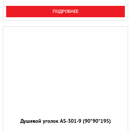
ПОДРОБНЕЕ
Душевой уголок AS-301-9 (90*90*195)