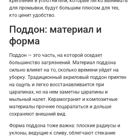
крепления и уплотнители, которые легко вынимать
для промывки, будут большим плюсом для тех,
кто ценит удобство.
Поддон: материал и
форма
Поддон — это часть, на которой оседает
большинство загрязнений. Материал поддона
сильно влияет на то, сколько времени уйдет на
уборку. Традиционный акриловый поддон приятен
на ощупь и легко восстанавливается при
царапинах, но на нем заметны царапины и
мыльный налет. Керамогранит и композитные
материалы прочнее поцарапаться и дольше
сохраняют внешний вид.
Форма поддона тоже важна: плоские радиусы и
уклоны, ведущие к сливу, облегчают стекание