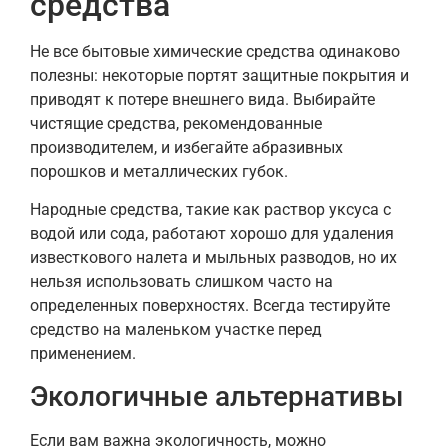
средства
Не все бытовые химические средства одинаково
полезны: некоторые портят защитные покрытия и
приводят к потере внешнего вида. Выбирайте
чистящие средства, рекомендованные
производителем, и избегайте абразивных
порошков и металлических губок.
Народные средства, такие как раствор уксуса с
водой или сода, работают хорошо для удаления
известкового налета и мыльных разводов, но их
нельзя использовать слишком часто на
определенных поверхностях. Всегда тестируйте
средство на маленьком участке перед
применением.
Экологичные альтернативы
Если вам важна экологичность, можно