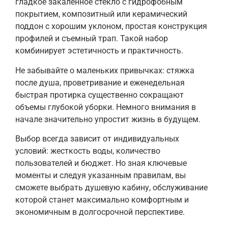
гладкое закаленное стекло с гидрофобным
покрытием, композитный или керамический
поддон с хорошим уклоном, простая конструкция
профилей и съемный трап. Такой набор
комбинирует эстетичность и практичность.
Не забывайте о маленьких привычках: стяжка
после душа, проветривание и еженедельная
быстрая протирка существенно сокращают
объемы глубокой уборки. Немного внимания в
начале значительно упростит жизнь в будущем.
Выбор всегда зависит от индивидуальных
условий: жесткость воды, количество
пользователей и бюджет. Но зная ключевые
моменты и следуя указанным правилам, вы
сможете выбрать душевую кабину, обслуживание
которой станет максимально комфортным и
экономичным в долгосрочной перспективе.