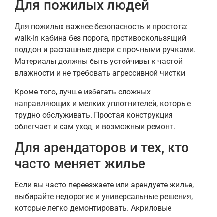
Для пожилых людей
Для пожилых важнее безопасность и простота:
walk-in кабина без порога, противоскользящий
поддон и распашные двери с прочными ручками.
Материалы должны быть устойчивы к частой
влажности и не требовать агрессивной чистки.
Кроме того, лучше избегать сложных
направляющих и мелких уплотнителей, которые
трудно обслуживать. Простая конструкция
облегчает и сам уход, и возможный ремонт.
Для арендаторов и тех, кто
часто меняет жилье
Если вы часто переезжаете или арендуете жилье,
выбирайте недорогие и универсальные решения,
которые легко демонтировать. Акриловые