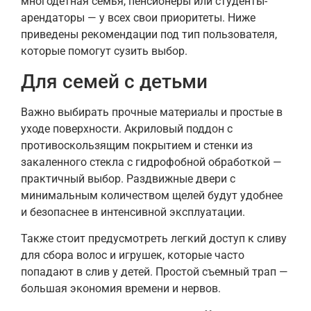
многодетная семья, пенсионеры или студенты-
арендаторы — у всех свои приоритеты. Ниже
приведены рекомендации под тип пользователя,
которые помогут сузить выбор.
Для семей с детьми
Важно выбирать прочные материалы и простые в
уходе поверхности. Акриловый поддон с
противоскользящим покрытием и стенки из
закаленного стекла с гидрофобной обработкой —
практичный выбор. Раздвижные двери с
минимальным количеством щелей будут удобнее
и безопаснее в интенсивной эксплуатации.
Также стоит предусмотреть легкий доступ к сливу
для сбора волос и игрушек, которые часто
попадают в слив у детей. Простой съемный трап —
большая экономия времени и нервов.