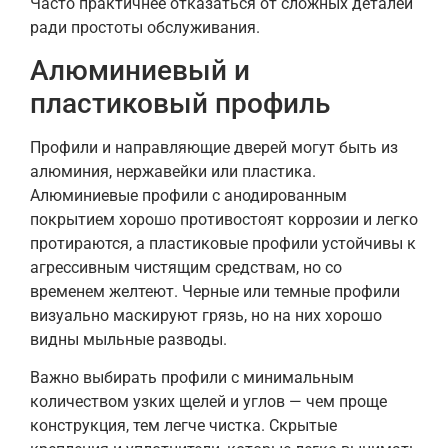
Часто практичнее отказаться от сложных деталей
ради простоты обслуживания.
Алюминиевый и
пластиковый профиль
Профили и направляющие дверей могут быть из
алюминия, нержавейки или пластика.
Алюминиевые профили с анодированным
покрытием хорошо противостоят коррозии и легко
протираются, а пластиковые профили устойчивы к
агрессивным чистящим средствам, но со
временем желтеют. Черные или темные профили
визуально маскируют грязь, но на них хорошо
видны мыльные разводы.
Важно выбирать профили с минимальным
количеством узких щелей и углов — чем проще
конструкция, тем легче чистка. Скрытые