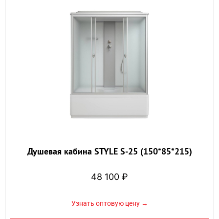
Душевая кабина STYLE S-25 (150*85*215)
48 100
₽
Узнать оптовую цену →