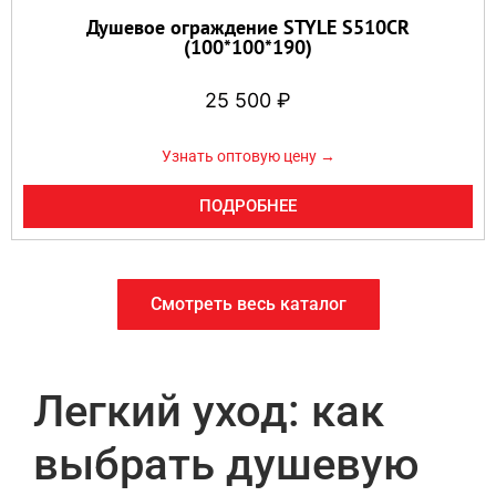
Душевое ограждение STYLE S510CR
(100*100*190)
25 500
₽
Узнать оптовую цену →
ПОДРОБНЕЕ
Смотреть весь каталог
Легкий уход: как
выбрать душевую