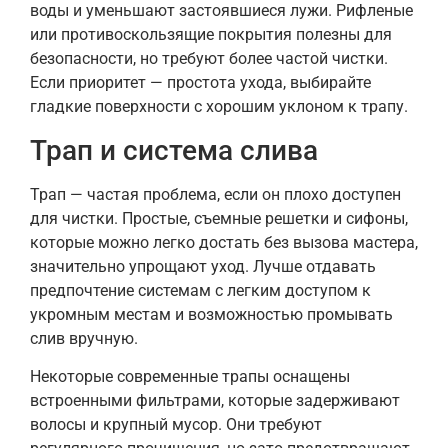
воды и уменьшают застоявшиеся лужи. Рифленые
или противоскользящие покрытия полезны для
безопасности, но требуют более частой чистки.
Если приоритет — простота ухода, выбирайте
гладкие поверхности с хорошим уклоном к трапу.
Трап и система слива
Трап — частая проблема, если он плохо доступен
для чистки. Простые, съемные решетки и сифоны,
которые можно легко достать без вызова мастера,
значительно упрощают уход. Лучше отдавать
предпочтение системам с легким доступом к
укромным местам и возможностью промывать
слив вручную.
Некоторые современные трапы оснащены
встроенными фильтрами, которые задерживают
волосы и крупный мусор. Они требуют