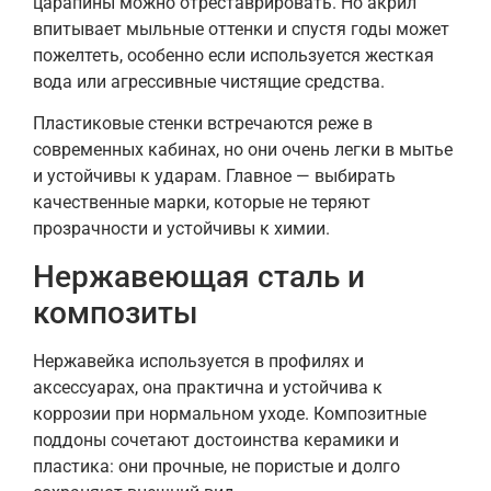
царапины можно отреставрировать. Но акрил
впитывает мыльные оттенки и спустя годы может
пожелтеть, особенно если используется жесткая
вода или агрессивные чистящие средства.
Пластиковые стенки встречаются реже в
современных кабинах, но они очень легки в мытье
и устойчивы к ударам. Главное — выбирать
качественные марки, которые не теряют
прозрачности и устойчивы к химии.
Нержавеющая сталь и
композиты
Нержавейка используется в профилях и
аксессуарах, она практична и устойчива к
коррозии при нормальном уходе. Композитные
поддоны сочетают достоинства керамики и
пластика: они прочные, не пористые и долго