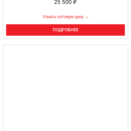
25 500
₽
Узнать оптовую цену →
ПОДРОБНЕЕ