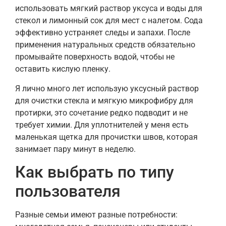
использовать мягкий раствор уксуса и воды для
стекол и лимонный сок для мест с налетом. Сода
эффективно устраняет следы и запахи. После
применения натуральных средств обязательно
промывайте поверхность водой, чтобы не
оставить кислую пленку.
Я лично много лет использую уксусный раствор
для очистки стекла и мягкую микрофибру для
протирки, это сочетание редко подводит и не
требует химии. Для уплотнителей у меня есть
маленькая щетка для прочистки швов, которая
занимает пару минут в неделю.
Как выбрать по типу
пользователя
Разные семьи имеют разные потребности: