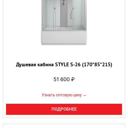
Душевая кабина STYLE S-26 (170*85*215)
51 600
₽
Узнать оптовую цену →
ПОДРОБНЕЕ