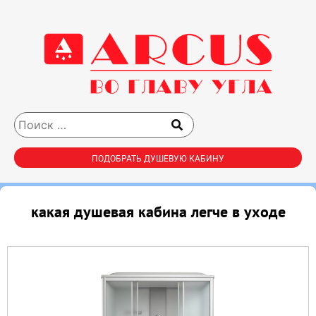
ПОДОБРАТЬ ДУШЕВУЮ КАБИНУ
какая душевая кабина легче в уходе