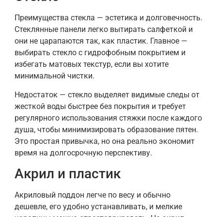
Преимущества стекла — эстетика и долговечность.
Стеклянные панели легко вытирать салфеткой и
они не царапаются так, как пластик. Главное —
выбирать стекло с гидрофобным покрытием и
избегать матовых текстур, если вы хотите
минимальной чистки.
Недостаток — стекло выделяет видимые следы от
жесткой воды быстрее без покрытия и требует
регулярного использования стяжки после каждого
душа, чтобы минимизировать образование пятен.
Это простая привычка, но она реально экономит
время на долгосрочную перспективу.
Акрил и пластик
Акриловый поддон легче по весу и обычно
дешевле, его удобно устанавливать, и мелкие