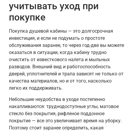
учитывать уход при
покупке
Покупка душевой кабины — это долгосрочная
инвестиция, и если не подумать о простоте
обслуживания заранее, то через год-две вы можете
оказаться в ситуации, когда кабину трудно
очистить от известкового налета и мыльных
разводов. Внешний вид и работоспособность
дверей, уплотнителей и трапа зависят не только от
качества материалов, но и от того, насколько
легко их поддерживать.
Небольшие неудобства в уходе постепенно
накапливаются: труднодоступные углы, матовое
стекло без покрытия, рифленое поддонное
покрытие — все это увеличивает время на уборку.
Поэтому стоит заранее определить, какая