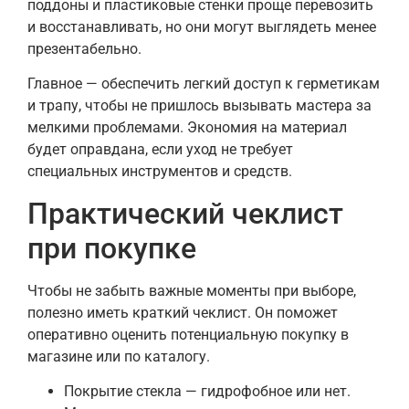
поддоны и пластиковые стенки проще перевозить
и восстанавливать, но они могут выглядеть менее
презентабельно.
Главное — обеспечить легкий доступ к герметикам
и трапу, чтобы не пришлось вызывать мастера за
мелкими проблемами. Экономия на материал
будет оправдана, если уход не требует
специальных инструментов и средств.
Практический чеклист
при покупке
Чтобы не забыть важные моменты при выборе,
полезно иметь краткий чеклист. Он поможет
оперативно оценить потенциальную покупку в
магазине или по каталогу.
Покрытие стекла — гидрофобное или нет.