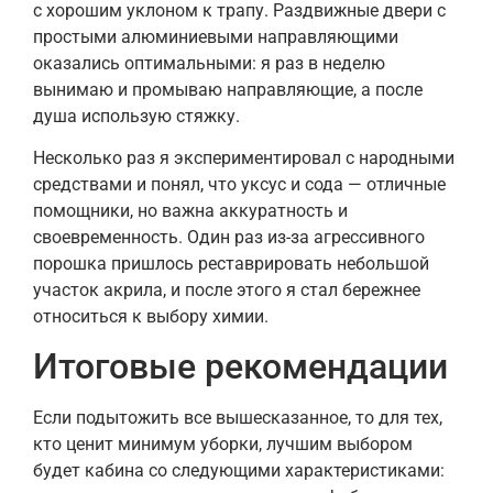
с хорошим уклоном к трапу. Раздвижные двери с
простыми алюминиевыми направляющими
оказались оптимальными: я раз в неделю
вынимаю и промываю направляющие, а после
душа использую стяжку.
Несколько раз я экспериментировал с народными
средствами и понял, что уксус и сода — отличные
помощники, но важна аккуратность и
своевременность. Один раз из-за агрессивного
порошка пришлось реставрировать небольшой
участок акрила, и после этого я стал бережнее
относиться к выбору химии.
Итоговые рекомендации
Если подытожить все вышесказанное, то для тех,
кто ценит минимум уборки, лучшим выбором
будет кабина со следующими характеристиками: