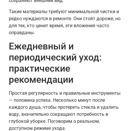
сохраняют внешний вид.
Такие материалы требуют минимальной чистки и
редко нуждаются в ремонте. Они стоят дороже, но
для тех, кто ценит время, эти вложения часто
оправданы.
Ежедневный и
периодический уход:
практические
рекомендации
Простая регулярность и правильные инструменты
— половина успеха. Несколько минут после
каждого душа, чтобы протереть стекла и удалить
воду, значительно сокращают потребность в
глубокой уборке. Поговорим о реальном,
доступном режиме ухода.