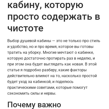
кабину, которую
просто содержать в
чистоте
Выбор душевой кабины — это не только про стиль
и удобство, но и про время, которое вы готовы
тратить на уборку. Многие мечтают о кабинке,
которую достаточно протирать раз в неделю, и
при этом она будет выглядеть как новая. В этой
статье я подробно разберу, какие факторы
действительно влияют на то, насколько простой
будет уход за кабинкой, и поделюсь
практическими советами, которые помогут
сэкономить силы и нервы.
Почему важно