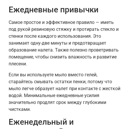
Ежедневные привычки
Самое простое и эффективное правило — иметь
под рукой резиновую стяжку и протирать стекло и
стенки после каждого использования. Это
занимает одну-две минуты и предотвращает
образование налета. Также полезно проветривать
помещение, чтобы снизить влажность и развитие
плесени.
Если вы используете мыло вместо гелей,
старайтесь смывать остатки пенки, потому что
мыло легче образует налет при контакте с жесткой
водой. Минимальные ежедневные усилия
значительно продлят срок между глубокими
чистками.
Еженедельный и