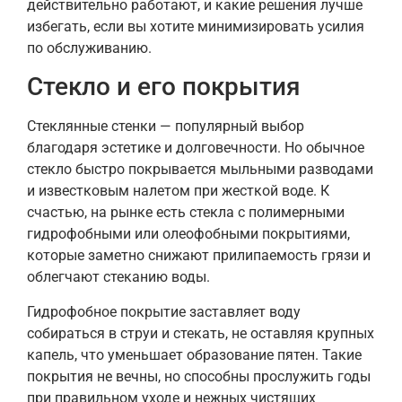
действительно работают, и какие решения лучше
избегать, если вы хотите минимизировать усилия
по обслуживанию.
Стекло и его покрытия
Стеклянные стенки — популярный выбор
благодаря эстетике и долговечности. Но обычное
стекло быстро покрывается мыльными разводами
и известковым налетом при жесткой воде. К
счастью, на рынке есть стекла с полимерными
гидрофобными или олеофобными покрытиями,
которые заметно снижают прилипаемость грязи и
облегчают стеканию воды.
Гидрофобное покрытие заставляет воду
собираться в струи и стекать, не оставляя крупных
капель, что уменьшает образование пятен. Такие
покрытия не вечны, но способны прослужить годы
при правильном уходе и нежных чистящих