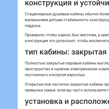
конструкция и устойч
Стационарные душевые кабины обычно более 
маленькими детьми стабильность конструкци
поддона.
Проверьте, чтобы каркас был жестким, а кр
конструкция это допускает, чтобы исключит
тип кабины: закрытая
Полностью закрытые паровые кабины выглядя
пространство и наличие электрических комп
постоянного контроля взрослых.
Открытые или частично закрытые кабины прощ
привычки семьи: если вы часто используете 
установка и располож