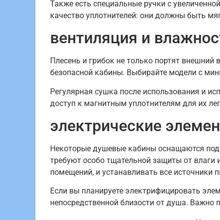
Также есть специальные ручки с увеличенно
качество уплотнителей: они должны быть мя
вентиляция и влажнос
Плесень и грибок не только портят внешний 
безопасной кабины. Выбирайте модели с мин
Регулярная сушка после использования и исп
доступ к магнитным уплотнителям для их лег
электрические элемен
Некоторые душевые кабины оснащаются подсв
требуют особо тщательной защиты от влаги 
помещений, и устанавливать все источники п
Если вы планируете электрифицировать эле
непосредственной близости от душа. Важно п