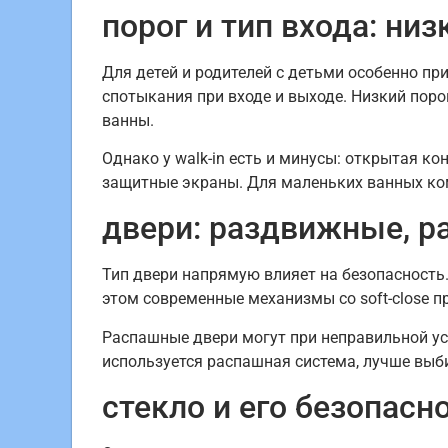
порог и тип входа: низ
Для детей и родителей с детьми особенно при
спотыкания при входе и выходе. Низкий поро
ванны.
Однако у walk-in есть и минусы: открытая ко
защитные экраны. Для маленьких ванных ко
двери: раздвижные, р
Тип двери напрямую влияет на безопасность
этом современные механизмы со soft-close п
Распашные двери могут при неправильной ус
используется распашная система, лучше выб
стекло и его безопасн