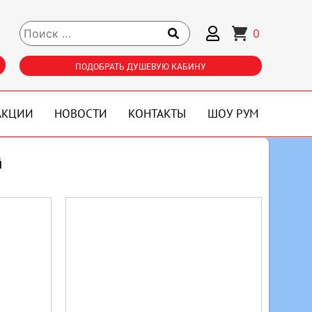
0
ПОДОБРАТЬ ДУШЕВУЮ КАБИНУ
АКЦИИ
НОВОСТИ
КОНТАКТЫ
ШОУ РУМ
й