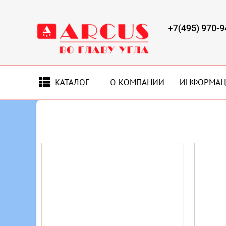
+7(495) 970-9
КАТАЛОГ
О КОМПАНИИ
ИНФОРМА