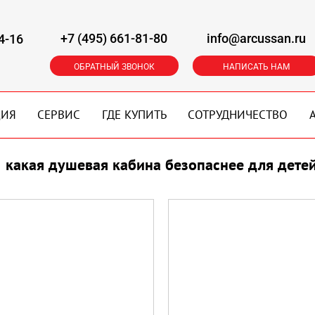
+7 (495) 661-81-80
info@arcussan.ru
4-16
ОБРАТНЫЙ ЗВОНОК
НАПИСАТЬ НАМ
ЦИЯ
СЕРВИС
ГДЕ КУПИТЬ
СОТРУДНИЧЕСТВО
какая душевая кабина безопаснее для дете