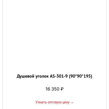
Душевой уголок AS-301-9 (90*90*195)
16 350
₽
Узнать оптовую цену →