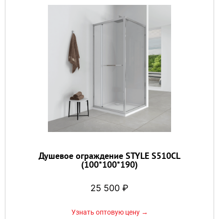
Душевое ограждение STYLE S510CL
(100*100*190)
25 500
₽
Узнать оптовую цену →