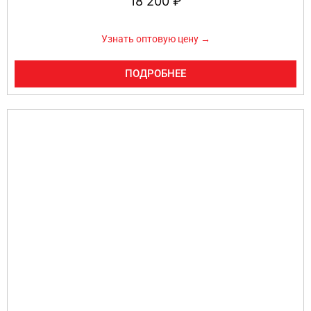
18 200
₽
Узнать оптовую цену →
ПОДРОБНЕЕ