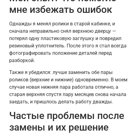
мне избежать ошибок
Однажды я менял ролики в старой кабинке, и
сначала неправильно снял верхнюю дверцу —
потерял одну пластиковую заглушку и повредил
резиновый уплотнитель. После этого я стал всегда
фотографировать положение деталей перед
разборкой.
Также я убедился: лучше заменить обе пары
роликов (верхние и нижние) одновременно. В моем
случае новая нижняя пара работала отлично, а
старая верхняя спустя пару месяцев снова начала
заедать, и пришлось делать работу дважды.
Частые проблемы после
замены и их решение