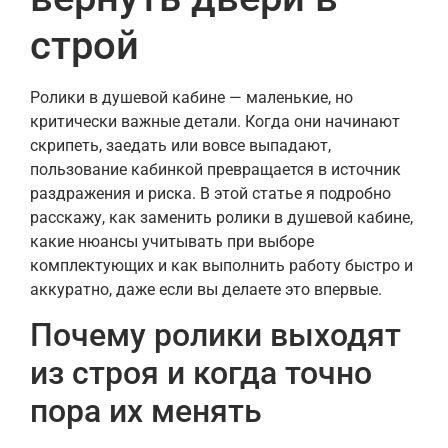
строй
Ролики в душевой кабине — маленькие, но
критически важные детали. Когда они начинают
скрипеть, заедать или вовсе выпадают,
пользование кабинкой превращается в источник
раздражения и риска. В этой статье я подробно
расскажу, как заменить ролики в душевой кабине,
какие нюансы учитывать при выборе
комплектующих и как выполнить работу быстро и
аккуратно, даже если вы делаете это впервые.
Почему ролики выходят
из строя и когда точно
пора их менять