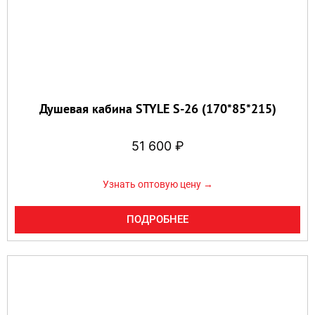
Душевая кабина STYLE S-26 (170*85*215)
51 600
₽
Узнать оптовую цену →
ПОДРОБНЕЕ