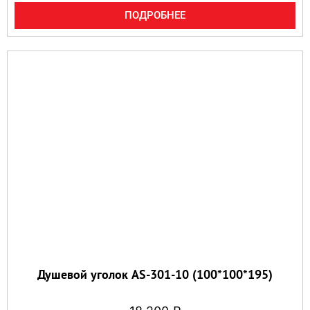
ПОДРОБНЕЕ
Душевой уголок AS-301-10 (100*100*195)