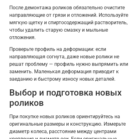
После демонтажа роликов обязательно очистите
направляющие от грязи и отложений. Используйте
мягкую щетку и спиртосодержащий растворитель,
чтобы удалить старую смазку и мыльные
отложения.
Проверьте профиль на деформации: если
направляющая согнута, даже новые ролики не
решат проблему — профиль нужно выпрямить или
заменить. Маленькая деформация приводит к
заеданию и быстрому износу новых деталей.
Выбор и подготовка новых
роликов
При покупке новых роликов ориентируйтесь на
оригинальные размеры и конструкцию. Измерьте
диаметр колеса, расстояние между центрами
крепления и диаметр оси. Если оригинальные