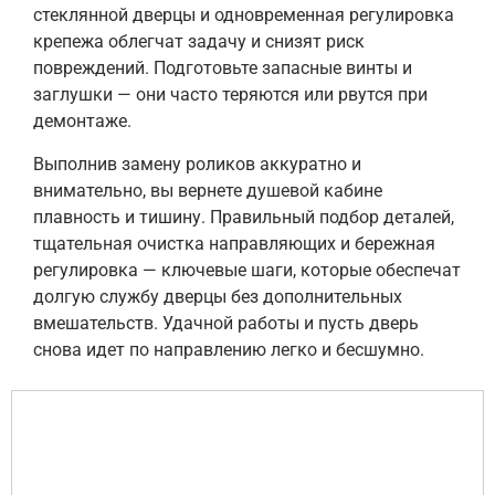
стеклянной дверцы и одновременная регулировка
крепежа облегчат задачу и снизят риск
повреждений. Подготовьте запасные винты и
заглушки — они часто теряются или рвутся при
демонтаже.
Выполнив замену роликов аккуратно и
внимательно, вы вернете душевой кабине
плавность и тишину. Правильный подбор деталей,
тщательная очистка направляющих и бережная
регулировка — ключевые шаги, которые обеспечат
долгую службу дверцы без дополнительных
вмешательств. Удачной работы и пусть дверь
снова идет по направлению легко и бесшумно.