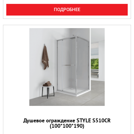
ПОДРОБНЕЕ
Душевое ограждение STYLE S510CR
(100*100*190)