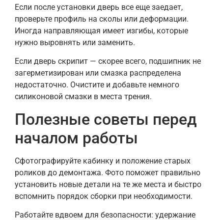
Если после установки дверь все еще заедает,
проверьте профиль на сколы или деформации.
Иногда направляющая имеет изгибы, которые
нужно выровнять или заменить.
Если дверь скрипит — скорее всего, подшипник не
загерметизирован или смазка распределена
недостаточно. Очистите и добавьте немного
силиконовой смазки в места трения.
Полезные советы перед
началом работы
Сфотографируйте кабинку и положение старых
роликов до демонтажа. Фото поможет правильно
установить новые детали на те же места и быстро
вспомнить порядок сборки при необходимости.
Работайте вдвоем для безопасности: удержание