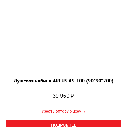
Душевая кабина ARCUS AS-100 (90*90*200)
39 950
₽
Узнать оптовую цену →
ПОДРОБНЕЕ