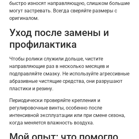
быстро износят направляющую, слишком большие
могут застревать. Всегда сверяйте размеры с
оригиналом.
Уход после замены и
профилактика
Чтобы ролики служили дольше, чистите
направляющие раз в несколько месяцев и
подправляйте смазку. Не используйте агрессивные
абразивные чистящие средства, они разрушают
пластики и резину.
Периодически проверяйте крепления и
регулировочные винты, особенно после
интенсивной эксплуатации или при смене сезона,
когда меняется влажность воздуха.
Мой опыт: что помогло