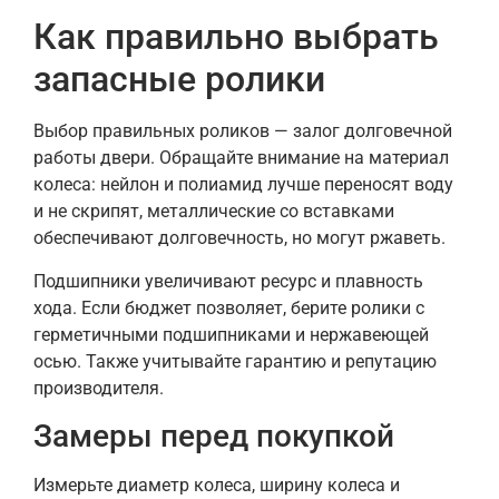
Как правильно выбрать
запасные ролики
Выбор правильных роликов — залог долговечной
работы двери. Обращайте внимание на материал
колеса: нейлон и полиамид лучше переносят воду
и не скрипят, металлические со вставками
обеспечивают долговечность, но могут ржаветь.
Подшипники увеличивают ресурс и плавность
хода. Если бюджет позволяет, берите ролики с
герметичными подшипниками и нержавеющей
осью. Также учитывайте гарантию и репутацию
производителя.
Замеры перед покупкой
Измерьте диаметр колеса, ширину колеса и