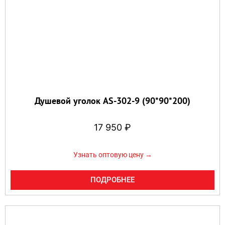
Душевой уголок AS-302-9 (90*90*200)
17 950
₽
Узнать оптовую цену →
ПОДРОБНЕЕ