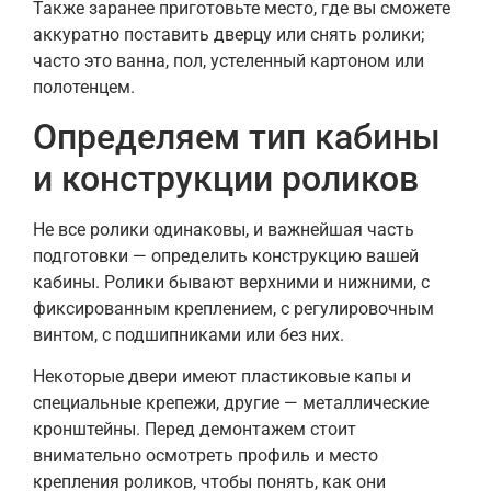
Также заранее приготовьте место, где вы сможете
аккуратно поставить дверцу или снять ролики;
часто это ванна, пол, устеленный картоном или
полотенцем.
Определяем тип кабины
и конструкции роликов
Не все ролики одинаковы, и важнейшая часть
подготовки — определить конструкцию вашей
кабины. Ролики бывают верхними и нижними, с
фиксированным креплением, с регулировочным
винтом, с подшипниками или без них.
Некоторые двери имеют пластиковые капы и
специальные крепежи, другие — металлические
кронштейны. Перед демонтажем стоит
внимательно осмотреть профиль и место
крепления роликов, чтобы понять, как они