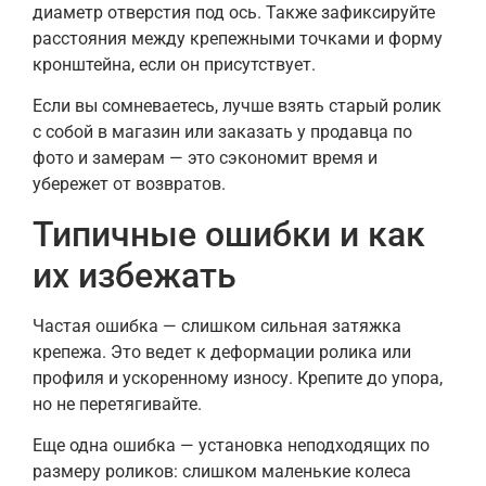
диаметр отверстия под ось. Также зафиксируйте
расстояния между крепежными точками и форму
кронштейна, если он присутствует.
Если вы сомневаетесь, лучше взять старый ролик
с собой в магазин или заказать у продавца по
фото и замерам — это сэкономит время и
убережет от возвратов.
Типичные ошибки и как
их избежать
Частая ошибка — слишком сильная затяжка
крепежа. Это ведет к деформации ролика или
профиля и ускоренному износу. Крепите до упора,
но не перетягивайте.
Еще одна ошибка — установка неподходящих по
размеру роликов: слишком маленькие колеса