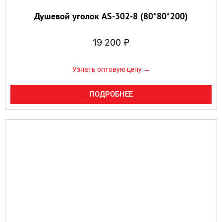
Душевой уголок AS-302-8 (80*80*200)
19 200
₽
Узнать оптовую цену →
ПОДРОБНЕЕ