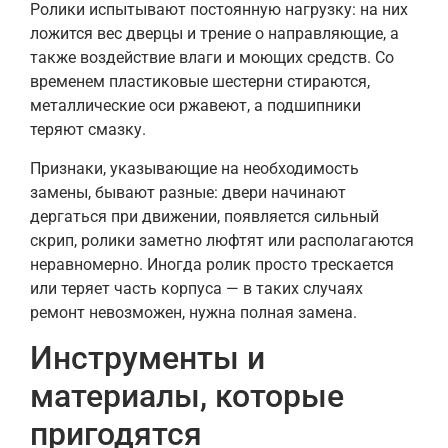
Ролики испытывают постоянную нагрузку: на них
ложится вес дверцы и трение о направляющие, а
также воздействие влаги и моющих средств. Со
временем пластиковые шестерни стираются,
металлические оси ржавеют, а подшипники
теряют смазку.
Признаки, указывающие на необходимость
замены, бывают разные: двери начинают
дергаться при движении, появляется сильный
скрип, ролики заметно люфтят или располагаются
неравномерно. Иногда ролик просто трескается
или теряет часть корпуса — в таких случаях
ремонт невозможен, нужна полная замена.
Инструменты и
материалы, которые
пригодятся