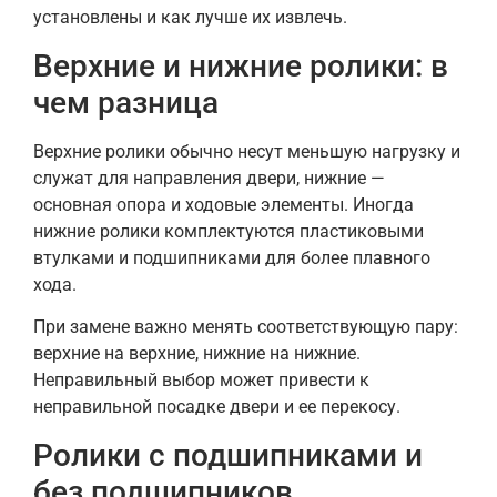
установлены и как лучше их извлечь.
Верхние и нижние ролики: в
чем разница
Верхние ролики обычно несут меньшую нагрузку и
служат для направления двери, нижние —
основная опора и ходовые элементы. Иногда
нижние ролики комплектуются пластиковыми
втулками и подшипниками для более плавного
хода.
При замене важно менять соответствующую пару:
верхние на верхние, нижние на нижние.
Неправильный выбор может привести к
неправильной посадке двери и ее перекосу.
Ролики с подшипниками и
без подшипников