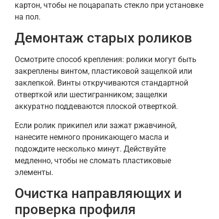
картон, чтобы не поцарапать стекло при установке
на пол.
Демонтаж старых роликов
Осмотрите способ крепления: ролики могут быть
закреплены винтом, пластиковой защелкой или
заклепкой. Винты откручиваются стандартной
отверткой или шестигранником; защелки
аккуратно поддеваются плоской отверткой.
Если ролик прикипел или зажат ржавчиной,
нанесите немного проникающего масла и
подождите несколько минут. Действуйте
медленно, чтобы не сломать пластиковые
элементы.
Очистка направляющих и
проверка профиля