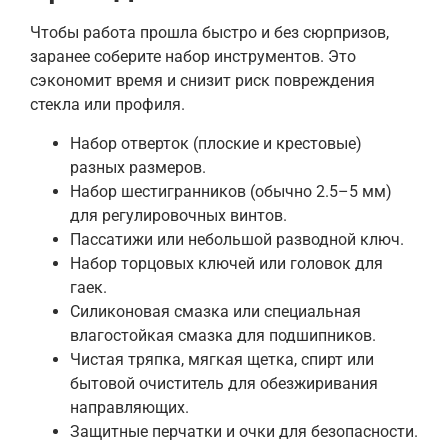
Чтобы работа прошла быстро и без сюрпризов,
заранее соберите набор инструментов. Это
сэкономит время и снизит риск повреждения
стекла или профиля.
Набор отверток (плоские и крестовые)
разных размеров.
Набор шестигранников (обычно 2.5–5 мм)
для регулировочных винтов.
Пассатижи или небольшой разводной ключ.
Набор торцовых ключей или головок для
гаек.
Силиконовая смазка или специальная
влагостойкая смазка для подшипников.
Чистая тряпка, мягкая щетка, спирт или
бытовой очиститель для обезжиривания
направляющих.
Защитные перчатки и очки для безопасности.