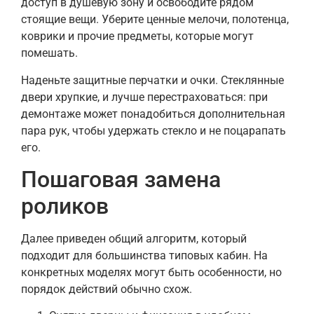
доступ в душевую зону и освободите рядом
стоящие вещи. Уберите ценные мелочи, полотенца,
коврики и прочие предметы, которые могут
помешать.
Наденьте защитные перчатки и очки. Стеклянные
двери хрупкие, и лучше перестраховаться: при
демонтаже может понадобиться дополнительная
пара рук, чтобы удержать стекло и не поцарапать
его.
Пошаговая замена
роликов
Далее приведен общий алгоритм, который
подходит для большинства типовых кабин. На
конкретных моделях могут быть особенности, но
порядок действий обычно схож.