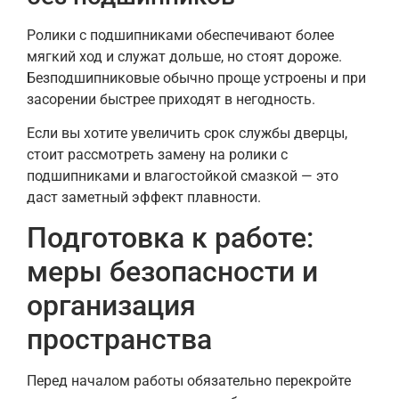
Ролики с подшипниками обеспечивают более
мягкий ход и служат дольше, но стоят дороже.
Безподшипниковые обычно проще устроены и при
засорении быстрее приходят в негодность.
Если вы хотите увеличить срок службы дверцы,
стоит рассмотреть замену на ролики с
подшипниками и влагостойкой смазкой — это
даст заметный эффект плавности.
Подготовка к работе:
меры безопасности и
организация
пространства
Перед началом работы обязательно перекройте