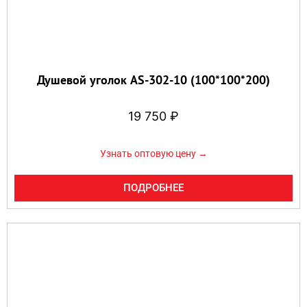
Душевой уголок AS-302-10 (100*100*200)
19 750
₽
Узнать оптовую цену →
ПОДРОБНЕЕ