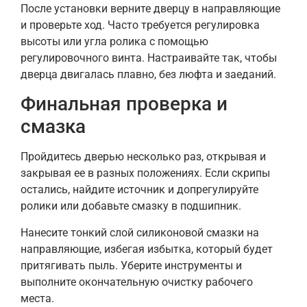
После установки верните дверцу в направляющие
и проверьте ход. Часто требуется регулировка
высоты или угла ролика с помощью
регулировочного винта. Настраивайте так, чтобы
дверца двигалась плавно, без люфта и заеданий.
Финальная проверка и
смазка
Пройдитесь дверью несколько раз, открывая и
закрывая ее в разных положениях. Если скрипы
остались, найдите источник и допрегулируйте
ролики или добавьте смазку в подшипник.
Нанесите тонкий слой силиконовой смазки на
направляющие, избегая избытка, который будет
притягивать пыль. Уберите инструменты и
выполните окончательную очистку рабочего
места.