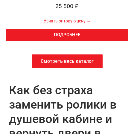
25 500
₽
Узнать оптовую цену →
ПОДРОБНЕЕ
Смотреть весь каталог
Как без страха
заменить ролики в
душевой кабине и
вернуть двери в