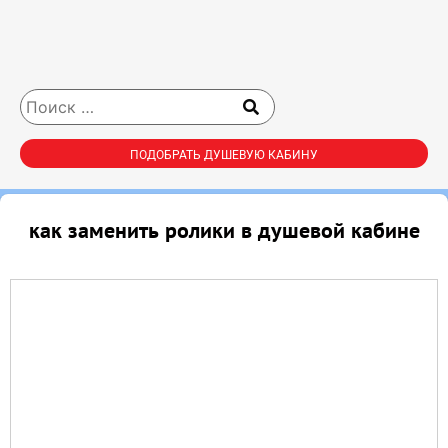
ПОДОБРАТЬ ДУШЕВУЮ КАБИНУ
как заменить ролики в душевой кабине