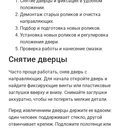
Снятие дверцы и фиксация в удобном
положении.
Демонтаж старых роликов и очистка
направляющих.
Подбор и подготовка новых роликов.
Установка новых роликов и регулировка
положения двери.
Проверка работы и нанесение смазки.
Снятие дверцы
Часто проще работать, сняв дверь с
направляющих. Для начала откройте дверь и
найдите фиксирующие винты или пластиковые
заглушки вверху и внизу. Снимайте заглушки
аккуратно, чтобы не потерять мелкие детали.
Перед извлечением дверцы держите ее вдвоем:
один человек поддерживает стекло, другой
отвинчивает крепеж. Подложите полотенце или