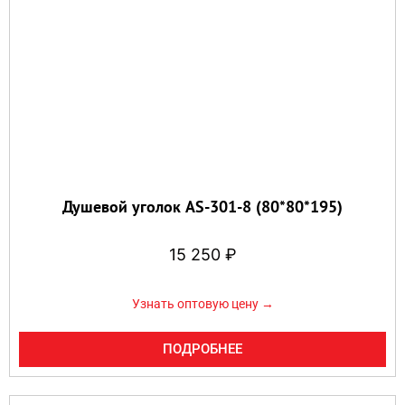
Душевой уголок AS-301-8 (80*80*195)
15 250
₽
Узнать оптовую цену →
ПОДРОБНЕЕ