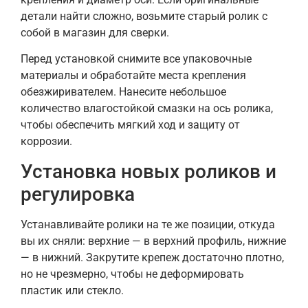
детали найти сложно, возьмите старый ролик с
собой в магазин для сверки.
Перед установкой снимите все упаковочные
материалы и обработайте места крепления
обезжиривателем. Нанесите небольшое
количество влагостойкой смазки на ось ролика,
чтобы обеспечить мягкий ход и защиту от
коррозии.
Установка новых роликов и
регулировка
Устанавливайте ролики на те же позиции, откуда
вы их сняли: верхние — в верхний профиль, нижние
— в нижний. Закрутите крепеж достаточно плотно,
но не чрезмерно, чтобы не деформировать
пластик или стекло.