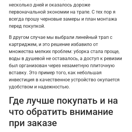
несколько дней и оказалось дороже
первоначальной экономии на трапе. С тех пор я
всегда прошу черновые замеры и план монтажа
перед покупкой.
В другом случае мы выбрали линейный трап с
картриджем, и это решение избавило от
множества мелких проблем: уборка стала проще,
воды в душевой не оставалось, а доступ к ревизии
был организован через незаметную плиточную
вставку. Это пример того, как небольшая
инвестиция в качественное устройство окупается
удобством и надежностью.
Где лучше покупать и на
что обратить внимание
при заказе