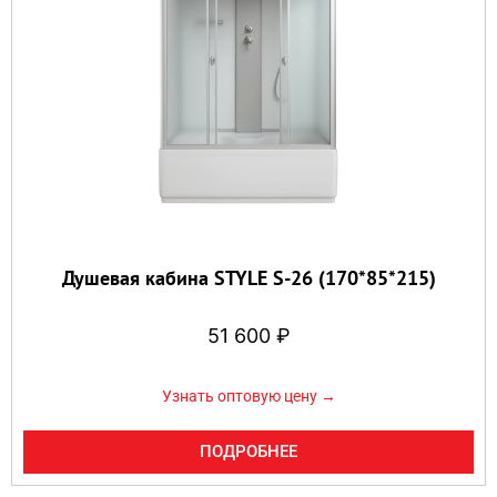
Душевая кабина STYLE S-26 (170*85*215)
51 600
₽
Узнать оптовую цену →
ПОДРОБНЕЕ