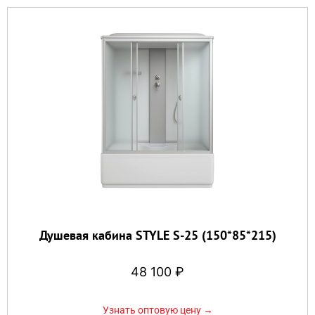
Душевая кабина STYLE S-25 (150*85*215)
48 100
₽
Узнать оптовую цену →