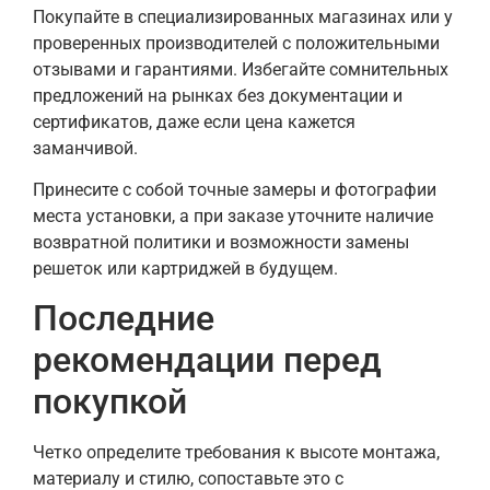
Покупайте в специализированных магазинах или у
проверенных производителей с положительными
отзывами и гарантиями. Избегайте сомнительных
предложений на рынках без документации и
сертификатов, даже если цена кажется
заманчивой.
Принесите с собой точные замеры и фотографии
места установки, а при заказе уточните наличие
возвратной политики и возможности замены
решеток или картриджей в будущем.
Последние
рекомендации перед
покупкой
Четко определите требования к высоте монтажа,
материалу и стилю, сопоставьте это с