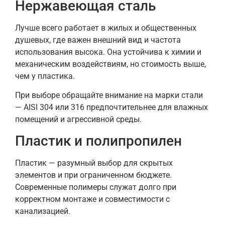
Нержавеющая сталь
Лучше всего работает в жилых и общественных
душевых, где важен внешний вид и частота
использования высока. Она устойчива к химии и
механическим воздействиям, но стоимость выше,
чем у пластика.
При выборе обращайте внимание на марки стали
— AISI 304 или 316 предпочтительнее для влажных
помещений и агрессивной среды.
Пластик и полипропилен
Пластик — разумный выбор для скрытых
элементов и при ограниченном бюджете.
Современные полимеры служат долго при
корректном монтаже и совместимости с
канализацией.