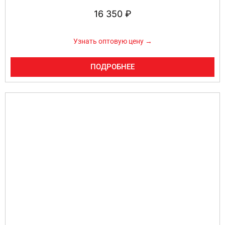
16 350
₽
Узнать оптовую цену →
ПОДРОБНЕЕ