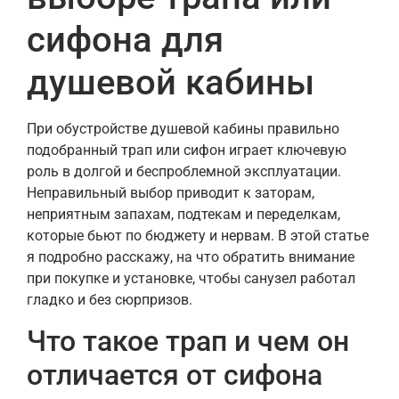
сифонa для
душевой кабины
При обустройстве душевой кабины правильно
подобранный трап или сифон играет ключевую
роль в долгой и беспроблемной эксплуатации.
Неправильный выбор приводит к заторам,
неприятным запахам, подтекам и переделкам,
которые бьют по бюджету и нервам. В этой статье
я подробно расскажу, на что обратить внимание
при покупке и установке, чтобы санузел работал
гладко и без сюрпризов.
Что такое трап и чем он
отличается от сифона