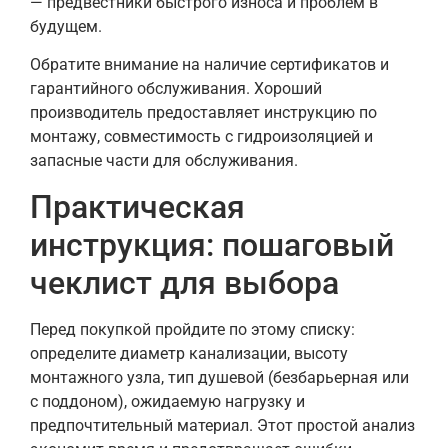
— предвестники быстрого износа и проблем в
будущем.
Обратите внимание на наличие сертификатов и
гарантийного обслуживания. Хороший
производитель предоставляет инструкцию по
монтажу, совместимость с гидроизоляцией и
запасные части для обслуживания.
Практическая
инструкция: пошаговый
чеклист для выбора
Перед покупкой пройдите по этому списку:
определите диаметр канализации, высоту
монтажного узла, тип душевой (безбарьерная или
с поддоном), ожидаемую нагрузку и
предпочтительный материал. Этот простой анализ