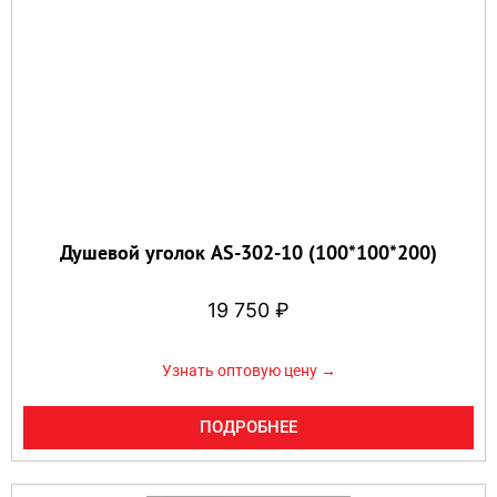
Душевой уголок AS-302-10 (100*100*200)
19 750
₽
Узнать оптовую цену →
ПОДРОБНЕЕ