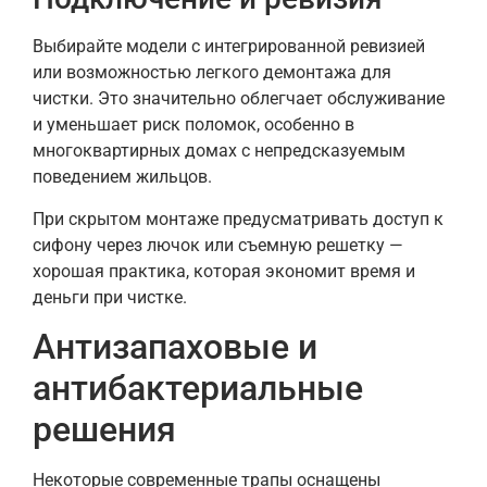
Выбирайте модели с интегрированной ревизией
или возможностью легкого демонтажа для
чистки. Это значительно облегчает обслуживание
и уменьшает риск поломок, особенно в
многоквартирных домах с непредсказуемым
поведением жильцов.
При скрытом монтаже предусматривать доступ к
сифону через лючок или съемную решетку —
хорошая практика, которая экономит время и
деньги при чистке.
Антизапаховые и
антибактериальные
решения
Некоторые современные трапы оснащены