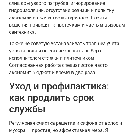
слишком узкого патрубка, игнорирование
гидроизоляции, отсутствие ревизии и попытку
экономии на качестве материалов. Все эти
решения приводят к протечкам и частым вызовам
сантехника.
Также не советую устанавливать трап без учета
уклона пола и не согласовывать выбор с
исполнителем стяжки и плиточником.
Согласованная работа специалистов часто
экономит бюджет и время в два раза.
Уход и профилактика:
как продлить срок
службы
Регулярная очистка решетки и сифона от волос и
мусора — простая, но эффективная мера. Я