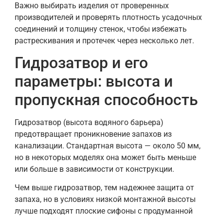
Важно выбирать изделия от проверенных
производителей и проверять плотность усадочных
соединений и толщину стенок, чтобы избежать
растрескивания и протечек через несколько лет.
Гидрозатвор и его
параметры: высота и
пропускная способность
Гидрозатвор (высота водяного барьера)
предотвращает проникновение запахов из
канализации. Стандартная высота — около 50 мм,
но в некоторых моделях она может быть меньше
или больше в зависимости от конструкции.
Чем выше гидрозатвор, тем надежнее защита от
запаха, но в условиях низкой монтажной высоты
лучше подходят плоские сифоны с продуманной