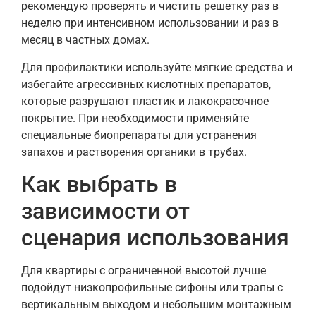
рекомендую проверять и чистить решетку раз в
неделю при интенсивном использовании и раз в
месяц в частных домах.
Для профилактики используйте мягкие средства и
избегайте агрессивных кислотных препаратов,
которые разрушают пластик и лакокрасочное
покрытие. При необходимости применяйте
специальные биопрепараты для устранения
запахов и растворения органики в трубах.
Как выбрать в
зависимости от
сценария использования
Для квартиры с ограниченной высотой лучше
подойдут низкопрофильные сифоны или трапы с
вертикальным выходом и небольшим монтажным