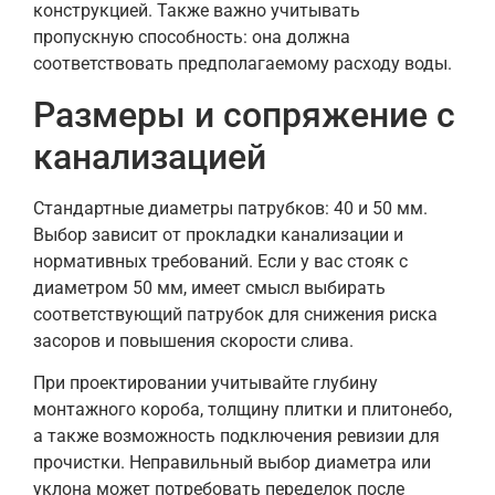
конструкцией. Также важно учитывать
пропускную способность: она должна
соответствовать предполагаемому расходу воды.
Размеры и сопряжение с
канализацией
Стандартные диаметры патрубков: 40 и 50 мм.
Выбор зависит от прокладки канализации и
нормативных требований. Если у вас стояк с
диаметром 50 мм, имеет смысл выбирать
соответствующий патрубок для снижения риска
засоров и повышения скорости слива.
При проектировании учитывайте глубину
монтажного короба, толщину плитки и плитонебо,
а также возможность подключения ревизии для
прочистки. Неправильный выбор диаметра или
уклона может потребовать переделок после