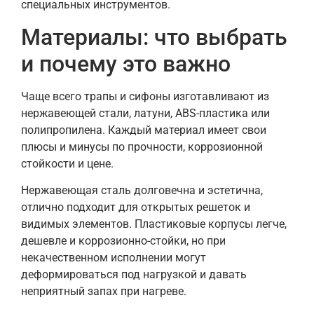
специальных инструментов.
Материалы: что выбрать
и почему это важно
Чаще всего трапы и сифоны изготавливают из
нержавеющей стали, латуни, ABS-пластика или
полипропилена. Каждый материал имеет свои
плюсы и минусы по прочности, коррозионной
стойкости и цене.
Нержавеющая сталь долговечна и эстетична,
отлично подходит для открытых решеток и
видимых элементов. Пластиковые корпусы легче,
дешевле и коррозионно-стойки, но при
некачественном исполнении могут
деформироваться под нагрузкой и давать
неприятный запах при нагреве.