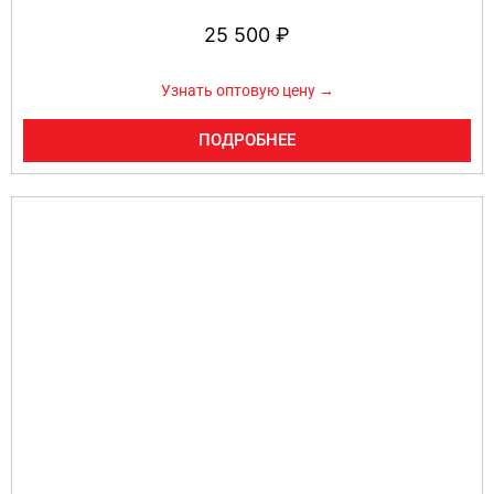
25 500
₽
Узнать оптовую цену →
ПОДРОБНЕЕ