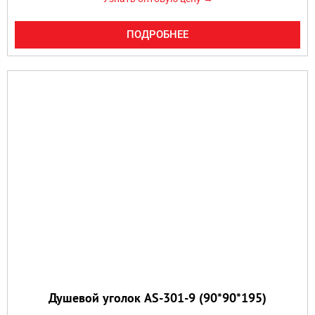
ПОДРОБНЕЕ
Душевой уголок AS-301-9 (90*90*195)