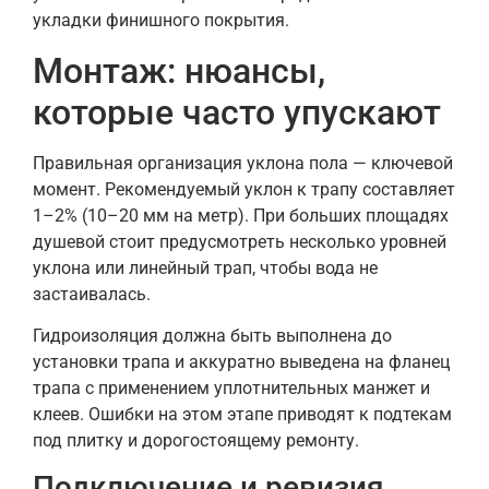
укладки финишного покрытия.
Монтаж: нюансы,
которые часто упускают
Правильная организация уклона пола — ключевой
момент. Рекомендуемый уклон к трапу составляет
1–2% (10–20 мм на метр). При больших площадях
душевой стоит предусмотреть несколько уровней
уклона или линейный трап, чтобы вода не
застаивалась.
Гидроизоляция должна быть выполнена до
установки трапа и аккуратно выведена на фланец
трапа с применением уплотнительных манжет и
клеев. Ошибки на этом этапе приводят к подтекам
под плитку и дорогостоящему ремонту.
Подключение и ревизия