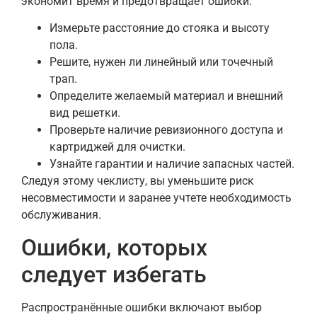
экономит время и предотвращает ошибки.
Измерьте расстояние до стояка и высоту
пола.
Решите, нужен ли линейный или точечный
трап.
Определите желаемый материал и внешний
вид решетки.
Проверьте наличие ревизионного доступа и
картриджей для очистки.
Узнайте гарантии и наличие запасных частей.
Следуя этому чеклисту, вы уменьшите риск
несовместимости и заранее учтете необходимость
обслуживания.
Ошибки, которых
следует избегать
Распространённые ошибки включают выбор