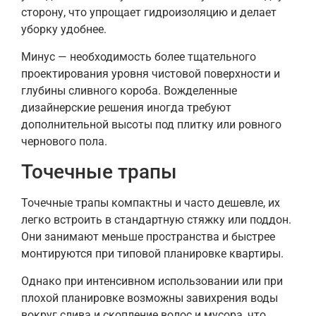
сторону, что упрощает гидроизоляцию и делает
уборку удобнее.
Минус — необходимость более тщательного
проектирования уровня чистовой поверхности и
глубины сливного короба. Вожделенные
дизайнерские решения иногда требуют
дополнительной высоты под плитку или ровного
чернового пола.
Точечные трапы
Точечные трапы компактны и часто дешевле, их
легко встроить в стандартную стяжку или поддон.
Они занимают меньше пространства и быстрее
монтируются при типовой планировке квартиры.
Однако при интенсивном использовании или при
плохой планировке возможны завихрения воды
вокруг слива и скопление волос и мусора, что