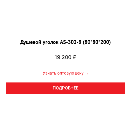
Душевой уголок AS-302-8 (80*80*200)
19 200
₽
Узнать оптовую цену →
ПОДРОБНЕЕ