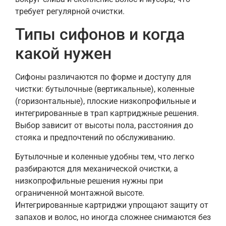
требует регулярной очистки.
Типы сифонoв и когда
какой нужен
Сифоны различаются по форме и доступу для
чистки: бутылочные (вертикальные), коленные
(горизонтальные), плоские низкопрофильные и
интегрированные в трап картриджные решения.
Выбор зависит от высоты пола, расстояния до
стояка и предпочтений по обслуживанию.
Бутылочные и коленные удобны тем, что легко
разбираются для механической очистки, а
низкопрофильные решения нужны при
ограниченной монтажной высоте.
Интегрированные картриджи упрощают защиту от
запахов и волос, но иногда сложнее снимаются без