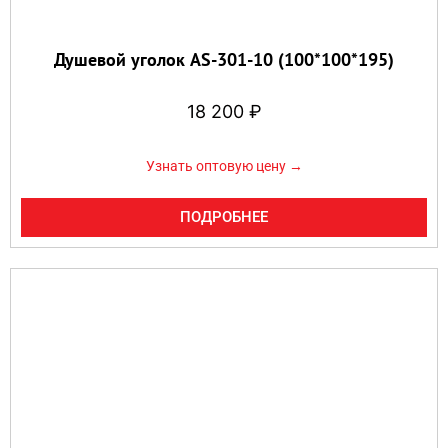
Душевой уголок AS-301-10 (100*100*195)
18 200
₽
Узнать оптовую цену →
ПОДРОБНЕЕ