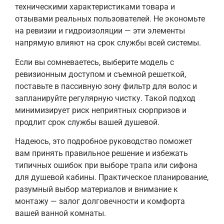
техническими характеристиками товара и
отзывами реальных пользователей. Не экономьте
на ревизии и гидроизоляции — эти элементы
напрямую влияют на срок службы всей системы.
Если вы сомневаетесь, выберите модель с
ревизионным доступом и съемной решеткой,
поставьте в пассивную зону фильтр для волос и
запланируйте регулярную чистку. Такой подход
минимизирует риск неприятных сюрпризов и
продлит срок службы вашей душевой.
Надеюсь, это подробное руководство поможет
вам принять правильное решение и избежать
типичных ошибок при выборе трапа или сифона
для душевой кабины. Практическое планирование,
разумный выбор материалов и внимание к
монтажу — залог долговечности и комфорта
вашей ванной комнаты.