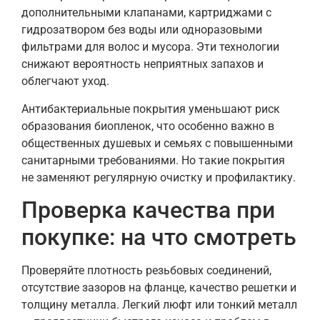
дополнительными клапанами, картриджами с
гидрозатвором без воды или одноразовыми
фильтрами для волос и мусора. Эти технологии
снижают вероятность неприятных запахов и
облегчают уход.
Антибактериальные покрытия уменьшают риск
образования биопленок, что особенно важно в
общественных душевых и семьях с повышенными
санитарными требованиями. Но такие покрытия
не заменяют регулярную очистку и профилактику.
Проверка качества при
покупке: на что смотреть
Проверяйте плотность резьбовых соединений,
отсутствие зазоров на фланце, качество решетки и
толщину металла. Легкий люфт или тонкий металл