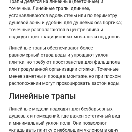
Трапы делятся на линейные (ленточные) и
точечные. Линейные трапы длиннее,
устанавливаются вдоль стены или по периметру
душевой зоны и удобны для душевых без бортика;
точечные располагаются в центре слива и
подходят для традиционных мочалок и поддонов.
Линейные трапы обеспечивают более
равномерный отвод воды и упрощают уклон
плитки, но требуют пространства для фальшпола
или продуманной организации стяжки. Точечные
менее заметны и проще в монтаже, но при плохом
расположении могут провоцировать застои воды.
Линейные трапы
Линейные модели подходят для безбарьерных
душевых и помещений, где важен эстетичный вид
и минимальный уклон пола. Они позволяют
укладывать плитку с небольшим уклоном в одну