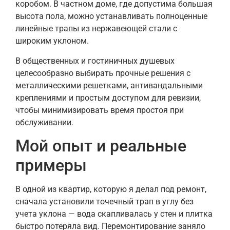
коробом. В частном доме, где допустима большая
высота пола, можно устанавливать полноценные
линейные трапы из нержавеющей стали с
широким уклоном.
В общественных и гостиничных душевых
целесообразно выбирать прочные решения с
металлическими решетками, антивандальными
креплениями и простым доступом для ревизии,
чтобы минимизировать время простоя при
обслуживании.
Мой опыт и реальные
примеры
В одной из квартир, которую я делал под ремонт,
сначала установили точечный трап в углу без
учета уклона — вода скапливалась у стен и плитка
быстро потеряла вид. Перемонтирование заняло