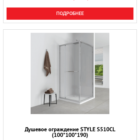
ПОДРОБНЕЕ
Душевое ограждение STYLE S510CL
(100*100*190)