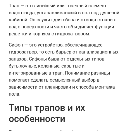
Трап — это линейный или точечный элемент
водоотвода, устанавливаемый в пол под душевой
кабиной. Он служит для сбора и отвода сточных
вод с поверхности и часто объединяет функции
решетки и корпуса с гидрозатвором.
Сифон — это устройство, обеспечивающее
гидрозатвор, то есть барьер от канализационных
запахов. Сифоны бывают отдельных типов:
бутылочные, коленные, скрытые и
интегрированные в трап. Понимание разницы
помогает сделать осмысленный выбор в
зависимости от планировки и способа монтажа
пола.
Типы трапов и их
особенности