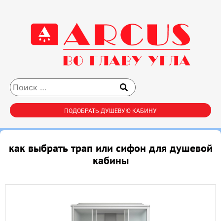
ПОДОБРАТЬ ДУШЕВУЮ КАБИНУ
как выбрать трап или сифон для душевой
кабины