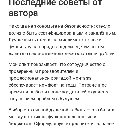
Последние советы от
автора
Никогда не экономьте на безопасности: стекло
должно быть сертифицированным и закалённым.
Лучше взять стекло на миллиметр толще и
фурнитуру на порядок надежнее, чем потом
жалеть о сэкономленных десятках тысяч рублей.
Мой опыт показывает, что сотрудничество с
проверенным производителем и
профессиональной бригадой монтажа
обеспечивает комфорт на годы. Потраченное
время на выбор и проверку деталей окупается
отсутствием проблем в будущем.
Выбор стеклянной душевой кабины — это баланс
между эстетикой, функциональностью и
бюджетом. Сформулируйте приоритеты, заранее