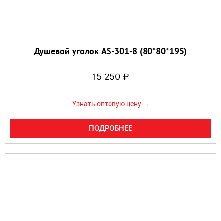
Душевой уголок AS-301-8 (80*80*195)
15 250
₽
Узнать оптовую цену →
ПОДРОБНЕЕ