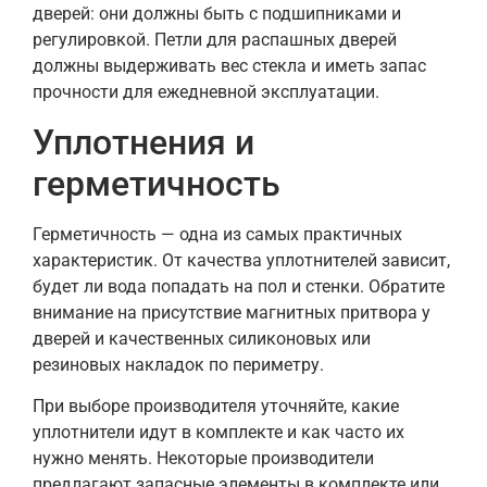
дверей: они должны быть с подшипниками и
регулировкой. Петли для распашных дверей
должны выдерживать вес стекла и иметь запас
прочности для ежедневной эксплуатации.
Уплотнения и
герметичность
Герметичность — одна из самых практичных
характеристик. От качества уплотнителей зависит,
будет ли вода попадать на пол и стенки. Обратите
внимание на присутствие магнитных притвора у
дверей и качественных силиконовых или
резиновых накладок по периметру.
При выборе производителя уточняйте, какие
уплотнители идут в комплекте и как часто их
нужно менять. Некоторые производители
предлагают запасные элементы в комплекте или