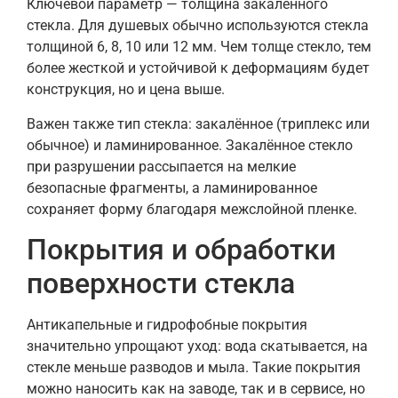
Ключевой параметр — толщина закалённого
стекла. Для душевых обычно используются стекла
толщиной 6, 8, 10 или 12 мм. Чем толще стекло, тем
более жесткой и устойчивой к деформациям будет
конструкция, но и цена выше.
Важен также тип стекла: закалённое (триплекс или
обычное) и ламинированное. Закалённое стекло
при разрушении рассыпается на мелкие
безопасные фрагменты, а ламинированное
сохраняет форму благодаря межслойной пленке.
Покрытия и обработки
поверхности стекла
Антикапельные и гидрофобные покрытия
значительно упрощают уход: вода скатывается, на
стекле меньше разводов и мыла. Такие покрытия
можно наносить как на заводе, так и в сервисе, но