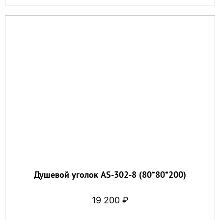
Душевой уголок AS-302-8 (80*80*200)
19 200
₽