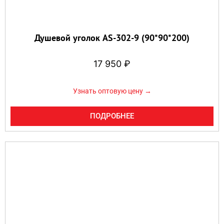
Душевой уголок AS-302-9 (90*90*200)
17 950
₽
Узнать оптовую цену →
ПОДРОБНЕЕ