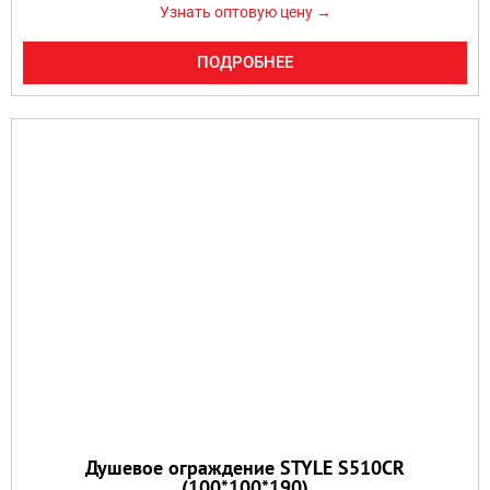
Узнать оптовую цену →
ПОДРОБНЕЕ
Душевое ограждение STYLE S510CR
(100*100*190)