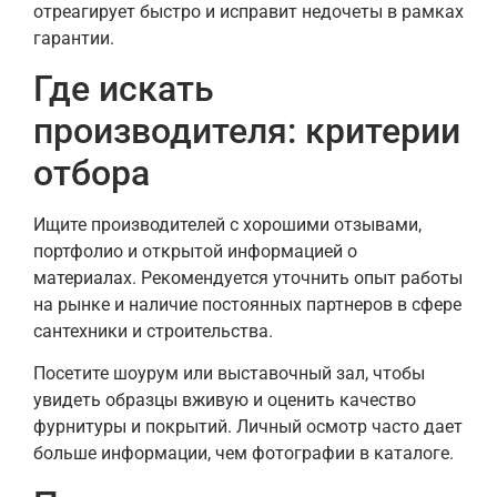
отреагирует быстро и исправит недочеты в рамках
гарантии.
Где искать
производителя: критерии
отбора
Ищите производителей с хорошими отзывами,
портфолио и открытой информацией о
материалах. Рекомендуется уточнить опыт работы
на рынке и наличие постоянных партнеров в сфере
сантехники и строительства.
Посетите шоурум или выставочный зал, чтобы
увидеть образцы вживую и оценить качество
фурнитуры и покрытий. Личный осмотр часто дает
больше информации, чем фотографии в каталоге.