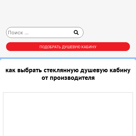
ПОДОБРАТЬ ДУШЕВУЮ КАБИНУ
как выбрать стеклянную душевую кабину
от производителя