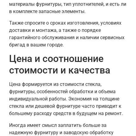
материалы фурнитуры, тип уплотнителей, и есть ли
в комплекте запасные элементы.
Также спросите о сроках изготовления, условиях
доставки и монтажа, а также о порядке
гарантийного обслуживания и наличии сервисных
бригад в вашем городе.
Цена и соотношение
стоимости и качества
Цена формируется из стоимости стекла,
фурнитуры, особенностей обработки и объема
индивидуальной работы. Экономия на толщине
стекла или дешевой фурнитуре часто приводит к
большему расходу средств в будущем на ремонт.
Иногда имеет смысл заплатить больше за
надежную фурнитуру и заводскую обработку