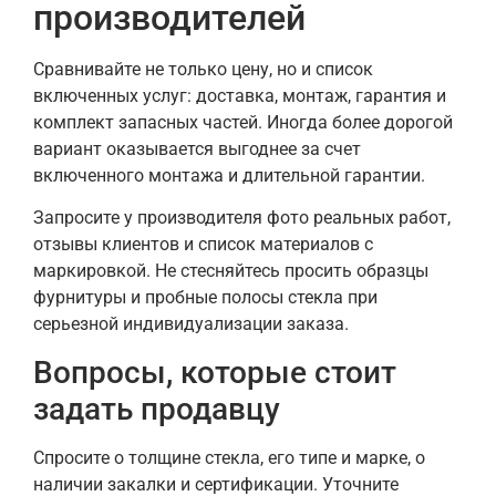
производителей
Сравнивайте не только цену, но и список
включенных услуг: доставка, монтаж, гарантия и
комплект запасных частей. Иногда более дорогой
вариант оказывается выгоднее за счет
включенного монтажа и длительной гарантии.
Запросите у производителя фото реальных работ,
отзывы клиентов и список материалов с
маркировкой. Не стесняйтесь просить образцы
фурнитуры и пробные полосы стекла при
серьезной индивидуализации заказа.
Вопросы, которые стоит
задать продавцу
Спросите о толщине стекла, его типе и марке, о
наличии закалки и сертификации. Уточните