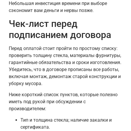
Небольшая инвестиция времени при выборе
сэкономит вам деньги и нервы позже.
Чек-лист перед
подписанием договора
Перед оплатой стоит пройти по простому списку:
проверить толщину стекла, материалы фурнитуры,
гарантийные обязательства и сроки изготовления.
Убедитесь, что в договоре прописаны все работы,
включая монтаж, демонтаж старой конструкции и
уборку мусора.
Ниже короткий список пунктов, которые полезно
иметь под рукой при обсуждении с
производителем:
Тип и толщина стекла; наличие закалки и
сертификата.