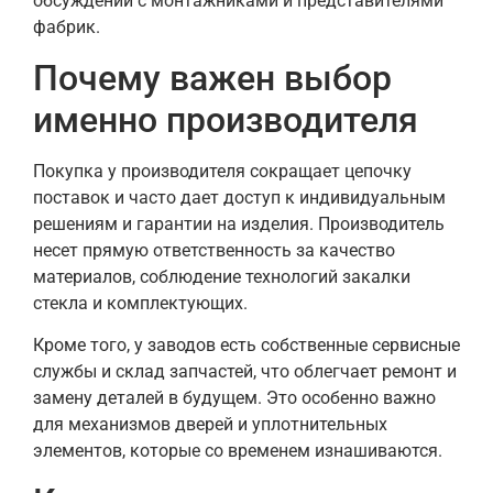
обсуждений с монтажниками и представителями
фабрик.
Почему важен выбор
именно производителя
Покупка у производителя сокращает цепочку
поставок и часто дает доступ к индивидуальным
решениям и гарантии на изделия. Производитель
несет прямую ответственность за качество
материалов, соблюдение технологий закалки
стекла и комплектующих.
Кроме того, у заводов есть собственные сервисные
службы и склад запчастей, что облегчает ремонт и
замену деталей в будущем. Это особенно важно
для механизмов дверей и уплотнительных
элементов, которые со временем изнашиваются.