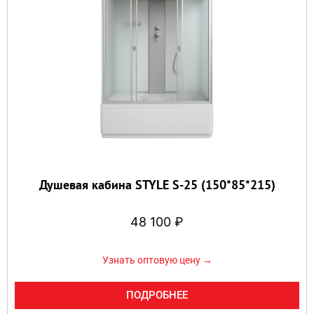
Душевая кабина STYLE S-25 (150*85*215)
48 100
₽
Узнать оптовую цену →
ПОДРОБНЕЕ