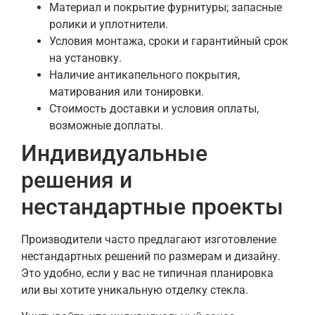
Материал и покрытие фурнитуры; запасные
ролики и уплотнители.
Условия монтажа, сроки и гарантийный срок
на установку.
Наличие антикапельного покрытия,
матирования или тонировки.
Стоимость доставки и условия оплаты,
возможные доплаты.
Индивидуальные
решения и
нестандартные проекты
Производители часто предлагают изготовление
нестандартных решений по размерам и дизайну.
Это удобно, если у вас не типичная планировка
или вы хотите уникальную отделку стекла.