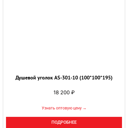
Душевой уголок AS-301-10 (100*100*195)
18 200
₽
Узнать оптовую цену →
ПОДРОБНЕЕ