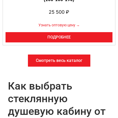
25 500
₽
Узнать оптовую цену →
ПОДРОБНЕЕ
Смотреть весь каталог
Как выбрать
стеклянную
душевую кабину от