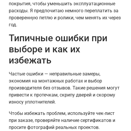
покрытия, чтобы уменьшить эксплуатационные
расходы. Я предпочитаю немного переплатить за
проверенную петлю и ролики, чем менять их через
год.
Типичные ошибки при
выборе и как их
избежать
Частые ошибки — неправильные замеры,
экономия на монтажных работах и выбор
производителя без отзывов. Такие решения могут
привести к протечкам, скрипу дверей и скорому
износу уплотнителей.
Чтобы избежать проблем, используйте чек-лист
при заказе, проверяйте наличие сертификатов и
просите фотографий реальных проектов.