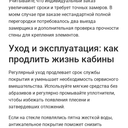
Учитывайте, что индивидуальный заказ
увеличивает сроки и требует точных замеров. В
моем случае при заказе нестандартной полной
перегородки потребовалось два выезда
замерщика и дополнительная проверка прочности
стены для крепления элементов.
Уход и эксплуатация: как
продлить жизнь кабины
Регулярный уход продлевает срок службы
покрытия и уменьшает необходимость сервисного
вмешательства. Используйте мягкие средства без
абразивов и регулярно промывайте уплотнители,
чтобы избежать появления плесени и
затвердевших отложений.
Если на стекле появлялись пятна жесткой воды,
антикапельное покрытие поможет снизить