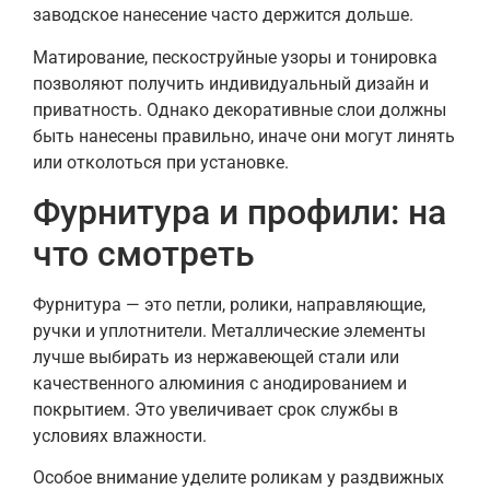
заводское нанесение часто держится дольше.
Матирование, пескоструйные узоры и тонировка
позволяют получить индивидуальный дизайн и
приватность. Однако декоративные слои должны
быть нанесены правильно, иначе они могут линять
или отколоться при установке.
Фурнитура и профили: на
что смотреть
Фурнитура — это петли, ролики, направляющие,
ручки и уплотнители. Металлические элементы
лучше выбирать из нержавеющей стали или
качественного алюминия с анодированием и
покрытием. Это увеличивает срок службы в
условиях влажности.
Особое внимание уделите роликам у раздвижных