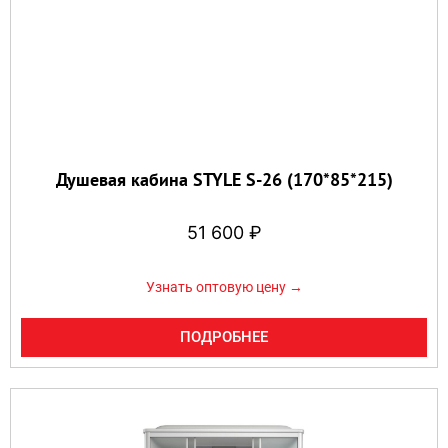
Душевая кабина STYLE S-26 (170*85*215)
51 600
₽
Узнать оптовую цену →
ПОДРОБНЕЕ