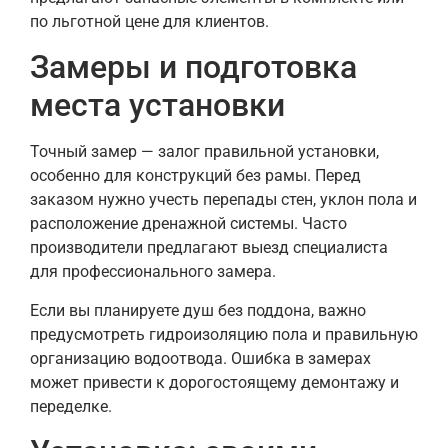
по льготной цене для клиентов.
Замеры и подготовка
места установки
Точный замер — залог правильной установки,
особенно для конструкций без рамы. Перед
заказом нужно учесть перепады стен, уклон пола и
расположение дренажной системы. Часто
производители предлагают выезд специалиста
для профессионального замера.
Если вы планируете душ без поддона, важно
предусмотреть гидроизоляцию пола и правильную
организацию водоотвода. Ошибка в замерах
может привести к дорогостоящему демонтажу и
переделке.