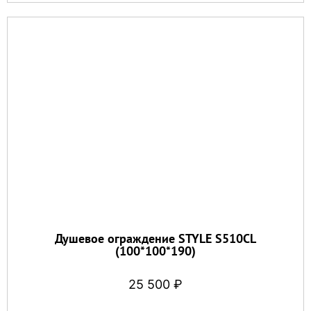
Душевое ограждение STYLE S510CL
(100*100*190)
25 500
₽