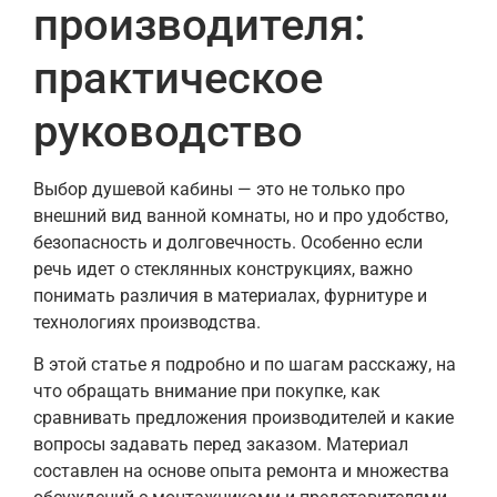
производителя:
практическое
руководство
Выбор душевой кабины — это не только про
внешний вид ванной комнаты, но и про удобство,
безопасность и долговечность. Особенно если
речь идет о стеклянных конструкциях, важно
понимать различия в материалах, фурнитуре и
технологиях производства.
В этой статье я подробно и по шагам расскажу, на
что обращать внимание при покупке, как
сравнивать предложения производителей и какие
вопросы задавать перед заказом. Материал
составлен на основе опыта ремонта и множества