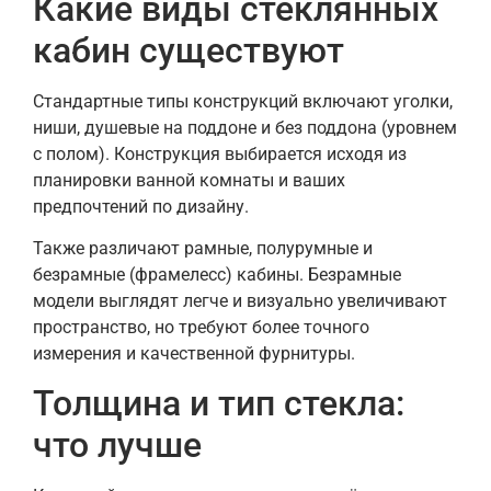
Какие виды стеклянных
кабин существуют
Стандартные типы конструкций включают уголки,
ниши, душевые на поддоне и без поддона (уровнем
с полом). Конструкция выбирается исходя из
планировки ванной комнаты и ваших
предпочтений по дизайну.
Также различают рамные, полурумные и
безрамные (фрамелесс) кабины. Безрамные
модели выглядят легче и визуально увеличивают
пространство, но требуют более точного
измерения и качественной фурнитуры.
Толщина и тип стекла:
что лучше