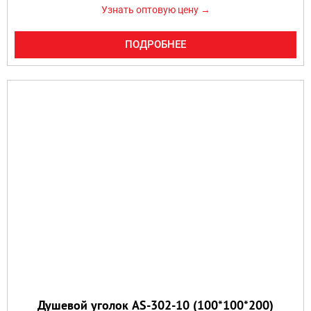
Узнать оптовую цену →
ПОДРОБНЕЕ
Душевой уголок AS-302-10 (100*100*200)