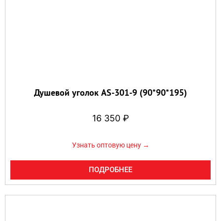
Душевой уголок AS-301-9 (90*90*195)
16 350
₽
Узнать оптовую цену →
ПОДРОБНЕЕ