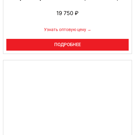
19 750
₽
Узнать оптовую цену →
ПОДРОБНЕЕ