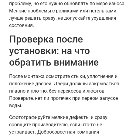
проблему, но его нужно обновлять по мере износа.
Мелкие проблемы с роликами или петельками
лучше решать сразу, не допускайте ухудшения
состояния.
Проверка после
установки: на что
обратить внимание
После монтажа осмотрите стыки, уплотнения и
положение дверей. Двери должны закрываться
плавно и плотно, без перекосов и люфтов.
Проверьте, нет ли протечек при первом запуске
воды.
Сфотографируйте мелкие дефекты и сразу
сообщите производителю, если что-то не
устраивает. Добросовестная компания