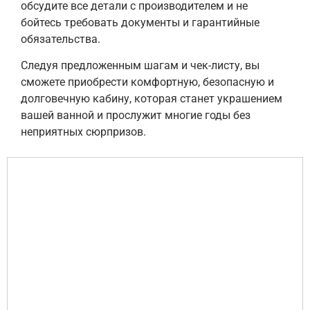
обсудите все детали с производителем и не
бойтесь требовать документы и гарантийные
обязательства.
Следуя предложенным шагам и чек-листу, вы
сможете приобрести комфортную, безопасную и
долговечную кабину, которая станет украшением
вашей ванной и прослужит многие годы без
неприятных сюрпризов.