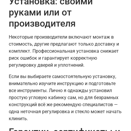
Установка: своими
руками или от
производителя
Некоторые производители включают монтаж в
стоимость, другие предлагают только доставку и
комплект. Профессиональная установка снижает
риск ошибок и гарантирует корректную
регулировку дверей и уплотнений.
Если вы выбираете самостоятельную установку,
внимательно изучите инструкцию и подготовьте
все инструменты. Лично я однажды установил
простую угловую кабинку сам, но для безрамных
конструкций всё же рекомендую специалистов —
одна неточная регулировка и стекло может начать
клинить.