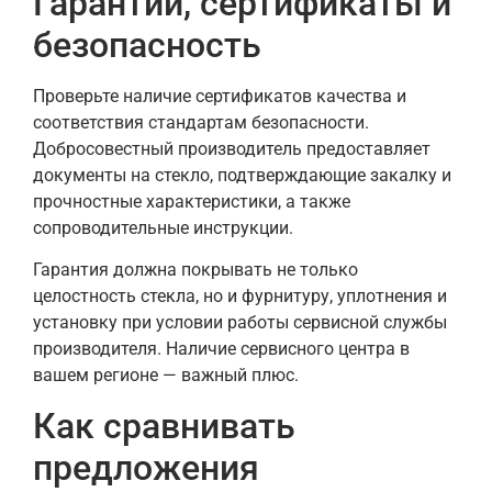
Гарантии, сертификаты и
безопасность
Проверьте наличие сертификатов качества и
соответствия стандартам безопасности.
Добросовестный производитель предоставляет
документы на стекло, подтверждающие закалку и
прочностные характеристики, а также
сопроводительные инструкции.
Гарантия должна покрывать не только
целостность стекла, но и фурнитуру, уплотнения и
установку при условии работы сервисной службы
производителя. Наличие сервисного центра в
вашем регионе — важный плюс.
Как сравнивать
предложения