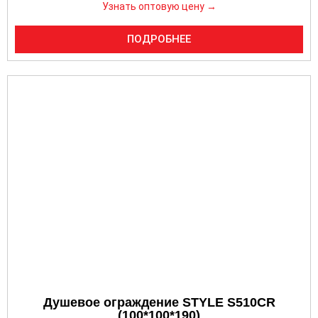
Узнать оптовую цену →
ПОДРОБНЕЕ
Душевое ограждение STYLE S510CR
(100*100*190)