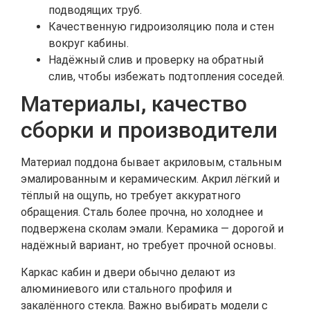
подводящих труб.
Качественную гидроизоляцию пола и стен
вокруг кабины.
Надёжный слив и проверку на обратный
слив, чтобы избежать подтопления соседей.
Материалы, качество
сборки и производители
Материал поддона бывает акриловым, стальным
эмалированным и керамическим. Акрил лёгкий и
тёплый на ощупь, но требует аккуратного
обращения. Сталь более прочна, но холоднее и
подвержена сколам эмали. Керамика — дорогой и
надёжный вариант, но требует прочной основы.
Каркас кабин и двери обычно делают из
алюминиевого или стального профиля и
закалённого стекла. Важно выбирать модели с