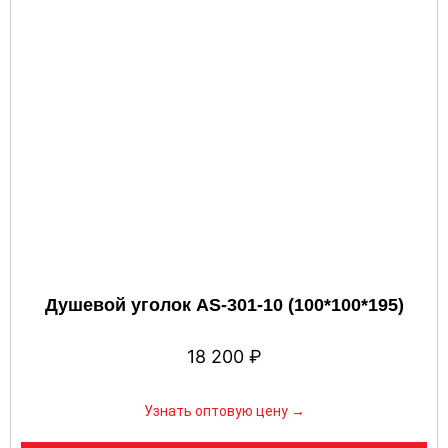
Душевой уголок AS-301-10 (100*100*195)
18 200
₽
Узнать оптовую цену →