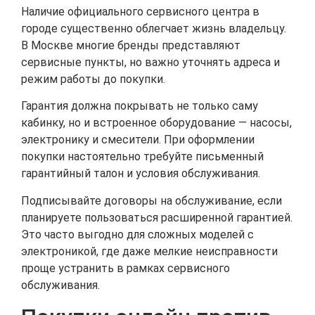
Наличие официального сервисного центра в
городе существенно облегчает жизнь владельцу.
В Москве многие бренды представляют
сервисные пункты, но важно уточнять адреса и
режим работы до покупки.
Гарантия должна покрывать не только саму
кабинку, но и встроенное оборудование — насосы,
электронику и смесители. При оформлении
покупки настоятельно требуйте письменный
гарантийный талон и условия обслуживания.
Подписывайте договоры на обслуживание, если
планируете пользоваться расширенной гарантией.
Это часто выгодно для сложных моделей с
электроникой, где даже мелкие неисправности
проще устранить в рамках сервисного
обслуживания.