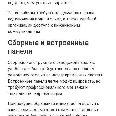
поддоны, чем угловые варианты.
Такие кабины требуют продуманного плана
подключения воды и слива, а также удобной
организации доступа к инженерным
коммуникациям.
Сборные и встроенные
панели
Сборные конструкции с заводской панелью
удобны для быстрой установки, но сложнее
ремонтируются из-за интегрированных систем.
Встроенные панели легче модифицировать, но
требуют профессионального монтажа и
тщательной гидроизоляции.
При покупке обращайте внимание на доступ к
запчастям и возможность замены отдельных
элементов без демонтажа всей кабины.