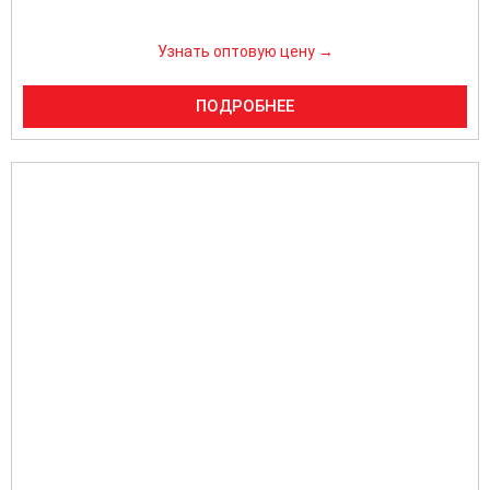
Узнать оптовую цену →
ПОДРОБНЕЕ