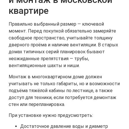
квартире
Правильно выбранный размер — ключевой
момент. Перед покупкой обязательно замеряйте
свободное пространство, учитывайте толщину
дверного проёма и наличие вентиляции. В старых
домах типичных серий планировок бывают
неожиданные препятствия — трубы,
вентиляционные шахты и ниши.
Монтаж в многоквартирном доме должен
учитывать не только габариты, но и возможности
подъёма тяжёлой кабины по лестнице, а также
доступ для техники, если потребуется демонтаж
стен или перепланировка.
При установке нужно предусмотреть:
Достаточное давление воды и диаметр