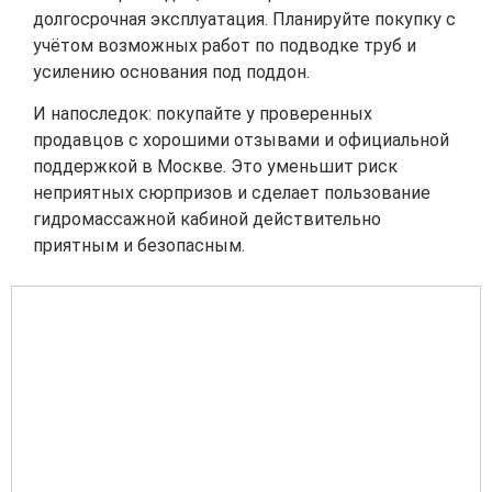
долгосрочная эксплуатация. Планируйте покупку с
учётом возможных работ по подводке труб и
усилению основания под поддон.
И напоследок: покупайте у проверенных
продавцов с хорошими отзывами и официальной
поддержкой в Москве. Это уменьшит риск
неприятных сюрпризов и сделает пользование
гидромассажной кабиной действительно
приятным и безопасным.