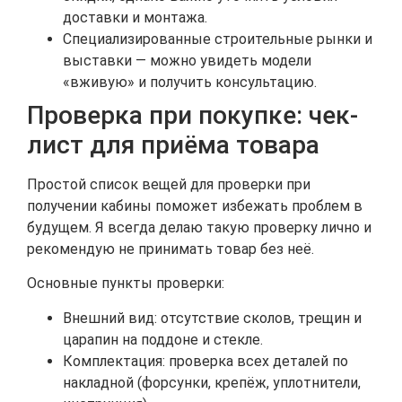
доставки и монтажа.
Специализированные строительные рынки и
выставки — можно увидеть модели
«вживую» и получить консультацию.
Проверка при покупке: чек-
лист для приёма товара
Простой список вещей для проверки при
получении кабины поможет избежать проблем в
будущем. Я всегда делаю такую проверку лично и
рекомендую не принимать товар без неё.
Основные пункты проверки:
Внешний вид: отсутствие сколов, трещин и
царапин на поддоне и стекле.
Комплектация: проверка всех деталей по
накладной (форсунки, крепёж, уплотнители,