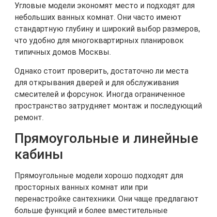
Угловые модели экономят место и подходят для
небольших ванных комнат. Они часто имеют
стандартную глубину и широкий выбор размеров,
что удобно для многоквартирных планировок
типичных домов Москвы.
Однако стоит проверить, достаточно ли места
для открывания дверей и для обслуживания
смесителей и форсунок. Иногда ограниченное
пространство затрудняет монтаж и последующий
ремонт.
Прямоугольные и линейные
кабины
Прямоугольные модели хорошо подходят для
просторных ванных комнат или при
перенастройке сантехники. Они чаще предлагают
больше функций и более вместительные