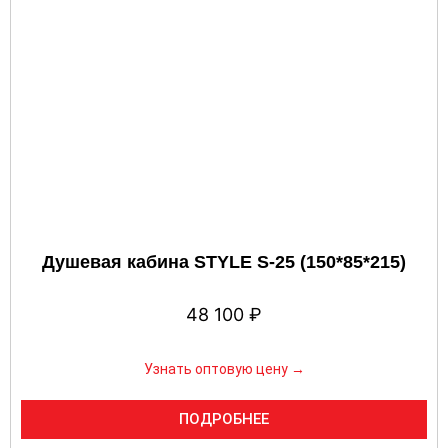
Душевая кабина STYLE S-25 (150*85*215)
48 100
₽
Узнать оптовую цену →
ПОДРОБНЕЕ