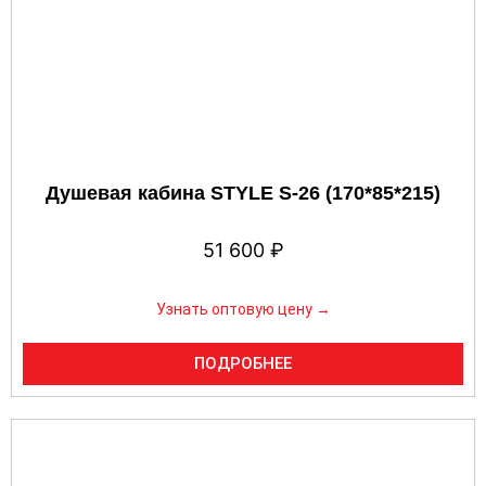
Душевая кабина STYLE S-26 (170*85*215)
51 600
₽
Узнать оптовую цену →
ПОДРОБНЕЕ