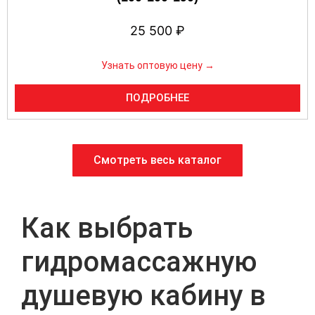
25 500
₽
Узнать оптовую цену →
ПОДРОБНЕЕ
Смотреть весь каталог
Как выбрать
гидромассажную
душевую кабину в