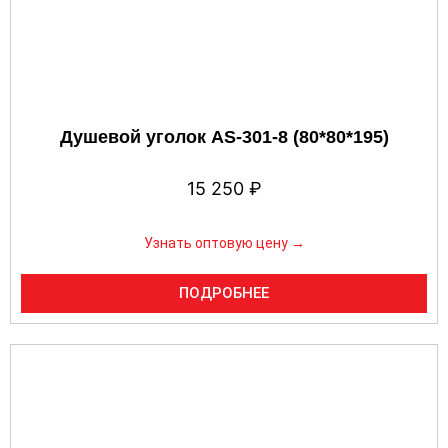
Душевой уголок AS-301-8 (80*80*195)
15 250
₽
Узнать оптовую цену →
ПОДРОБНЕЕ