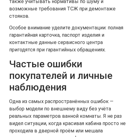
также учитывать нормативы по шуму и
возможные требования ТСЖ при демонтаже
стояков.
Особое внимание уделите документации: полная
гарантийная карточка, паспорт изделия и
контактные данные сервисного центра
пригодятся при гарантийных обращениях.
Частые ошибки
покупателей и личные
наблюдения
Одна из самых распространённых ошибок —
выбор модели по внешнему виду без учёта
реальных параметров ванной комнаты. Я не раз
видел ситуации, когда красивая кабина просто не
проходила в дверной проём или мешала