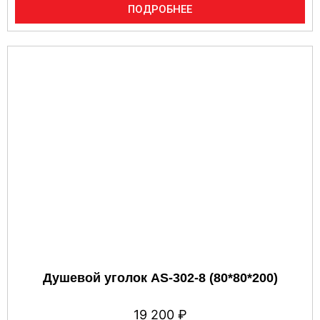
ПОДРОБНЕЕ
Душевой уголок AS-302-8 (80*80*200)
19 200
₽