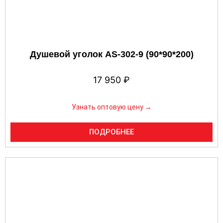
Душевой уголок AS-302-9 (90*90*200)
17 950
₽
Узнать оптовую цену →
ПОДРОБНЕЕ