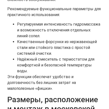
Рекомендуемые функциональные параметры для
практичного использования:
Регулируемая интенсивность гидромассажа
и возможность отключения отдельных
линий сопел.
Качественные форсунки из нержавеющей
стали или стойкого пластика с простой
системой очистки.
Надёжный смеситель с термостатом для
комфортной и безопасной температуры
воды.
Эти функции обеспечат удобство и
долговечность без лишних затрат на
малополезные «фишки».
Размеры, расположение
и монтаж в московской