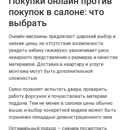
Покупки онлайн против
покупок в салоне: что
выбрать
Онлайн-магазины предлагают широкий выбор и
низкие цены, но отсутствие возможности
увидеть кабину «вживую» увеличивает риск
неверного представления о размерах и качестве
материалов. Доставка в квартиру и услуги
монтажа могут быть дополнительной
сложностью.
Салон позволит испытать двери, проверить
работу форсунок и почувствовать материал
поддона. Тем не менее в салонах цены обычно
выше, и выбор конкретной модели может быть
ограничен площадью демонстрационного зала.
Оптимальный подход — сначала посмотреть