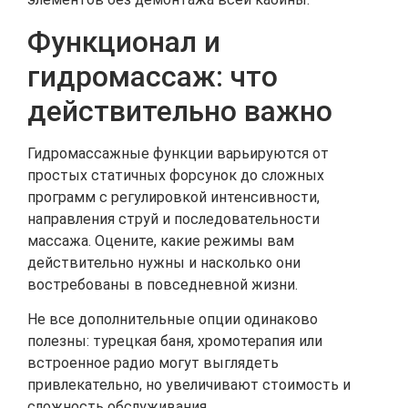
Функционал и
гидромассаж: что
действительно важно
Гидромассажные функции варьируются от
простых статичных форсунок до сложных
программ с регулировкой интенсивности,
направления струй и последовательности
массажа. Оцените, какие режимы вам
действительно нужны и насколько они
востребованы в повседневной жизни.
Не все дополнительные опции одинаково
полезны: турецкая баня, хромотерапия или
встроенное радио могут выглядеть
привлекательно, но увеличивают стоимость и
сложность обслуживания.