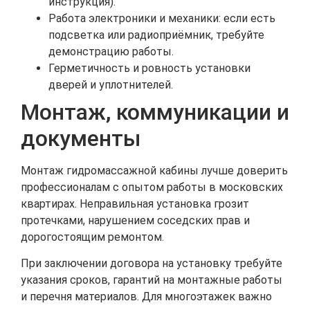
инструкция).
Работа электроники и механики: если есть
подсветка или радиоприёмник, требуйте
демонстрацию работы.
Герметичность и ровность установки
дверей и уплотнителей.
Монтаж, коммуникации и
документы
Монтаж гидромассажной кабины лучше доверить
профессионалам с опытом работы в московских
квартирах. Неправильная установка грозит
протечками, нарушением соседских прав и
дорогостоящим ремонтом.
При заключении договора на установку требуйте
указания сроков, гарантий на монтажные работы
и перечня материалов. Для многоэтажек важно