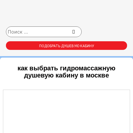
ПОДОБРАТЬ ДУШЕВУЮ КАБИНУ
как выбрать гидромассажную
душевую кабину в москве