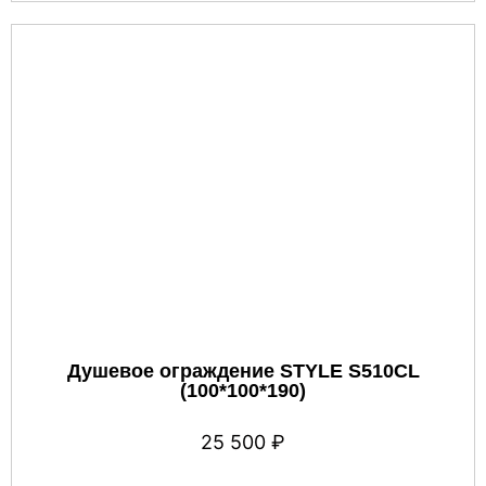
Душевое ограждение STYLE S510CL
(100*100*190)
25 500
₽