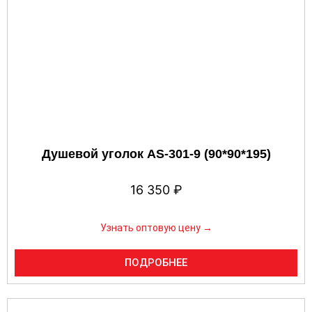
Душевой уголок AS-301-9 (90*90*195)
16 350
₽
Узнать оптовую цену →
ПОДРОБНЕЕ