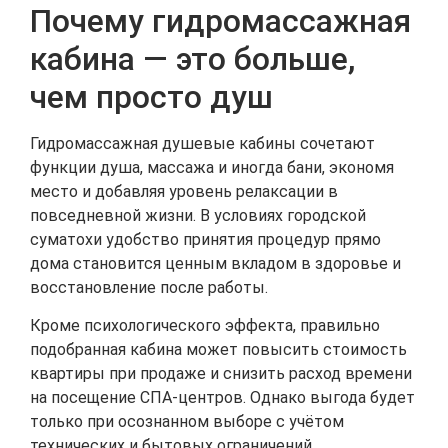
Почему гидромассажная
кабина — это больше,
чем просто душ
Гидромассажная душевые кабины сочетают
функции душа, массажа и иногда бани, экономя
место и добавляя уровень релаксации в
повседневной жизни. В условиях городской
суматохи удобство принятия процедур прямо
дома становится ценным вкладом в здоровье и
восстановление после работы.
Кроме психологического эффекта, правильно
подобранная кабина может повысить стоимость
квартиры при продаже и снизить расход времени
на посещение СПА-центров. Однако выгода будет
только при осознанном выборе с учётом
технических и бытовых ограничений.