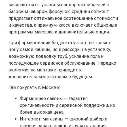
начинаются от условных недорогих моделей с
базовым набором форсунок, средний сегмент
предлагает оптимальное соотношение стоимости
и качества, а премиум-класс включает обширные
программы массажа и дополнительные опции.
При формировании бюджета учтите не только
цену самой кабины, но и расходы на установку,
возможную подводку труб, усиление пола и
последующее сервисное обслуживание. Нередко
экономия на монтаже приводит к
дополнительным расходам в будущем.
Где покупать в Москве:
Фирменные салоны — гарантия
оригинальности и сервисной поддержки, но
более высокая цена.
Интернет-магазины — широкий выбор и
скидки, однако важно уточнять условия