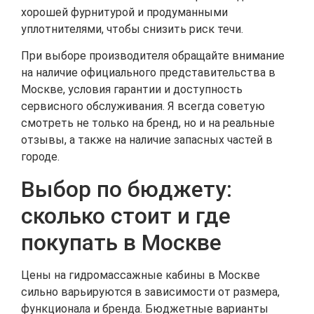
хорошей фурнитурой и продуманными
уплотнителями, чтобы снизить риск течи.
При выборе производителя обращайте внимание
на наличие официального представительства в
Москве, условия гарантии и доступность
сервисного обслуживания. Я всегда советую
смотреть не только на бренд, но и на реальные
отзывы, а также на наличие запасных частей в
городе.
Выбор по бюджету:
сколько стоит и где
покупать в Москве
Цены на гидромассажные кабины в Москве
сильно варьируются в зависимости от размера,
функционала и бренда. Бюджетные варианты