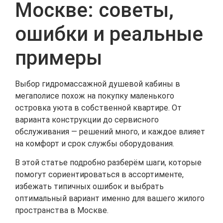
Москве: советы,
ошибки и реальные
примеры
Выбор гидромассажной душевой кабины в
мегаполисе похож на покупку маленького
островка уюта в собственной квартире. От
варианта конструкции до сервисного
обслуживания — решений много, и каждое влияет
на комфорт и срок службы оборудования.
В этой статье подробно разберём шаги, которые
помогут сориентироваться в ассортименте,
избежать типичных ошибок и выбрать
оптимальный вариант именно для вашего жилого
пространства в Москве.