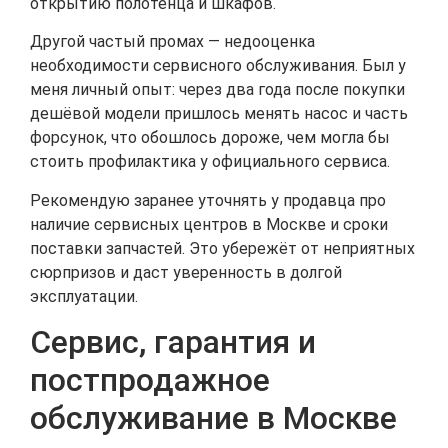
открытию полотенца и шкафов.
Другой частый промах — недооценка
необходимости сервисного обслуживания. Был у
меня личный опыт: через два года после покупки
дешёвой модели пришлось менять насос и часть
форсунок, что обошлось дороже, чем могла бы
стоить профилактика у официального сервиса.
Рекомендую заранее уточнять у продавца про
наличие сервисных центров в Москве и сроки
поставки запчастей. Это убережёт от неприятных
сюрпризов и даст уверенность в долгой
эксплуатации.
Сервис, гарантия и
постпродажное
обслуживание в Москве