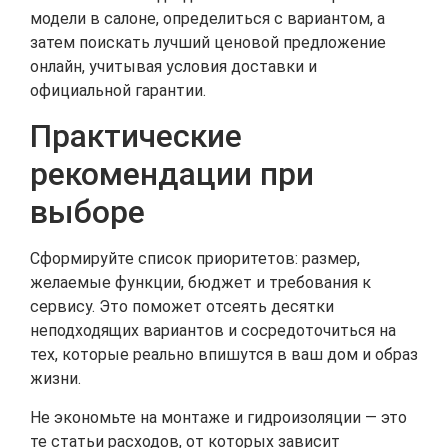
модели в салоне, определиться с вариантом, а
затем поискать лучший ценовой предложение
онлайн, учитывая условия доставки и
официальной гарантии.
Практические
рекомендации при
выборе
Сформируйте список приоритетов: размер,
желаемые функции, бюджет и требования к
сервису. Это поможет отсеять десятки
неподходящих вариантов и сосредоточиться на
тех, которые реально впишутся в ваш дом и образ
жизни.
Не экономьте на монтаже и гидроизоляции — это
те статьи расходов, от которых зависит