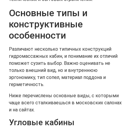
Основные типы и
конструктивные
особенности
Различают несколько типичных конструкций
гидромассажных кабин, и понимание их отличий
поможет сузить выбор. Важно оценивать не
только внешний вид, но и внутреннюю
эргономику, тип сопел, материал поддона и
герметичность.
Ниже перечислены основные виды, с которыми
чаще всего сталкиваешься в московских салонах
и на сайтах.
Угловые кабины