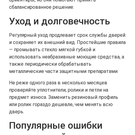
сбалансированное решение.
Уход и долговечность
Регулярный уход продлевает срок службы дверей
и сохраняет их внешний вид. Простейшие правила
— промывать стекло мягкой губкой и
использовать неабразивные моющие средства, а
также периодически обрабатывать
металлические части защитными препаратами.
Не реже одного раза в несколько месяцев
проверяйте уплотнители, ролики и петли на
предмет износа. Заменить резиновый профиль
или ролик гораздо дешевле, чем менять всю
дверь.
Популярные ошибки