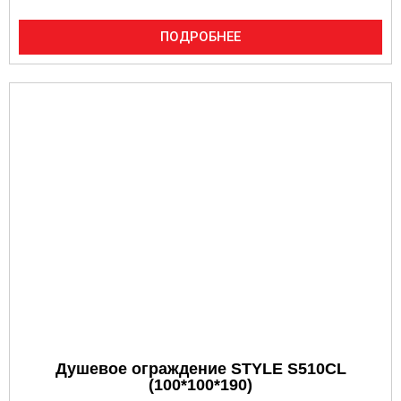
ПОДРОБНЕЕ
Душевое ограждение STYLE S510CL
(100*100*190)