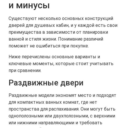
и минусы
Существуют несколько основных конструкций
дверей для душевых кабин, и у каждой есть свои
преимущества в зависимости от планировки
ванной и стиля жизни. Понимание различий
поможет не ошибиться при покупке.
Ниже перечислены основные варианты и
ключевые моменты, которые стоит учитывать
при сравнении.
Раздвижные двери
Раздвижные модели экономят место и подходят
для компактных ванных комнат, где нет
пространства для распахивания. Они могут быть
однополозными или двухполозными, с верхними
или нижними направляющими и требовать