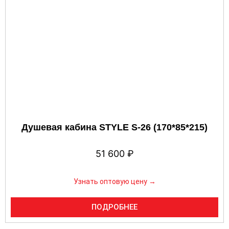
Душевая кабина STYLE S-26 (170*85*215)
51 600
₽
Узнать оптовую цену →
ПОДРОБНЕЕ