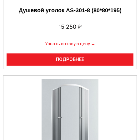
Душевой уголок AS-301-8 (80*80*195)
15 250
₽
Узнать оптовую цену →
ПОДРОБНЕЕ