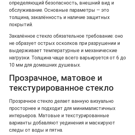
определяющий безопасность, внешний вид и
обслуживание. Основные параметры — это
толщина, закалённость и наличие защитных
покрытий.
Закалённое стекло обязательное требование: оно
не образует острых осколков при разрушении и
выдерживает температурные и механические
нагрузки. Толщина чаще всего варьируется от 6 до
10 мм для домашних душевых.
Прозрачное, матовое и
текстурированное стекло
Прозрачное стекло делает ванную визуально
просторнее и подходит для минималистичных
интерьеров. Матовые и текстурированные
варианты добавляют уединения и маскируют
следы от воды и пятна.