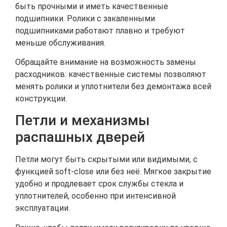
быть прочными и иметь качественные
подшипники. Ролики с закаленными
подшипниками работают плавно и требуют
меньше обслуживания.
Обращайте внимание на возможность замены
расходников: качественные системы позволяют
менять ролики и уплотнители без демонтажа всей
конструкции.
Петли и механизмы
распашных дверей
Петли могут быть скрытыми или видимыми, с
функцией soft-close или без неё. Мягкое закрытие
удобно и продлевает срок службы стекла и
уплотнителей, особенно при интенсивной
эксплуатации.