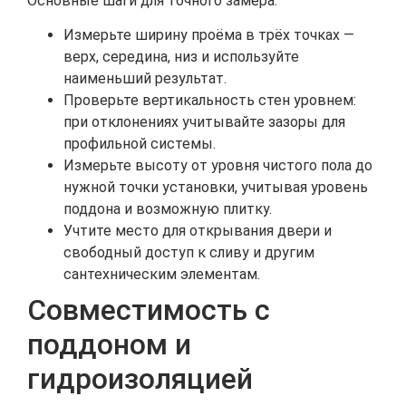
Основные шаги для точного замера:
Измерьте ширину проёма в трёх точках —
верх, середина, низ и используйте
наименьший результат.
Проверьте вертикальность стен уровнем:
при отклонениях учитывайте зазоры для
профильной системы.
Измерьте высоту от уровня чистого пола до
нужной точки установки, учитывая уровень
поддона и возможную плитку.
Учтите место для открывания двери и
свободный доступ к сливу и другим
сантехническим элементам.
Совместимость с
поддоном и
гидроизоляцией