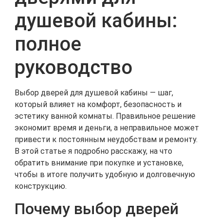
душевой кабины:
полное
руководство
Выбор дверей для душевой кабины — шаг,
который влияет на комфорт, безопасность и
эстетику ванной комнаты. Правильное решение
экономит время и деньги, а неправильное может
привести к постоянным неудобствам и ремонту.
В этой статье я подробно расскажу, на что
обратить внимание при покупке и установке,
чтобы в итоге получить удобную и долговечную
конструкцию.
Почему выбор дверей