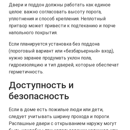
Двери и поддон должны работать как единое
целое: важно согласовать высоту порога,
уплотнения и способ крепления. Неплотный
притвор может привести к подтеканию и порче
напольного покрытия.
Если планируется установка без поддона
(пороговый вариант или «безбарьерный» вход),
нужно заранее продумать уклон пола,
гидроизоляцию и тип дверей, которые обеспечат
герметичность.
Доступность и
безопасность
Если в доме есть пожилые люди или дети,
следует учитывать ширину прохода и пороги.
Распашные двери с открыванием наружу могут