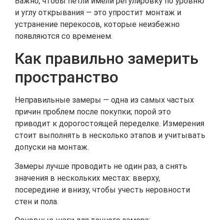
Важно, чтобы петли имели регулировку по уровню
и углу открывания — это упростит монтаж и
устранение перекосов, которые неизбежно
появляются со временем.
Как правильно замерить
пространство
Неправильные замеры — одна из самых частых
причин проблем после покупки; порой это
приводит к дорогостоящей переделке. Измерения
стоит выполнять в несколько этапов и учитывать
допуски на монтаж.
Замеры лучше проводить не один раз, а снять
значения в нескольких местах: вверху,
посередине и внизу, чтобы учесть неровности
стен и пола.