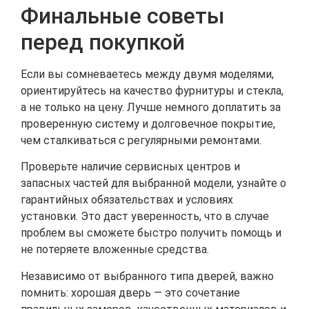
Финальные советы
перед покупкой
Если вы сомневаетесь между двумя моделями,
ориентируйтесь на качество фурнитуры и стекла,
а не только на цену. Лучше немного доплатить за
проверенную систему и долговечное покрытие,
чем сталкиваться с регулярными ремонтами.
Проверьте наличие сервисных центров и
запасных частей для выбранной модели, узнайте о
гарантийных обязательствах и условиях
установки. Это даст уверенность, что в случае
проблем вы сможете быстро получить помощь и
не потеряете вложенные средства.
Независимо от выбранного типа дверей, важно
помнить: хорошая дверь — это сочетание