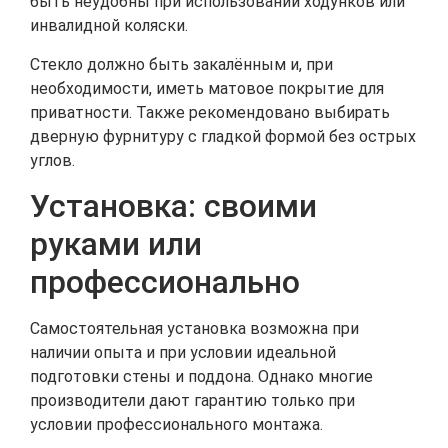
быть неудобны при использовании ходунков или
инвалидной коляски.
Стекло должно быть закалённым и, при
необходимости, иметь матовое покрытие для
приватности. Также рекомендовано выбирать
дверную фурнитуру с гладкой формой без острых
углов.
Установка: своими
руками или
профессионально
Самостоятельная установка возможна при
наличии опыта и при условии идеальной
подготовки стены и поддона. Однако многие
производители дают гарантию только при
условии профессионального монтажа.