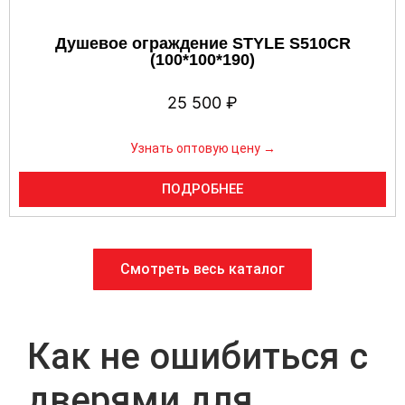
Душевое ограждение STYLE S510CR
(100*100*190)
25 500
₽
Узнать оптовую цену →
ПОДРОБНЕЕ
Смотреть весь каталог
Как не ошибиться с
дверями для