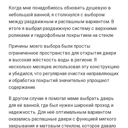
Когда мне понадобилось обновить душевую в
небольшой ванной, я столкнулся с выбором
между раздвижным и распашным вариантом. В
итоге я выбрал раздвижную систему с верхними
роликами и гидрофобным покрытием на стекле.
Причины моего выбора были просты:
ограниченное пространство для открытия двери
и высокая жёсткость воды в регионе. Я
несколько месяцев использовал эту конструкцию
и убедился, что регулярная очистка направляющих
и обработка покрытий значительно упрощают
содержание.
В другом случае я помогал маме выбрать дверь
для её ванной, где был нужен широкий проход и
надежность. Для неё оптимальным вариантом
оказались распашные двери с функцией мягкого
закрывания и матовым стеклом, которое давало