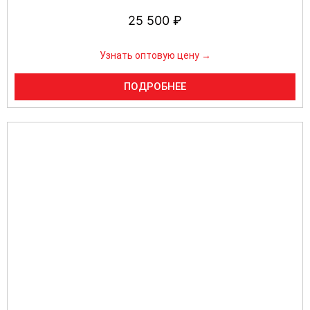
25 500
₽
Узнать оптовую цену →
ПОДРОБНЕЕ