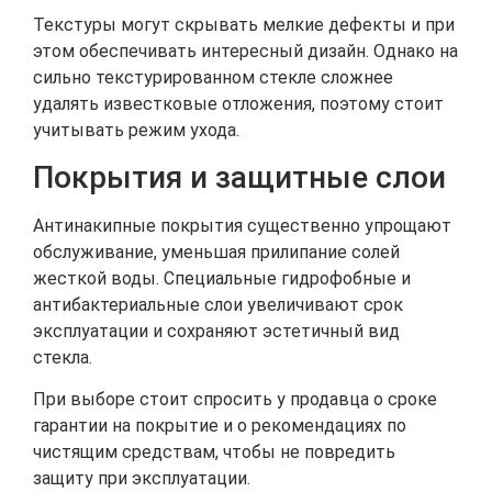
Текстуры могут скрывать мелкие дефекты и при
этом обеспечивать интересный дизайн. Однако на
сильно текстурированном стекле сложнее
удалять известковые отложения, поэтому стоит
учитывать режим ухода.
Покрытия и защитные слои
Антинакипные покрытия существенно упрощают
обслуживание, уменьшая прилипание солей
жесткой воды. Специальные гидрофобные и
антибактериальные слои увеличивают срок
эксплуатации и сохраняют эстетичный вид
стекла.
При выборе стоит спросить у продавца о сроке
гарантии на покрытие и о рекомендациях по
чистящим средствам, чтобы не повредить
защиту при эксплуатации.