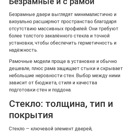
Безрамные и с рамой
Безрамные двери выглядят минималистично и
визуально расширяют пространство благодаря
отсутствию массивных профилей. Они требуют
более толстого закалённого стекла и точной
установки, чтобы обеспечить герметичность и
надёжность.
Рамочные модели проще в установке и обычно
дешевле, плюс рама защищает стыки и скрывает
небольшие неровности стен. Выбор между ними
зависит от бюджета, стиля и качества
подготовки стен и поддона.
Стекло: толщина, тип и
покрытия
Стекло — ключевой элемент дверей,