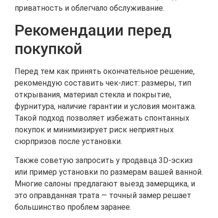
приватность и облегчало обслуживание.
Рекомендации перед
покупкой
Перед тем как принять окончательное решение,
рекомендую составить чек-лист: размеры, тип
открывания, материал стекла и покрытие,
фурнитура, наличие гарантии и условия монтажа.
Такой подход позволяет избежать спонтанных
покупок и минимизирует риск неприятных
сюрпризов после установки.
Также советую запросить у продавца 3D-эскиз
или пример установки по размерам вашей ванной.
Многие салоны предлагают выезд замерщика, и
это оправданная трата — точный замер решает
большинство проблем заранее.