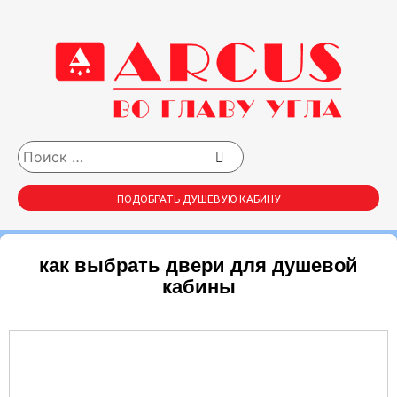
ПОДОБРАТЬ ДУШЕВУЮ КАБИНУ
как выбрать двери для душевой
кабины