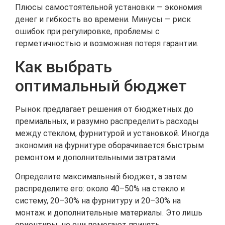
Плюсы самостоятельной установки — экономия
денег и гибкость во времени. Минусы — риск
ошибок при регулировке, проблемы с
герметичностью и возможная потеря гарантии.
Как выбрать
оптимальный бюджет
Рынок предлагает решения от бюджетных до
премиальных, и разумно распределить расходы
между стеклом, фурнитурой и установкой. Иногда
экономия на фурнитуре оборачивается быстрым
ремонтом и дополнительными затратами.
Определите максимальный бюджет, а затем
распределите его: около 40–50% на стекло и
систему, 20–30% на фурнитуру и 20–30% на
монтаж и дополнительные материалы. Это лишь
ориентиры, но они помогают принять