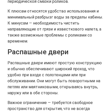
периодической смазки роликов.
К плюсам относятся удобство использования и
минимальный разбрызг воды за пределы кабины.
К минусам — необходимость чистить
направляющие от грязи и известкового налета, а
также возможные проблемы с роликами со
временем.
Распашные двери
Распашные двери имеют простую конструкцию
и обычно обеспечивают широкий проход, что
удобно при входе с полотенцами или при
обслуживании. Они могут быть поворотными на
петлях или маятниковыми, открываясь внутрь,
наружу или в обе стороны.
Важное ограничение — требуется свободное
пространство для открытия, что не всегда