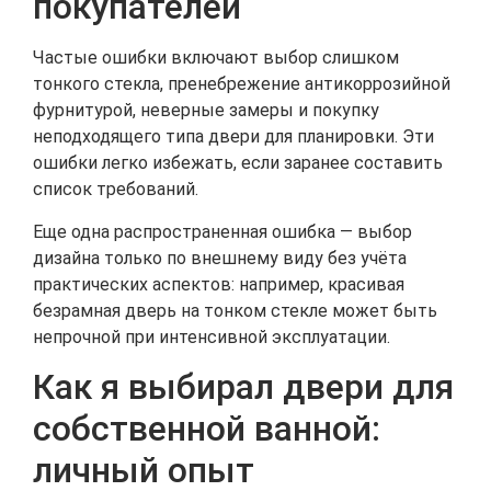
покупателей
Частые ошибки включают выбор слишком
тонкого стекла, пренебрежение антикоррозийной
фурнитурой, неверные замеры и покупку
неподходящего типа двери для планировки. Эти
ошибки легко избежать, если заранее составить
список требований.
Еще одна распространенная ошибка — выбор
дизайна только по внешнему виду без учёта
практических аспектов: например, красивая
безрамная дверь на тонком стекле может быть
непрочной при интенсивной эксплуатации.
Как я выбирал двери для
собственной ванной:
личный опыт