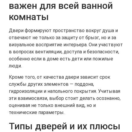
важен для всей ванной
комнаты
Двери формируют пространство вокруг душа и
отвечают не только за защиту от брызг, но и за
визуальное восприятие интерьера. Они участвуют
в вопросах вентиляции, доступа и безопасности,
особенно если в доме есть дети или пожилые
люди.
Кроме того, от качества двери зависит срок
службы других элементов — поддона,
гидроизоляции и напольного покрытия. Учитывая
эти взаимосвязи, выбор стоит делать осознанно,
оценивая не только внешний вид, но и
технические параметры.
Типы дверей и их плюсы