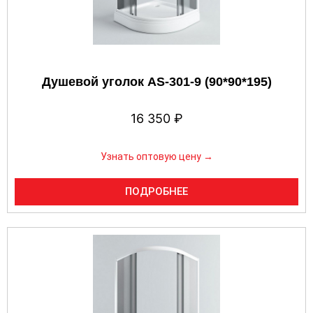
Душевой уголок AS-301-9 (90*90*195)
16 350
₽
Узнать оптовую цену →
ПОДРОБНЕЕ