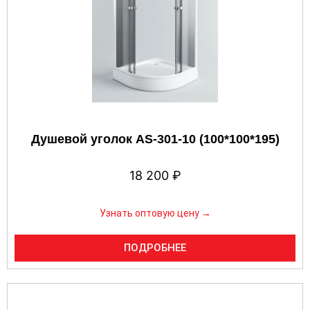
Душевой уголок AS-301-10 (100*100*195)
18 200
₽
Узнать оптовую цену →
ПОДРОБНЕЕ