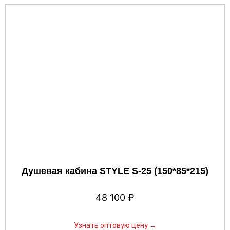
Душевая кабина STYLE S-25 (150*85*215)
48 100
₽
Узнать оптовую цену →