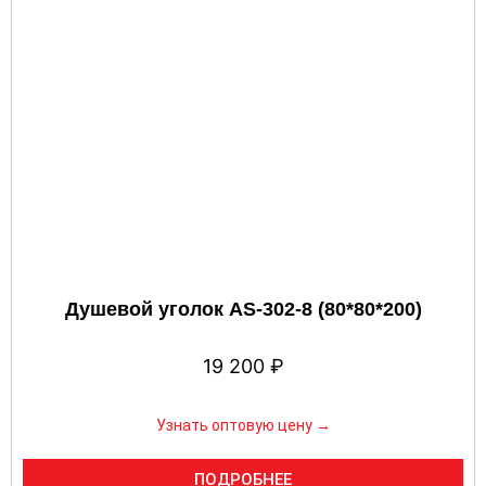
Душевой уголок AS-302-8 (80*80*200)
19 200
₽
Узнать оптовую цену →
ПОДРОБНЕЕ