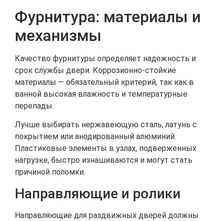
Фурнитура: материалы и
механизмы
Качество фурнитуры определяет надежность и
срок службы двери. Коррозионно-стойкие
материалы — обязательный критерий, так как в
ванной высокая влажность и температурные
перепады.
Лучше выбирать нержавеющую сталь, латунь с
покрытием или анодированный алюминий.
Пластиковые элементы в узлах, подверженных
нагрузке, быстро изнашиваются и могут стать
причиной поломки.
Направляющие и ролики
Направляющие для раздвижных дверей должны