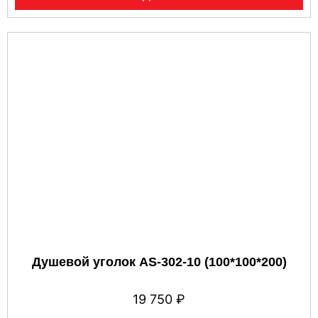
Душевой уголок AS-302-10 (100*100*200)
19 750
₽