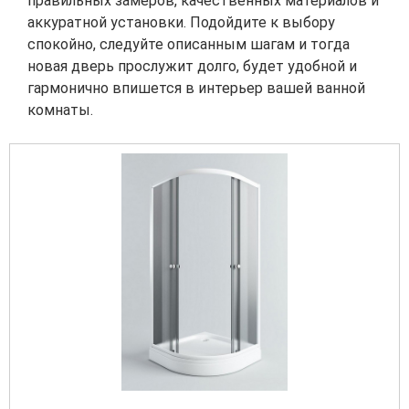
правильных замеров, качественных материалов и
аккуратной установки. Подойдите к выбору
спокойно, следуйте описанным шагам и тогда
новая дверь прослужит долго, будет удобной и
гармонично впишется в интерьер вашей ванной
комнаты.