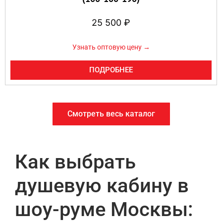
25 500
₽
Узнать оптовую цену →
ПОДРОБНЕЕ
Смотреть весь каталог
Как выбрать
душевую кабину в
шоу-руме Москвы: