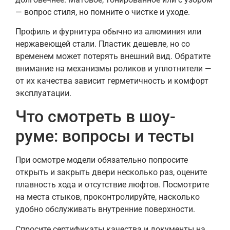
— вопрос стиля, но помните о чистке и уходе.
Профиль и фурнитура обычно из алюминия или
нержавеющей стали. Пластик дешевле, но со
временем может потерять внешний вид. Обратите
внимание на механизмы роликов и уплотнители —
от их качества зависит герметичность и комфорт
эксплуатации.
Что смотреть в шоу-
руме: вопросы и тесты
При осмотре модели обязательно попросите
открыть и закрыть двери несколько раз, оцените
плавность хода и отсутствие люфтов. Посмотрите
на места стыков, проконтролируйте, насколько
удобно обслуживать внутренние поверхности.
Спросите сертификаты качества и документы на