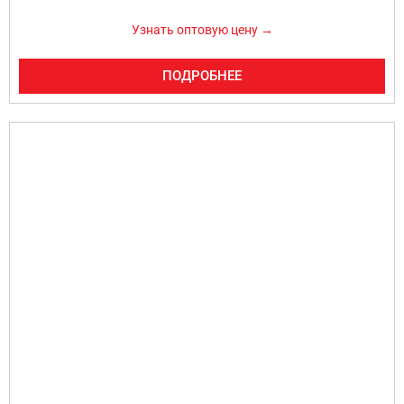
Узнать оптовую цену →
ПОДРОБНЕЕ