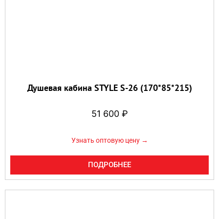
Душевая кабина STYLE S-26 (170*85*215)
51 600
₽
Узнать оптовую цену →
ПОДРОБНЕЕ