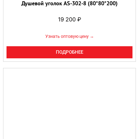
Душевой уголок AS-302-8 (80*80*200)
19 200
₽
Узнать оптовую цену →
ПОДРОБНЕЕ