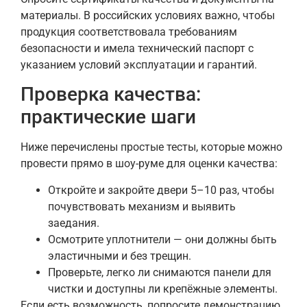
материалы. В российских условиях важно, чтобы
продукция соответствовала требованиям
безопасности и имела технический паспорт с
указанием условий эксплуатации и гарантий.
Проверка качества:
практические шаги
Ниже перечислены простые тесты, которые можно
провести прямо в шоу-руме для оценки качества:
Откройте и закройте двери 5–10 раз, чтобы
почувствовать механизм и выявить
заедания.
Осмотрите уплотнители — они должны быть
эластичными и без трещин.
Проверьте, легко ли снимаются панели для
чистки и доступны ли крепёжные элементы.
Если есть возможность, попросите демонстрацию