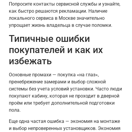
Попросите контакты сервисной службы и узнайте,
как быстро решаются рекламации. Наличие
локального сервиса в Москве значительно
упрощает жизнь владельца в случае поломки.
Типичные ошибки
покупателей и как их
избежать
Основные промахи — покупка «на глаз»,
пренебрежение замерами и выбор сложной
системы без учета условий установки. Часто люди
покупают кабину, которая не проходит в дверной
проём или требует дополнительной подготовки
пола.
Еще одна частая ошибка — экономия на монтаже
и выбор непроверенных установщиков. Экономия