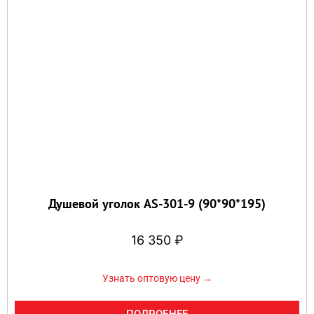
Душевой уголок AS-301-9 (90*90*195)
16 350
₽
Узнать оптовую цену →
ПОДРОБНЕЕ