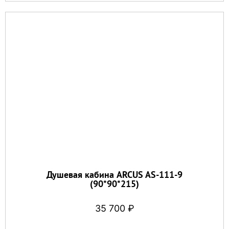
Душевая кабина ARCUS AS-111-9
(90*90*215)
35 700
₽