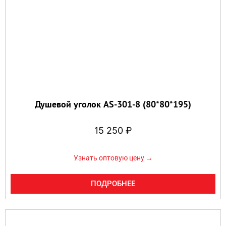
Душевой уголок AS-301-8 (80*80*195)
15 250
₽
Узнать оптовую цену →
ПОДРОБНЕЕ