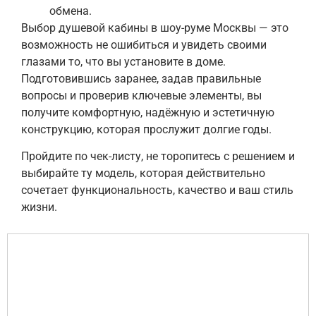
обмена.
Выбор душевой кабины в шоу-руме Москвы — это
возможность не ошибиться и увидеть своими
глазами то, что вы установите в доме.
Подготовившись заранее, задав правильные
вопросы и проверив ключевые элементы, вы
получите комфортную, надёжную и эстетичную
конструкцию, которая прослужит долгие годы.
Пройдите по чек-листу, не торопитесь с решением и
выбирайте ту модель, которая действительно
сочетает функциональность, качество и ваш стиль
жизни.