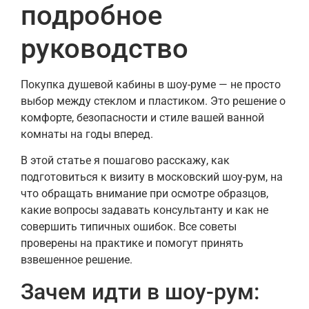
подробное
руководство
Покупка душевой кабины в шоу-руме — не просто
выбор между стеклом и пластиком. Это решение о
комфорте, безопасности и стиле вашей ванной
комнаты на годы вперед.
В этой статье я пошагово расскажу, как
подготовиться к визиту в московский шоу-рум, на
что обращать внимание при осмотре образцов,
какие вопросы задавать консультанту и как не
совершить типичных ошибок. Все советы
проверены на практике и помогут принять
взвешенное решение.
Зачем идти в шоу-рум: