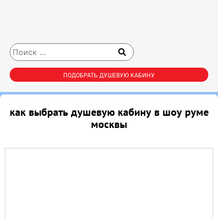
ПОДОБРАТЬ ДУШЕВУЮ КАБИНУ
как выбрать душевую кабину в шоу руме
москвы