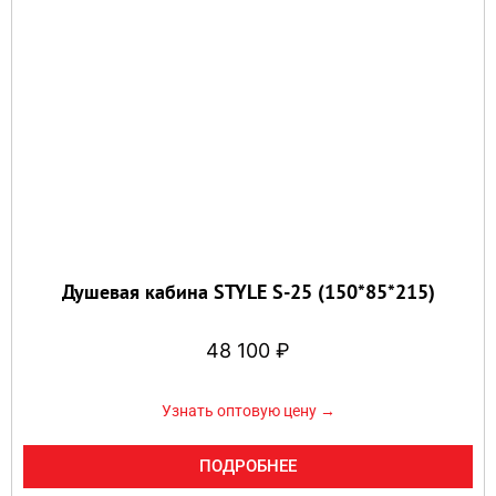
Душевая кабина STYLE S-25 (150*85*215)
48 100
₽
Узнать оптовую цену →
ПОДРОБНЕЕ