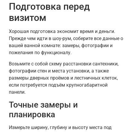
Подготовка перед
визитом
Хорошая подготовка экономит время и деньги.
Прежде чем идти в шоу-рум, соберите все данные о
вашей ванной комнате: замеры, фотографии и
пожелания по функционалу.
Возьмите с собой схему расстановки сантехники,
фотографии стен и места установки, а также
размеры дверных проёмов и лестничных клеток,
если потребуется подъём крупногабаритной
панели.
Точные замеры и
планировка
Измерьте ширину, глубину и высоту места под