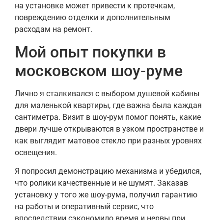
на установке может привести к протечкам,
повреждению отделки и дополнительным
расходам на ремонт.
Мой опыт покупки в
московском шоу-руме
Лично я сталкивался с выбором душевой кабины
для маленькой квартиры, где важна была каждая
сантиметра. Визит в шоу-рум помог понять, какие
двери лучше открываются в узком пространстве и
как выглядит матовое стекло при разных уровнях
освещения.
Я попросил демонстрацию механизма и убедился,
что ролики качественные и не шумят. Заказав
установку у того же шоу-рума, получил гарантию
на работы и оперативный сервис, что
впоследствии сэкономило время и нервы при