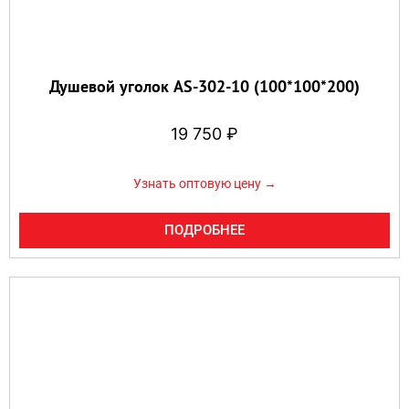
Душевой уголок AS-302-10 (100*100*200)
19 750
₽
Узнать оптовую цену →
ПОДРОБНЕЕ