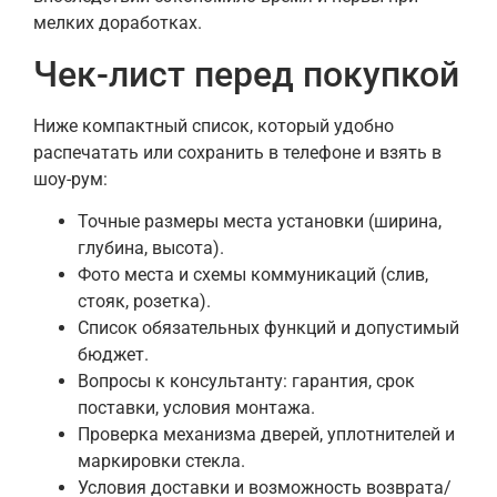
мелких доработках.
Чек-лист перед покупкой
Ниже компактный список, который удобно
распечатать или сохранить в телефоне и взять в
шоу-рум:
Точные размеры места установки (ширина,
глубина, высота).
Фото места и схемы коммуникаций (слив,
стояк, розетка).
Список обязательных функций и допустимый
бюджет.
Вопросы к консультанту: гарантия, срок
поставки, условия монтажа.
Проверка механизма дверей, уплотнителей и
маркировки стекла.
Условия доставки и возможность возврата/