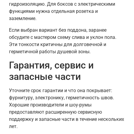
гидроизоляцию. Для боксов с электрическими
функциями нужна отдельная розетка и
заземление.
Если выбран вариант без поддона, заранее
обсудите с мастером схему слива и уклон пола.
Эти тонкости критичны для долговечной и
герметичной работы душевой зоны.
Гарантия, сервис и
запасные части
Уточните срок гарантии и что она покрывает:
фурнитуру, электронику, герметичность швов.
Хорошие производители и шоу-румы
предоставляют расширенную сервисную
поддержку и запасные части в течение нескольких
лет.