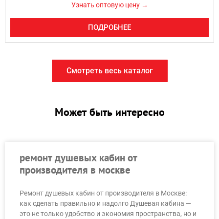
Узнать оптовую цену →
ПОДРОБНЕЕ
Смотреть весь каталог
Может быть интересно
ремонт душевых кабин от
производителя в москве
Ремонт душевых кабин от производителя в Москве:
как сделать правильно и надолго Душевая кабина —
это не только удобство и экономия пространства, но и