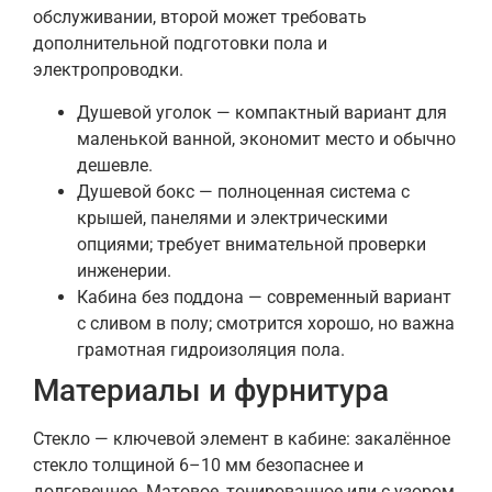
обслуживании, второй может требовать
дополнительной подготовки пола и
электропроводки.
Душевой уголок — компактный вариант для
маленькой ванной, экономит место и обычно
дешевле.
Душевой бокс — полноценная система с
крышей, панелями и электрическими
опциями; требует внимательной проверки
инженерии.
Кабина без поддона — современный вариант
с сливом в полу; смотрится хорошо, но важна
грамотная гидроизоляция пола.
Материалы и фурнитура
Стекло — ключевой элемент в кабине: закалённое
стекло толщиной 6–10 мм безопаснее и
долговечнее. Матовое, тонированное или с узором