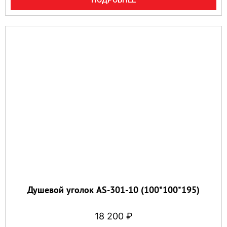
Душевой уголок AS-301-10 (100*100*195)
18 200
₽