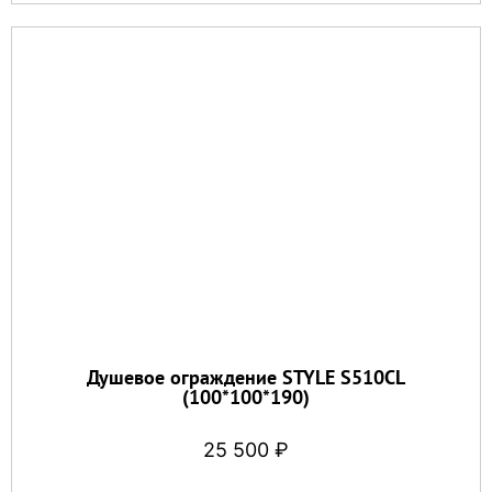
Душевое ограждение STYLE S510CL
(100*100*190)
25 500
₽