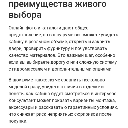
преимущества живого
выбора
Онлайн-фото и каталоги дают общее
представление, но в шоу-руме вы сможете увидеть
кабину в реальном объёме, открыть и закрыть
двери, проверить фурнитуру и почувствовать
качество материалов. Это важный шаг, особенно
если вы выбираете дорогую или сложную систему
с гидромассажем и дополнительными опциями.
В шоу-руме также легче сравнить несколько
моделей сразу, увидеть отличия в отделке и
понять, как кабина будет смотреться в интерьере.
Консультант может показать варианты монтажа,
аксессуары и рассказать о гарантийных условиях,
что снижает риск неприятных сюрпризов после
покупки.