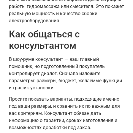
работы гидромассажа или смесителя. Это покажет
реальную мощность и качество сборки
электрооборудования.
Как общаться с
консультантом
В шоу-руме консультант — ваш главный
помощник, но подготовленный покупатель
контролирует диалог. Сначала изложите
параметры: размеры, бюджет, желаемые функции
и график установки.
Просите показать варианты, подходящие именно
под ваши размеры, и сравнить их по важным для
вас критериям. Консультант обязан дать
информацию о гарантии, сроках изготовления и
возможностях доработки под заказ.