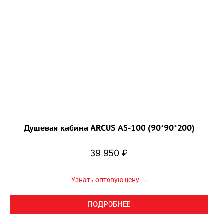
Душевая кабина ARCUS AS-100 (90*90*200)
39 950
₽
Узнать оптовую цену →
ПОДРОБНЕЕ