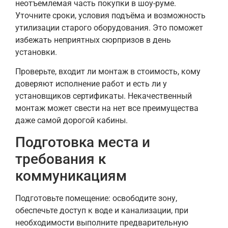
неотъемлемая часть покупки в шоу-руме.
Уточните сроки, условия подъёма и возможность
утилизации старого оборудования. Это поможет
избежать неприятных сюрпризов в день
установки.
Проверьте, входит ли монтаж в стоимость, кому
доверяют исполнение работ и есть ли у
установщиков сертификаты. Некачественный
монтаж может свести на нет все преимущества
даже самой дорогой кабины.
Подготовка места и
требования к
коммуникациям
Подготовьте помещение: освободите зону,
обеспечьте доступ к воде и канализации, при
необходимости выполните предварительную