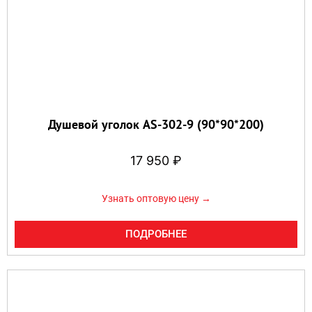
Душевой уголок AS-302-9 (90*90*200)
17 950
₽
Узнать оптовую цену →
ПОДРОБНЕЕ