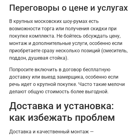
Переговоры о цене и услугах
В крупных московских шоу-румах есть
возможности торга или получения скидки при
покупке комплекта. Не бойтесь обсуждать цену,
монтаж и дополнительные услуги, особенно если
приобретаете сразу несколько позиций (смеситель,
поддон, душевая стойка).
Попросите включить в договор бесплатную
доставку или выезд замерщика, особенно если
речь идет о крупной покупке. Часто такие мелочи
делают общую стоимость более выгодной.
Доставка и установка:
как избежать проблем
Доставка и качественный монтаж —