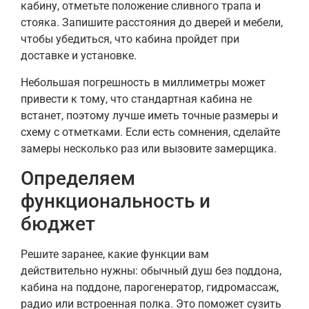
кабину, отметьте положение сливного трапа и
стояка. Запишите расстояния до дверей и мебели,
чтобы убедиться, что кабина пройдет при
доставке и установке.
Небольшая погрешность в миллиметры может
привести к тому, что стандартная кабина не
встанет, поэтому лучше иметь точные размеры и
схему с отметками. Если есть сомнения, сделайте
замеры несколько раз или вызовите замерщика.
Определяем
функциональность и
бюджет
Решите заранее, какие функции вам
действительно нужны: обычный душ без поддона,
кабина на поддоне, парогенератор, гидромассаж,
радио или встроенная полка. Это поможет сузить