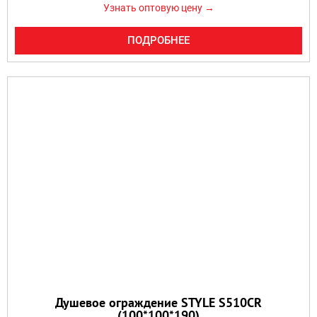
Узнать оптовую цену →
ПОДРОБНЕЕ
Душевое ограждение STYLE S510CR
(100*100*190)