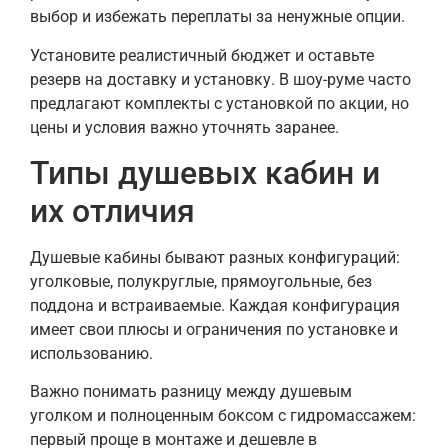
выбор и избежать переплаты за ненужные опции.
Установите реалистичный бюджет и оставьте
резерв на доставку и установку. В шоу-руме часто
предлагают комплекты с установкой по акции, но
цены и условия важно уточнять заранее.
Типы душевых кабин и
их отличия
Душевые кабины бывают разных конфигураций:
уголковые, полукруглые, прямоугольные, без
поддона и встраиваемые. Каждая конфигурация
имеет свои плюсы и ограничения по установке и
использованию.
Важно понимать разницу между душевым
уголком и полноценным боксом с гидромассажем:
первый проще в монтаже и дешевле в