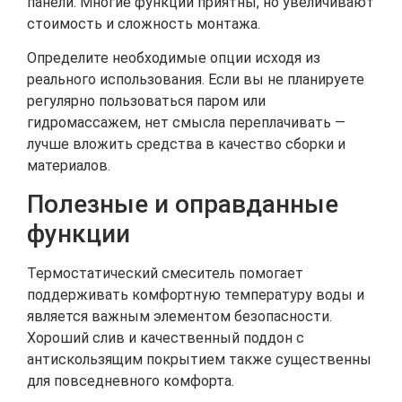
панели. Многие функции приятны, но увеличивают
стоимость и сложность монтажа.
Определите необходимые опции исходя из
реального использования. Если вы не планируете
регулярно пользоваться паром или
гидромассажем, нет смысла переплачивать —
лучше вложить средства в качество сборки и
материалов.
Полезные и оправданные
функции
Термостатический смеситель помогает
поддерживать комфортную температуру воды и
является важным элементом безопасности.
Хороший слив и качественный поддон с
антискользящим покрытием также существенны
для повседневного комфорта.