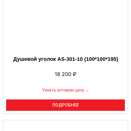
Душевой уголок AS-301-10 (100*100*195)
18 200
₽
Узнать оптовую цену →
ПОДРОБНЕЕ