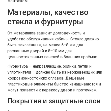
монтажом.
Материалы, качество
стекла и фурнитуры
От материалов зависит долговечность и
удобство обслуживания кабины. Стекло должно
быть закалённым, не менее 6–8 мм для
распашных дверей и 8–10 мм для
цельностеклянных панелей в больших проёмах.
Фурнитура — направляющие, ролики, петли и
уплотнители — должна быть из нержавеющих или
коррозионностойких сплавов. Дешёвые
пластиковые элементы быстро изнашиваются и
могут привести к перекосу двери и протечкам.
Покрытия и защитные слои