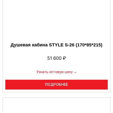
Душевая кабина STYLE S-26 (170*85*215)
51 600
₽
Узнать оптовую цену →
ПОДРОБНЕЕ