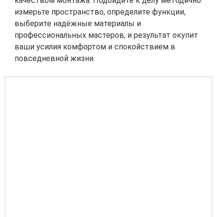
качеством монтажа. Подойдите к делу методично:
измерьте пространство, определите функции,
выберите надёжные материалы и
профессиональных мастеров, и результат окупит
ваши усилия комфортом и спокойствием в
повседневной жизни.