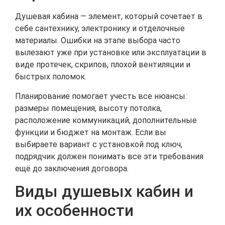
Душевая кабина — элемент, который сочетает в
себе сантехнику, электронику и отделочные
материалы. Ошибки на этапе выбора часто
вылезают уже при установке или эксплуатации в
виде протечек, скрипов, плохой вентиляции и
быстрых поломок.
Планирование помогает учесть все нюансы:
размеры помещения, высоту потолка,
расположение коммуникаций, дополнительные
функции и бюджет на монтаж. Если вы
выбираете вариант с установкой под ключ,
подрядчик должен понимать все эти требования
ещё до заключения договора.
Виды душевых кабин и
их особенности