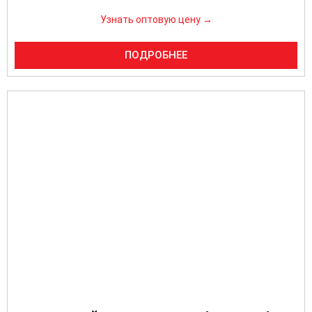
Узнать оптовую цену →
ПОДРОБНЕЕ