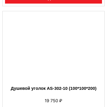
Душевой уголок AS-302-10 (100*100*200)
19 750
₽