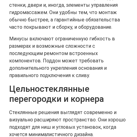
стенки, двери и, иногда, элементы управления
гидромассажем. Они удобны тем, что монтаж
обычно быстрее, а гарантийные обязательства
часто покрывают и сборку, и оборудование.
Минусы включают ограниченную гибкость в
размерах и возможные сложности с
последующим ремонтом встроенных
компонентов. Поддон может требовать
дополнительного укрепления основания и
правильного подключения к сливу.
Цельностеклянные
перегородки и корнера
Стеклянные решения выглядят современно и
визуально расширяют пространство. Они хорошо
подходят для ниш и угловых установок, когда
хочется минималистичного дизайна.