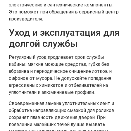
электрические и сантехнические компоненты.
Это поможет при обращении в сервисный центр
производителя.
Уход и эксплуатация для
долгой службы
Регулярный уход продлевает срок службы
кабины: мягкие моющие средства, губка без
абразива и периодическое очищение лотков и
сифонов от мусора. Не допускайте попадания
агрессивных химикатов и отбеливателей на
уплотнители и алюминиевые профили.
Своевременная замена уплотнительных лент и
обработка направляющих смазкой для роликов
сохранят плавность движения дверей. При
появлении малейших течей лучше вызвать