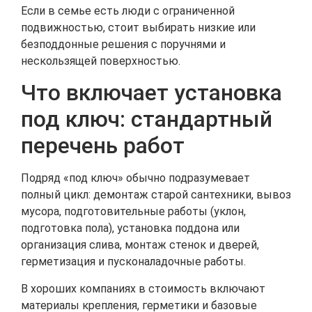
Если в семье есть люди с ограниченной
подвижностью, стоит выбирать низкие или
безподдонные решения с поручнями и
нескользящей поверхностью.
Что включает установка
под ключ: стандартный
перечень работ
Подряд «под ключ» обычно подразумевает
полный цикл: демонтаж старой сантехники, вывоз
мусора, подготовительные работы (уклон,
подготовка пола), установка поддона или
организация слива, монтаж стенок и дверей,
герметизация и пусконаладочные работы.
В хороших компаниях в стоимость включают
материалы крепления, герметики и базовые