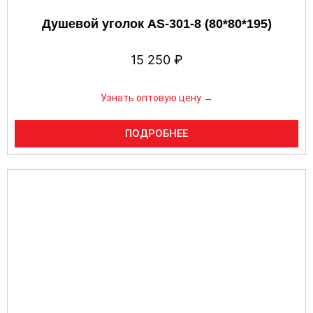
Душевой уголок AS-301-8 (80*80*195)
15 250
₽
Узнать оптовую цену →
ПОДРОБНЕЕ