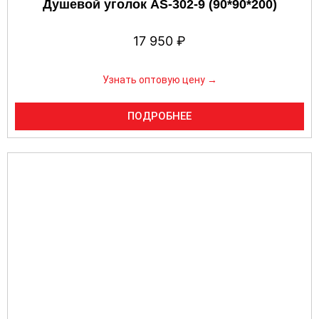
Душевой уголок AS-302-9 (90*90*200)
17 950
₽
Узнать оптовую цену →
ПОДРОБНЕЕ