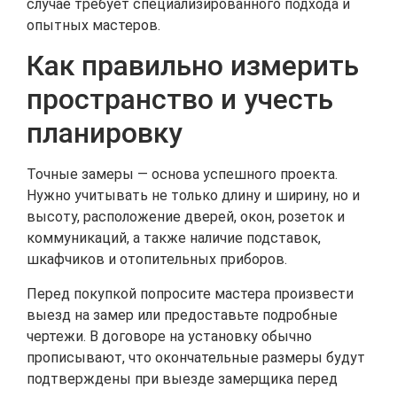
случае требует специализированного подхода и
опытных мастеров.
Как правильно измерить
пространство и учесть
планировку
Точные замеры — основа успешного проекта.
Нужно учитывать не только длину и ширину, но и
высоту, расположение дверей, окон, розеток и
коммуникаций, а также наличие подставок,
шкафчиков и отопительных приборов.
Перед покупкой попросите мастера произвести
выезд на замер или предоставьте подробные
чертежи. В договоре на установку обычно
прописывают, что окончательные размеры будут
подтверждены при выезде замерщика перед