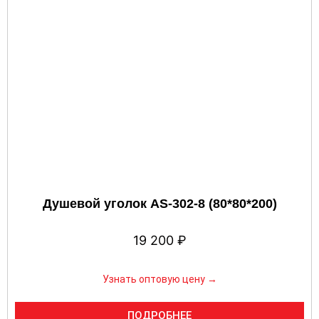
Душевой уголок AS-302-8 (80*80*200)
19 200
₽
Узнать оптовую цену →
ПОДРОБНЕЕ