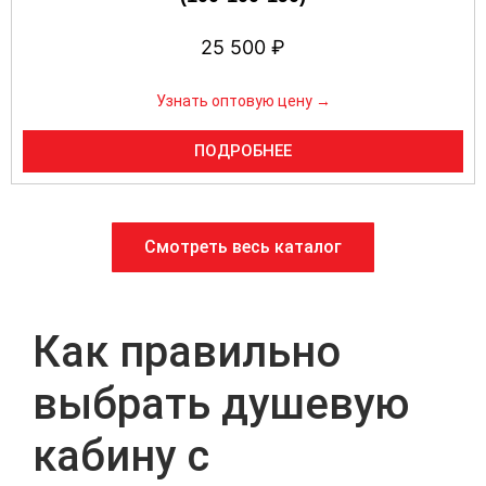
25 500
₽
Узнать оптовую цену →
ПОДРОБНЕЕ
Смотреть весь каталог
Как правильно
выбрать душевую
кабину с