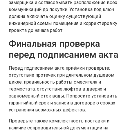
замерщика и согласовывать расположение всех
коммуникаций до покупки. Установка под ключ
должна включать оценку существующей
инженерной схемы помещения и корректировку
проекта до начала работ.
Финальная проверка
перед подписанием акта
Перед подписанием акта приёмки проверьте:
отсутствие протечек при длительном душевом
цикле, правильность работы смесителя и
термостата, отсутствие люфтов в дверях и
равномерный сток воды. Попросите установить
гарантийный срок и записи в договоре о сроках
устранения возможных дефектов.
Проверьте также комплектность поставки и
наличие сопроводительной документации на