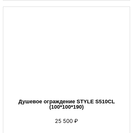
Душевое ограждение STYLE S510CL
(100*100*190)
25 500
₽