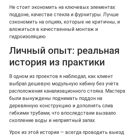
Не стоит экономить на ключевых элементах:
поддоне, качестве стекла и фурнитуры. Лучше
сэкономить на опциях, которые не критичны, и
вложиться в качественный монтаж и
гидроизоляцию.
Личный опыт: реальная
история из практики
В одном из проектов я наблюдал, как клиент
выбрал дешевую модульную кабину без учёта
расположения канализационного стояка. Мастера
были вынуждены поднимать поддон на
деревянную конструкцию и дополнять слив
гибкими трубами, что впоследствии вызвало
скопление воды и неприятный запах.
Урок из этой истории — всегда проводить выезд