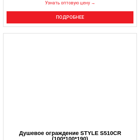
Узнать оптовую цену →
ПОДРОБНЕЕ
Душевое ограждение STYLE S510CR
(100*100*190)