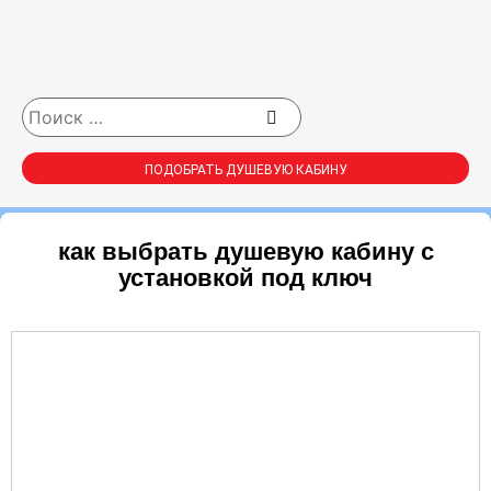
ПОДОБРАТЬ ДУШЕВУЮ КАБИНУ
как выбрать душевую кабину с
установкой под ключ