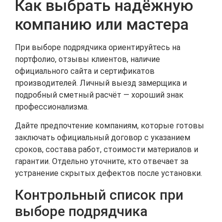
Как выбрать надёжную
компанию или мастера
При выборе подрядчика ориентируйтесь на
портфолио, отзывы клиентов, наличие
официального сайта и сертификатов
производителей. Личный выезд замерщика и
подробный сметный расчёт — хороший знак
профессионализма.
Дайте предпочтение компаниям, которые готовы
заключать официальный договор с указанием
сроков, состава работ, стоимости материалов и
гарантии. Отдельно уточните, кто отвечает за
устранение скрытых дефектов после установки.
Контрольный список при
выборе подрядчика