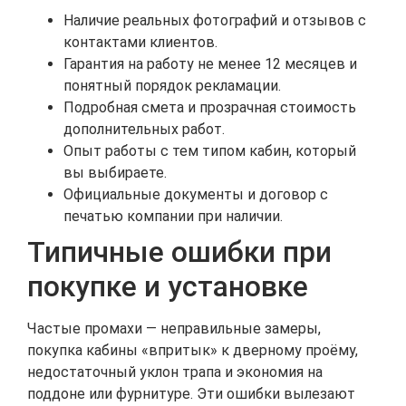
Наличие реальных фотографий и отзывов с
контактами клиентов.
Гарантия на работу не менее 12 месяцев и
понятный порядок рекламации.
Подробная смета и прозрачная стоимость
дополнительных работ.
Опыт работы с тем типом кабин, который
вы выбираете.
Официальные документы и договор с
печатью компании при наличии.
Типичные ошибки при
покупке и установке
Частые промахи — неправильные замеры,
покупка кабины «впритык» к дверному проёму,
недостаточный уклон трапа и экономия на
поддоне или фурнитуре. Эти ошибки вылезают