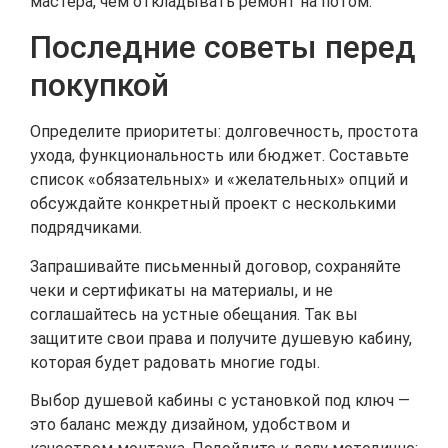
мастера, чем откладывать ремонт на потом.
Последние советы перед
покупкой
Определите приоритеты: долговечность, простота
ухода, функциональность или бюджет. Составьте
список «обязательных» и «желательных» опций и
обсуждайте конкретный проект с несколькими
подрядчиками.
Запрашивайте письменный договор, сохраняйте
чеки и сертификаты на материалы, и не
соглашайтесь на устные обещания. Так вы
защитите свои права и получите душевую кабину,
которая будет радовать многие годы.
Выбор душевой кабины с установкой под ключ —
это баланс между дизайном, удобством и