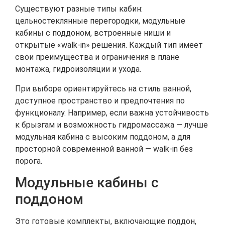
Существуют разные типы кабин:
цельностеклянные перегородки, модульные
кабины с поддоном, встроенные ниши и
открытые «walk-in» решения. Каждый тип имеет
свои преимущества и ограничения в плане
монтажа, гидроизоляции и ухода.
При выборе ориентируйтесь на стиль ванной,
доступное пространство и предпочтения по
функционалу. Например, если важна устойчивость
к брызгам и возможность гидромассажа — лучше
модульная кабина с высоким поддоном, а для
просторной современной ванной — walk-in без
порога.
Модульные кабины с
поддоном
Это готовые комплекты, включающие поддон,