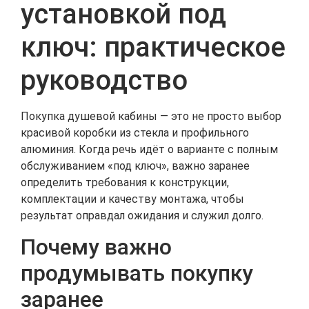
установкой под
ключ: практическое
руководство
Покупка душевой кабины — это не просто выбор
красивой коробки из стекла и профильного
алюминия. Когда речь идёт о варианте с полным
обслуживанием «под ключ», важно заранее
определить требования к конструкции,
комплектации и качеству монтажа, чтобы
результат оправдал ожидания и служил долго.
Почему важно
продумывать покупку
заранее