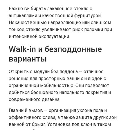
Важно выбирать закалённое стекло с
антикаплями и качественной фурнитурой.
Некачественные направляющие или слишком
тонкое стекло увеличивают риск поломки при
интенсивной эксплуатации.
Walk-in и безподдонные
варианты
Открытые модули без поддона — отличное
решение для просторных ванных и людей с
ограниченной мобильностью. Они позволяют
добиться бесшовного напольного покрытия и
современного дизайна.
Главный вызов — организация уклона пола и
эффективного слива, а также защита других зон
ванной от брызг. Установка под ключ в таком