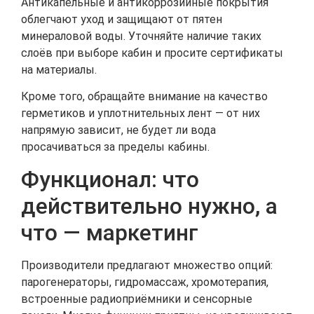
Антикапельные и антикоррозийные покрытия
облегчают уход и защищают от пятен
минераловой воды. Уточняйте наличие таких
слоёв при выборе кабин и просите сертификаты
на материалы.
Кроме того, обращайте внимание на качество
герметиков и уплотнительных лент — от них
напрямую зависит, не будет ли вода
просачиваться за пределы кабины.
Функционал: что
действительно нужно, а
что — маркетинг
Производители предлагают множество опций:
парогенераторы, гидромассаж, хромотерапия,
встроенные радиоприёмники и сенсорные