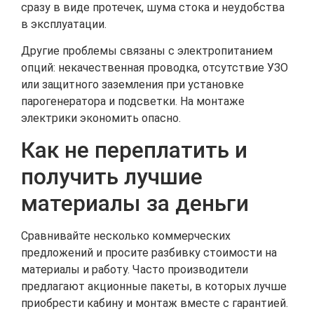
сразу в виде протечек, шума стока и неудобства
в эксплуатации.
Другие проблемы связаны с электропитанием
опций: некачественная проводка, отсутствие УЗО
или защитного заземления при установке
парогенератора и подсветки. На монтаже
электрики экономить опасно.
Как не переплатить и
получить лучшие
материалы за деньги
Сравнивайте несколько коммерческих
предложений и просите разбивку стоимости на
материалы и работу. Часто производители
предлагают акционные пакеты, в которых лучше
приобрести кабину и монтаж вместе с гарантией.