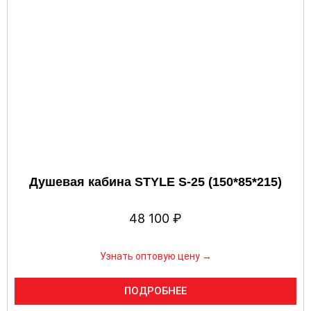
Душевая кабина STYLE S-25 (150*85*215)
48 100
₽
Узнать оптовую цену →
ПОДРОБНЕЕ