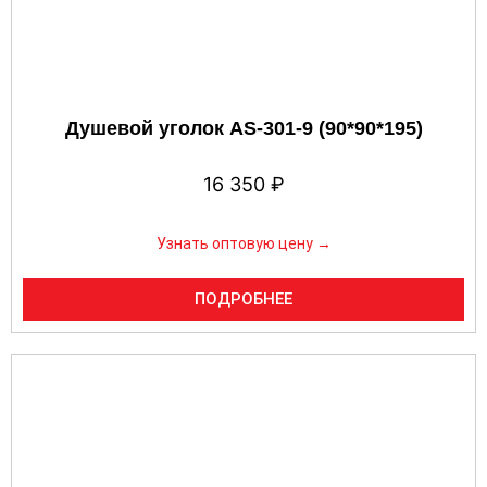
Душевой уголок AS-301-9 (90*90*195)
16 350
₽
Узнать оптовую цену →
ПОДРОБНЕЕ