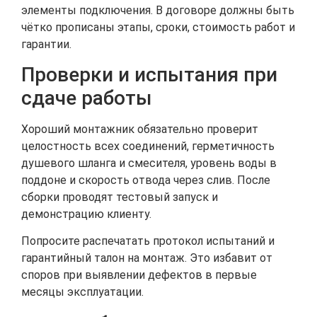
элементы подключения. В договоре должны быть
чётко прописаны этапы, сроки, стоимость работ и
гарантии.
Проверки и испытания при
сдаче работы
Хороший монтажник обязательно проверит
целостность всех соединений, герметичность
душевого шланга и смесителя, уровень воды в
поддоне и скорость отвода через слив. После
сборки проводят тестовый запуск и
демонстрацию клиенту.
Попросите распечатать протокол испытаний и
гарантийный талон на монтаж. Это избавит от
споров при выявлении дефектов в первые
месяцы эксплуатации.