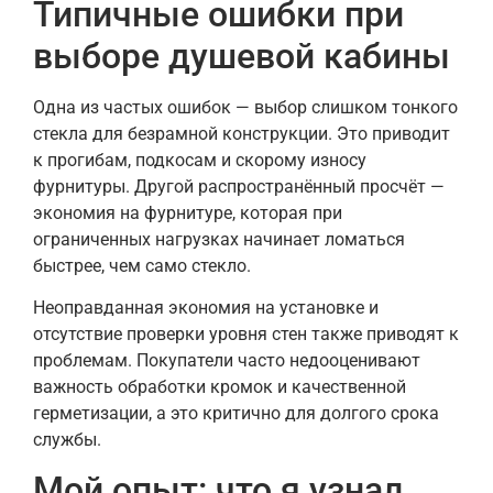
Типичные ошибки при
выборе душевой кабины
Одна из частых ошибок — выбор слишком тонкого
стекла для безрамной конструкции. Это приводит
к прогибам, подкосам и скорому износу
фурнитуры. Другой распространённый просчёт —
экономия на фурнитуре, которая при
ограниченных нагрузках начинает ломаться
быстрее, чем само стекло.
Неоправданная экономия на установке и
отсутствие проверки уровня стен также приводят к
проблемам. Покупатели часто недооценивают
важность обработки кромок и качественной
герметизации, а это критично для долгого срока
службы.
Мой опыт: что я узнал