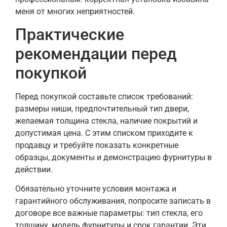
меня от многих неприятностей.
Практические
рекомендации перед
покупкой
Перед покупкой составьте список требований:
размеры ниши, предпочтительный тип двери,
желаемая толщина стекла, наличие покрытий и
допустимая цена. С этим списком приходите к
продавцу и требуйте показать конкретные
образцы, документы и демонстрацию фурнитуры в
действии.
Обязательно уточните условия монтажа и
гарантийного обслуживания, попросите записать в
договоре все важные параметры: тип стекла, его
толщину, модель фурнитуры и срок гарантии. Эти