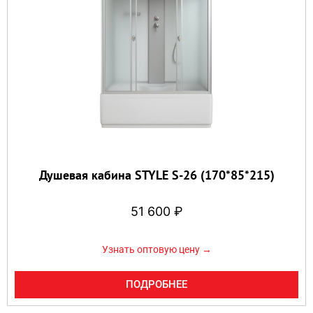
Душевая кабина STYLE S-26 (170*85*215)
51 600
₽
Узнать оптовую цену →
ПОДРОБНЕЕ