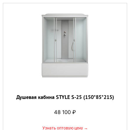
Душевая кабина STYLE S-25 (150*85*215)
48 100
₽
Узнать оптовую цену →