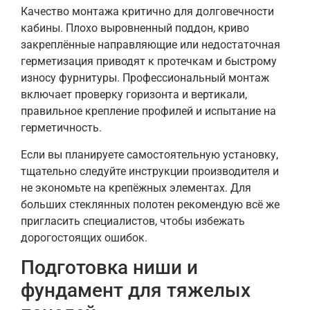
Качество монтажа критично для долговечности
кабины. Плохо выровненный поддон, криво
закреплённые направляющие или недостаточная
герметизация приводят к протечкам и быстрому
износу фурнитуры. Профессиональный монтаж
включает проверку горизонта и вертикали,
правильное крепление профилей и испытание на
герметичность.
Если вы планируете самостоятельную установку,
тщательно следуйте инструкции производителя и
не экономьте на крепёжных элементах. Для
больших стеклянных полотен рекомендую всё же
пригласить специалистов, чтобы избежать
дорогостоящих ошибок.
Подготовка ниши и
фундамент для тяжелых