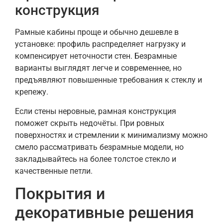
конструкция
Рамные кабины проще и обычно дешевле в
установке: профиль распределяет нагрузку и
компенсирует неточности стен. Безрамные
варианты выглядят легче и современнее, но
предъявляют повышенные требования к стеклу и
крепежу.
Если стены неровные, рамная конструкция
поможет скрыть недочёты. При ровных
поверхностях и стремлении к минимализму можно
смело рассматривать безрамные модели, но
закладывайтесь на более толстое стекло и
качественные петли.
Покрытия и
декоративные решения