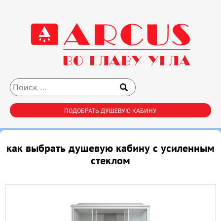
ПОДОБРАТЬ ДУШЕВУЮ КАБИНУ
как выбрать душевую кабину с усиленным
стеклом