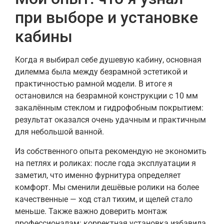
при выборе и установке
кабины
Когда я выбирал себе душевую кабину, основная
дилемма была между безрамной эстетикой и
практичностью рамной модели. В итоге я
остановился на безрамной конструкции с 10 мм
закалённым стеклом и гидрофобным покрытием:
результат оказался очень удачным и практичным
для небольшой ванной.
Из собственного опыта рекомендую не экономить
на петлях и роликах: после года эксплуатации я
заметил, что именно фурнитура определяет
комфорт. Мы сменили дешёвые ролики на более
качественные — ход стал тихим, и щелей стало
меньше. Также важно доверить монтаж
профессионалам: корректная установка избавила