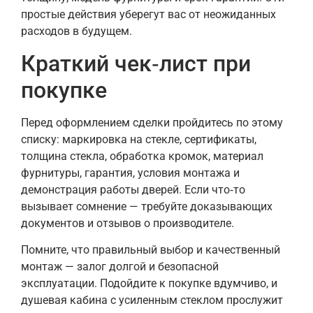
простые действия уберегут вас от неожиданных
расходов в будущем.
Краткий чек‑лист при
покупке
Перед оформлением сделки пройдитесь по этому
списку: маркировка на стекле, сертификаты,
толщина стекла, обработка кромок, материал
фурнитуры, гарантия, условия монтажа и
демонстрация работы дверей. Если что‑то
вызывает сомнение — требуйте доказывающих
документов и отзывов о производителе.
Помните, что правильный выбор и качественный
монтаж — залог долгой и безопасной
эксплуатации. Подойдите к покупке вдумчиво, и
душевая кабина с усиленным стеклом прослужит