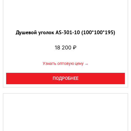
Душевой уголок AS-301-10 (100*100*195)
18 200
₽
Узнать оптовую цену →
ПОДРОБНЕЕ