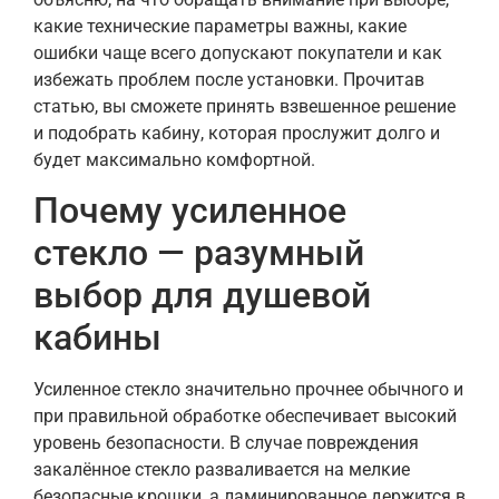
какие технические параметры важны, какие
ошибки чаще всего допускают покупатели и как
избежать проблем после установки. Прочитав
статью, вы сможете принять взвешенное решение
и подобрать кабину, которая прослужит долго и
будет максимально комфортной.
Почему усиленное
стекло — разумный
выбор для душевой
кабины
Усиленное стекло значительно прочнее обычного и
при правильной обработке обеспечивает высокий
уровень безопасности. В случае повреждения
закалённое стекло разваливается на мелкие
безопасные крошки, а ламинированное держится в