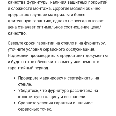
качества фурнитуры, наличия защитных покрытий
и сложности монтажа. Дорогие модели обычно
предлагают лучшие материалы и более
длительную гарантию, однако не всегда высокая
цена означает оптимальное соотношение цена/
качество.
Сверьте сроки гарантии на стекло и на фурнитуру,
уточните условия сервисного обслуживания.
Надёжный производитель предоставит документы
и будет готов обеспечить замену или ремонт в
гарантийный период.
Проверьте маркировку и сертификаты на
стекле.
Убедитесь, что фурнитура рассчитана на
конкретную толщину и вес панели.
Сравните условия гарантии и наличие
сервисных точек.