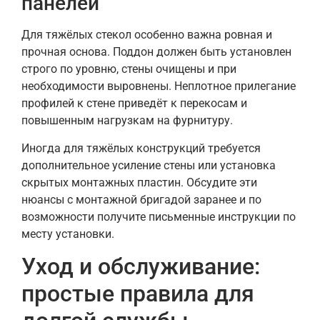
панелей
Для тяжёлых стекол особенно важна ровная и
прочная основа. Поддон должен быть установлен
строго по уровню, стены очищены и при
необходимости выровнены. Неплотное прилегание
профилей к стене приведёт к перекосам и
повышенным нагрузкам на фурнитуру.
Иногда для тяжёлых конструкций требуется
дополнительное усиление стены или установка
скрытых монтажных пластин. Обсудите эти
нюансы с монтажной бригадой заранее и по
возможности получите письменные инструкции по
месту установки.
Уход и обслуживание:
простые правила для