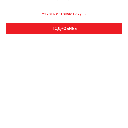
Узнать оптовую цену →
ПОДРОБНЕЕ