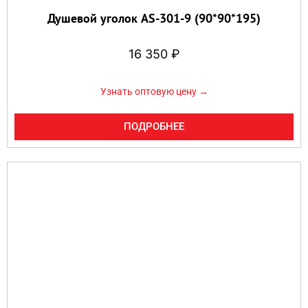
Душевой уголок AS-301-9 (90*90*195)
16 350
₽
Узнать оптовую цену →
ПОДРОБНЕЕ