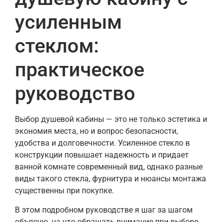
усиленным
стеклом:
практическое
руководство
Выбор душевой кабины — это не только эстетика и
экономия места, но и вопрос безопасности,
удобства и долговечности. Усиленное стекло в
конструкции повышает надежность и придает
ванной комнате современный вид, однако разные
виды такого стекла, фурнитура и нюансы монтажа
существенны при покупке.
В этом подробном руководстве я шаг за шагом
объясню, на что обращать внимание при выборе,