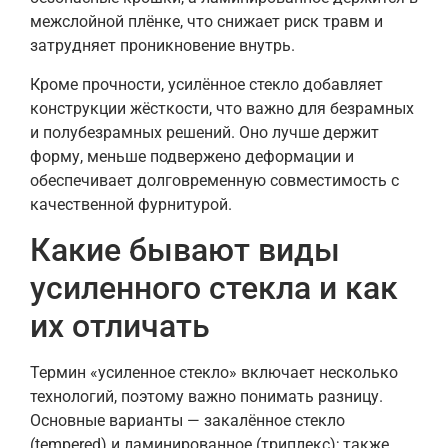
межслойной плёнке, что снижает риск травм и
затрудняет проникновение внутрь.
Кроме прочности, усилённое стекло добавляет
конструкции жёсткости, что важно для безрамных
и полубезрамных решений. Оно лучше держит
форму, меньше подвержено деформации и
обеспечивает долговременную совместимость с
качественной фурнитурой.
Какие бывают виды
усиленного стекла и как
их отличать
Термин «усиленное стекло» включает несколько
технологий, поэтому важно понимать разницу.
Основные варианты — закалённое стекло
(tempered) и ламинированное (триплекс); также