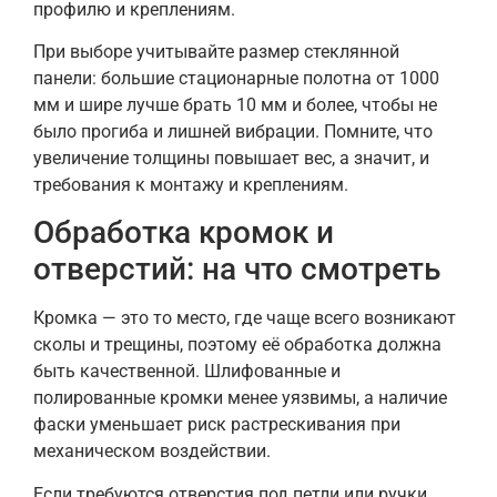
профилю и креплениям.
При выборе учитывайте размер стеклянной
панели: большие стационарные полотна от 1000
мм и шире лучше брать 10 мм и более, чтобы не
было прогиба и лишней вибрации. Помните, что
увеличение толщины повышает вес, а значит, и
требования к монтажу и креплениям.
Обработка кромок и
отверстий: на что смотреть
Кромка — это то место, где чаще всего возникают
сколы и трещины, поэтому её обработка должна
быть качественной. Шлифованные и
полированные кромки менее уязвимы, а наличие
фаски уменьшает риск растрескивания при
механическом воздействии.
Если требуются отверстия под петли или ручки,