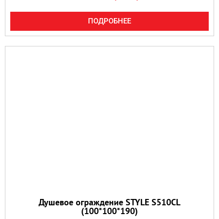
ПОДРОБНЕЕ
Душевое ограждение STYLE S510CL
(100*100*190)