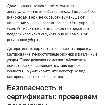
Дополнительные покрытия улучшают
эксплуатационные свойства стекла. Гидрофобные
(нанокерамические) обработки уменьшают
налипание мыла и известкового налёта, упрощая
уход. Антибактериальные покрытия помогают
поддерживать гигиену, хотя они не заменяют
регулярной уборки.
Декоративные варианты включают тонировку,
матирование, пескоструйные рисунки и различные
узоры. Такие решения помогают обеспечить
приватность и подчеркнуть стиль ванной
комнаты, но учитывайте, что некоторые виды
матирования сложнее чистятся.
Безопасность и
сертификаты: проверяем