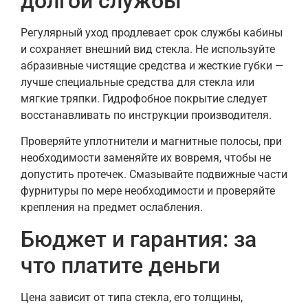
долгой службы
Регулярный уход продлевает срок службы кабины
и сохраняет внешний вид стекла. Не используйте
абразивные чистящие средства и жесткие губки —
лучше специальные средства для стекла или
мягкие тряпки. Гидрофобное покрытие следует
восстанавливать по инструкции производителя.
Проверяйте уплотнители и магнитные полосы, при
необходимости заменяйте их вовремя, чтобы не
допустить протечек. Смазывайте подвижные части
фурнитуры по мере необходимости и проверяйте
крепления на предмет ослабления.
Бюджет и гарантия: за
что платите деньги
Цена зависит от типа стекла, его толщины,