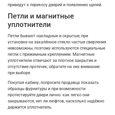
приведут к перекосу дверей и появлению щелей.
Петли и магнитные
уплотнители
Петли бывают накладные и скрытые; при
установке на закалённое стекло частые сверления
невозможны, поэтому используются специальные
петли с прижимным креплением. Магнитные
уплотнители отвечают за плотное закрытие и
отсутствие протечек, обратите на них внимание
при выборе.
Покупая кабину, попросите продавца показать
образцы фурнитуры и при возможности
протестируйте двери лично: как легко они
закрываются, нет ли люфтов, насколько надёжно
держится уплотнитель.