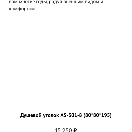
вам многие годы, радуя внешним видом и
комфортом.
Душевой уголок AS-301-8 (80*80*195)
15 250
₽