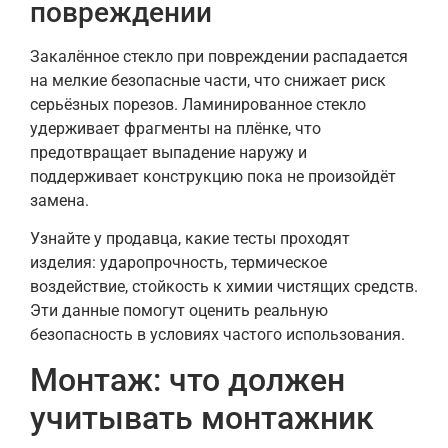
повреждении
Закалённое стекло при повреждении распадается
на мелкие безопасные части, что снижает риск
серьёзных порезов. Ламинированное стекло
удерживает фрагменты на плёнке, что
предотвращает выпадение наружу и
поддерживает конструкцию пока не произойдёт
замена.
Узнайте у продавца, какие тесты проходят
изделия: ударопрочность, термическое
воздействие, стойкость к химии чистящих средств.
Эти данные помогут оценить реальную
безопасность в условиях частого использования.
Монтаж: что должен
учитывать монтажник