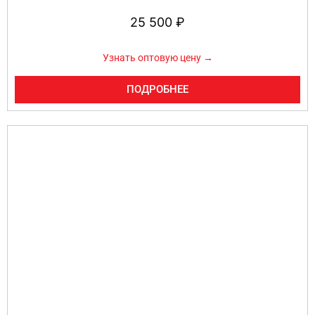
25 500
₽
Узнать оптовую цену →
ПОДРОБНЕЕ