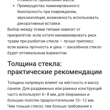
Преимущества ламинированного:
безопасность при повреждении,
звукоизоляция, возможность использовать
декоративные вставки.
Выбор между этими типами зависит от
приоритетов: если хотите минимизировать риск
травм при разбитом стекле — лучше триплекс;
если важна прочность и цена — закалённое стекло
будет оптимальным вариантом.
Толщина стекла:
практические рекомендации
Толщина напрямую влияет на жёсткость и массу
панели. Для раздвижных или рамных конструкций
часто используют 6–8 мм, для безрамных и
больших полотен предпочтительнее 10–12 мм.
Чем тоньше стекло, тем больше требования к