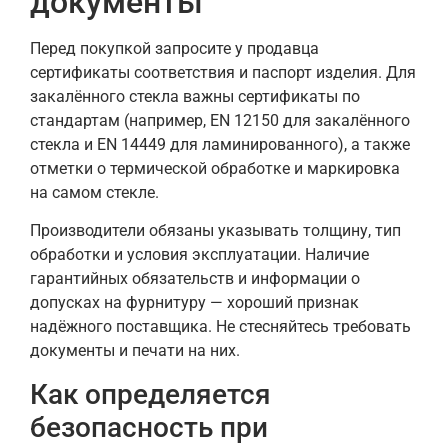
документы
Перед покупкой запросите у продавца
сертификаты соответствия и паспорт изделия. Для
закалённого стекла важны сертификаты по
стандартам (например, EN 12150 для закалённого
стекла и EN 14449 для ламинированного), а также
отметки о термической обработке и маркировка
на самом стекле.
Производители обязаны указывать толщину, тип
обработки и условия эксплуатации. Наличие
гарантийных обязательств и информации о
допусках на фурнитуру — хороший признак
надёжного поставщика. Не стесняйтесь требовать
документы и печати на них.
Как определяется
безопасность при