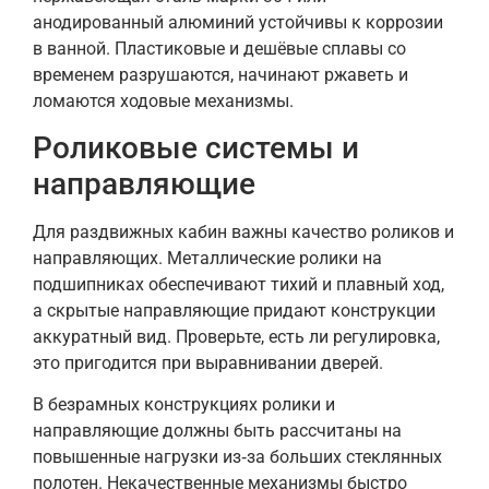
анодированный алюминий устойчивы к коррозии
в ванной. Пластиковые и дешёвые сплавы со
временем разрушаются, начинают ржаветь и
ломаются ходовые механизмы.
Роликовые системы и
направляющие
Для раздвижных кабин важны качество роликов и
направляющих. Металлические ролики на
подшипниках обеспечивают тихий и плавный ход,
а скрытые направляющие придают конструкции
аккуратный вид. Проверьте, есть ли регулировка,
это пригодится при выравнивании дверей.
В безрамных конструкциях ролики и
направляющие должны быть рассчитаны на
повышенные нагрузки из‑за больших стеклянных
полотен. Некачественные механизмы быстро