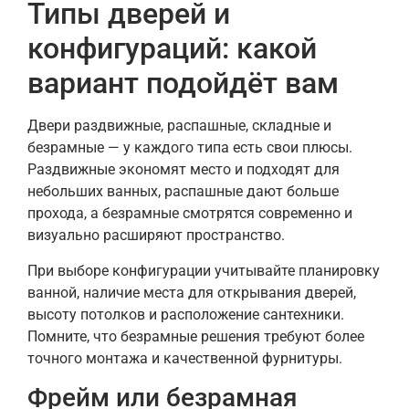
Типы дверей и
конфигураций: какой
вариант подойдёт вам
Двери раздвижные, распашные, складные и
безрамные — у каждого типа есть свои плюсы.
Раздвижные экономят место и подходят для
небольших ванных, распашные дают больше
прохода, а безрамные смотрятся современно и
визуально расширяют пространство.
При выборе конфигурации учитывайте планировку
ванной, наличие места для открывания дверей,
высоту потолков и расположение сантехники.
Помните, что безрамные решения требуют более
точного монтажа и качественной фурнитуры.
Фрейм или безрамная