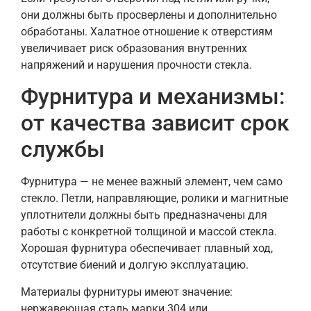
они должны быть просверлены и дополнительно
обработаны. Халатное отношение к отверстиям
увеличивает риск образования внутренних
напряжений и нарушения прочности стекла.
Фурнитура и механизмы:
от качества зависит срок
службы
Фурнитура — не менее важный элемент, чем само
стекло. Петли, направляющие, ролики и магнитные
уплотнители должны быть предназначены для
работы с конкретной толщиной и массой стекла.
Хорошая фурнитура обеспечивает плавный ход,
отсутствие биений и долгую эксплуатацию.
Материалы фурнитуры имеют значение:
нержавеющая сталь марки 304 или