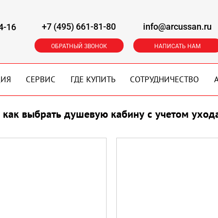
+7 (495) 661-81-80
info@arcussan.ru
4-16
ОБРАТНЫЙ ЗВОНОК
НАПИСАТЬ НАМ
ЦИЯ
СЕРВИС
ГДЕ КУПИТЬ
СОТРУДНИЧЕСТВО
как выбрать душевую кабину с учетом уход