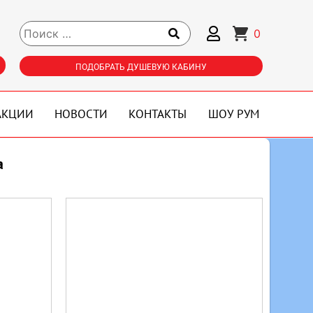
0
ПОДОБРАТЬ ДУШЕВУЮ КАБИНУ
АКЦИИ
НОВОСТИ
КОНТАКТЫ
ШОУ РУМ
а