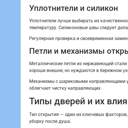
Уплотнители и силикон
Уплотнители лучше выбирать из качественно
температуру. Силиконовые швы следует дел
Регулярная проверка и своевременная замен
Петли и механизмы откр
Металлические петли из нержавеющей стали
хороши внешне, но нуждаются в бережном ухо
Механизмы с шариковыми направляющими уд
облегчает чистку направляющих.
Типы дверей и их вли
Тип открытия — один из ключевых факторов,
уборку после душа.