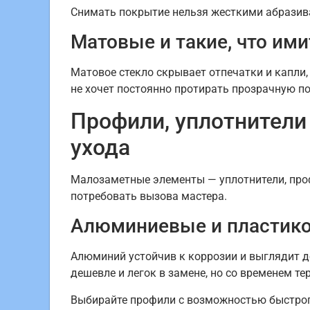
Снимать покрытие нельзя жесткими абразива
Матовые и такие, что им
Матовое стекло скрывает отпечатки и капли, 
не хочет постоянно протирать прозрачную по
Профили, уплотнители 
ухода
Малозаметные элементы — уплотнители, профи
потребовать вызова мастера.
Алюминиевые и пластик
Алюминий устойчив к коррозии и выглядит д
дешевле и легок в замене, но со временем тер
Выбирайте профили с возможностью быстрого