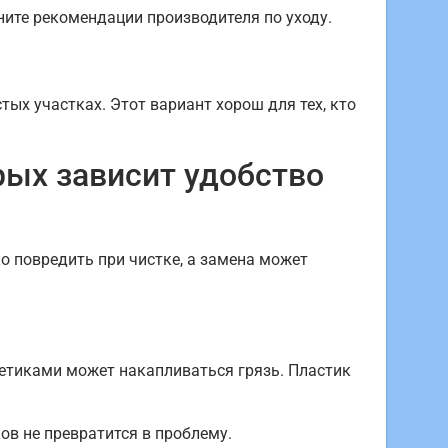
ите рекомендации производителя по уходу.
тых участках. Этот вариант хорош для тех, кто
рых зависит удобство
о повредить при чистке, а замена может
етиками может накапливаться грязь. Пластик
в не превратится в проблему.