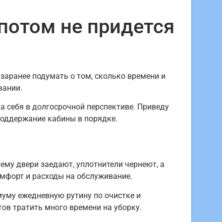
потом не придется
заранее подумать о том, сколько времени и
вании.
ла себя в долгосрочной перспективе. Приведу
поддержание кабины в порядке.
ему двери заедают, уплотнители чернеют, а
мфорт и расходы на обслуживание.
уму ежедневную рутину по очистке и
тов тратить много времени на уборку.