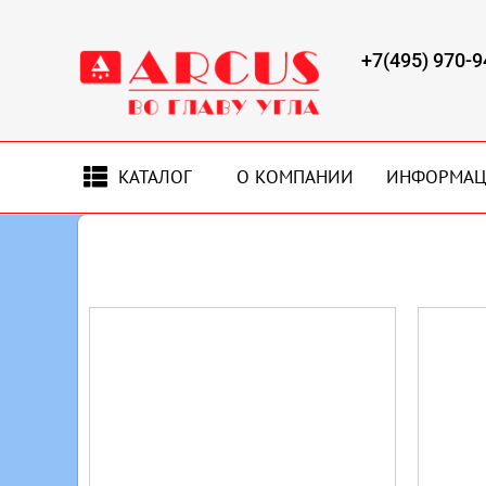
+7(495) 970-9
КАТАЛОГ
О КОМПАНИИ
ИНФОРМА