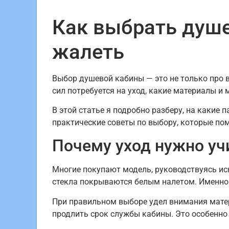
Как выбрать душе
жалеть
Выбор душевой кабины — это не только про в
сил потребуется на уход, какие материалы 
В этой статье я подробно разберу, на какие
практические советы по выбору, которые по
Почему уход нужно уч
Многие покупают модель, руководствуясь иск
стекла покрываются белым налетом. Именно
При правильном выборе удел внимания матер
продлить срок службы кабины. Это особенно 